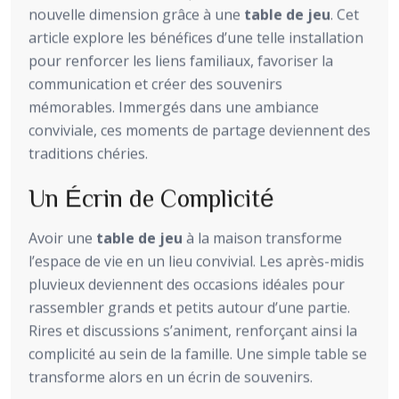
nouvelle dimension grâce à une
table de jeu
. Cet
article explore les bénéfices d’une telle installation
pour renforcer les liens familiaux, favoriser la
communication et créer des souvenirs
mémorables. Immergés dans une ambiance
conviviale, ces moments de partage deviennent des
traditions chéries.
Un Écrin de Complicité
Avoir une
table de jeu
à la maison transforme
l’espace de vie en un lieu convivial. Les après-midis
pluvieux deviennent des occasions idéales pour
rassembler grands et petits autour d’une partie.
Rires et discussions s’animent, renforçant ainsi la
complicité au sein de la famille. Une simple table se
transforme alors en un écrin de souvenirs.