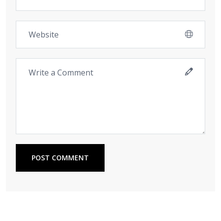
POST COMMENT