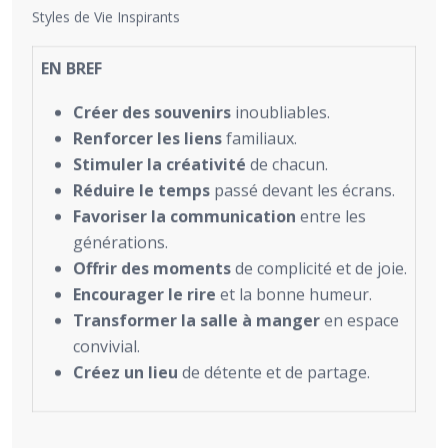
Styles de Vie Inspirants
EN BREF
Créer des souvenirs
inoubliables.
Renforcer les liens
familiaux.
Stimuler la créativité
de chacun.
Réduire le temps
passé devant les écrans.
Favoriser la communication
entre les
générations.
Offrir des moments
de complicité et de joie.
Encourager le rire
et la bonne humeur.
Transformer la salle à manger
en espace
convivial.
Créez un lieu
de détente et de partage.