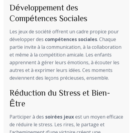
Développement des
Compétences Sociales
Les jeux de société offrent un cadre propice pour
développer des
compétences sociales
. Chaque
partie invite à la communication, à la collaboration
et même à la compétition amicale. Les enfants
apprennent à gérer leurs émotions, à écouter les
autres et à exprimer leurs idées. Ces moments
deviennent des leçons précieuses, ensemble.
Réduction du Stress et Bien-
Être
Participer à des
soirées jeux
est un moyen efficace
de réduire le stress. Les rires, le partage et
l’acheminement d’une victoire créent une