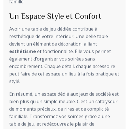
famille.
Un Espace Style et Confort
Avoir une table de jeu dédiée contribue à
l’esthétique de votre intérieur. Une belle table
devient un élément de décoration, alliant
esthétisme
et fonctionnalité. Elle vous permet
également d’organiser vos soirées sans
encombrement. Chaque détail, chaque accessoire
peut faire de cet espace un lieu à la fois pratique et
stylé.
En résumé, un espace dédié aux jeux de société est
bien plus qu’un simple meuble. C’est un catalyseur
de moments précieux, de rires et de complicité
familiale. Transformez vos soirées grâce à une
table de jeu, et redécouvrez le plaisir de