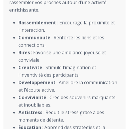
rassembler vos proches autour d’une activité
enrichissante.
Rassemblement
: Encourage la proximité et
l’interaction.
Communauté
: Renforce les liens et les
connections.
Rires
: Favorise une ambiance joyeuse et
conviviale.
Créativité
: Stimule l’imagination et
l’inventivité des participants.
Développement
: Améliore la communication
et l’écoute active.
Convivialité
: Crée des souvenirs marquants
et inoubliables.
Antistress
: Réduit le stress grâce à des
moments de détente.
Éducation
: Apprend des stratégies et la