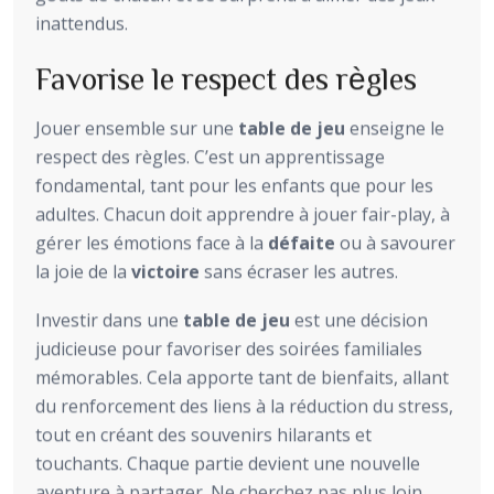
inattendus.
Favorise le respect des règles
Jouer ensemble sur une
table de jeu
enseigne le
respect des règles. C’est un apprentissage
fondamental, tant pour les enfants que pour les
adultes. Chacun doit apprendre à jouer fair-play, à
gérer les émotions face à la
défaite
ou à savourer
la joie de la
victoire
sans écraser les autres.
Investir dans une
table de jeu
est une décision
judicieuse pour favoriser des soirées familiales
mémorables. Cela apporte tant de bienfaits, allant
du renforcement des liens à la réduction du stress,
tout en créant des souvenirs hilarants et
touchants. Chaque partie devient une nouvelle
aventure à partager. Ne cherchez pas plus loin,