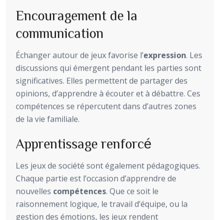
Encouragement de la
communication
Échanger autour de jeux favorise l’
expression
. Les
discussions qui émergent pendant les parties sont
significatives. Elles permettent de partager des
opinions, d’apprendre à écouter et à débattre. Ces
compétences se répercutent dans d’autres zones
de la vie familiale.
Apprentissage renforcé
Les jeux de société sont également pédagogiques.
Chaque partie est l’occasion d’apprendre de
nouvelles
compétences
. Que ce soit le
raisonnement logique, le travail d’équipe, ou la
gestion des émotions, les jeux rendent