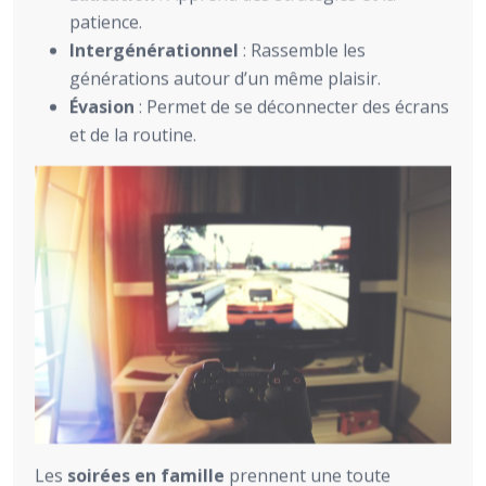
patience.
Intergénérationnel
: Rassemble les
générations autour d’un même plaisir.
Évasion
: Permet de se déconnecter des écrans
et de la routine.
Les
soirées en famille
prennent une toute