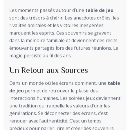
Les moments passés autour d’une
table de jeu
sont des trésors à chérir. Les anecdotes drôles, les
rivalités amicales et les victoires inespérées
marquent les esprits. Ces souvenirs se gravent
dans la mémoire familiale et deviennent des récits
émouvants partagés lors des futures réunions. La
magie persiste au fil des ans.
Un Retour aux Sources
Dans un monde où les écrans dominent, une
table
de jeu
permet de retrouver le plaisir des
interactions humaines. Les soirées jeux deviennent
une tradition qui rappelle les valeurs d’unir les
générations. Se déconnecter des écrans, c’est
renouer avec l’authenticité. C’est un temps
précieux pour parler, rire et créer des souvenirs