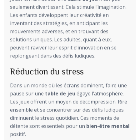
seulement divertissant. Cela stimule l’imagination.
Les enfants développent leur créativité en
inventant des stratégies, en anticipant les
mouvements adverses, et en trouvant des
solutions uniques. Les adultes, quant à eux,
peuvent raviver leur esprit d’innovation en se
replongeant dans des défis ludiques.
Réduction du stress
Dans un monde où les écrans dominent, faire une
pause sur une
table de jeu
égaye l’atmosphère.
Les jeux offrent un moyen de décompression. Rire
ensemble et se concentrer sur des défis ludiques
diminuent le stress quotidien. Ces moments de
détente sont essentiels pour un
bien-être mental
positif.