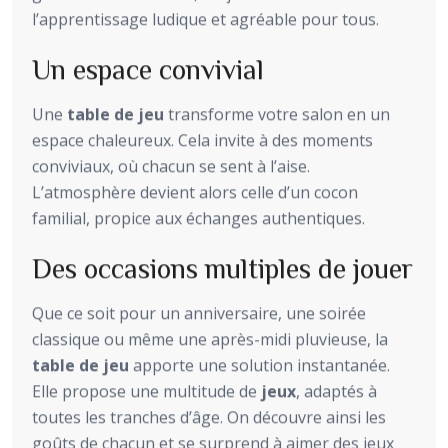
l’apprentissage ludique et agréable pour tous.
Un espace convivial
Une
table de jeu
transforme votre salon en un
espace chaleureux. Cela invite à des moments
conviviaux, où chacun se sent à l’aise.
L’atmosphère devient alors celle d’un cocon
familial, propice aux échanges authentiques.
Des occasions multiples de jouer
Que ce soit pour un anniversaire, une soirée
classique ou même une après-midi pluvieuse, la
table de jeu
apporte une solution instantanée.
Elle propose une multitude de
jeux
, adaptés à
toutes les tranches d’âge. On découvre ainsi les
goûts de chacun et se surprend à aimer des jeux