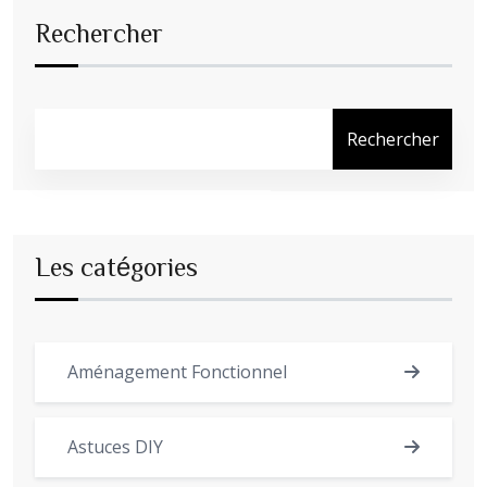
Rechercher
Rechercher
Les catégories
Aménagement Fonctionnel
Astuces DIY