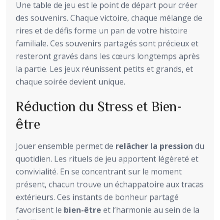
Une table de jeu est le point de départ pour créer
des souvenirs. Chaque victoire, chaque mélange de
rires et de défis forme un pan de votre histoire
familiale. Ces souvenirs partagés sont précieux et
resteront gravés dans les cœurs longtemps après
la partie. Les jeux réunissent petits et grands, et
chaque soirée devient unique.
Réduction du Stress et Bien-
être
Jouer ensemble permet de
relâcher la pression
du
quotidien. Les rituels de jeu apportent légèreté et
convivialité. En se concentrant sur le moment
présent, chacun trouve un échappatoire aux tracas
extérieurs. Ces instants de bonheur partagé
favorisent le
bien-être
et l’harmonie au sein de la