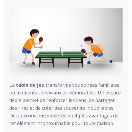
La
table de jeu
transforme vos soirées familiales
en moments conviviaux et mémorables. Un espace
dédié permet de renforcer les liens, de partager
des rires et de créer des souvenirs inoubliables.
Découvrons ensemble les multiples avantages de
cet élément incontournable pour toute maison.