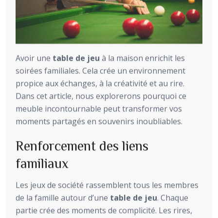
Avoir une
table de jeu
à la maison enrichit les
soirées familiales. Cela crée un environnement
propice aux échanges, à la créativité et au rire.
Dans cet article, nous explorerons pourquoi ce
meuble incontournable peut transformer vos
moments partagés en souvenirs inoubliables.
Renforcement des liens
familiaux
Les jeux de société rassemblent tous les membres
de la famille autour d’une
table de jeu
. Chaque
partie crée des moments de complicité. Les rires,