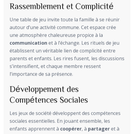
Rassemblement et Complicité
Une table de jeu invite toute la famille à se réunir
autour d’une activité commune. Cet espace crée
une atmosphère chaleureuse propice à la
communication
et à l’échange. Les rituels de jeu
établissent un véritable lien de complicité entre
parents et enfants. Les rires fusent, les discussions
s’intensifient, et chaque membre ressent
l’importance de sa présence.
Développement des
Compétences Sociales
Les jeux de société développent des compétences
sociales essentielles. En jouant ensemble, les
enfants apprennent à
coopérer
, à
partager
et à