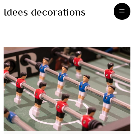
Idees decorations