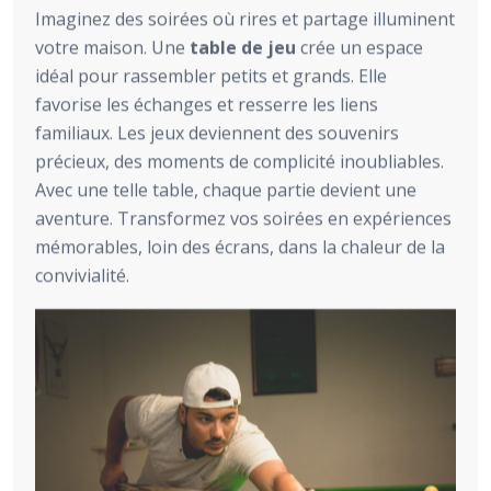
Imaginez des soirées où rires et partage illuminent
votre maison. Une
table de jeu
crée un espace
idéal pour rassembler petits et grands. Elle
favorise les échanges et resserre les liens
familiaux. Les jeux deviennent des souvenirs
précieux, des moments de complicité inoubliables.
Avec une telle table, chaque partie devient une
aventure. Transformez vos soirées en expériences
mémorables, loin des écrans, dans la chaleur de la
convivialité.