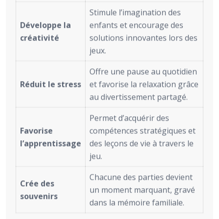
Stimule l’imagination des
Développe la
enfants et encourage des
créativité
solutions innovantes lors des
jeux.
Offre une pause au quotidien
Réduit le stress
et favorise la relaxation grâce
au divertissement partagé.
Permet d’acquérir des
Favorise
compétences stratégiques et
l’apprentissage
des leçons de vie à travers le
jeu.
Chacune des parties devient
Crée des
un moment marquant, gravé
souvenirs
dans la mémoire familiale.