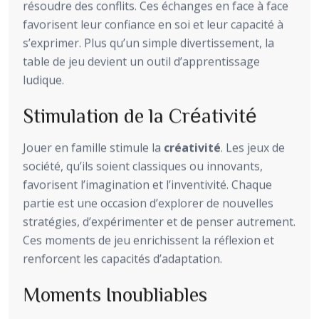
résoudre des conflits. Ces échanges en face à face
favorisent leur confiance en soi et leur capacité à
s’exprimer. Plus qu’un simple divertissement, la
table de jeu devient un outil d’apprentissage
ludique.
Stimulation de la Créativité
Jouer en famille stimule la
créativité
. Les jeux de
société, qu’ils soient classiques ou innovants,
favorisent l’imagination et l’inventivité. Chaque
partie est une occasion d’explorer de nouvelles
stratégies, d’expérimenter et de penser autrement.
Ces moments de jeu enrichissent la réflexion et
renforcent les capacités d’adaptation.
Moments Inoubliables