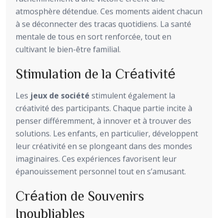
atmosphère détendue. Ces moments aident chacun
à se déconnecter des tracas quotidiens. La santé
mentale de tous en sort renforcée, tout en
cultivant le bien-être familial.
Stimulation de la Créativité
Les
jeux de société
stimulent également la
créativité des participants. Chaque partie incite à
penser différemment, à innover et à trouver des
solutions. Les enfants, en particulier, développent
leur créativité en se plongeant dans des mondes
imaginaires. Ces expériences favorisent leur
épanouissement personnel tout en s’amusant.
Création de Souvenirs
Inoubliables