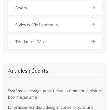
Divers
Styles de Vie Inspirants
Tendances Déco
Articles récents
Système de levage pour rideau : comment choisir le
bon mécanisme
Embrasser le rideau design : conseils pour une