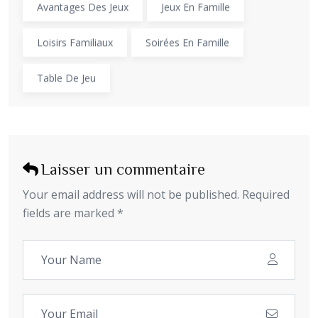
Avantages Des Jeux
Jeux En Famille
Loisirs Familiaux
Soirées En Famille
Table De Jeu
Laisser un commentaire
Your email address will not be published. Required
fields are marked *