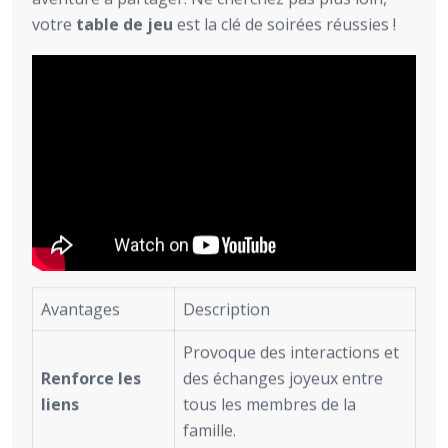
votre
table de jeu
est la clé de soirées réussies !
Avantages
Description
Provoque des interactions et
Renforce les
des échanges joyeux entre
liens
tous les membres de la
famille.