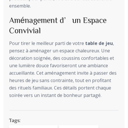
ensemble.
Aménagement d’un Espace
Convivial
Pour tirer le meilleur parti de votre
table de jeu
,
pensez à aménager un espace chaleureux. Une
décoration soignée, des coussins confortables et
une lumière douce favoriseront une ambiance
accueillante. Cet aménagement invite à passer des
heures de jeu sans contrainte, tout en profitant
des rituels familiaux. Ces détails portent chaque
soirée vers un instant de bonheur partagé.
Tags: