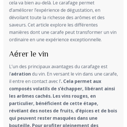
cela va bien au-delà. Le carafage permet
d’améliorer l’expérience de dégustation, en
dévoilant toute la richesse des arômes et des
saveurs. Cet article explore les différentes
manières dont une carafe peut transformer un vin
ordinaire en une expérience exceptionnelle.
Aérer le vin
L’un des principaux avantages du carafage est
l’
aération
du vin. En versant le vin dans une carafe,
il entre en contact avec l’
. Cela permet aux
composés volatils de s’échapper, libérant ainsi
les arômes cachés. Les vins rouges, en
particulier, bénéficient de cette étape,
révélant des notes de fruits, d’épices et de bois
qui peuvent rester masquées dans une
bouteille. Pour profiter pleinement des