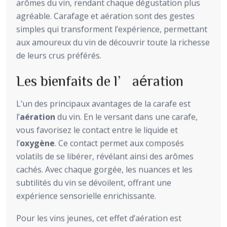
arômes du vin, rendant chaque dégustation plus
agréable. Carafage et aération sont des gestes
simples qui transforment l’expérience, permettant
aux amoureux du vin de découvrir toute la richesse
de leurs crus préférés.
Les bienfaits de l’aération
L’un des principaux avantages de la carafe est
l’
aération
du vin. En le versant dans une carafe,
vous favorisez le contact entre le liquide et
l’
oxygène
. Ce contact permet aux composés
volatils de se libérer, révélant ainsi des arômes
cachés. Avec chaque gorgée, les nuances et les
subtilités du vin se dévoilent, offrant une
expérience sensorielle enrichissante.
Pour les vins jeunes, cet effet d’aération est