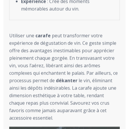
Expérience
: Crée des moments
mémorables autour du vin.
Utiliser une
carafe
peut transformer votre
expérience de dégustation de vin. Ce geste simple
offre des avantages inestimables pour apprécier
pleinement chaque gorgée. En transvasant votre
vin, vous l’aérez, libérant ainsi des arômes
complexes qui enchantent le palais. Par ailleurs, ce
processus permet de
dékanter
le vin, éliminant
ainsi les dépôts indésirables. La carafe ajoute une
dimension esthétique à votre table, rendant
chaque repas plus convivial. Savourez vos crus
favoris comme jamais auparavant grâce à cet
accessoire essentiel.