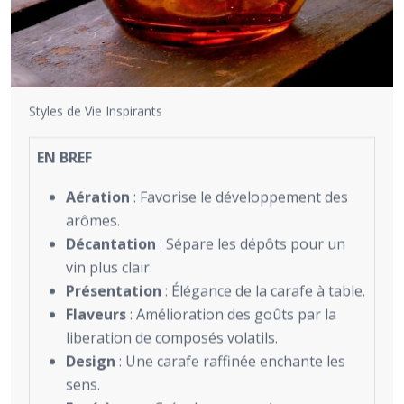
Styles de Vie Inspirants
EN BREF
Aération
: Favorise le développement des
arômes.
Décantation
: Sépare les dépôts pour un
vin plus clair.
Présentation
: Élégance de la carafe à table.
Flaveurs
: Amélioration des goûts par la
liberation de composés volatils.
Design
: Une carafe raffinée enchante les
sens.