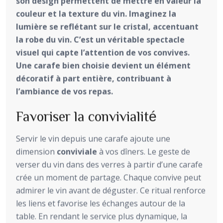
son design permettent de mettre en valeur la
couleur et la texture du vin. Imaginez la
lumière se reflétant sur le cristal, accentuant
la robe du vin. C’est un véritable spectacle
visuel qui capte l’attention de vos convives.
Une carafe bien choisie devient un élément
décoratif à part entière, contribuant à
l’ambiance de vos repas.
Favoriser la convivialité
Servir le vin depuis une carafe ajoute une
dimension
conviviale
à vos dîners. Le geste de
verser du vin dans des verres à partir d’une carafe
crée un moment de partage. Chaque convive peut
admirer le vin avant de déguster. Ce ritual renforce
les liens et favorise les échanges autour de la
table. En rendant le service plus dynamique, la