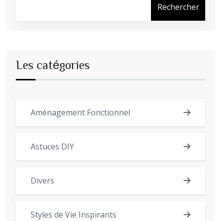
Rechercher
Les catégories
Aménagement Fonctionnel
Astuces DIY
Divers
Styles de Vie Inspirants