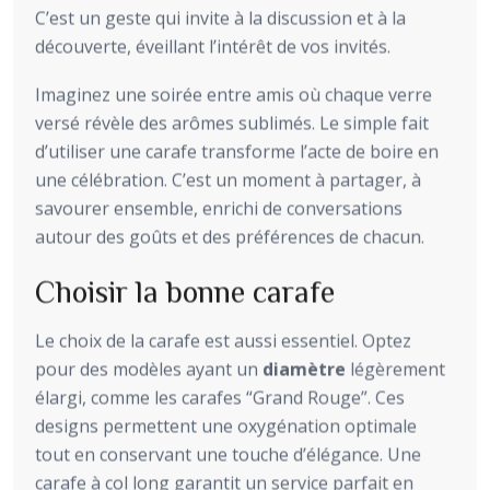
C’est un geste qui invite à la discussion et à la
découverte, éveillant l’intérêt de vos invités.
Imaginez une soirée entre amis où chaque verre
versé révèle des arômes sublimés. Le simple fait
d’utiliser une carafe transforme l’acte de boire en
une célébration. C’est un moment à partager, à
savourer ensemble, enrichi de conversations
autour des goûts et des préférences de chacun.
Choisir la bonne carafe
Le choix de la carafe est aussi essentiel. Optez
pour des modèles ayant un
diamètre
légèrement
élargi, comme les carafes “Grand Rouge”. Ces
designs permettent une oxygénation optimale
tout en conservant une touche d’élégance. Une
carafe à col long garantit un service parfait en