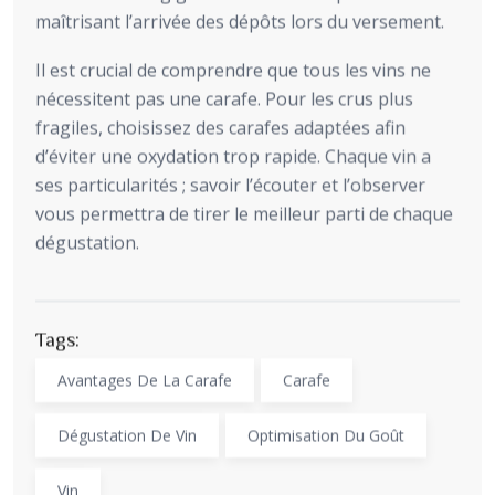
maîtrisant l’arrivée des dépôts lors du versement.
Il est crucial de comprendre que tous les vins ne
nécessitent pas une carafe. Pour les crus plus
fragiles, choisissez des carafes adaptées afin
d’éviter une oxydation trop rapide. Chaque vin a
ses particularités ; savoir l’écouter et l’observer
vous permettra de tirer le meilleur parti de chaque
dégustation.
Tags:
Avantages De La Carafe
Carafe
Dégustation De Vin
Optimisation Du Goût
Vin