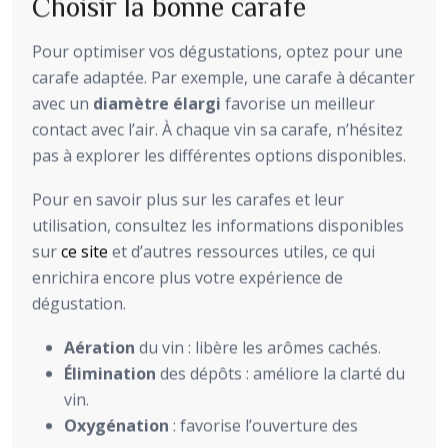
Choisir la bonne carafe
Pour optimiser vos dégustations, optez pour une
carafe adaptée. Par exemple, une carafe à décanter
avec un
diamètre élargi
favorise un meilleur
contact avec l’air. À chaque vin sa carafe, n’hésitez
pas à explorer les différentes options disponibles.
Pour en savoir plus sur les carafes et leur
utilisation, consultez les informations disponibles
sur
ce site
et d’autres ressources utiles, ce qui
enrichira encore plus votre expérience de
dégustation.
Aération
du vin : libère les arômes cachés.
Élimination
des dépôts : améliore la clarté du
vin.
Oxygénation
: favorise l’ouverture des