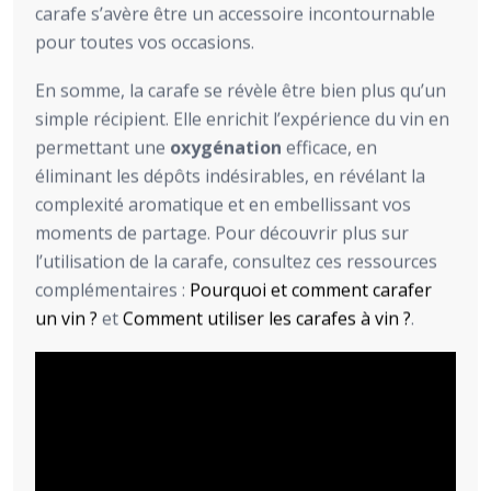
carafe s’avère être un accessoire incontournable
pour toutes vos occasions.
En somme, la carafe se révèle être bien plus qu’un
simple récipient. Elle enrichit l’expérience du vin en
permettant une
oxygénation
efficace, en
éliminant les dépôts indésirables, en révélant la
complexité aromatique et en embellissant vos
moments de partage. Pour découvrir plus sur
l’utilisation de la carafe, consultez ces ressources
complémentaires :
Pourquoi et comment carafer
un vin ?
et
Comment utiliser les carafes à vin ?
.