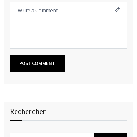
POST COMMENT
Rechercher