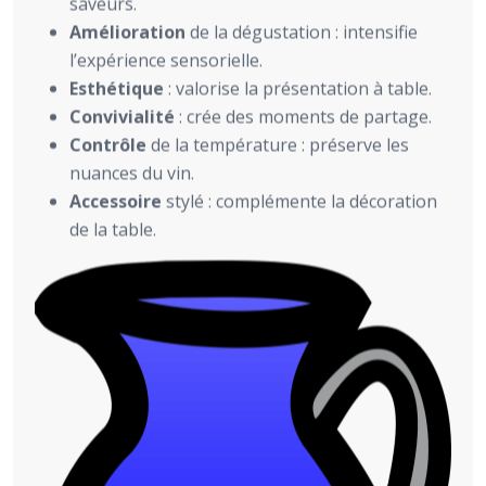
saveurs.
Amélioration
de la dégustation : intensifie
l’expérience sensorielle.
Esthétique
: valorise la présentation à table.
Convivialité
: crée des moments de partage.
Contrôle
de la température : préserve les
nuances du vin.
Accessoire
stylé : complémente la décoration
de la table.