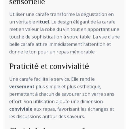
sensorielle
Utiliser une carafe transforme la dégustation en
un véritable
rituel
. Le design élégant de la carafe
met en valeur la robe du vin tout en apportant une
touche de sophistication à votre table. La vue d’une
belle carafe attire immédiatement l’attention et
donne le ton pour un repas mémorable.
Praticité et convivialité
Une carafe facilite le service. Elle rend le
versement
plus simple et plus esthétique,
permettant à chacun de savourer son verre sans
effort. Son utilisation ajoute une dimension
conviviale
aux repas, favorisant les échanges et
les discussions autour des saveurs.