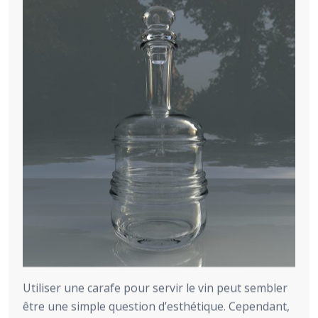
Utiliser une carafe pour servir le vin peut sembler
être une simple question d’esthétique. Cependant,