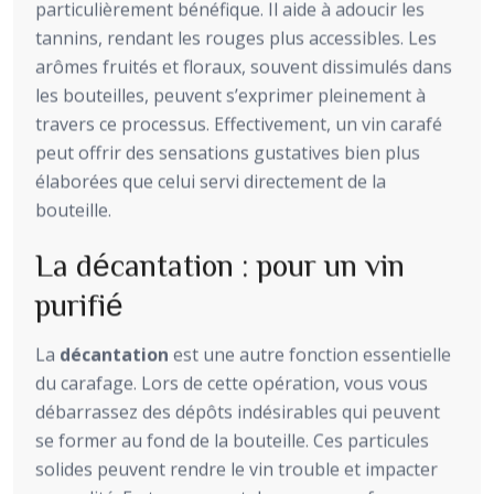
particulièrement bénéfique. Il aide à adoucir les
tannins, rendant les rouges plus accessibles. Les
arômes fruités et floraux, souvent dissimulés dans
les bouteilles, peuvent s’exprimer pleinement à
travers ce processus. Effectivement, un vin carafé
peut offrir des sensations gustatives bien plus
élaborées que celui servi directement de la
bouteille.
La décantation : pour un vin
purifié
La
décantation
est une autre fonction essentielle
du carafage. Lors de cette opération, vous vous
débarrassez des dépôts indésirables qui peuvent
se former au fond de la bouteille. Ces particules
solides peuvent rendre le vin trouble et impacter