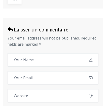
Laisser un commentaire
Your email address will not be published. Required
fields are marked *