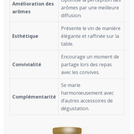
Amélioration des
arômes par une meilleure
arômes
diffusion.
Présente le vin de manière
Esthétique
élégante et raffinée sur la
table.
Encourage un moment de
Convivialité
partage lors des repas
avec les convives.
Se marie
harmonieusement avec
Complémentarité
d’autres accessoires de
dégustation.