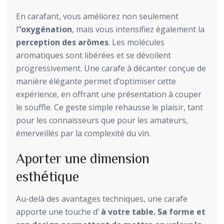
En carafant, vous améliorez non seulement
l’
‘oxygénation
, mais vous intensifiez également la
perception des arômes
. Les molécules
aromatiques sont libérées et se dévoilent
progressivement. Une carafe à décanter conçue de
manière élégante permet d’optimiser cette
expérience, en offrant une présentation à couper
le souffle. Ce geste simple rehausse le plaisir, tant
pour les connaisseurs que pour les amateurs,
émerveillés par la complexité du vin.
Aporter une dimension
esthétique
Au-delà des avantages techniques, une carafe
apporte une touche d’
à votre table. Sa forme et