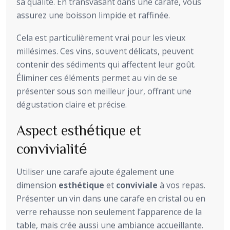
sa qualité. En transvasant dans une carafe, vous
assurez une boisson limpide et raffinée.
Cela est particulièrement vrai pour les vieux
millésimes. Ces vins, souvent délicats, peuvent
contenir des sédiments qui affectent leur goût.
Éliminer ces éléments permet au vin de se
présenter sous son meilleur jour, offrant une
dégustation claire et précise.
Aspect esthétique et
convivialité
Utiliser une carafe ajoute également une
dimension
esthétique
et
conviviale
à vos repas.
Présenter un vin dans une carafe en cristal ou en
verre rehausse non seulement l’apparence de la
table, mais crée aussi une ambiance accueillante.