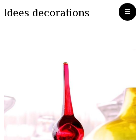
Idees decorations