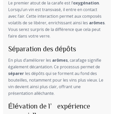
Le premier atout de la carafe est l’
oxygénation
.
Lorsqu’un vin est transvasé, il entre en contact
avec l’air. Cette interaction permet aux composés
volatils de se libérer, enrichissant ainsi les
arômes
.
Vous serez surpris de la différence que cela peut
faire dans votre verre.
Séparation des dépôts
En plus d’améliorer les
arômes
, carafage signifie
également décantation. Ce processus permet de
séparer
les dépôts qui se forment au fond des
bouteilles, notamment pour les vins plus vieux. Le
vin devient ainsi plus clair, offrant une
présentation alléchante.
Élévation de l’expérience