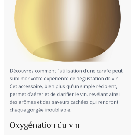
Découvrez comment l’utilisation d’une carafe peut
sublimer votre expérience de dégustation de vin.
Cet accessoire, bien plus qu’un simple récipient,
permet d’aérer et de clarifier le vin, révélant ainsi
des arômes et des saveurs cachées qui rendront
chaque gorgée inoubliable.
Oxygénation du vin