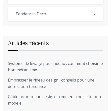
Tendances Déco
Articles récents
Système de levage pour rideau : comment choisir le
bon mécanisme
Embrasser le rideau design : conseils pour une
décoration tendance
Câble pour rideau design : comment choisir le bon
modèle