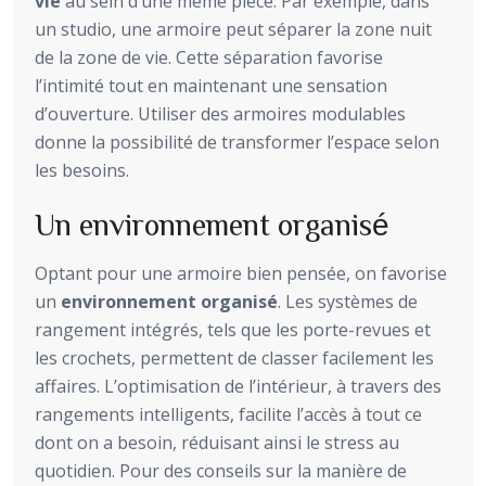
vie
au sein d’une même pièce. Par exemple, dans
un studio, une armoire peut séparer la zone nuit
de la zone de vie. Cette séparation favorise
l’intimité tout en maintenant une sensation
d’ouverture. Utiliser des armoires modulables
donne la possibilité de transformer l’espace selon
les besoins.
Un environnement organisé
Optant pour une armoire bien pensée, on favorise
un
environnement organisé
. Les systèmes de
rangement intégrés, tels que les porte-revues et
les crochets, permettent de classer facilement les
affaires. L’optimisation de l’intérieur, à travers des
rangements intelligents, facilite l’accès à tout ce
dont on a besoin, réduisant ainsi le stress au
quotidien. Pour des conseils sur la manière de