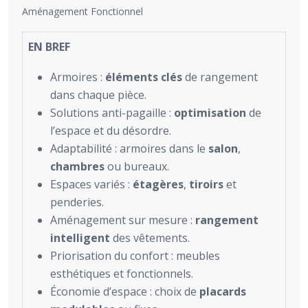
Aménagement Fonctionnel
EN BREF
Armoires :
éléments clés
de rangement
dans chaque pièce.
Solutions anti-pagaille :
optimisation
de
l’espace et du désordre.
Adaptabilité : armoires dans le
salon
,
chambres
ou bureaux.
Espaces variés :
étagères
,
tiroirs
et
penderies.
Aménagement sur mesure :
rangement
intelligent
des vêtements.
Priorisation du confort : meubles
esthétiques et fonctionnels.
Économie d’espace : choix de
placards