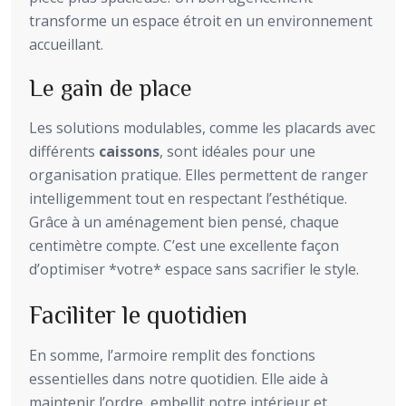
transforme un espace étroit en un environnement
accueillant.
Le gain de place
Les solutions modulables, comme les placards avec
différents
caissons
, sont idéales pour une
organisation pratique. Elles permettent de ranger
intelligemment tout en respectant l’esthétique.
Grâce à un aménagement bien pensé, chaque
centimètre compte. C’est une excellente façon
d’optimiser *votre* espace sans sacrifier le style.
Faciliter le quotidien
En somme, l’armoire remplit des fonctions
essentielles dans notre quotidien. Elle aide à
maintenir l’ordre, embellit notre intérieur et