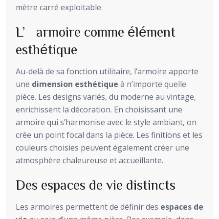
mètre carré exploitable.
L’armoire comme élément
esthétique
Au-delà de sa fonction utilitaire, l’armoire apporte
une
dimension esthétique
à n’importe quelle
pièce. Les designs variés, du moderne au vintage,
enrichissent la décoration. En choisissant une
armoire qui s’harmonise avec le style ambiant, on
crée un point focal dans la pièce. Les finitions et les
couleurs choisies peuvent également créer une
atmosphère chaleureuse et accueillante.
Des espaces de vie distincts
Les armoires permettent de définir des
espaces de