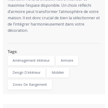
maximise l’espace disponible. Un choix réfléchi
d’armoire peut transformer l’atmosphère de votre
maison. Il est donc crucial de bien la sélectionner et
de l’intégrer harmonieusement dans votre
décoration.
Tags:
Aménagement Intérieur
Armoire
Design D'intérieur
Mobilier
Zones De Rangement