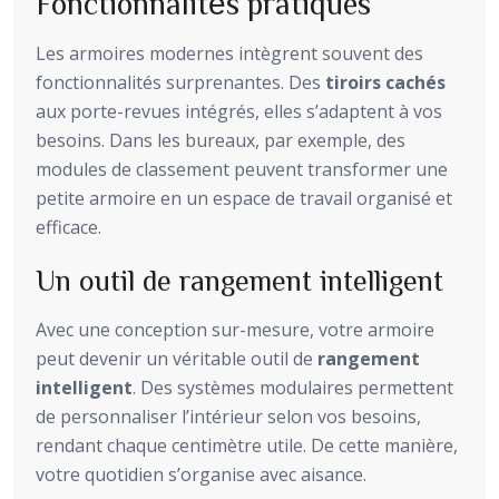
Fonctionnalités pratiques
Les armoires modernes intègrent souvent des
fonctionnalités surprenantes. Des
tiroirs cachés
aux porte-revues intégrés, elles s’adaptent à vos
besoins. Dans les bureaux, par exemple, des
modules de classement peuvent transformer une
petite armoire en un espace de travail organisé et
efficace.
Un outil de rangement intelligent
Avec une conception sur-mesure, votre armoire
peut devenir un véritable outil de
rangement
intelligent
. Des systèmes modulaires permettent
de personnaliser l’intérieur selon vos besoins,
rendant chaque centimètre utile. De cette manière,
votre quotidien s’organise avec aisance.