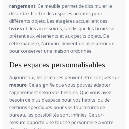
rangement
. Ce meuble permet de dissimuler le
désordre. Il offre des espaces adaptés pour
différents objets. Les étagères accueillent des
livres
et des accessoires, tandis que les tiroirs se
prêtent aux vêtements et aux petits objets. De
cette manière, l’armoire devient un allié précieux
pour conserver une maison ordonnée.
Des espaces personnalisables
Aujourd’hui, les armoires peuvent être conçues sur
mesure
. Cela signifie que vous pouvez adapter
l’agencement selon vos besoins. Que vous ayez
besoin de plus d’espace pour vos habits, ou de
sections spécifiques pour vos fournitures de
bureau, les possibilités sont infinies. Ce sur-
mesure apporte une touche personnelle à votre