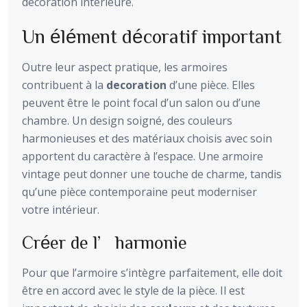
décoration intérieure.
Un élément décoratif important
Outre leur aspect pratique, les armoires
contribuent à la
decoration
d’une pièce. Elles
peuvent être le point focal d’un salon ou d’une
chambre. Un design soigné, des couleurs
harmonieuses et des matériaux choisis avec soin
apportent du caractère à l’espace. Une armoire
vintage peut donner une touche de charme, tandis
qu’une pièce contemporaine peut moderniser
votre intérieur.
Créer de l’harmonie
Pour que l’armoire s’intègre parfaitement, elle doit
être en accord avec le style de la pièce. Il est