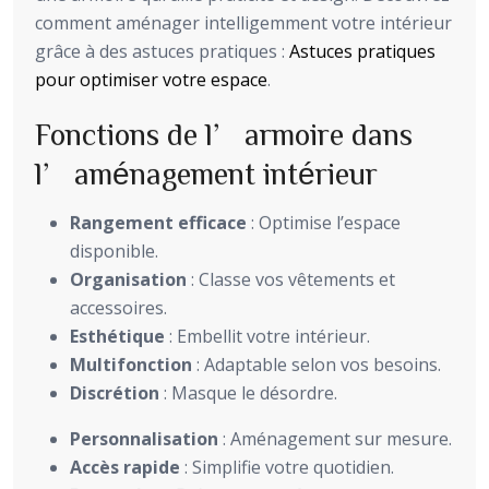
comment aménager intelli­gemment votre intérieur
grâce à des astuces pratiques :
Astuces pratiques
pour optimiser votre espace
.
Fonctions de l’armoire dans
l’aménagement intérieur
Rangement efficace
: Optimise l’espace
disponible.
Organisation
: Classe vos vêtements et
accessoires.
Esthétique
: Embellit votre intérieur.
Multifonction
: Adaptable selon vos besoins.
Discrétion
: Masque le désordre.
Personnalisation
: Aménagement sur mesure.
Accès rapide
: Simplifie votre quotidien.