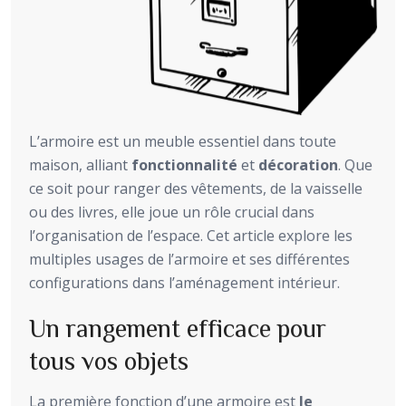
L’armoire est un meuble essentiel dans toute
maison, alliant
fonctionnalité
et
décoration
. Que
ce soit pour ranger des vêtements, de la vaisselle
ou des livres, elle joue un rôle crucial dans
l’organisation de l’espace. Cet article explore les
multiples usages de l’armoire et ses différentes
configurations dans l’aménagement intérieur.
Un rangement efficace pour
tous vos objets
La première fonction d’une armoire est
le