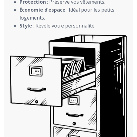
Protection
: Préserve vos vêtements.
Économie d’espace
: Idéal pour les petits
logements.
Style
: Révèle votre personnalité.