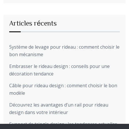
Articles récents
Système de levage pour rideau : comment choisir le
bon mécanisme
Embrasser le rideau design : conseils pour une
décoration tendance
Câble pour rideau design : comment choisir le bon
modèle
Découvrez les avantages d’un rail pour rideau
design dans votre intérieur
Support de tringle design : les tendances actuelles