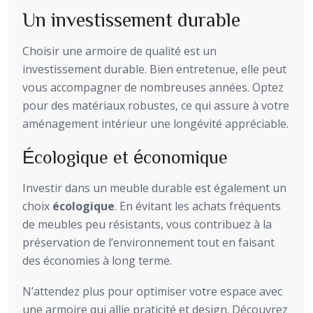
Un investissement durable
Choisir une armoire de qualité est un
investissement durable. Bien entretenue, elle peut
vous accompagner de nombreuses années. Optez
pour des matériaux robustes, ce qui assure à votre
aménagement intérieur une longévité appréciable.
Écologique et économique
Investir dans un meuble durable est également un
choix
écologique
. En évitant les achats fréquents
de meubles peu résistants, vous contribuez à la
préservation de l’environnement tout en faisant
des économies à long terme.
N’attendez plus pour optimiser votre espace avec
une armoire qui allie praticité et design. Découvrez