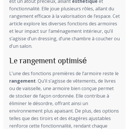
est un atout précieux, alliant
esthétique
et
fonctionnalité. Elle joue plusieurs rôles, allant du
rangement efficace à la valorisation de l’espace. Cet
article explore les diverses fonctions des armoires
et leur impact sur l’aménagement intérieur, qu’il
s’agisse d’un dressing, d’une chambre à coucher ou
d’un salon.
Le rangement optimisé
L’une des fonctions premières de l’armoire reste le
rangement
. Qu’il s’agisse de vêtements, de livres
ou de vaisselle, une armoire bien conçue permet
de stocker de façon ordonnée. Elle contribue à
éliminer le désordre, offrant ainsi un
environnement plus apaisant. De plus, des options
telles que des tiroirs et des étagères ajustables
renforce cette fonctionnalité, rendant chaque