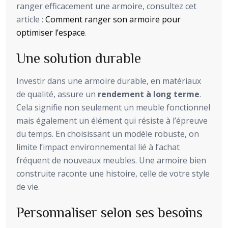
ranger efficacement une armoire, consultez cet
article :
Comment ranger son armoire pour
optimiser l’espace
.
Une solution durable
Investir dans une armoire durable, en matériaux
de qualité, assure un
rendement à long terme
.
Cela signifie non seulement un meuble fonctionnel
mais également un élément qui résiste à l’épreuve
du temps. En choisissant un modèle robuste, on
limite l’impact environnemental lié à l’achat
fréquent de nouveaux meubles. Une armoire bien
construite raconte une histoire, celle de votre style
de vie.
Personnaliser selon ses besoins