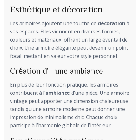
Esthétique et décoration
Les armoires ajoutent une touche de
décoration
à
vos espaces. Elles viennent en diverses formes,
couleurs et matériaux, offrant un large éventail de
choix. Une armoire élégante peut devenir un point
focal, mettant en valeur votre style personnel.
Création d’une ambiance
En plus de leur fonction pratique, les armoires
contribuent à l’
ambiance
d’une pièce. Une armoire
vintage peut apporter une dimension chaleureuse
tandis qu’une armoire moderne peut donner une
impression de minimalisme chic. Chaque choix
participe à l’harmonie globale de l’intérieur.