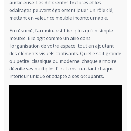
audacieuse. Les différentes textures et les
éclairages peuvent également jouer un rôle clé,
mettant en valeur ce meuble incontournable.
En résumé, l’armoire est bien plus qu’un simple
meuble. Elle agit comme un allié dans
l’organisation de votre espace, tout en ajoutant
des éléments visuels captivants. Qu’elle soit grande
ou petite, classique ou moderne, chaque armoire
dévoile ses multiples fonctions, rendant chaque
intérieur unique et adapté à ses occupants.