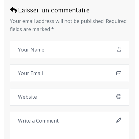
Laisser un commentaire
Your email address will not be published. Required
fields are marked *