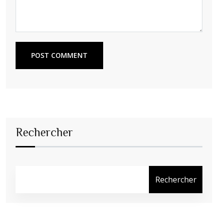
POST COMMENT
Rechercher
Rechercher