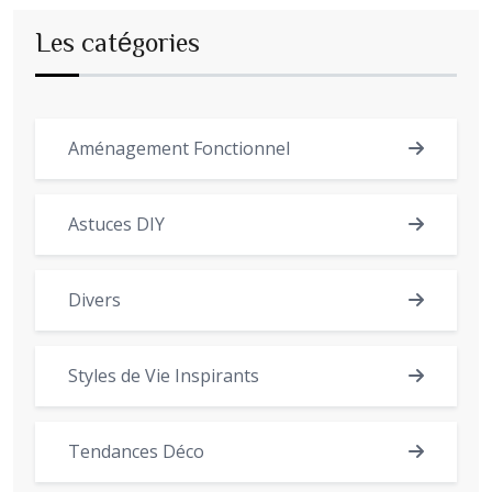
Les catégories
Aménagement Fonctionnel
Astuces DIY
Divers
Styles de Vie Inspirants
Tendances Déco