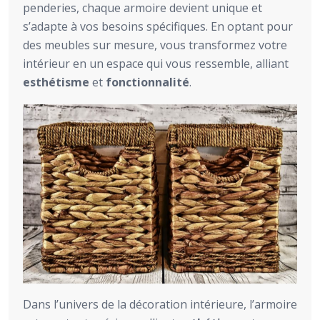
penderies, chaque armoire devient unique et
s’adapte à vos besoins spécifiques. En optant pour
des meubles sur mesure, vous transformez votre
intérieur en un espace qui vous ressemble, alliant
esthétisme
et
fonctionnalité
.
Dans l’univers de la décoration intérieure, l’armoire