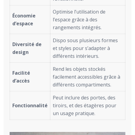
Optimise l’utilisation de
Économie
l’espace grâce à des
d’espace
rangements intégrés.
Dispo sous plusieurs formes
Diversité de
et styles pour s’adapter à
design
différents intérieurs.
Rend les objets stockés
Facilité
facilement accessibles grâce à
d’accès
différents compartiments.
Peut inclure des portes, des
Fonctionnalité
tiroirs, et des étagères pour
un usage pratique.