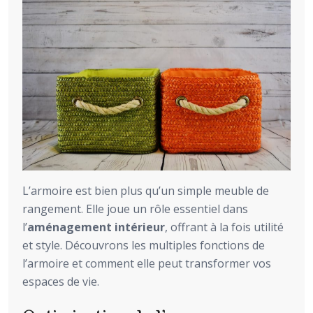
L’armoire est bien plus qu’un simple meuble de
rangement. Elle joue un rôle essentiel dans
l’
aménagement intérieur
, offrant à la fois utilité
et style. Découvrons les multiples fonctions de
l’armoire et comment elle peut transformer vos
espaces de vie.