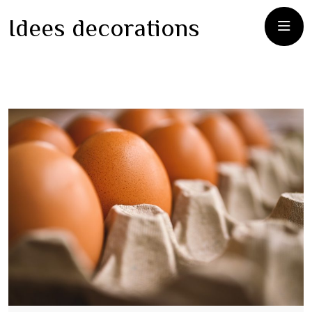
Idees decorations