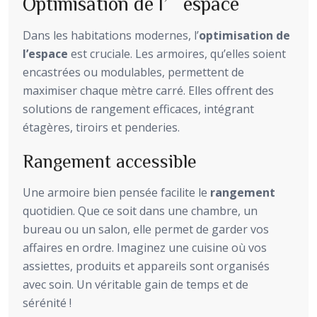
Optimisation de l’espace
Dans les habitations modernes, l’
optimisation de
l’espace
est cruciale. Les armoires, qu’elles soient
encastrées ou modulables, permettent de
maximiser chaque mètre carré. Elles offrent des
solutions de rangement efficaces, intégrant
étagères, tiroirs et penderies.
Rangement accessible
Une armoire bien pensée facilite le
rangement
quotidien. Que ce soit dans une chambre, un
bureau ou un salon, elle permet de garder vos
affaires en ordre. Imaginez une cuisine où vos
assiettes, produits et appareils sont organisés
avec soin. Un véritable gain de temps et de
sérénité !