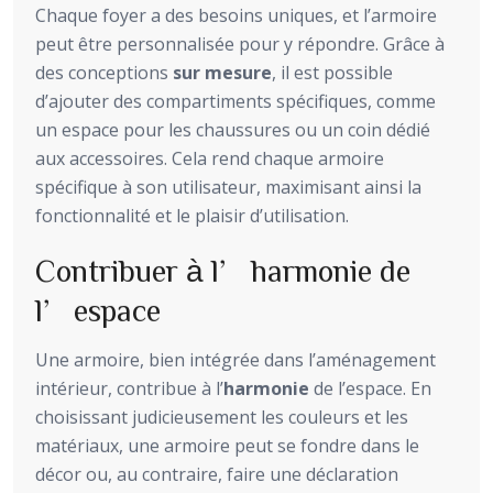
Chaque foyer a des besoins uniques, et l’armoire
peut être personnalisée pour y répondre. Grâce à
des conceptions
sur mesure
, il est possible
d’ajouter des compartiments spécifiques, comme
un espace pour les chaussures ou un coin dédié
aux accessoires. Cela rend chaque armoire
spécifique à son utilisateur, maximisant ainsi la
fonctionnalité et le plaisir d’utilisation.
Contribuer à l’harmonie de
l’espace
Une armoire, bien intégrée dans l’aménagement
intérieur, contribue à l’
harmonie
de l’espace. En
choisissant judicieusement les couleurs et les
matériaux, une armoire peut se fondre dans le
décor ou, au contraire, faire une déclaration