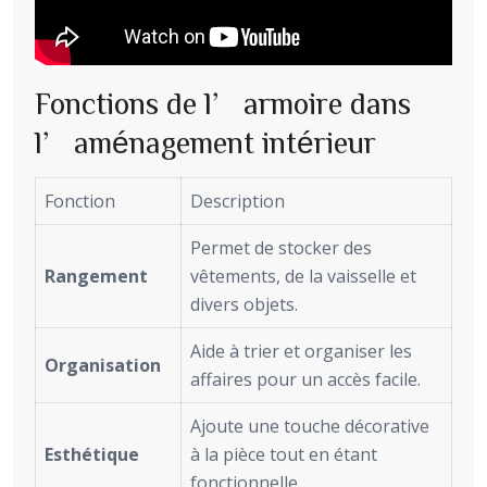
Fonctions de l’armoire dans
l’aménagement intérieur
Fonction
Description
Permet de stocker des
Rangement
vêtements, de la vaisselle et
divers objets.
Aide à trier et organiser les
Organisation
affaires pour un accès facile.
Ajoute une touche décorative
Esthétique
à la pièce tout en étant
fonctionnelle.