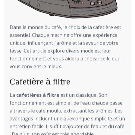
Dans le monde du café, le choix de la cafetière est
essentiel. Chaque machine offre une expérience
unique, influençant l’arôme et la saveur de votre
tasse. Cet article explore divers modèles, leur
fonctionnement et vous aidera à choisir celle qui
vous convient le mieux.
Cafetière à filtre
La
cafetières à filtre
est un classique. Son
fonctionnement est simple : de l’eau chaude passe
à travers le café moulu, extractant les arômes. Les
avantages incluent une quelconque simplicité et un
entretien facile. Il suffit d’ajouter de l’eau et du café
! De plus, son coût est très abordable.