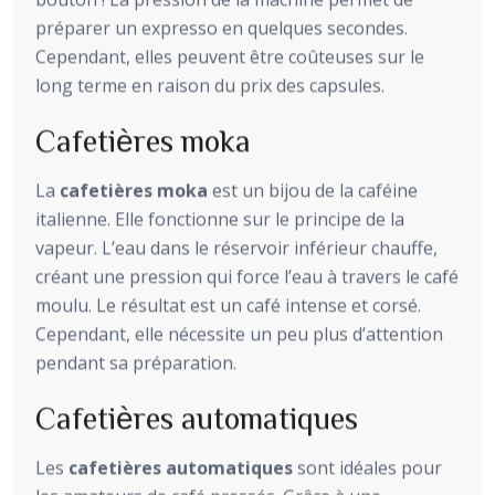
préparer un expresso en quelques secondes.
Cependant, elles peuvent être coûteuses sur le
long terme en raison du prix des capsules.
Cafetières moka
La
cafetières moka
est un bijou de la caféine
italienne. Elle fonctionne sur le principe de la
vapeur. L’eau dans le réservoir inférieur chauffe,
créant une pression qui force l’eau à travers le café
moulu. Le résultat est un café intense et corsé.
Cependant, elle nécessite un peu plus d’attention
pendant sa préparation.
Cafetières automatiques
Les
cafetières automatiques
sont idéales pour