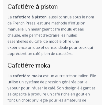
Cafetière à piston
La
cafetière à piston
, aussi connue sous le nom
de French Press, est une méthode d’infusion
manuelle. En mélangeant café moulu et eau
chaude, elle permet d’extraire les huiles
essentielles du café. Ce modèle offre une
expérience unique et dense, idéale pour ceux qui
apprécient un café plein de caractère.
Cafetière moka
La
cafetière moka
est un autre trésor italien. Elle
utilise un système de pression générée par la
vapeur pour infuser le café. Son design élégant et
sa capacité à produire un café riche en goût en
font un choix privilégié pour les amateurs de