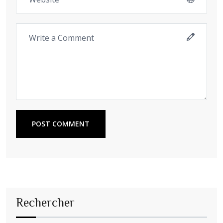
POST COMMENT
Rechercher