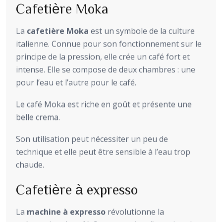
Cafetière Moka
La
cafetière Moka
est un symbole de la culture
italienne. Connue pour son fonctionnement sur le
principe de la pression, elle crée un café fort et
intense. Elle se compose de deux chambres : une
pour l’eau et l’autre pour le café.
Le café Moka est riche en goût et présente une
belle crema.
Son utilisation peut nécessiter un peu de
technique et elle peut être sensible à l’eau trop
chaude.
Cafetière à expresso
La
machine à expresso
révolutionne la