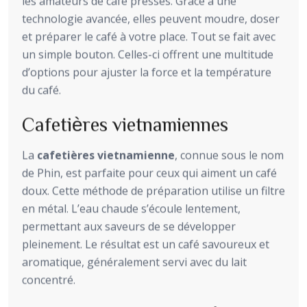
les amateurs de café pressés. Grâce à une
technologie avancée, elles peuvent moudre, doser
et préparer le café à votre place. Tout se fait avec
un simple bouton. Celles-ci offrent une multitude
d’options pour ajuster la force et la température
du café.
Cafetières vietnamiennes
La
cafetières vietnamienne
, connue sous le nom
de Phin, est parfaite pour ceux qui aiment un café
doux. Cette méthode de préparation utilise un filtre
en métal. L’eau chaude s’écoule lentement,
permettant aux saveurs de se développer
pleinement. Le résultat est un café savoureux et
aromatique, généralement servi avec du lait
concentré.