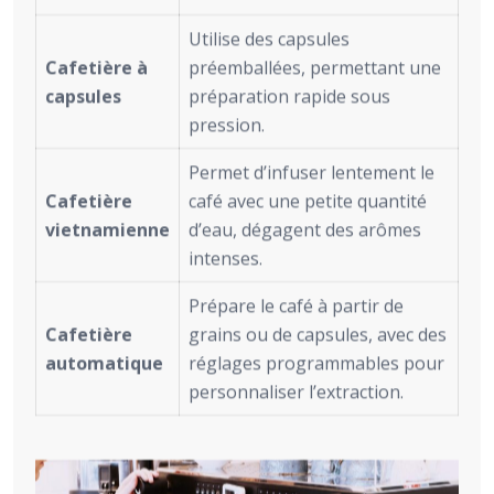
Utilise des capsules
Cafetière à
préemballées, permettant une
capsules
préparation rapide sous
pression.
Permet d’infuser lentement le
Cafetière
café avec une petite quantité
vietnamienne
d’eau, dégagent des arômes
intenses.
Prépare le café à partir de
Cafetière
grains ou de capsules, avec des
automatique
réglages programmables pour
personnaliser l’extraction.