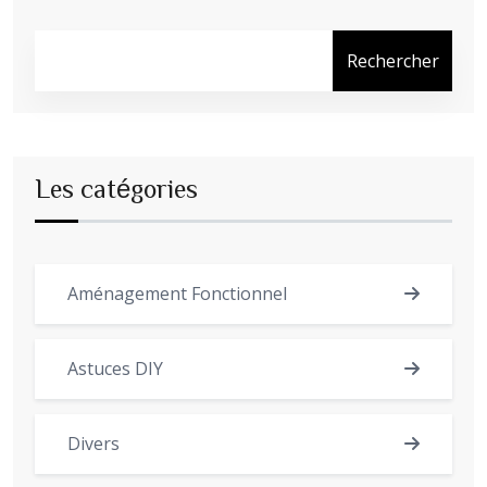
Rechercher
Les catégories
Aménagement Fonctionnel
Astuces DIY
Divers