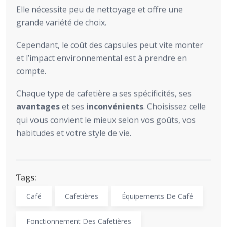
Elle nécessite peu de nettoyage et offre une
grande variété de choix.
Cependant, le coût des capsules peut vite monter
et l’impact environnemental est à prendre en
compte.
Chaque type de cafetière a ses spécificités, ses
avantages
et ses
inconvénients
. Choisissez celle
qui vous convient le mieux selon vos goûts, vos
habitudes et votre style de vie.
Tags:
Café
Cafetières
Équipements De Café
Fonctionnement Des Cafetières