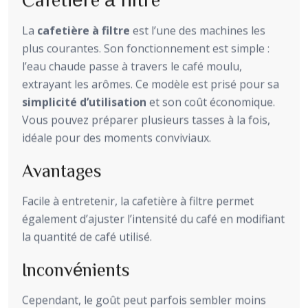
La
cafetière à filtre
est l’une des machines les
plus courantes. Son fonctionnement est simple :
l’eau chaude passe à travers le café moulu,
extrayant les arômes. Ce modèle est prisé pour sa
simplicité d’utilisation
et son coût économique.
Vous pouvez préparer plusieurs tasses à la fois,
idéale pour des moments conviviaux.
Avantages
Facile à entretenir, la cafetière à filtre permet
également d’ajuster l’intensité du café en modifiant
la quantité de café utilisé.
Inconvénients
Cependant, le goût peut parfois sembler moins