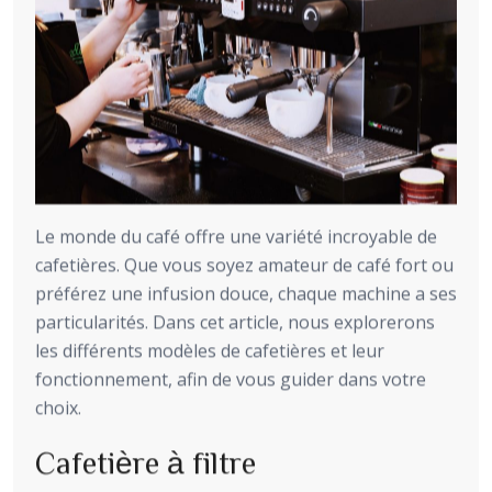
Le monde du café offre une variété incroyable de
cafetières. Que vous soyez amateur de café fort ou
préférez une infusion douce, chaque machine a ses
particularités. Dans cet article, nous explorerons
les différents modèles de cafetières et leur
fonctionnement, afin de vous guider dans votre
choix.
Cafetière à filtre