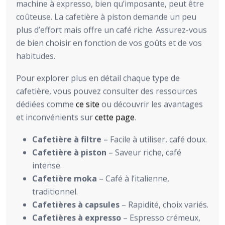
machine à expresso, bien qu’imposante, peut être
coûteuse. La cafetière à piston demande un peu
plus d’effort mais offre un café riche. Assurez-vous
de bien choisir en fonction de vos goûts et de vos
habitudes.
Pour explorer plus en détail chaque type de
cafetière, vous pouvez consulter des ressources
dédiées comme
ce site
ou découvrir les avantages
et inconvénients sur
cette page
.
Cafetière à filtre
– Facile à utiliser, café doux.
Cafetière à piston
– Saveur riche, café
intense.
Cafetière moka
– Café à l’italienne,
traditionnel.
Cafetières à capsules
– Rapidité, choix variés.
Cafetières à expresso
– Espresso crémeux,