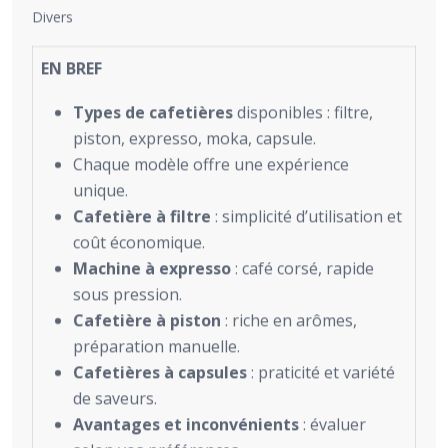
Divers
EN BREF
Types de cafetières
disponibles : filtre,
piston, expresso, moka, capsule.
Chaque modèle offre une expérience
unique.
Cafetière à filtre
: simplicité d’utilisation et
coût économique.
Machine à expresso
: café corsé, rapide
sous pression.
Cafetière à piston
: riche en arômes,
préparation manuelle.
Cafetières à capsules
: praticité et variété
de saveurs.
Avantages et inconvénients
: évaluer