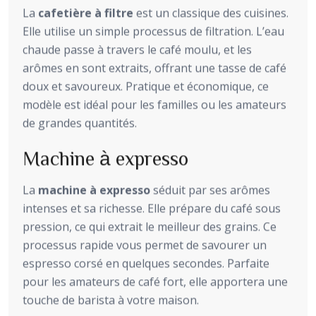
La
cafetière à filtre
est un classique des cuisines.
Elle utilise un simple processus de filtration. L’eau
chaude passe à travers le café moulu, et les
arômes en sont extraits, offrant une tasse de café
doux et savoureux. Pratique et économique, ce
modèle est idéal pour les familles ou les amateurs
de grandes quantités.
Machine à expresso
La
machine à expresso
séduit par ses arômes
intenses et sa richesse. Elle prépare du café sous
pression, ce qui extrait le meilleur des grains. Ce
processus rapide vous permet de savourer un
espresso corsé en quelques secondes. Parfaite
pour les amateurs de café fort, elle apportera une
touche de barista à votre maison.