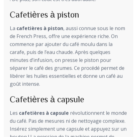
Cafetières à piston
La
cafetières à piston
, aussi connue sous le nom
de French Press, offre une expérience riche. On
commence par ajouter du café moulu dans la
carafe, puis de l’eau chaude. Après quelques
minutes d’infusion, on presse le piston pour
séparer le café des grumes. Ce procédé permet de
libérer les huiles essentielles et donne un café au
goût intense.
Cafetières à capsule
Les
cafetières à capsule
révolutionnent le monde
du café. Pas de mesures ni de nettoyage complexe.
Insérez simplement une capsule et appuyez sur un
bouton ! La pression de la machine permet de