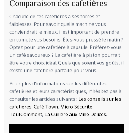
Comparaison des cafetières
Chacune de ces cafetières a ses forces et
faiblesses. Pour savoir quelle machine vous
conviendrait le mieux, il est important de prendre
en compte vos besoins. Êtes-vous pressé le matin ?
Optez pour une cafetière à capsule. Préférez-vous
un café savoureux ? La cafetière à piston pourrait
être votre choix idéal. Quels que soient vos goûts, il
existe une cafetière parfaite pour vous.
Pour plus d’informations sur les différentes
cafetières et leurs caractéristiques, n’hésitez pas à
consulter les articles suivants :
Les conseils sur les
cafetières
,
Café Town
,
Micro Sécurité
,
ToutComment
,
La Cuillère aux Mille Délices
.