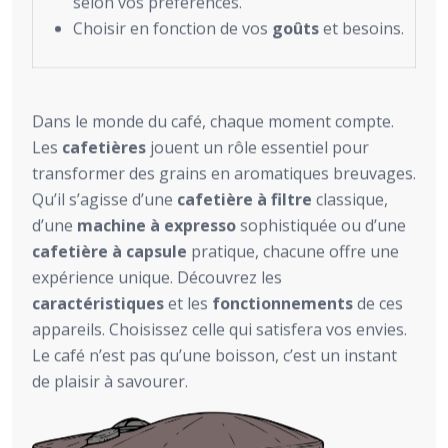
selon vos préférences.
Choisir en fonction de vos
goûts
et besoins.
Dans le monde du café, chaque moment compte.
Les
cafetières
jouent un rôle essentiel pour
transformer des grains en aromatiques breuvages.
Qu’il s’agisse d’une
cafetière à filtre
classique,
d’une
machine à expresso
sophistiquée ou d’une
cafetière à capsule
pratique, chacune offre une
expérience unique. Découvrez les
caractéristiques
et les
fonctionnements
de ces
appareils. Choisissez celle qui satisfera vos envies.
Le café n’est pas qu’une boisson, c’est un instant
de plaisir à savourer.