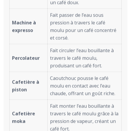
un café doux.
Fait passer de l’eau sous
Machine à
pression à travers le café
expresso
moulu pour un café concentré
et corsé.
Fait circuler l’eau bouillante à
Percolateur
travers le café moulu,
produisant un café fort.
Caoutchouc pousse le café
Cafetière à
moulu en contact avec l’eau
piston
chaude, offrant un goût riche.
Fait monter l’eau bouillante à
Cafetière
travers le café moulu grâce à la
moka
pression de vapeur, créant un
café fort.