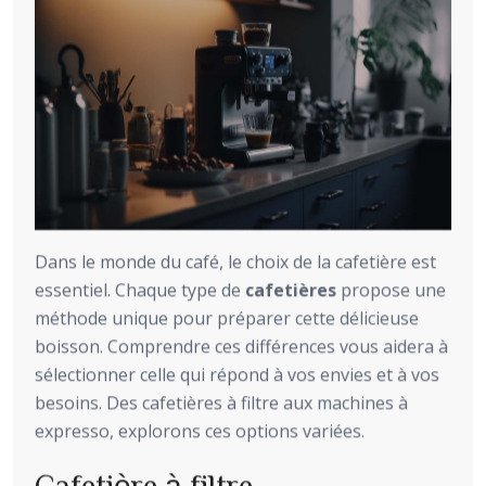
Dans le monde du café, le choix de la cafetière est
essentiel. Chaque type de
cafetières
propose une
méthode unique pour préparer cette délicieuse
boisson. Comprendre ces différences vous aidera à
sélectionner celle qui répond à vos envies et à vos
besoins. Des cafetières à filtre aux machines à
expresso, explorons ces options variées.
Cafetière à filtre