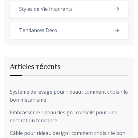
Styles de Vie Inspirants
Tendances Déco
Articles récents
Système de levage pour rideau : comment choisir le
bon mécanisme
Embrasser le rideau design : conseils pour une
décoration tendance
Câble pour rideau design : comment choisir le bon