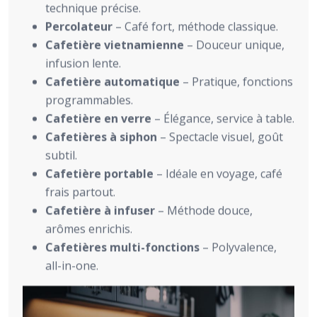
technique précise.
Percolateur
– Café fort, méthode classique.
Cafetière vietnamienne
– Douceur unique,
infusion lente.
Cafetière automatique
– Pratique, fonctions
programmables.
Cafetière en verre
– Élégance, service à table.
Cafetières à siphon
– Spectacle visuel, goût
subtil.
Cafetière portable
– Idéale en voyage, café
frais partout.
Cafetière à infuser
– Méthode douce,
arômes enrichis.
Cafetières multi-fonctions
– Polyvalence,
all-in-one.