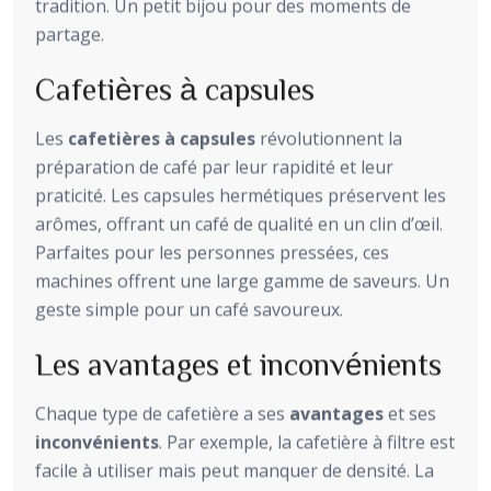
tradition. Un petit bijou pour des moments de
partage.
Cafetières à capsules
Les
cafetières à capsules
révolutionnent la
préparation de café par leur rapidité et leur
praticité. Les capsules hermétiques préservent les
arômes, offrant un café de qualité en un clin d’œil.
Parfaites pour les personnes pressées, ces
machines offrent une large gamme de saveurs. Un
geste simple pour un café savoureux.
Les avantages et inconvénients
Chaque type de cafetière a ses
avantages
et ses
inconvénients
. Par exemple, la cafetière à filtre est
facile à utiliser mais peut manquer de densité. La