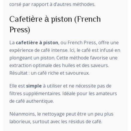
corsé par rapport à d’autres méthodes.
Cafetière à piston (French
Press)
La
cafetière à piston
, ou French Press, offre une
expérience de café intense. Ici, le café est infusé en
plongeant un piston. Cette méthode favorise une
extraction optimale des huiles et des saveurs.
Résultat : un café riche et savoureux.
Elle est
simple
à utiliser et ne nécessite pas de
filtres supplémentaires. Idéale pour les amateurs
de café authentique.
Néanmoins, le nettoyage peut être un peu plus
laborieux, surtout avec les résidus de café.