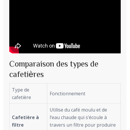
Comparaison des types de
cafetières
Type de
Fonctionnement
cafetière
Utilise du café moulu et de
Cafetière à
l’eau chaude qui s’écoule à
filtre
travers un filtre pour produire