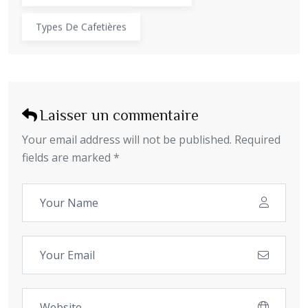
Types De Cafetières
Laisser un commentaire
Your email address will not be published. Required
fields are marked *