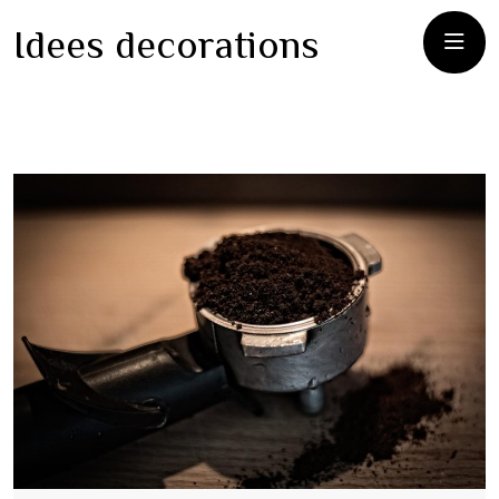
Idees decorations