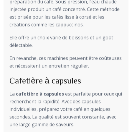
préparation du café. Sous pression, l’eau chaude
injectée produit un café concentré. Cette méthode
est prisée pour les cafés lisse à corsé et les
créations comme les cappuccinos.
Elle offre un choix varié de boissons et un goût
délectable.
En revanche, ces machines peuvent être coûteuses
et nécessitent un entretien régulier.
Cafetière à capsules
La
cafetière à capsules
est parfaite pour ceux qui
recherchent la rapidité. Avec des capsules
individuelles, préparez votre café en quelques
secondes. La qualité est souvent constante, avec
une large gamme de saveurs.