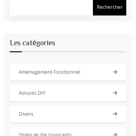
Rechercher
Les catégories
Aménagement Fonctionnel
Astuces DIY
Divers
Styles de Vie Inspirants