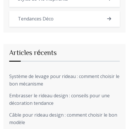
Tendances Déco
Articles récents
Système de levage pour rideau : comment choisir le
bon mécanisme
Embrasser le rideau design : conseils pour une
décoration tendance
Câble pour rideau design : comment choisir le bon
modèle