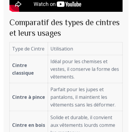
Comparatif des types de cintres
et leurs usages
Type de Cintre
Utilisation
Idéal pour les chemises et
Cintre
vestes, il conserve la forme des
classique
vêtements.
Parfait pour les jupes et
Cintre à pince
pantalons, il maintient les
vêtements sans les déformer.
Solide et durable, il convient
Cintre en bois
aux vêtements lourds comme