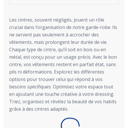
Les cintres, souvent négligés, jouent un rôle
crucial dans l’organisation de notre garde-robe. Ils
ne servent pas seulement à accrocher des
vêtements, mais prolongent leur durée de vie.
Chaque type de cintre, qu’il soit en bois ou en
métal, est conçu pour un usage précis. Avec le bon
cintre, vos vêtements restent en parfait état, sans
plis ni déformations. Explorez les différentes
options pour trouver celui qui répond à vos
besoins spécifiques. Optimisez votre espace tout
en ajoutant une touche créative à votre dressing.
Triez, organisez et révélez la beauté de vos habits
grâce à des cintres adaptés.