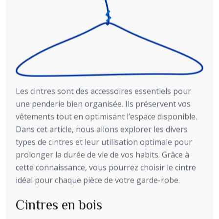
Les cintres sont des accessoires essentiels pour
une penderie bien organisée. Ils préservent vos
vêtements tout en optimisant l’espace disponible.
Dans cet article, nous allons explorer les divers
types de cintres et leur utilisation optimale pour
prolonger la durée de vie de vos habits. Grâce à
cette connaissance, vous pourrez choisir le cintre
idéal pour chaque pièce de votre garde-robe.
Cintres en bois