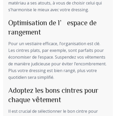
matériau a ses atouts, à vous de choisir celui qui
s’harmonise le mieux avec votre dressing.
Optimisation de l’espace de
rangement
Pour un vestiaire efficace, l’organisation est clé.
Les cintres plats, par exemple, sont parfaits pour
économiser de l’espace. Suspendez vos vêtements
de manière judicieuse pour éviter l’encombrement.
Plus votre dressing est bien rangé, plus votre
quotidien sera simplifié.
Adoptez les bons cintres pour
chaque vêtement
Il est crucial de sélectionner le bon cintre pour