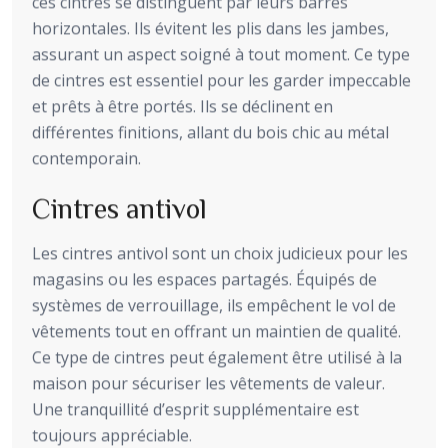
ces cintres se distinguent par leurs barres
horizontales. Ils évitent les plis dans les jambes,
assurant un aspect soigné à tout moment. Ce type
de cintres est essentiel pour les garder impeccable
et prêts à être portés. Ils se déclinent en
différentes finitions, allant du bois chic au métal
contemporain.
Cintres antivol
Les cintres antivol sont un choix judicieux pour les
magasins ou les espaces partagés. Équipés de
systèmes de verrouillage, ils empêchent le vol de
vêtements tout en offrant un maintien de qualité.
Ce type de cintres peut également être utilisé à la
maison pour sécuriser les vêtements de valeur.
Une tranquillité d’esprit supplémentaire est
toujours appréciable.