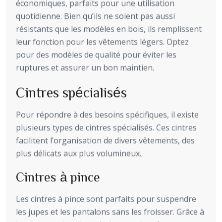
économiques, parfaits pour une utilisation
quotidienne. Bien qu’ils ne soient pas aussi
résistants que les modèles en bois, ils remplissent
leur fonction pour les vêtements légers. Optez
pour des modèles de qualité pour éviter les
ruptures et assurer un bon maintien.
Cintres spécialisés
Pour répondre à des besoins spécifiques, il existe
plusieurs types de cintres spécialisés. Ces cintres
facilitent l’organisation de divers vêtements, des
plus délicats aux plus volumineux.
Cintres à pince
Les cintres à pince sont parfaits pour suspendre
les jupes et les pantalons sans les froisser. Grâce à