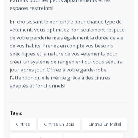
Parfaits pour les petits appartements et les
espaces restreints!
En choisissant le bon cintre pour chaque type de
vêtement, vous optimisez non seulement l’espace
de votre penderie mais également la durée de vie
de vos habits. Prenez en compte vos besoins
spécifiques et la nature de vos vêtements pour
créer un système de rangement qui vous séduira
jour après jour. Offrez à votre garde-robe
l’attention qu’elle mérite grâce à des cintres
adaptés et fonctionnels!
Tags:
Cintres
Cintres En Bois
Cintres En Métal