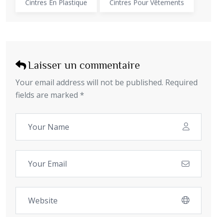
Cintres En Plastique
Cintres Pour Vêtements
Laisser un commentaire
Your email address will not be published. Required
fields are marked *