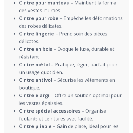
Cintre pour manteau
– Maintient la forme
des vestes lourdes.
Cintre pour robe
– Empêche les déformations
des robes délicates.
Cintre lingerie
– Prend soin des pièces
délicates.
Cintre en bois
– Évoque le luxe, durable et
résistant.
Cintre métal
– Pratique, léger, parfait pour
un usage quotidien.
Cintre antivol
– Sécurise les vêtements en
boutique.
Cintre élargi
– Offre un soutien optimal pour
les vestes épaissies.
Cintre spécial accessoires
– Organise
foulards et ceintures avec facilité.
Cintre pliable
– Gain de place, idéal pour les