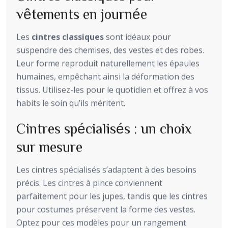
vêtements en journée
Les
cintres classiques
sont idéaux pour
suspendre des chemises, des vestes et des robes.
Leur forme reproduit naturellement les épaules
humaines, empêchant ainsi la déformation des
tissus. Utilisez-les pour le quotidien et offrez à vos
habits le soin qu’ils méritent.
Cintres spécialisés : un choix
sur mesure
Les cintres spécialisés s’adaptent à des besoins
précis. Les cintres à pince conviennent
parfaitement pour les jupes, tandis que les cintres
pour costumes préservent la forme des vestes.
Optez pour ces modèles pour un rangement