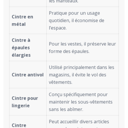
les manteaux.
Pratique pour un usage
Cintre en
quotidien, il économise de
métal
l’espace.
Cintre à
Pour les vestes, il préserve leur
épaules
forme des épaules.
élargies
Utilisé principalement dans les
Cintre antivol
magasins, il évite le vol des
vêtements.
Conçu spécifiquement pour
Cintre pour
maintenir les sous-vêtements
lingerie
sans les abîmer.
Peut accueillir divers articles
Cintre