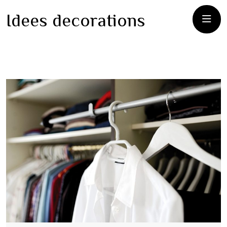
Idees decorations