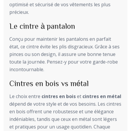
optimisé et sécurisé de vos vêtements les plus
précieux.
Le cintre à pantalon
Conçu pour maintenir les pantalons en parfait
état, ce cintre évite les plis disgracieux. Grâce à ses
pinces ou son design, il assure une bonne tenue
toute la journée. Pensez-y pour votre garde-robe
incontournable.
Cintres en bois vs métal
Le choix entre
cintres en bois
et
cintres en métal
dépend de votre style et de vos besoins. Les cintres
en bois offrent une robustesse et une élégance
indéniables, tandis que ceux en métal sont légers
et pratiques pour un usage quotidien. Chaque