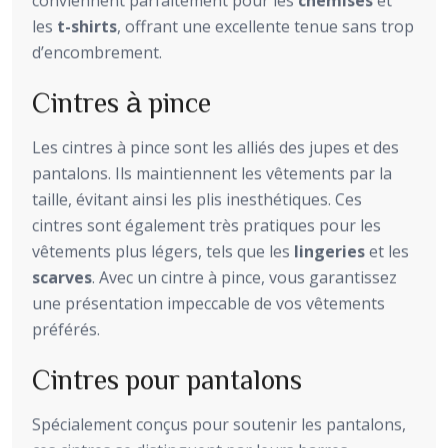
conviennent parfaitement pour les
chemises
et
les
t-shirts
, offrant une excellente tenue sans trop
d’encombrement.
Cintres à pince
Les cintres à pince sont les alliés des jupes et des
pantalons. Ils maintiennent les vêtements par la
taille, évitant ainsi les plis inesthétiques. Ces
cintres sont également très pratiques pour les
vêtements plus légers, tels que les
lingeries
et les
scarves
. Avec un cintre à pince, vous garantissez
une présentation impeccable de vos vêtements
préférés.
Cintres pour pantalons
Spécialement conçus pour soutenir les pantalons,