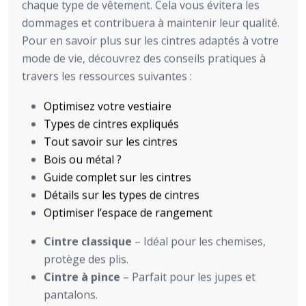
chaque type de vêtement. Cela vous évitera les
dommages et contribuera à maintenir leur qualité.
Pour en savoir plus sur les cintres adaptés à votre
mode de vie, découvrez des conseils pratiques à
travers les ressources suivantes :
Optimisez votre vestiaire
Types de cintres expliqués
Tout savoir sur les cintres
Bois ou métal ?
Guide complet sur les cintres
Détails sur les types de cintres
Optimiser l’espace de rangement
Cintre classique
– Idéal pour les chemises,
protège des plis.
Cintre à pince
– Parfait pour les jupes et
pantalons.