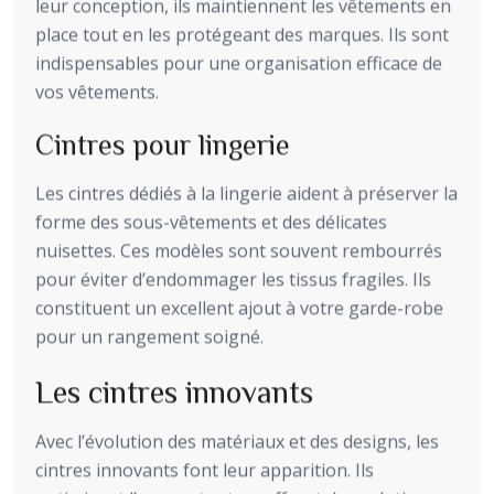
leur conception, ils maintiennent les vêtements en
place tout en les protégeant des marques. Ils sont
indispensables pour une organisation efficace de
vos vêtements.
Cintres pour lingerie
Les cintres dédiés à la lingerie aident à préserver la
forme des sous-vêtements et des délicates
nuisettes. Ces modèles sont souvent rembourrés
pour éviter d’endommager les tissus fragiles. Ils
constituent un excellent ajout à votre garde-robe
pour un rangement soigné.
Les cintres innovants
Avec l’évolution des matériaux et des designs, les
cintres innovants font leur apparition. Ils