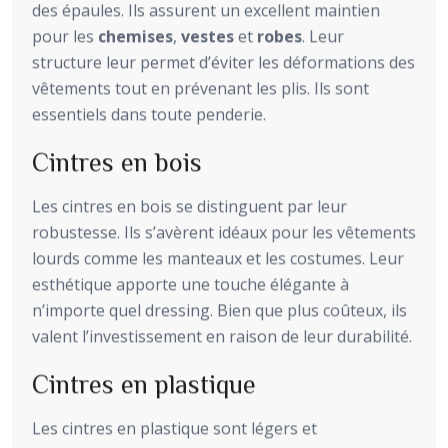
des épaules. Ils assurent un excellent maintien
pour les
chemises
,
vestes
et
robes
. Leur
structure leur permet d’éviter les déformations des
vêtements tout en prévenant les plis. Ils sont
essentiels dans toute penderie.
Cintres en bois
Les cintres en bois se distinguent par leur
robustesse. Ils s’avèrent idéaux pour les vêtements
lourds comme les manteaux et les costumes. Leur
esthétique apporte une touche élégante à
n’importe quel dressing. Bien que plus coûteux, ils
valent l’investissement en raison de leur durabilité.
Cintres en plastique
Les cintres en plastique sont légers et