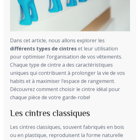
Dans cet article, nous allons explorer les
différents types de cintres
et leur utilisation
pour optimiser l’organisation de vos vêtements.
Chaque type de cintre a des caractéristiques
uniques qui contribuent à prolonger la vie de vos
habits et à maximiser l’espace de rangement.
Découvrez comment choisir le cintre idéal pour
chaque pièce de votre garde-robe!
Les cintres classiques
Les cintres classiques, souvent fabriqués en bois
ou en plastique, reproduisent la forme naturelle