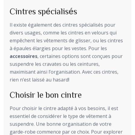
Cintres spécialisés
Il existe également des cintres spécialisés pour
divers usages, comme les cintres en velours qui
empêchent les vêtements de glisser, ou les cintres
à épaules élargies pour les vestes. Pour les
accessoires
, certaines options sont conçues pour
suspendre les cravates ou les ceintures,
maximisant ainsi l’organisation. Avec ces cintres,
rien n’est laissé au hasard!
Choisir le bon cintre
Pour choisir le cintre adapté à vos besoins, il est
essentiel de considérer le type de vêtement à
suspendre. Une bonne organisation de votre
garde-robe commence par ce choix. Pour explorer