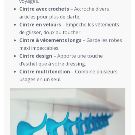
voyages.
Cintre avec crochets
– Accroche divers
articles pour plus de clarté.
Cintre en velours
– Empêche les vêtements
de glisser, doux au toucher.
Cintre à vêtements longs
– Garde les robes
maxi impeccables.
Cintre design
– Apporte une touche
d’esthétique à votre dressing.
Cintre multifonction
– Combine plusieurs
usages en un seul.