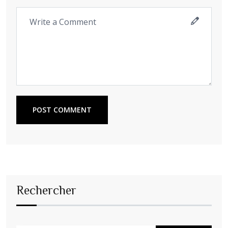
POST COMMENT
Rechercher