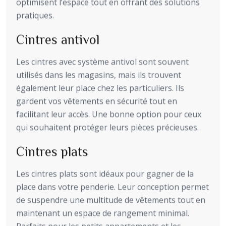
optimisent l’espace tout en offrant des solutions
pratiques.
Cintres antivol
Les cintres avec système antivol sont souvent
utilisés dans les magasins, mais ils trouvent
également leur place chez les particuliers. Ils
gardent vos vêtements en sécurité tout en
facilitant leur accès. Une bonne option pour ceux
qui souhaitent protéger leurs pièces précieuses.
Cintres plats
Les cintres plats sont idéaux pour gagner de la
place dans votre penderie. Leur conception permet
de suspendre une multitude de vêtements tout en
maintenant un espace de rangement minimal.