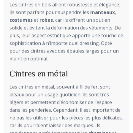
Les cintres en bois allient robustesse et élégance.
Ils sont parfaits pour suspendre les
manteaux
,
costumes
et
robes
, car ils offrent un soutien
solide et évitent la déformation des vêtements. De
plus, leur aspect esthétique apporte une touche de
sophistication à n’importe quel dressing. Opté
pour des cintres avec des épaules larges pour un
maintien optimal.
Cintres en métal
Les cintres en métal, souvent à fil de fer, sont
idéaux pour un usage quotidien. Ils sont très
légers et permettent d’économiser de l’espace
dans les penderies. Cependant, il est important de
ne pas les utiliser pour les pièces les plus délicates,
car ils pourraient laisser des marques. Ils