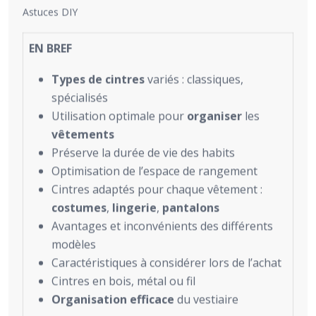
Astuces DIY
EN BREF
Types de cintres
variés : classiques,
spécialisés
Utilisation optimale pour
organiser
les
vêtements
Préserve la durée de vie des habits
Optimisation de l’espace de rangement
Cintres adaptés pour chaque vêtement :
costumes
,
lingerie
,
pantalons
Avantages et inconvénients des différents
modèles
Caractéristiques à considérer lors de l’achat
Cintres en bois, métal ou fil
Organisation efficace
du vestiaire