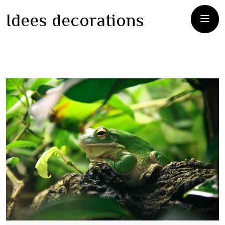
Idees decorations