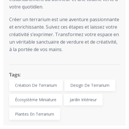
votre quotidien.
Créer un terrarium est une aventure passionnante
et enrichissante. Suivez ces étapes et laissez votre
créativité s’exprimer. Transformez votre espace en
un véritable sanctuaire de verdure et de créativité,
à la portée de vos mains.
Tags:
Création De Terrarium
Design De Terrarium
Écosystème Miniature
Jardin Intérieur
Plantes En Terrarium