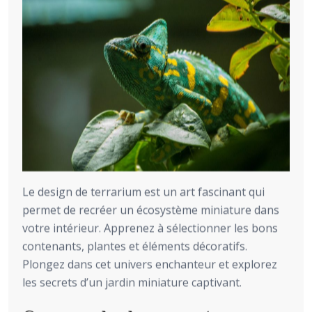
Le design de terrarium est un art fascinant qui
permet de recréer un écosystème miniature dans
votre intérieur. Apprenez à sélectionner les bons
contenants, plantes et éléments décoratifs.
Plongez dans cet univers enchanteur et explorez
les secrets d’un jardin miniature captivant.