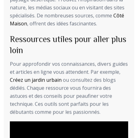
nature, les médias sociaux ou en visitant des sites
spécialisés. De nombreuses sources, comme
Côté
Maison
, offrent des idées fascinantes.
Ressources utiles pour aller plus
loin
Pour approfondir vos connaissances, divers guides
et articles en ligne vous attendent. Par exemple,
Créez un jardin urbain
ou consultez des blogs
dédiés. Chaque ressource vous fournira des
astuces et des conseils pour peaufiner votre
technique. Ces outils sont parfaits pour les
débutants comme pour les passionnés.