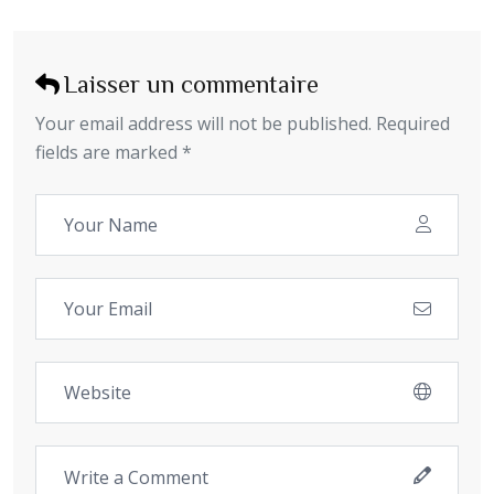
Laisser un commentaire
Your email address will not be published. Required
fields are marked *