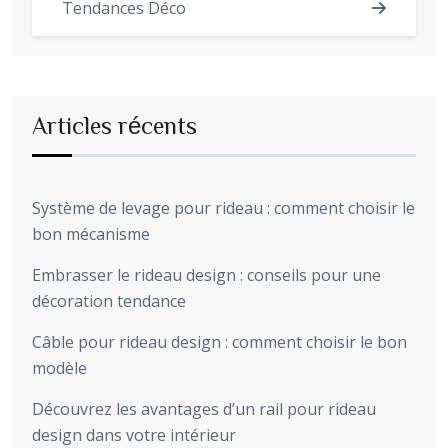
Tendances Déco
Articles récents
Système de levage pour rideau : comment choisir le
bon mécanisme
Embrasser le rideau design : conseils pour une
décoration tendance
Câble pour rideau design : comment choisir le bon
modèle
Découvrez les avantages d’un rail pour rideau
design dans votre intérieur