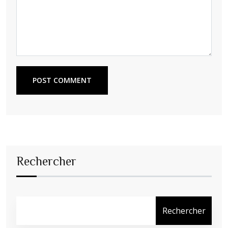
POST COMMENT
Rechercher
Rechercher