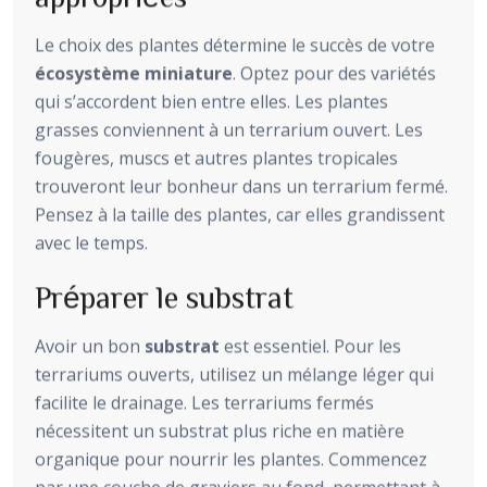
Le choix des plantes détermine le succès de votre
écosystème miniature
. Optez pour des variétés
qui s’accordent bien entre elles. Les plantes
grasses conviennent à un terrarium ouvert. Les
fougères, muscs et autres plantes tropicales
trouveront leur bonheur dans un terrarium fermé.
Pensez à la taille des plantes, car elles grandissent
avec le temps.
Préparer le substrat
Avoir un bon
substrat
est essentiel. Pour les
terrariums ouverts, utilisez un mélange léger qui
facilite le drainage. Les terrariums fermés
nécessitent un substrat plus riche en matière
organique pour nourrir les plantes. Commencez
par une couche de graviers au fond, permettant à