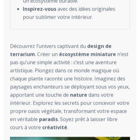
un écosystème durable.
Inspirez-vous
avec des idées originales
pour sublimer votre intérieur.
Découvrez l’univers captivant du
design de
terrarium
. Créer un
écosystème miniature
n’est
pas qu’une simple activité : c’est une aventure
artistique. Plongez dans ce monde magique où
chaque plante raconte une histoire. Imaginez des
paysages enchanteurs se déployant sous vos yeux,
apportant une touche de
nature
dans votre
intérieur. Explorez les secrets pour concevoir votre
propre oasis végétale, transformant votre espace
en véritable
paradis
. Soyez prêt à laisser libre
cours à votre
créativité
.