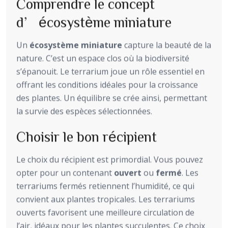
Comprendre le concept
d’écosystème miniature
Un
écosystème miniature
capture la beauté de la
nature. C’est un espace clos où la biodiversité
s’épanouit. Le terrarium joue un rôle essentiel en
offrant les conditions idéales pour la croissance
des plantes. Un équilibre se crée ainsi, permettant
la survie des espèces sélectionnées.
Choisir le bon récipient
Le choix du récipient est primordial. Vous pouvez
opter pour un contenant
ouvert
ou
fermé
. Les
terrariums fermés retiennent l’humidité, ce qui
convient aux plantes tropicales. Les terrariums
ouverts favorisent une meilleure circulation de
l’air, idéaux pour les plantes succulentes. Ce choix