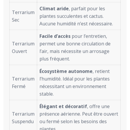
Climat aride
, parfait pour les
Terrarium
plantes succulentes et cactus.
Sec
Aucune humidité n’est nécessaire.
Facile d’accès
pour l’entretien,
Terrarium
permet une bonne circulation de
Ouvert
l’air, mais nécessite un arrosage
plus fréquent.
Écosystème autonome
, retient
Terrarium
l’humidité. Idéal pour les plantes
Fermé
nécessitant un environnement
stable.
Élégant et décoratif
, offre une
Terrarium
présence aérienne. Peut être ouvert
Suspendu
ou fermé selon les besoins des
plantes.