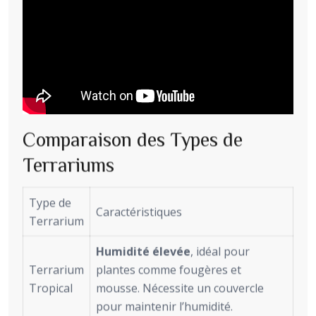
Comparaison des Types de
Terrariums
Type de
Caractéristiques
Terrarium
Humidité élevée
, idéal pour
Terrarium
plantes comme fougères et
Tropical
mousse. Nécessite un couvercle
pour maintenir l’humidité.