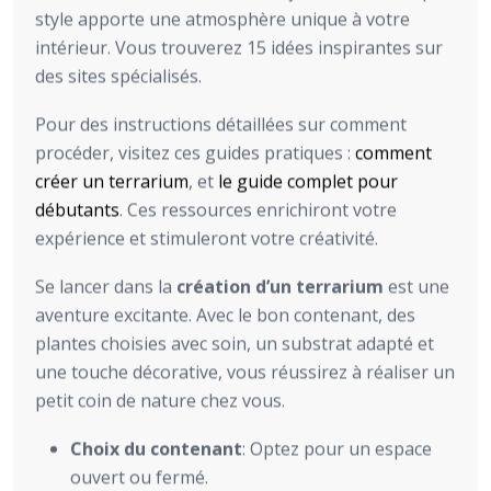
style apporte une atmosphère unique à votre
intérieur. Vous trouverez 15 idées inspirantes sur
des sites spécialisés.
Pour des instructions détaillées sur comment
procéder, visitez ces guides pratiques :
comment
créer un terrarium
, et
le guide complet pour
débutants
. Ces ressources enrichiront votre
expérience et stimuleront votre créativité.
Se lancer dans la
création d’un terrarium
est une
aventure excitante. Avec le bon contenant, des
plantes choisies avec soin, un substrat adapté et
une touche décorative, vous réussirez à réaliser un
petit coin de nature chez vous.
Choix du contenant
: Optez pour un espace
ouvert ou fermé.