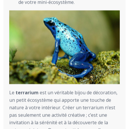
de votre mini-écosystème.
Le
terrarium
est un véritable bijou de décoration,
un petit écosystème qui apporte une touche de
nature à votre intérieur. Créer un terrarium n’est
pas seulement une activité créative ; c’est une
invitation à la sérénité et à la découverte de la