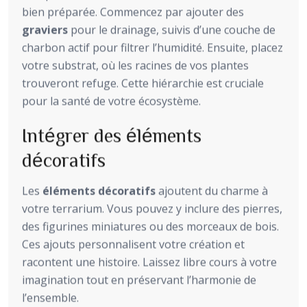
bien préparée. Commencez par ajouter des
graviers
pour le drainage, suivis d’une couche de
charbon actif pour filtrer l’humidité. Ensuite, placez
votre substrat, où les racines de vos plantes
trouveront refuge. Cette hiérarchie est cruciale
pour la santé de votre écosystème.
Intégrer des éléments
décoratifs
Les
éléments décoratifs
ajoutent du charme à
votre terrarium. Vous pouvez y inclure des pierres,
des figurines miniatures ou des morceaux de bois.
Ces ajouts personnalisent votre création et
racontent une histoire. Laissez libre cours à votre
imagination tout en préservant l’harmonie de
l’ensemble.