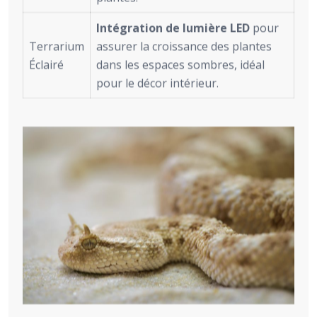
Intégration de lumière LED
pour
Terrarium
assurer la croissance des plantes
Éclairé
dans les espaces sombres, idéal
pour le décor intérieur.