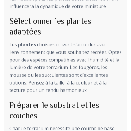
influencera la dynamique de votre miniature.
Sélectionner les plantes
adaptées
Les
plantes
choisies doivent s’accorder avec
l’environnement que vous souhaitez recréer. Optez
pour des espèces compatibles avec l’humidité et la
lumière de votre terrarium. Les fougères, les
mousse ou les succulentes sont d’excellentes
options. Pensez à la taille, à la couleur et à la
texture pour un rendu harmonieux.
Préparer le substrat et les
couches
Chaque terrarium nécessite une couche de base