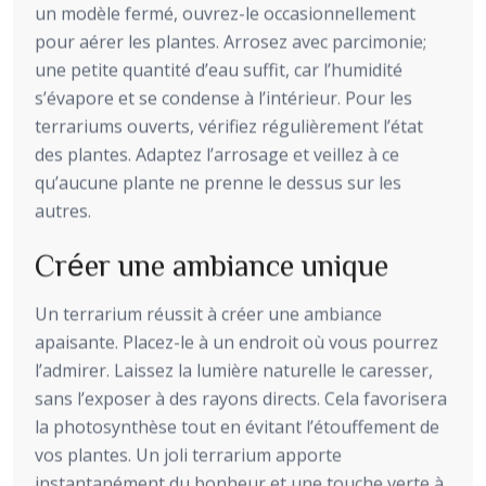
un modèle fermé, ouvrez-le occasionnellement
pour aérer les plantes. Arrosez avec parcimonie;
une petite quantité d’eau suffit, car l’humidité
s’évapore et se condense à l’intérieur. Pour les
terrariums ouverts, vérifiez régulièrement l’état
des plantes. Adaptez l’arrosage et veillez à ce
qu’aucune plante ne prenne le dessus sur les
autres.
Créer une ambiance unique
Un terrarium réussit à créer une ambiance
apaisante. Placez-le à un endroit où vous pourrez
l’admirer. Laissez la lumière naturelle le caresser,
sans l’exposer à des rayons directs. Cela favorisera
la photosynthèse tout en évitant l’étouffement de
vos plantes. Un joli terrarium apporte
instantanément du bonheur et une touche verte à