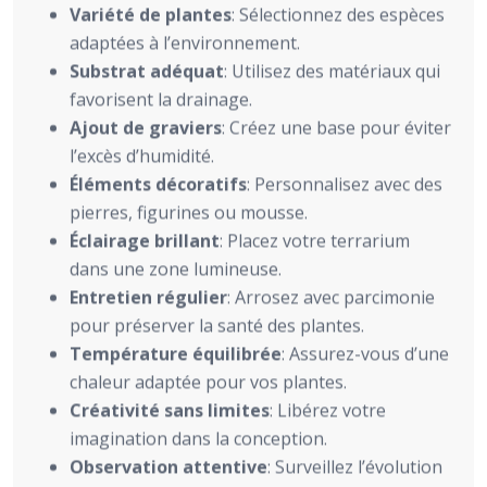
Variété de plantes
: Sélectionnez des espèces
adaptées à l’environnement.
Substrat adéquat
: Utilisez des matériaux qui
favorisent la drainage.
Ajout de graviers
: Créez une base pour éviter
l’excès d’humidité.
Éléments décoratifs
: Personnalisez avec des
pierres, figurines ou mousse.
Éclairage brillant
: Placez votre terrarium
dans une zone lumineuse.
Entretien régulier
: Arrosez avec parcimonie
pour préserver la santé des plantes.
Température équilibrée
: Assurez-vous d’une
chaleur adaptée pour vos plantes.
Créativité sans limites
: Libérez votre
imagination dans la conception.
Observation attentive
: Surveillez l’évolution