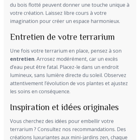
du bois flotté peuvent donner une touche unique à
votre création. Laissez libre cours à votre
imagination pour créer un espace harmonieux.
Entretien de votre terrarium
Une fois votre terrarium en place, pensez à son
entretien
. Arrosez modérément, car un excès
d’eau peut être fatal. Placez-le dans un endroit
lumineux, sans lumière directe du soleil. Observez
attentivement l’évolution de vos plantes et ajustez
les soins en conséquence.
Inspiration et idées originales
Vous cherchez des idées pour embellir votre
terrarium ? Consultez nos recommandations. Des
créations luxuriantes aux mini-jardins zen, chaque