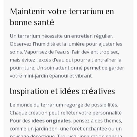
Maintenir votre terrarium en
bonne santé
Un terrarium nécessite un entretien régulier.
Observez l’humidité et la lumière pour ajuster les
soins. Vaporisez de l’eau si l’air devient trop sec,
mais évitez l’excès d’eau qui pourrait entraîner la
pourriture. Un soin attentionné permet de garder
votre mini-jardin épanoui et vibrant.
Inspiration et idées créatives
Le monde du terrarium regorge de possibilités.
Chaque création peut refléter votre personnalité.
Pour des
idées originales
, pensez à des thèmes,
comme un jardin zen, une forêt enchantée ou un
paysage désertique. Trouvez l’inspiration dans la