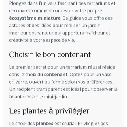
Plongez dans l’univers fascinant des terrariums et
découvrez comment concevoir votre propre
écosystème miniature
. Ce guide vous offre des
astuces et des idées pour réaliser un jardin
intérieur enchanteur qui apportera fraîcheur et
créativité à votre espace de vie.
Choisir le bon contenant
Le premier secret pour un terrarium réussi réside
dans le choix du
contenant
. Optez pour un vase
en verre, ouvert ou fermé selon vos préférences.
Un récipient transparent est idéal pour observer la
beauté de votre mini-jardin.
Les plantes à privilégier
Le choix des
plantes
est crucial. Privilégiez des