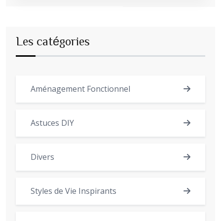
Les catégories
Aménagement Fonctionnel
Astuces DIY
Divers
Styles de Vie Inspirants