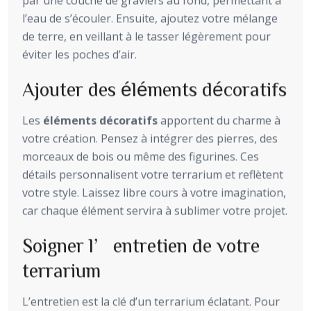
l’eau de s’écouler. Ensuite, ajoutez votre mélange
de terre, en veillant à le tasser légèrement pour
éviter les poches d’air.
Ajouter des éléments décoratifs
Les
éléments décoratifs
apportent du charme à
votre création. Pensez à intégrer des pierres, des
morceaux de bois ou même des figurines. Ces
détails personnalisent votre terrarium et reflètent
votre style. Laissez libre cours à votre imagination,
car chaque élément servira à sublimer votre projet.
Soigner l’entretien de votre
terrarium
L’entretien est la clé d’un terrarium éclatant. Pour