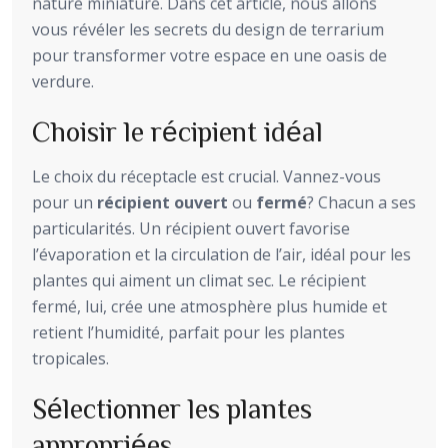
nature miniature. Dans cet article, nous allons
vous révéler les secrets du design de terrarium
pour transformer votre espace en une oasis de
verdure.
Choisir le récipient idéal
Le choix du réceptacle est crucial. Vannez-vous
pour un
récipient ouvert
ou
fermé
? Chacun a ses
particularités. Un récipient ouvert favorise
l’évaporation et la circulation de l’air, idéal pour les
plantes qui aiment un climat sec. Le récipient
fermé, lui, crée une atmosphère plus humide et
retient l’humidité, parfait pour les plantes
tropicales.
Sélectionner les plantes
appropriées