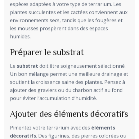
espèces adaptées à votre type de terrarium. Les
plantes succulentes et les cactées conviennent aux
environnements secs, tandis que les fougères et
les mousses prospèrent dans des espaces
humides.
Préparer le substrat
Le
substrat
doit être soigneusement sélectionné.
Un bon mélange permet une meilleure drainage et
soutient la croissance saine des plantes. Pensez à
ajouter des graviers ou du charbon actif au fond
pour éviter l’accumulation d’humidité.
Ajouter des éléments décoratifs
Pimentez votre terrarium avec des
éléments
décoratifs
. Des figurines, des pierres colorées ou