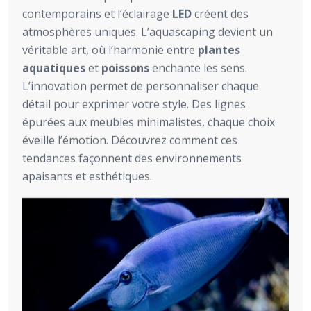
contemporains et l’éclairage
LED
créent des
atmosphères uniques. L’aquascaping devient un
véritable art, où l’harmonie entre
plantes
aquatiques
et
poissons
enchante les sens.
L’innovation permet de personnaliser chaque
détail pour exprimer votre style. Des lignes
épurées aux meubles minimalistes, chaque choix
éveille l’émotion. Découvrez comment ces
tendances façonnent des environnements
apaisants et esthétiques.