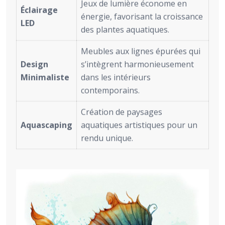
Jeux de lumière économe en
Éclairage
énergie, favorisant la croissance
LED
des plantes aquatiques.
Meubles aux lignes épurées qui
Design
s’intègrent harmonieusement
Minimaliste
dans les intérieurs
contemporains.
Création de paysages
Aquascaping
aquatiques artistiques pour un
rendu unique.