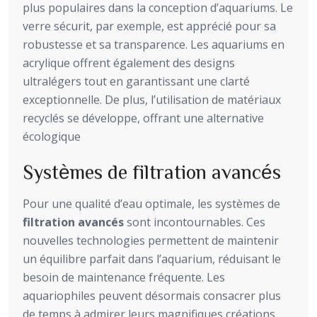
plus populaires dans la conception d’aquariums. Le
verre sécurit, par exemple, est apprécié pour sa
robustesse et sa transparence. Les aquariums en
acrylique offrent également des designs
ultralégers tout en garantissant une clarté
exceptionnelle. De plus, l’utilisation de matériaux
recyclés se développe, offrant une alternative
écologique
Systèmes de filtration avancés
Pour une qualité d’eau optimale, les systèmes de
filtration avancés
sont incontournables. Ces
nouvelles technologies permettent de maintenir
un équilibre parfait dans l’aquarium, réduisant le
besoin de maintenance fréquente. Les
aquariophiles peuvent désormais consacrer plus
de temps à admirer leurs magnifiques créations.