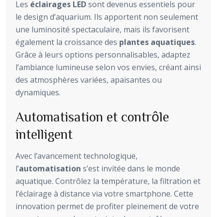
Les
éclairages LED
sont devenus essentiels pour
le design d’aquarium. Ils apportent non seulement
une luminosité spectaculaire, mais ils favorisent
également la croissance des
plantes aquatiques
.
Grâce à leurs options personnalisables, adaptez
l’ambiance lumineuse selon vos envies, créant ainsi
des atmosphères variées, apaisantes ou
dynamiques.
Automatisation et contrôle
intelligent
Avec l’avancement technologique,
l’
automatisation
s’est invitée dans le monde
aquatique. Contrôlez la température, la filtration et
l’éclairage à distance via votre smartphone. Cette
innovation permet de profiter pleinement de votre