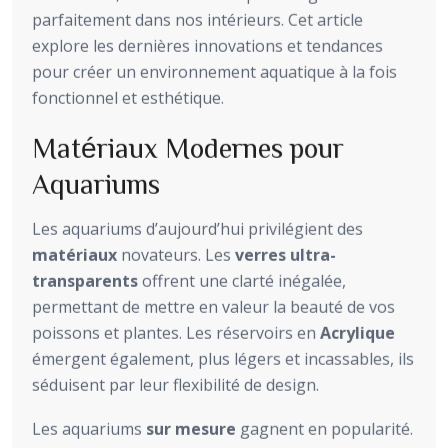
parfaitement dans nos intérieurs. Cet article
explore les dernières innovations et tendances
pour créer un environnement aquatique à la fois
fonctionnel et esthétique.
Matériaux Modernes pour
Aquariums
Les aquariums d’aujourd’hui privilégient des
matériaux
novateurs. Les
verres ultra-
transparents
offrent une clarté inégalée,
permettant de mettre en valeur la beauté de vos
poissons et plantes. Les réservoirs en
Acrylique
émergent également, plus légers et incassables, ils
séduisent par leur flexibilité de design.
Les aquariums
sur mesure
gagnent en popularité.