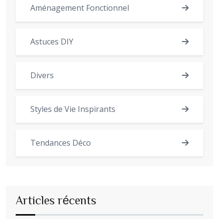
Aménagement Fonctionnel
Astuces DIY
Divers
Styles de Vie Inspirants
Tendances Déco
Articles récents