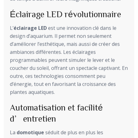
Éclairage LED révolutionnaire
L’
éclairage LED
est une innovation clé dans le
design d’aquarium. Il permet non seulement
d’améliorer l’esthétique, mais aussi de créer des
ambiances différentes. Les éclairages
programmables peuvent simuler le lever et le
coucher du soleil, offrant un spectacle captivant. En
outre, ces technologies consomment peu
d’énergie, tout en favorisant la croissance des
plantes aquatiques.
Automatisation et facilité
d’entretien
La
domotique
séduit de plus en plus les