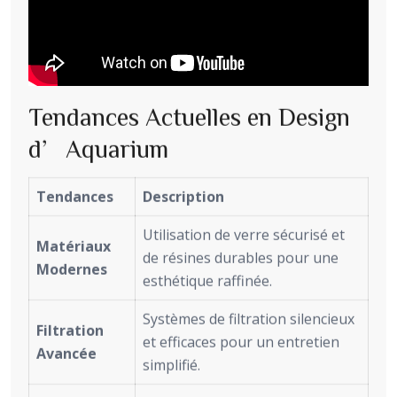
Tendances Actuelles en Design
d’Aquarium
Tendances
Description
Utilisation de verre sécurisé et
Matériaux
de résines durables pour une
Modernes
esthétique raffinée.
Systèmes de filtration silencieux
Filtration
et efficaces pour un entretien
Avancée
simplifié.