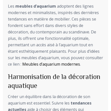
Les
meubles d’aquarium
adoptent des lignes
modernes et minimalistes, inspirés des dernières
tendances en matière de mobilier. Ces pièces se
fondent sans effort dans divers styles de
décoration, du contemporain au scandinave. De
plus, ils offrent une fonctionnalité optimale,
permettant un accès aisé à l’aquarium tout en
étant esthétiquement plaisants. Pour plus d’idées
sur les meubles d’aquarium, vous pouvez consulter
ce lien :
Meubles d’aquarium modernes
.
Harmonisation de la décoration
aquatique
Créer un équilibre dans la décoration de son
aquarium est essentiel. Suivre les
tendances
actuelles
aide à choisir des éléments qui