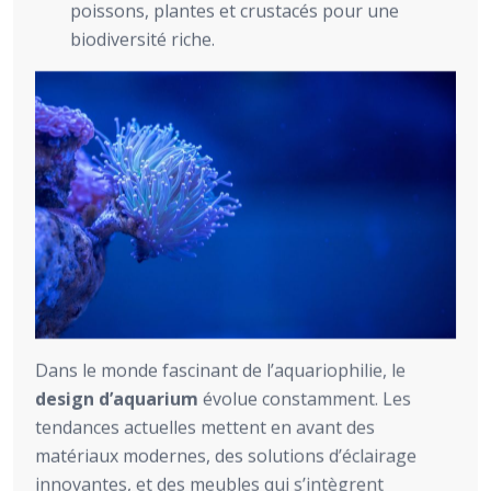
poissons, plantes et crustacés pour une
biodiversité riche.
Dans le monde fascinant de l’aquariophilie, le
design d’aquarium
évolue constamment. Les
tendances actuelles mettent en avant des
matériaux modernes, des solutions d’éclairage
innovantes, et des meubles qui s’intègrent