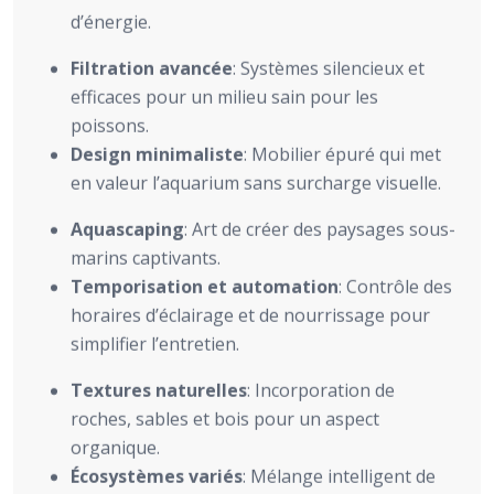
d’énergie.
Filtration avancée
: Systèmes silencieux et
efficaces pour un milieu sain pour les
poissons.
Design minimaliste
: Mobilier épuré qui met
en valeur l’aquarium sans surcharge visuelle.
Aquascaping
: Art de créer des paysages sous-
marins captivants.
Temporisation et automation
: Contrôle des
horaires d’éclairage et de nourrissage pour
simplifier l’entretien.
Textures naturelles
: Incorporation de
roches, sables et bois pour un aspect
organique.
Écosystèmes variés
: Mélange intelligent de