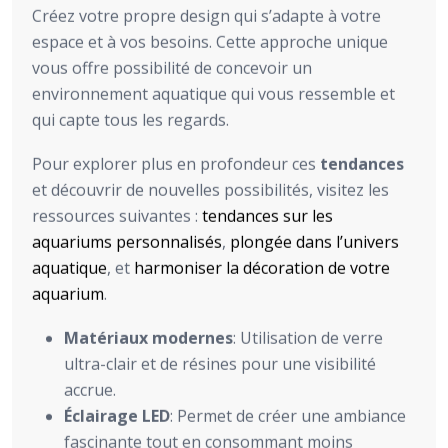
Créez votre propre design qui s’adapte à votre
espace et à vos besoins. Cette approche unique
vous offre possibilité de concevoir un
environnement aquatique qui vous ressemble et
qui capte tous les regards.
Pour explorer plus en profondeur ces
tendances
et découvrir de nouvelles possibilités, visitez les
ressources suivantes :
tendances sur les
aquariums personnalisés
,
plongée dans l’univers
aquatique
, et
harmoniser la décoration de votre
aquarium
.
Matériaux modernes
: Utilisation de verre
ultra-clair et de résines pour une visibilité
accrue.
Éclairage LED
: Permet de créer une ambiance
fascinante tout en consommant moins