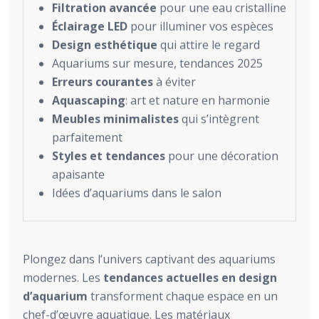
Filtration avancée
pour une eau cristalline
Éclairage LED
pour illuminer vos espèces
Design esthétique
qui attire le regard
Aquariums sur mesure, tendances 2025
Erreurs courantes
à éviter
Aquascaping
: art et nature en harmonie
Meubles minimalistes
qui s’intègrent
parfaitement
Styles et tendances
pour une décoration
apaisante
Idées d’aquariums dans le salon
Plongez dans l’univers captivant des aquariums
modernes. Les
tendances actuelles en design
d’aquarium
transforment chaque espace en un
chef-d’œuvre aquatique. Les matériaux