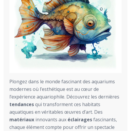
Plongez dans le monde fascinant des aquariums
modernes où l’esthétique est au cœur de
l’expérience aquariophile. Découvrez les dernières
tendances
qui transforment ces habitats
aquatiques en véritables œuvres d’art. Des
matériaux
innovants aux
éclairages
fascinants,
chaque élément compte pour offrir un spectacle