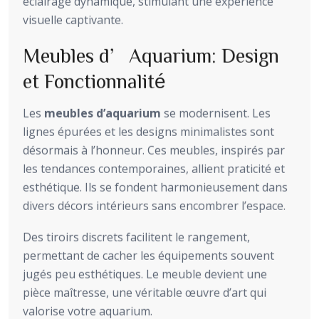
éclairage dynamique, stimulant une expérience
visuelle captivante.
Meubles d’Aquarium: Design
et Fonctionnalité
Les
meubles d’aquarium
se modernisent. Les
lignes épurées et les designs minimalistes sont
désormais à l’honneur. Ces meubles, inspirés par
les tendances contemporaines, allient praticité et
esthétique. Ils se fondent harmonieusement dans
divers décors intérieurs sans encombrer l’espace.
Des tiroirs discrets facilitent le rangement,
permettant de cacher les équipements souvent
jugés peu esthétiques. Le meuble devient une
pièce maîtresse, une véritable œuvre d’art qui
valorise votre aquarium.