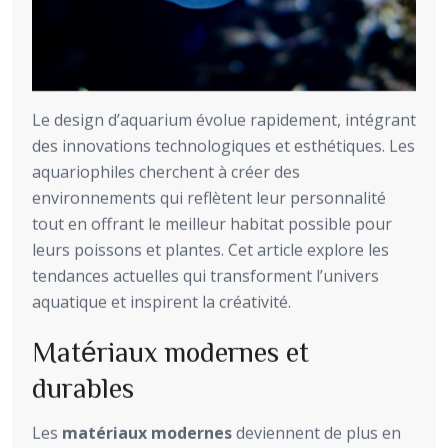
Le design d’aquarium évolue rapidement, intégrant
des innovations technologiques et esthétiques. Les
aquariophiles cherchent à créer des
environnements qui reflètent leur personnalité
tout en offrant le meilleur habitat possible pour
leurs poissons et plantes. Cet article explore les
tendances actuelles qui transforment l’univers
aquatique et inspirent la créativité.
Matériaux modernes et
durables
Les
matériaux modernes
deviennent de plus en