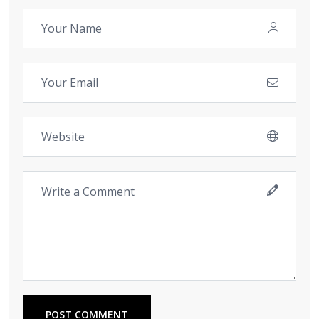
POST COMMENT