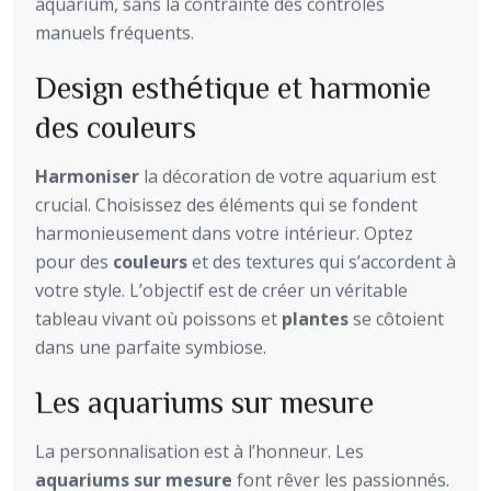
aquarium, sans la contrainte des contrôles
manuels fréquents.
Design esthétique et harmonie
des couleurs
Harmoniser
la décoration de votre aquarium est
crucial. Choisissez des éléments qui se fondent
harmonieusement dans votre intérieur. Optez
pour des
couleurs
et des textures qui s’accordent à
votre style. L’objectif est de créer un véritable
tableau vivant où poissons et
plantes
se côtoient
dans une parfaite symbiose.
Les aquariums sur mesure
La personnalisation est à l’honneur. Les
aquariums sur mesure
font rêver les passionnés.