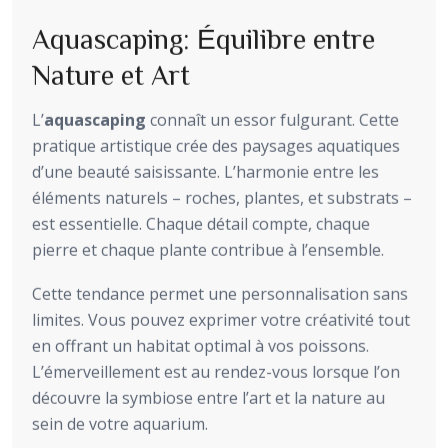
Aquascaping: Équilibre entre
Nature et Art
L’
aquascaping
connaît un essor fulgurant. Cette
pratique artistique crée des paysages aquatiques
d’une beauté saisissante. L’harmonie entre les
éléments naturels – roches, plantes, et substrats –
est essentielle. Chaque détail compte, chaque
pierre et chaque plante contribue à l’ensemble.
Cette tendance permet une personnalisation sans
limites. Vous pouvez exprimer votre créativité tout
en offrant un habitat optimal à vos poissons.
L’émerveillement est au rendez-vous lorsque l’on
découvre la symbiose entre l’art et la nature au
sein de votre aquarium.