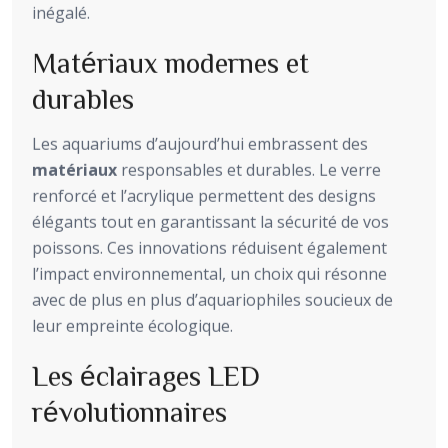
inégalé.
Matériaux modernes et
durables
Les aquariums d’aujourd’hui embrassent des
matériaux
responsables et durables. Le verre
renforcé et l’acrylique permettent des designs
élégants tout en garantissant la sécurité de vos
poissons. Ces innovations réduisent également
l’impact environnemental, un choix qui résonne
avec de plus en plus d’aquariophiles soucieux de
leur empreinte écologique.
Les éclairages LED
révolutionnaires