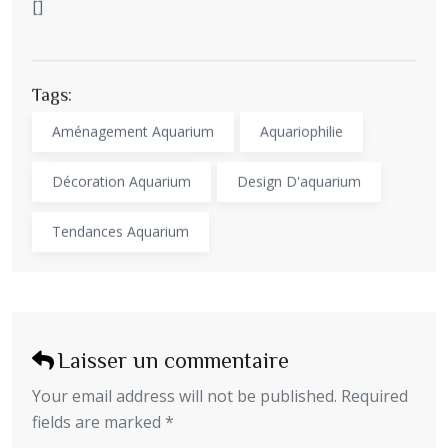
[]
Tags:
Aménagement Aquarium
Aquariophilie
Décoration Aquarium
Design D'aquarium
Tendances Aquarium
Laisser un commentaire
Your email address will not be published. Required
fields are marked *