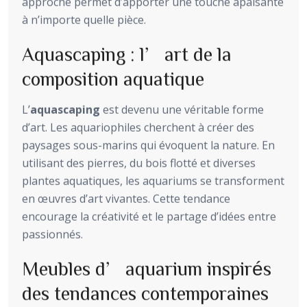
approche permet d’apporter une touche apaisante
à n’importe quelle pièce.
Aquascaping : l’art de la
composition aquatique
L’
aquascaping
est devenu une véritable forme
d’art. Les aquariophiles cherchent à créer des
paysages sous-marins qui évoquent la nature. En
utilisant des pierres, du bois flotté et diverses
plantes aquatiques, les aquariums se transforment
en œuvres d’art vivantes. Cette tendance
encourage la créativité et le partage d’idées entre
passionnés.
Meubles d’aquarium inspirés
des tendances contemporaines