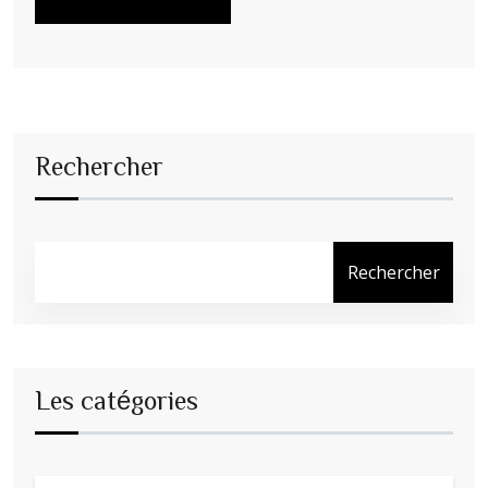
Rechercher
Rechercher
Les catégories