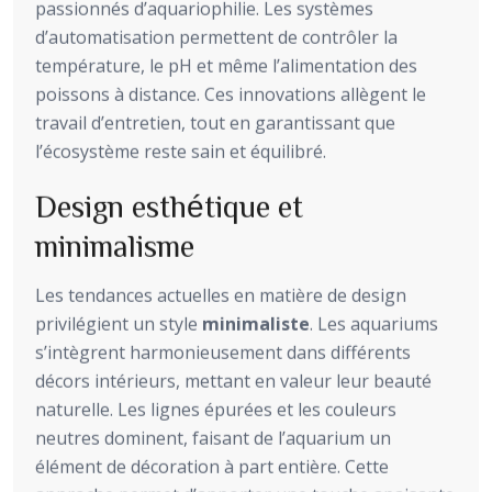
passionnés d’aquariophilie. Les systèmes
d’automatisation permettent de contrôler la
température, le pH et même l’alimentation des
poissons à distance. Ces innovations allègent le
travail d’entretien, tout en garantissant que
l’écosystème reste sain et équilibré.
Design esthétique et
minimalisme
Les tendances actuelles en matière de design
privilégient un style
minimaliste
. Les aquariums
s’intègrent harmonieusement dans différents
décors intérieurs, mettant en valeur leur beauté
naturelle. Les lignes épurées et les couleurs
neutres dominent, faisant de l’aquarium un
élément de décoration à part entière. Cette