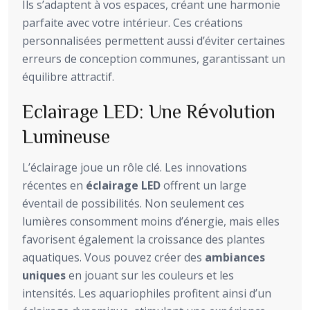
Ils s’adaptent à vos espaces, créant une harmonie
parfaite avec votre intérieur. Ces créations
personnalisées permettent aussi d’éviter certaines
erreurs de conception communes, garantissant un
équilibre attractif.
Eclairage LED: Une Révolution
Lumineuse
L’éclairage joue un rôle clé. Les innovations
récentes en
éclairage LED
offrent un large
éventail de possibilités. Non seulement ces
lumières consomment moins d’énergie, mais elles
favorisent également la croissance des plantes
aquatiques. Vous pouvez créer des
ambiances
uniques
en jouant sur les couleurs et les
intensités. Les aquariophiles profitent ainsi d’un