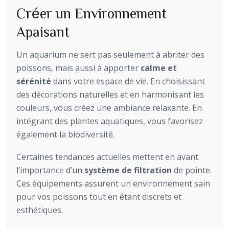
Créer un Environnement
Apaisant
Un aquarium ne sert pas seulement à abriter des
poissons, mais aussi à apporter
calme et
sérénité
dans votre espace de vie. En choisissant
des décorations naturelles et en harmonisant les
couleurs, vous créez une ambiance relaxante. En
intégrant des plantes aquatiques, vous favorisez
également la biodiversité.
Certaines tendances actuelles mettent en avant
l’importance d’un
système de filtration
de pointe.
Ces équipements assurent un environnement sain
pour vos poissons tout en étant discrets et
esthétiques.