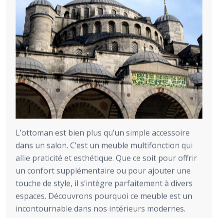
L’ottoman est bien plus qu’un simple accessoire
dans un salon. C’est un meuble multifonction qui
allie praticité et esthétique. Que ce soit pour offrir
un confort supplémentaire ou pour ajouter une
touche de style, il s’intègre parfaitement à divers
espaces. Découvrons pourquoi ce meuble est un
incontournable dans nos intérieurs modernes.