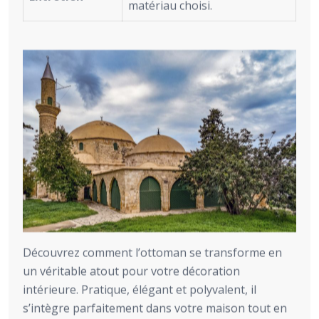
matériau choisi.
Découvrez comment l’ottoman se transforme en
un véritable atout pour votre décoration
intérieure. Pratique, élégant et polyvalent, il
s’intègre parfaitement dans votre maison tout en