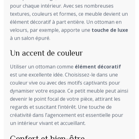
pour chaque intérieur. Avec ses nombreuses
textures, couleurs et formes, ce meuble devient un
élément décoratif à part entière. Un ottoman en
velours, par exemple, apporte une
touche de luxe
à un salon épuré.
Un accent de couleur
Utiliser un ottoman comme
élément décoratif
est une excellente idée. Choisissez-le dans une
couleur vive ou avec des motifs captivants pour
dynamiser votre espace. Ce petit meuble peut ainsi
devenir le point focal de votre pièce, attirant les
regards et suscitant l’intérêt. Une touche de
créativité dans l’agencement est essentielle pour
un intérieur vivant et accueillant.
Confort et bien-être