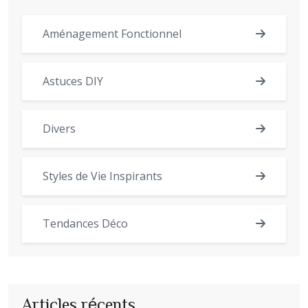
Aménagement Fonctionnel
Astuces DIY
Divers
Styles de Vie Inspirants
Tendances Déco
Articles récents