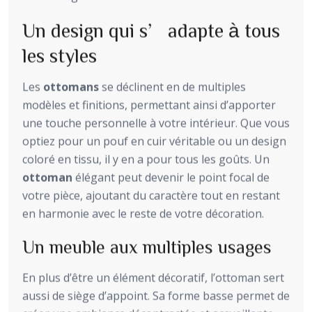
Un design qui s’adapte à tous
les styles
Les
ottomans
se déclinent en de multiples
modèles et finitions, permettant ainsi d’apporter
une touche personnelle à votre intérieur. Que vous
optiez pour un pouf en cuir véritable ou un design
coloré en tissu, il y en a pour tous les goûts. Un
ottoman
élégant peut devenir le point focal de
votre pièce, ajoutant du caractère tout en restant
en harmonie avec le reste de votre décoration.
Un meuble aux multiples usages
En plus d’être un élément décoratif, l’ottoman sert
aussi de siège d’appoint. Sa forme basse permet de