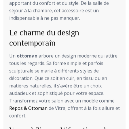
apportant du confort et du style. De la salle de
séjour à la chambre, cet accessoire est un
indispensable à ne pas manquer.
Le charme du design
contemporain
Un
ottoman
arbore un design moderne qui attire
tous les regards. Sa forme simple et parfois
sculpturale se marie à différents styles de
décoration. Que ce soit en cuir, en tissu ou en
matières naturelles, il s’avère être un choix
audacieux et sophistiqué pour votre espace.
Transformez votre salon avec un modèle comme
Repos & Ottoman
de Vitra, offrant à la fois allure et
confort.