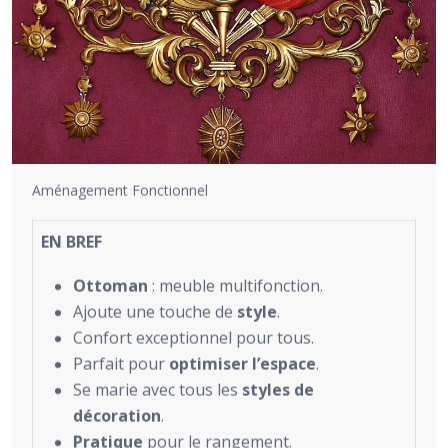
Aménagement Fonctionnel
EN BREF
Ottoman
: meuble multifonction.
Ajoute une touche de
style
.
Confort exceptionnel pour tous.
Parfait pour
optimiser l’espace
.
Se marie avec tous les
styles de
décoration
.
Pratique
pour le rangement.