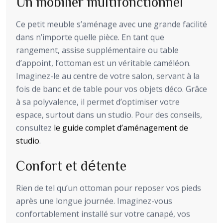
Un mobilier multifonctionnel
Ce petit meuble s’aménage avec une grande facilité
dans n’importe quelle pièce. En tant que
rangement, assise supplémentaire ou table
d’appoint, l’ottoman est un véritable caméléon.
Imaginez-le au centre de votre salon, servant à la
fois de banc et de table pour vos objets déco. Grâce
à sa polyvalence, il permet d’optimiser votre
espace, surtout dans un studio. Pour des conseils,
consultez
le guide complet d’aménagement de
studio
.
Confort et détente
Rien de tel qu’un ottoman pour reposer vos pieds
après une longue journée. Imaginez-vous
confortablement installé sur votre canapé, vos