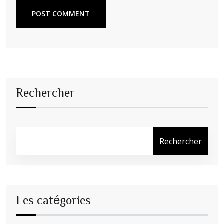
POST COMMENT
Rechercher
Rechercher
Les catégories