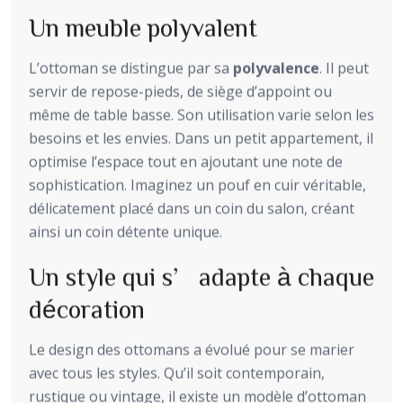
Un meuble polyvalent
L’ottoman se distingue par sa
polyvalence
. Il peut
servir de repose-pieds, de siège d’appoint ou
même de table basse. Son utilisation varie selon les
besoins et les envies. Dans un petit appartement, il
optimise l’espace tout en ajoutant une note de
sophistication. Imaginez un pouf en cuir véritable,
délicatement placé dans un coin du salon, créant
ainsi un coin détente unique.
Un style qui s’adapte à chaque
décoration
Le design des ottomans a évolué pour se marier
avec tous les styles. Qu’il soit contemporain,
rustique ou vintage, il existe un modèle d’ottoman