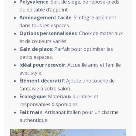
Polyvalence
: Sert de siège, de repose-pieds
ou de table d’appoint.
Aménagement facile
: S’intègre aisément
dans tous les espaces.
Options personnalisées
: Choix de matériaux
et de couleurs variés.
Gain de place
: Parfait pour optimiser les
petits espaces.
Idéal pour recevoir
: Accueille amis et famille
avec style.
Élément décoratif
: Ajoute une touche de
fantaisie à votre salon.
Écologique
: Matériaux durables et
responsables disponibles.
Fait main
: Artisanat italien pour un charme
authentique.