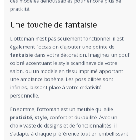
des modèles déhoussables pour encore plus de
praticité.
Une touche de fantaisie
L’ottoman n’est pas seulement fonctionnel, il est
également l’occasion d’ajouter une pointe de
fantaisie
dans votre décoration. Imaginez un pouf
coloré accentuant le style scandinave de votre
salon, ou un modèle en tissu imprimé apportant
une ambiance bohème. Les possibilités sont
infinies, laissant place à votre créativité
personnelle.
En somme, l’ottoman est un meuble qui allie
praticité
,
style
, confort et durabilité. Avec un
choix vaste de designs et de fonctionnalités, il
s’adapte à chaque préférence tout en embellissant