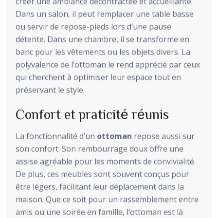
créer une ambiance décontractée et accueillante.
Dans un salon, il peut remplacer une table basse
ou servir de repose-pieds lors d’une pause
détente. Dans une chambre, il se transforme en
banc pour les vêtements ou les objets divers. La
polyvalence de l’ottoman le rend apprécié par ceux
qui cherchent à optimiser leur espace tout en
préservant le style.
Confort et praticité réunis
La fonctionnalité d’un
ottoman
repose aussi sur
son confort. Son rembourrage doux offre une
assise agréable pour les moments de convivialité.
De plus, ces meubles sont souvent conçus pour
être légers, facilitant leur déplacement dans la
maison. Que ce soit pour un rassemblement entre
amis ou une soirée en famille, l’ottoman est là