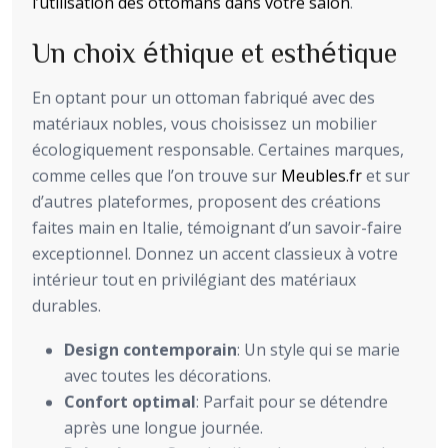
l’utilisation des ottomans dans votre salon
.
Un choix éthique et esthétique
En optant pour un ottoman fabriqué avec des
matériaux nobles, vous choisissez un mobilier
écologiquement responsable. Certaines marques,
comme celles que l’on trouve sur
Meubles.fr
et sur
d’autres plateformes, proposent des créations
faites main en Italie, témoignant d’un savoir-faire
exceptionnel. Donnez un accent classieux à votre
intérieur tout en privilégiant des matériaux
durables.
Design contemporain
: Un style qui se marie
avec toutes les décorations.
Confort optimal
: Parfait pour se détendre
après une longue journée.