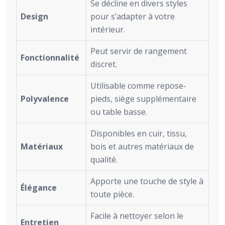
Se décline en divers styles
Design
pour s’adapter à votre
intérieur.
Peut servir de rangement
Fonctionnalité
discret.
Utilisable comme repose-
Polyvalence
pieds, siège supplémentaire
ou table basse.
Disponibles en cuir, tissu,
Matériaux
bois et autres matériaux de
qualité.
Apporte une touche de style à
Élégance
toute pièce.
Facile à nettoyer selon le
Entretien