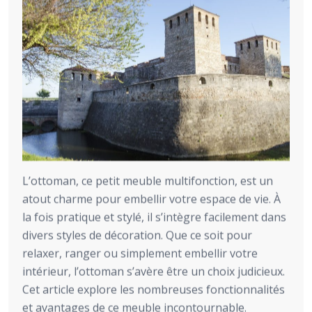
L’ottoman, ce petit meuble multifonction, est un
atout charme pour embellir votre espace de vie. À
la fois pratique et stylé, il s’intègre facilement dans
divers styles de décoration. Que ce soit pour
relaxer, ranger ou simplement embellir votre
intérieur, l’ottoman s’avère être un choix judicieux.
Cet article explore les nombreuses fonctionnalités
et avantages de ce meuble incontournable.