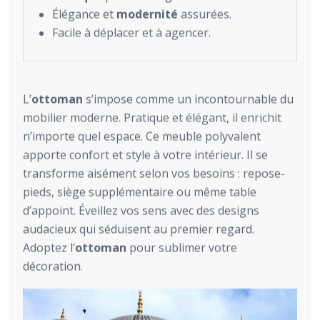
Élégance et
modernité
assurées.
Facile à déplacer et à agencer.
L’
ottoman
s’impose comme un incontournable du
mobilier moderne. Pratique et élégant, il enrichit
n’importe quel espace. Ce meuble polyvalent
apporte confort et style à votre intérieur. Il se
transforme aisément selon vos besoins : repose-
pieds, siège supplémentaire ou même table
d’appoint. Éveillez vos sens avec des designs
audacieux qui séduisent au premier regard.
Adoptez l’
ottoman
pour sublimer votre
décoration.