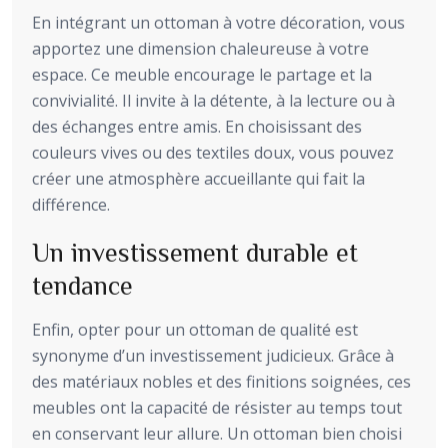
En intégrant un ottoman à votre décoration, vous
apportez une dimension chaleureuse à votre
espace. Ce meuble encourage le partage et la
convivialité. Il invite à la détente, à la lecture ou à
des échanges entre amis. En choisissant des
couleurs vives ou des textiles doux, vous pouvez
créer une atmosphère accueillante qui fait la
différence.
Un investissement durable et
tendance
Enfin, opter pour un ottoman de qualité est
synonyme d’un investissement judicieux. Grâce à
des matériaux nobles et des finitions soignées, ces
meubles ont la capacité de résister au temps tout
en conservant leur allure. Un ottoman bien choisi