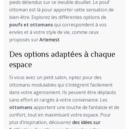
pieds détendus sur ce meuble douillet. Le pouf
ottoman est là pour apporter cette sensation de
bien-être. Explorez les différentes options de
poufs et ottomans
qui correspondent à vos
envies et à votre style de vie, comme ceux
proposés sur
Artemest
.
Des options adaptées à chaque
espace
Si vous avez un petit salon, optez pour des
ottomans modulables qui s’intègrent facilement
dans votre agencement. Ils peuvent être déplacés
sans effort et rangés à votre convenance. Les
ottomans
apportent une touche de fantaisie et de
confort, tout en maximisant votre espace. Pour
plus d’inspiration, découvrez
des idées sur