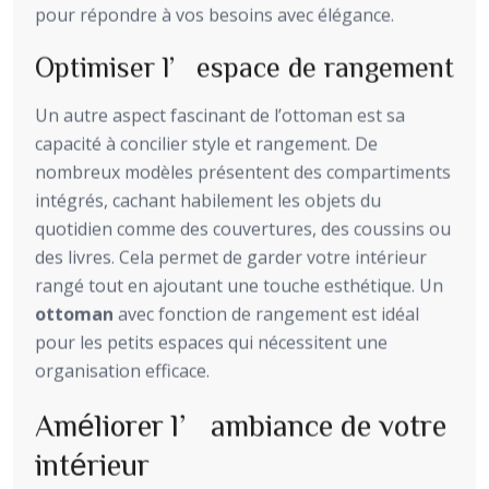
pour répondre à vos besoins avec élégance.
Optimiser l’espace de rangement
Un autre aspect fascinant de l’ottoman est sa
capacité à concilier style et rangement. De
nombreux modèles présentent des compartiments
intégrés, cachant habilement les objets du
quotidien comme des couvertures, des coussins ou
des livres. Cela permet de garder votre intérieur
rangé tout en ajoutant une touche esthétique. Un
ottoman
avec fonction de rangement est idéal
pour les petits espaces qui nécessitent une
organisation efficace.
Améliorer l’ambiance de votre
intérieur