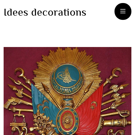
Idees decorations