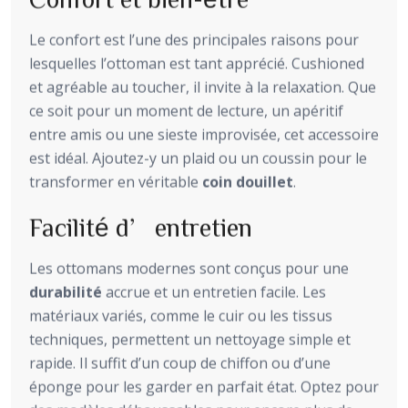
Le confort est l’une des principales raisons pour
lesquelles l’ottoman est tant apprécié. Cushioned
et agréable au toucher, il invite à la relaxation. Que
ce soit pour un moment de lecture, un apéritif
entre amis ou une sieste improvisée, cet accessoire
est idéal. Ajoutez-y un plaid ou un coussin pour le
transformer en véritable
coin douillet
.
Facilité d’entretien
Les ottomans modernes sont conçus pour une
durabilité
accrue et un entretien facile. Les
matériaux variés, comme le cuir ou les tissus
techniques, permettent un nettoyage simple et
rapide. Il suffit d’un coup de chiffon ou d’une
éponge pour les garder en parfait état. Optez pour