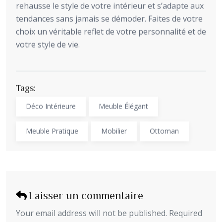
rehausse le style de votre intérieur et s’adapte aux
tendances sans jamais se démoder. Faites de votre
choix un véritable reflet de votre personnalité et de
votre style de vie.
Tags:
Déco Intérieure
Meuble Élégant
Meuble Pratique
Mobilier
Ottoman
Laisser un commentaire
Your email address will not be published. Required