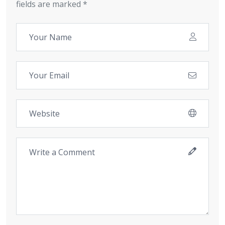
fields are marked *