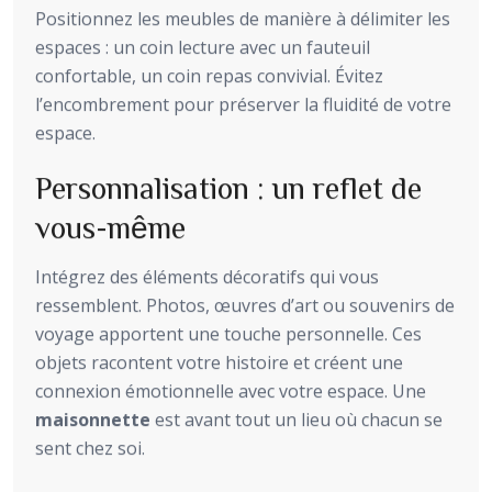
Positionnez les meubles de manière à délimiter les
espaces : un coin lecture avec un fauteuil
confortable, un coin repas convivial. Évitez
l’encombrement pour préserver la fluidité de votre
espace.
Personnalisation : un reflet de
vous-même
Intégrez des éléments décoratifs qui vous
ressemblent. Photos, œuvres d’art ou souvenirs de
voyage apportent une touche personnelle. Ces
objets racontent votre histoire et créent une
connexion émotionnelle avec votre espace. Une
maisonnette
est avant tout un lieu où chacun se
sent chez soi.