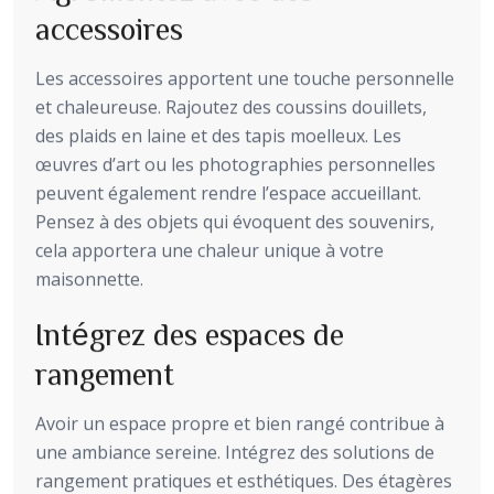
accessoires
Les accessoires apportent une touche personnelle
et chaleureuse. Rajoutez des coussins douillets,
des plaids en laine et des tapis moelleux. Les
œuvres d’art ou les photographies personnelles
peuvent également rendre l’espace accueillant.
Pensez à des objets qui évoquent des souvenirs,
cela apportera une chaleur unique à votre
maisonnette.
Intégrez des espaces de
rangement
Avoir un espace propre et bien rangé contribue à
une ambiance sereine. Intégrez des solutions de
rangement pratiques et esthétiques. Des étagères