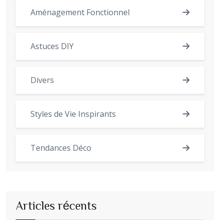
Aménagement Fonctionnel
Astuces DIY
Divers
Styles de Vie Inspirants
Tendances Déco
Articles récents