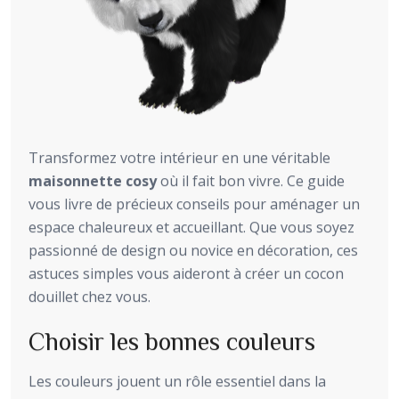
Transformez votre intérieur en une véritable
maisonnette cosy
où il fait bon vivre. Ce guide
vous livre de précieux conseils pour aménager un
espace chaleureux et accueillant. Que vous soyez
passionné de design ou novice en décoration, ces
astuces simples vous aideront à créer un cocon
douillet chez vous.
Choisir les bonnes couleurs
Les couleurs jouent un rôle essentiel dans la