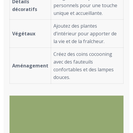
Détails
personnels pour une touche
décoratifs
unique et accueillante.
Ajoutez des plantes
Végétaux
d’intérieur pour apporter de
la vie et de la fraîcheur.
Créez des coins cocooning
avec des fauteuils
Aménagement
confortables et des lampes
douces.