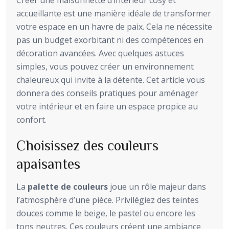
Créer une maisonnette d’intérieur cosy et
accueillante est une manière idéale de transformer
votre espace en un havre de paix. Cela ne nécessite
pas un budget exorbitant ni des compétences en
décoration avancées. Avec quelques astuces
simples, vous pouvez créer un environnement
chaleureux qui invite à la détente. Cet article vous
donnera des conseils pratiques pour aménager
votre intérieur et en faire un espace propice au
confort.
Choisissez des couleurs
apaisantes
La
palette de couleurs
joue un rôle majeur dans
l’atmosphère d’une pièce. Privilégiez des teintes
douces comme le beige, le pastel ou encore les
tons neutres. Ces couleurs créent une ambiance