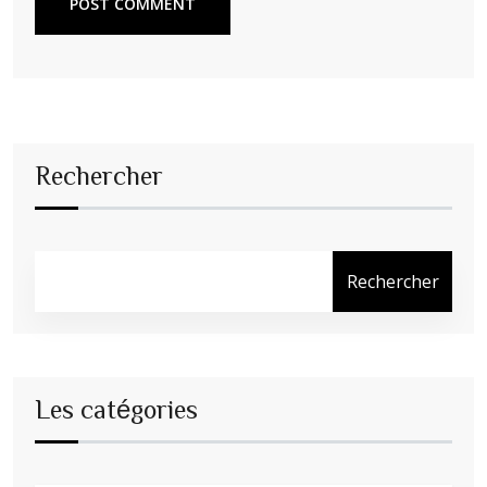
POST COMMENT
Rechercher
Rechercher
Les catégories