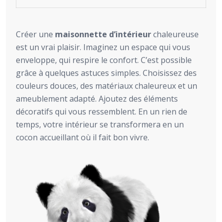
Créer une
maisonnette d’intérieur
chaleureuse
est un vrai plaisir. Imaginez un espace qui vous
enveloppe, qui respire le confort. C’est possible
grâce à quelques astuces simples. Choisissez des
couleurs douces, des matériaux chaleureux et un
ameublement adapté. Ajoutez des éléments
décoratifs qui vous ressemblent. En un rien de
temps, votre intérieur se transformera en un
cocon accueillant où il fait bon vivre.