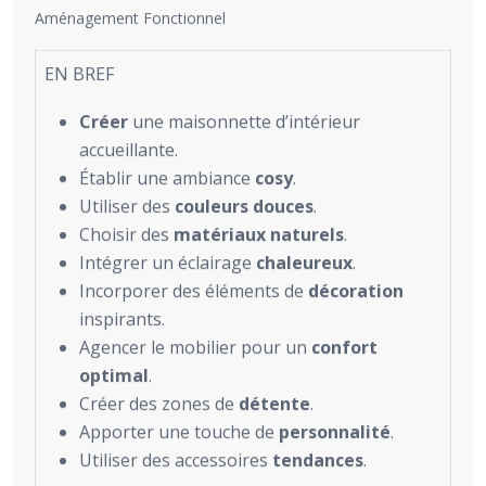
Aménagement Fonctionnel
EN BREF
Créer
une maisonnette d’intérieur
accueillante.
Établir une ambiance
cosy
.
Utiliser des
couleurs douces
.
Choisir des
matériaux naturels
.
Intégrer un éclairage
chaleureux
.
Incorporer des éléments de
décoration
inspirants.
Agencer le mobilier pour un
confort
optimal
.
Créer des zones de
détente
.
Apporter une touche de
personnalité
.
Utiliser des accessoires
tendances
.