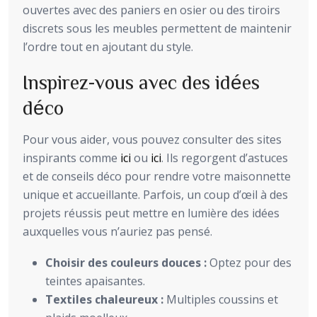
ouvertes avec des paniers en osier ou des tiroirs
discrets sous les meubles permettent de maintenir
l’ordre tout en ajoutant du style.
Inspirez-vous avec des idées
déco
Pour vous aider, vous pouvez consulter des sites
inspirants comme
ici
ou
ici
. Ils regorgent d’astuces
et de conseils déco pour rendre votre maisonnette
unique et accueillante. Parfois, un coup d’œil à des
projets réussis peut mettre en lumière des idées
auxquelles vous n’auriez pas pensé.
Choisir des couleurs douces :
Optez pour des
teintes apaisantes.
Textiles chaleureux :
Multiples coussins et