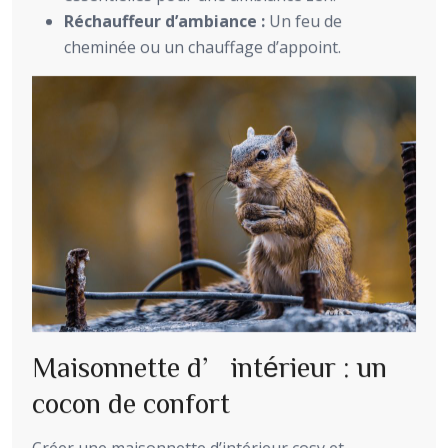
Réchauffeur d’ambiance :
Un feu de
cheminée ou un chauffage d’appoint.
Maisonnette d’intérieur : un
cocon de confort