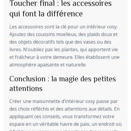
Toucher final : les accessoires
qui font la différence
Les accessoires sont la clé pour un intérieur cosy.
Ajoutez des coussins moelleux, des plaids doux et
des objets décoratifs tels que des vases ou des
livres. N’oubliez pas les plantes, qui apportent vie
et fraîcheur à votre demeure. Elles établissent une
atmosphère apaisante et naturelle.
Conclusion : la magie des petites
attentions
Créer une maisonnette d’intérieur cosy passe par
des choix réfléchis et des attentions aux détails. En
appliquant ces conseils, vous transformez votre
espace en un véritable havre de paix, un endroit où