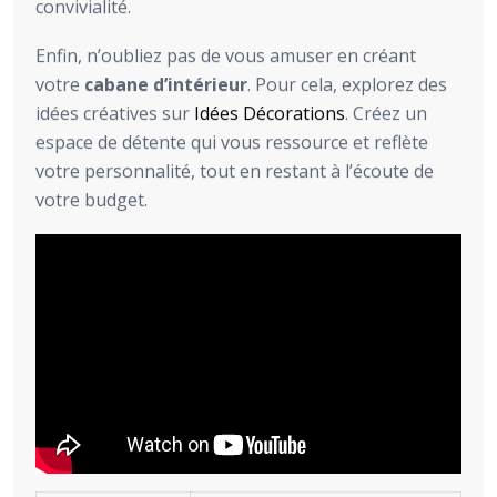
convivialité.
Enfin, n’oubliez pas de vous amuser en créant
votre
cabane d’intérieur
. Pour cela, explorez des
idées créatives sur
Idées Décorations
. Créez un
espace de détente qui vous ressource et reflète
votre personnalité, tout en restant à l’écoute de
votre budget.