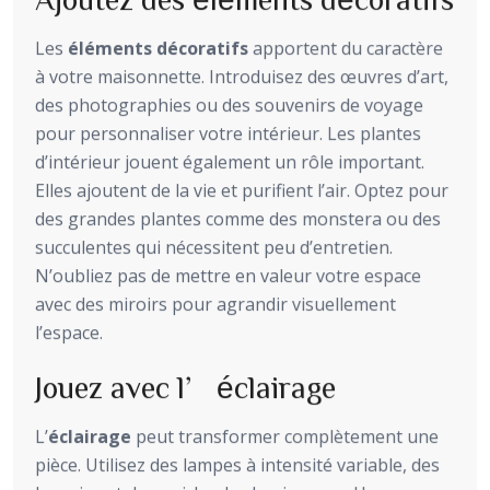
Les
éléments décoratifs
apportent du caractère
à votre maisonnette. Introduisez des œuvres d’art,
des photographies ou des souvenirs de voyage
pour personnaliser votre intérieur. Les plantes
d’intérieur jouent également un rôle important.
Elles ajoutent de la vie et purifient l’air. Optez pour
des grandes plantes comme des monstera ou des
succulentes qui nécessitent peu d’entretien.
N’oubliez pas de mettre en valeur votre espace
avec des miroirs pour agrandir visuellement
l’espace.
Jouez avec l’éclairage
L’
éclairage
peut transformer complètement une
pièce. Utilisez des lampes à intensité variable, des