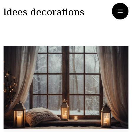
Idees decorations