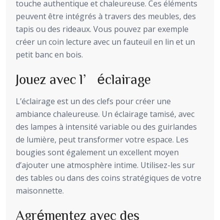
touche authentique et chaleureuse. Ces éléments
peuvent être intégrés à travers des meubles, des
tapis ou des rideaux. Vous pouvez par exemple
créer un coin lecture avec un fauteuil en lin et un
petit banc en bois.
Jouez avec l’éclairage
L’éclairage est un des clefs pour créer une
ambiance chaleureuse. Un éclairage tamisé, avec
des lampes à intensité variable ou des guirlandes
de lumière, peut transformer votre espace. Les
bougies sont également un excellent moyen
d’ajouter une atmosphère intime. Utilisez-les sur
des tables ou dans des coins stratégiques de votre
maisonnette.
Agrémentez avec des