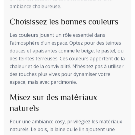
ambiance chaleureuse.
Choisissez les bonnes couleurs
Les couleurs jouent un rôle essentiel dans
l’atmosphère d’un espace. Optez pour des teintes
douces et apaisantes comme le beige, le pastel, ou
des teintes terreuses. Ces couleurs apportent de la
chaleur et de la convivialité. N’hésitez pas à utiliser
des touches plus vives pour dynamiser votre
espace, mais avec parcimonie.
Misez sur des matériaux
naturels
Pour une ambiance cosy, privilégiez les matériaux
naturels. Le bois, la laine ou le lin ajoutent une