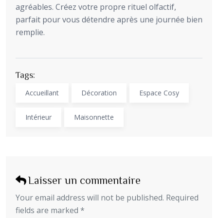
agréables. Créez votre propre rituel olfactif,
parfait pour vous détendre après une journée bien
remplie.
Tags:
Accueillant
Décoration
Espace Cosy
Intérieur
Maisonnette
Laisser un commentaire
Your email address will not be published. Required
fields are marked *