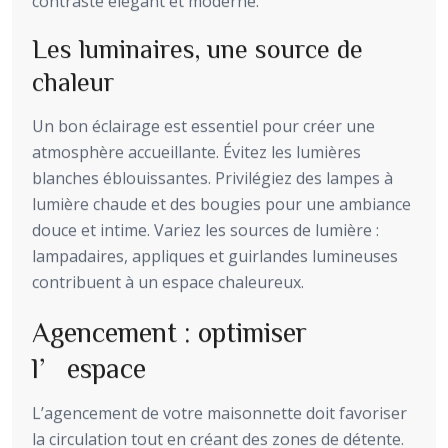
contraste élégant et moderne.
Les luminaires, une source de
chaleur
Un bon éclairage est essentiel pour créer une
atmosphère accueillante. Évitez les lumières
blanches éblouissantes. Privilégiez des lampes à
lumière chaude et des bougies pour une ambiance
douce et intime. Variez les sources de lumière :
lampadaires, appliques et guirlandes lumineuses
contribuent à un espace chaleureux.
Agencement : optimiser
l’espace
L’agencement de votre maisonnette doit favoriser
la circulation tout en créant des zones de détente.