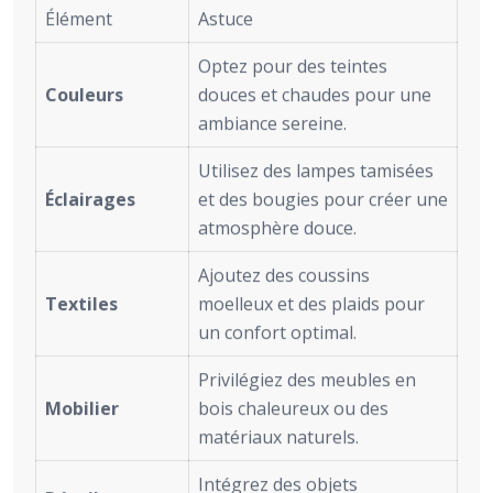
Élément
Astuce
Optez pour des teintes
Couleurs
douces et chaudes pour une
ambiance sereine.
Utilisez des lampes tamisées
Éclairages
et des bougies pour créer une
atmosphère douce.
Ajoutez des coussins
Textiles
moelleux et des plaids pour
un confort optimal.
Privilégiez des meubles en
Mobilier
bois chaleureux ou des
matériaux naturels.
Intégrez des objets