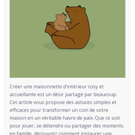
Créer une maisonnette d’intérieur cosy et
accueillante est un désir partagé par beaucoup.
Cet article vous propose des astuces simples et
efficaces pour transformer un coin de votre
maison en un véritable havre de paix. Que ce soit
pour jouer, se détendre ou partager des moments
en famille, découvrez comment instaurer une