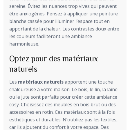
sereine. Évitez les nuances trop vives qui peuvent
être anxiogènes. Pensez à appliquer une peinture
blanche cassée pour illuminer l’espace tout en
apportant de la chaleur. Les contrastes doux entre
les couleurs faciliteront une ambiance
harmonieuse.
Optez pour des matériaux
naturels
Les
matériaux naturels
apportent une touche
chaleureuse à votre maison. Le bois, le lin, la laine
ou le jute sont parfaits pour créer cette ambiance
cosy. Choisissez des meubles en bois brut ou des
accessoires en rotin. Ces matériaux sont à la fois
esthétiques et durables. N’oubliez pas les textiles,
car ils ajoutent du confort à votre espace. Des