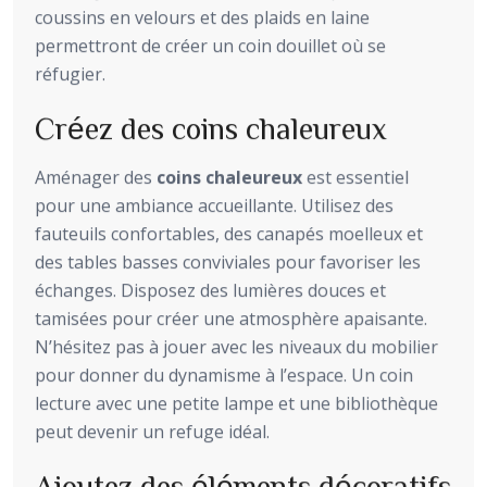
coussins en velours et des plaids en laine
permettront de créer un coin douillet où se
réfugier.
Créez des coins chaleureux
Aménager des
coins chaleureux
est essentiel
pour une ambiance accueillante. Utilisez des
fauteuils confortables, des canapés moelleux et
des tables basses conviviales pour favoriser les
échanges. Disposez des lumières douces et
tamisées pour créer une atmosphère apaisante.
N’hésitez pas à jouer avec les niveaux du mobilier
pour donner du dynamisme à l’espace. Un coin
lecture avec une petite lampe et une bibliothèque
peut devenir un refuge idéal.
Ajoutez des éléments décoratifs