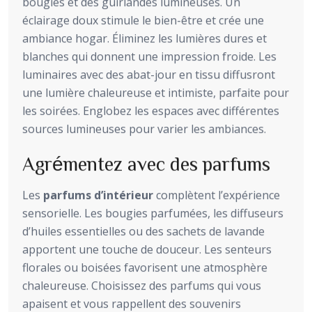
bougies et des guirlandes lumineuses. Un
éclairage doux stimule le bien-être et crée une
ambiance hogar. Éliminez les lumières dures et
blanches qui donnent une impression froide. Les
luminaires avec des abat-jour en tissu diffusront
une lumière chaleureuse et intimiste, parfaite pour
les soirées. Englobez les espaces avec différentes
sources lumineuses pour varier les ambiances.
Agrémentez avec des parfums
Les
parfums d’intérieur
complètent l’expérience
sensorielle. Les bougies parfumées, les diffuseurs
d’huiles essentielles ou des sachets de lavande
apportent une touche de douceur. Les senteurs
florales ou boisées favorisent une atmosphère
chaleureuse. Choisissez des parfums qui vous
apaisent et vous rappellent des souvenirs