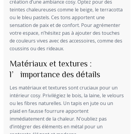
création d’une ambiance cosy. Optez pour des
teintes chaleureuses comme le beige, le terracotta
ou le bleu pastels. Ces tons apportent une
sensation de paix et de confort. Pour agrémenter
votre espace, n’hésitez pas à ajouter des touches
de couleurs vives avec des accessoires, comme des
coussins ou des rideaux.
Matériaux et textures :
l’importance des détails
Les matériaux et textures sont cruciaux pour un
intérieur cosy. Privilégiez le bois, la laine, le velours
ou les fibres naturelles. Un tapis en jute ou un
plaid en fausse fourrure apportent
immédiatement de la chaleur. N’oubliez pas
d’intégrer des éléments en métal pour un