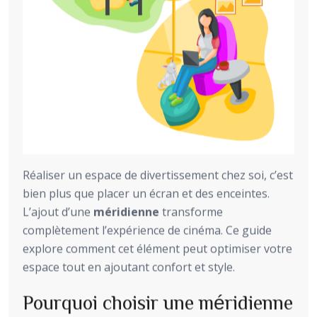
Réaliser un espace de divertissement chez soi, c’est
bien plus que placer un écran et des enceintes.
L’ajout d’une
méridienne
transforme
complètement l’expérience de cinéma. Ce guide
explore comment cet élément peut optimiser votre
espace tout en ajoutant confort et style.
Pourquoi choisir une méridienne