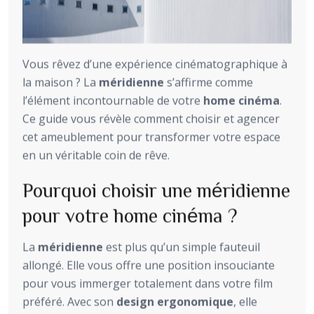
Vous rêvez d’une expérience cinématographique à
la maison ? La
méridienne
s’affirme comme
l’élément incontournable de votre
home cinéma
.
Ce guide vous révèle comment choisir et agencer
cet ameublement pour transformer votre espace
en un véritable coin de rêve.
Pourquoi choisir une méridienne
pour votre home cinéma ?
La
méridienne
est plus qu’un simple fauteuil
allongé. Elle vous offre une position insouciante
pour vous immerger totalement dans votre film
préféré. Avec son
design ergonomique
, elle