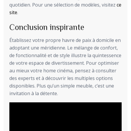
quotidien. Pour une sélection de modèles, visitez
ce
site
.
Conclusion inspirante
Établissez votre propre havre de paix à domicile en
adoptant une méridienne. Le mélange de confort,
de fonctionnalité et de style illustre la quintessence
de votre espace de divertissement. Pour optimiser
au mieux votre home cinéma, pensez à consulter
des experts et à découvrir les multiples options
disponibles. Plus qu’un simple meuble, c’est une
invitation à la détente.