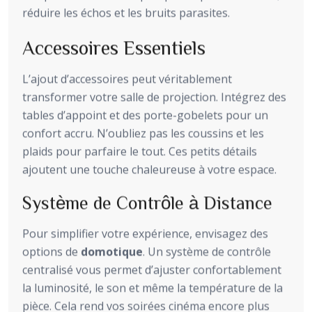
réduire les échos et les bruits parasites.
Accessoires Essentiels
L’ajout d’accessoires peut véritablement
transformer votre salle de projection. Intégrez des
tables d’appoint et des porte-gobelets pour un
confort accru. N’oubliez pas les coussins et les
plaids pour parfaire le tout. Ces petits détails
ajoutent une touche chaleureuse à votre espace.
Système de Contrôle à Distance
Pour simplifier votre expérience, envisagez des
options de
domotique
. Un système de contrôle
centralisé vous permet d’ajuster confortablement
la luminosité, le son et même la température de la
pièce. Cela rend vos soirées cinéma encore plus