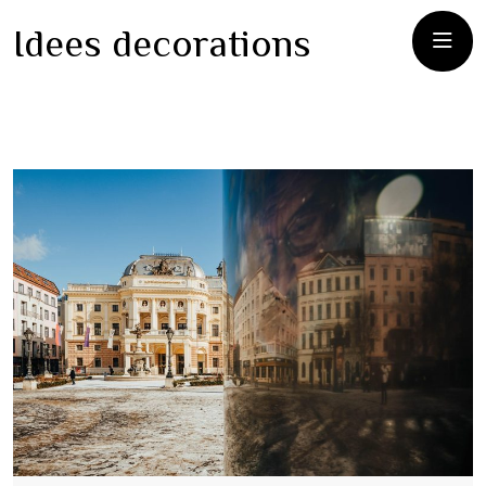
Idees decorations