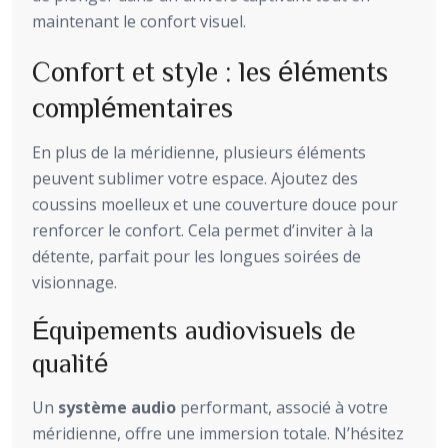
maintenant le confort visuel.
Confort et style : les éléments
complémentaires
En plus de la méridienne, plusieurs éléments
peuvent sublimer votre espace. Ajoutez des
coussins moelleux et une couverture douce pour
renforcer le confort. Cela permet d’inviter à la
détente, parfait pour les longues soirées de
visionnage.
Équipements audiovisuels de
qualité
Un
système audio
performant, associé à votre
méridienne, offre une immersion totale. N’hésitez