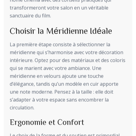
transformeront votre salon en un véritable
sanctuaire du film.
Choisir la Méridienne Idéale
La première étape consiste à sélectionner la
méridienne qui s’harmonise avec votre décoration
intérieure. Optez pour des matériaux et des coloris
qui se marient avec votre ambiance. Une
méridienne en velours ajoute une touche
d’élégance, tandis qu’un modèle en cuir apporte
une note moderne. Pensez à la taille : elle doit
s’adapter à votre espace sans encombrer la
circulation.
Ergonomie et Confort
Le choix de la forme et du soutien est primordial.