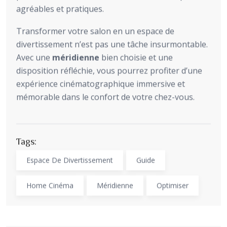
agréables et pratiques.
Transformer votre salon en un espace de
divertissement n’est pas une tâche insurmontable.
Avec une
méridienne
bien choisie et une
disposition réfléchie, vous pourrez profiter d’une
expérience cinématographique immersive et
mémorable dans le confort de votre chez-vous.
Tags:
Espace De Divertissement
Guide
Home Cinéma
Méridienne
Optimiser