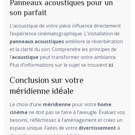
Panneaux acoustiques pour un
son parfait
L’acoustique de votre pièce influence directement
l’expérience cinématographique. L’installation de
panneaux acoustiques
améliore la réverbération
et la clarté du son. Comprendre les principes de
l’
acoustique
peut transformer votre ambiance.
Plus d’informations sur le sujet se trouvent
ici
.
Conclusion sur votre
méridienne idéale
Le choix d’une
méridienne
pour votre
home
cinéma
ne doit pas se faire à l’aveugle. Évaluez vos
besoins, réfléchissez à l’aménagement et créez un
espace unique. Faites de votre
divertissement
à