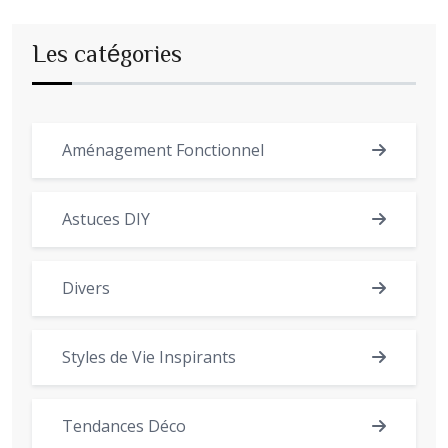
Les catégories
Aménagement Fonctionnel
Astuces DIY
Divers
Styles de Vie Inspirants
Tendances Déco