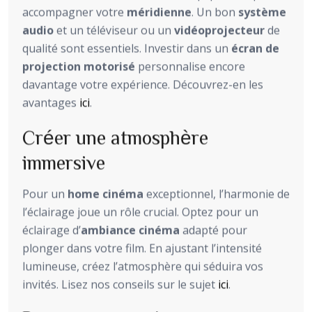
accompagner votre
méridienne
. Un bon
système
audio
et un téléviseur ou un
vidéoprojecteur
de
qualité sont essentiels. Investir dans un
écran de
projection motorisé
personnalise encore
davantage votre expérience. Découvrez-en les
avantages
ici
.
Créer une atmosphère
immersive
Pour un
home cinéma
exceptionnel, l’harmonie de
l’éclairage joue un rôle crucial. Optez pour un
éclairage d’
ambiance cinéma
adapté pour
plonger dans votre film. En ajustant l’intensité
lumineuse, créez l’atmosphère qui séduira vos
invités. Lisez nos conseils sur le sujet
ici
.