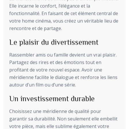
Elle incarne le confort, l’élégance et la
fonctionnalité. En faisant de cet élément central de
votre home cinéma, vous créez un véritable lieu de
rencontre et de partage.
Le plaisir du divertissement
Rassembler amis ou famille devient un vrai plaisir.
Partagez des rires et des émotions tout en
profitant de votre nouvel espace. Avoir une
méridienne facilite le dialogue et renforce les liens
autour d’un film ou d’une série.
Un investissement durable
Choisissez une méridienne de qualité pour
garantir sa durabilité. Non seulement elle embellit
votre pièce, mais elle sublime également votre