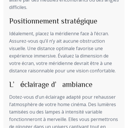
difficiles.
Positionnement stratégique
Idéalement, placez la méridienne face à l’écran.
Assurez-vous qu’il n’y ait aucune obstruction
visuelle. Une distance optimale favorise une
expérience immersive. Évaluez la dimension de
votre écran, votre méridienne devrait être à une
distance raisonnable pour une vision confortable.
L’éclairage d’ambiance
Dotez-vous d’un éclairage adapté pour rehausser
l’atmosphère de votre home cinéma. Des lumières
tamisées ou des lampes à intensité variable
fonctionneront à merveille. Elles vous permettrons
de plonger dans un univers captivant tout en