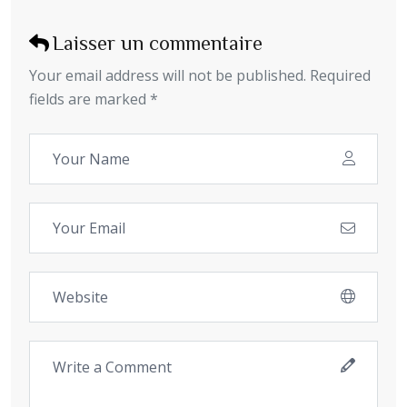
Laisser un commentaire
Your email address will not be published. Required
fields are marked *