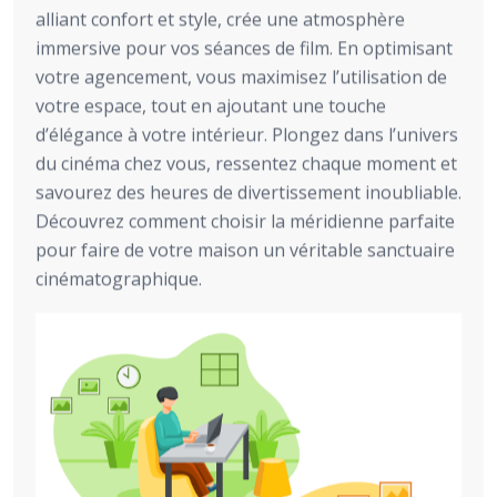
alliant confort et style, crée une atmosphère
immersive pour vos séances de film. En optimisant
votre agencement, vous maximisez l’utilisation de
votre espace, tout en ajoutant une touche
d’élégance à votre intérieur. Plongez dans l’univers
du cinéma chez vous, ressentez chaque moment et
savourez des heures de divertissement inoubliable.
Découvrez comment choisir la méridienne parfaite
pour faire de votre maison un véritable sanctuaire
cinématographique.