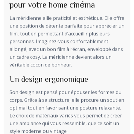
pour votre home cinéma
La méridienne allie praticité et esthétique. Elle offre
une position de détente parfaite pour apprécier un
film, tout en permettant d’accueillir plusieurs
personnes. Imaginez-vous confortablement
allongé, avec un bon film à l’écran, enveloppé dans
un cadre cosy. La méridienne devient alors un
véritable cocon de bonheur.
Un design ergonomique
Son design est pensé pour épouser les formes du
corps. Grâce à sa structure, elle procure un soutien
optimal tout en favorisant une posture relaxante.
Le choix de matériaux variés vous permet de créer
une ambiance qui vous ressemble, que ce soit un
style moderne ou vintage.