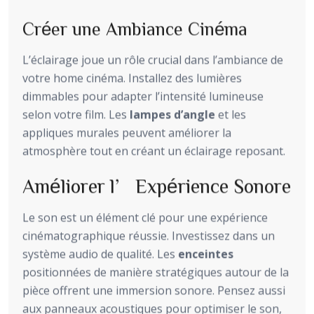
Créer une Ambiance Cinéma
L’éclairage joue un rôle crucial dans l’ambiance de
votre home cinéma. Installez des lumières
dimmables pour adapter l’intensité lumineuse
selon votre film. Les
lampes d’angle
et les
appliques murales peuvent améliorer la
atmosphère tout en créant un éclairage reposant.
Améliorer l’Expérience Sonore
Le son est un élément clé pour une expérience
cinématographique réussie. Investissez dans un
système audio de qualité. Les
enceintes
positionnées de manière stratégiques autour de la
pièce offrent une immersion sonore. Pensez aussi
aux panneaux acoustiques pour optimiser le son,