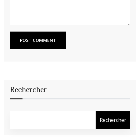
POST COMMENT
Rechercher
Rechercher