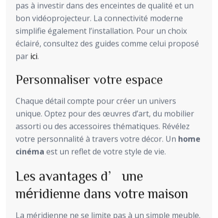
pas à investir dans des enceintes de qualité et un
bon vidéoprojecteur. La connectivité moderne
simplifie également l’installation. Pour un choix
éclairé, consultez des guides comme celui proposé
par
ici
.
Personnaliser votre espace
Chaque détail compte pour créer un univers
unique. Optez pour des œuvres d’art, du mobilier
assorti ou des accessoires thématiques. Révélez
votre personnalité à travers votre décor. Un
home
cinéma
est un reflet de votre style de vie.
Les avantages d’une
méridienne dans votre maison
La méridienne ne se limite pas à un simple meuble.