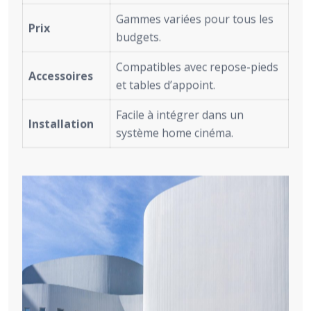
Gammes variées pour tous les
Prix
budgets.
Compatibles avec repose-pieds
Accessoires
et tables d’appoint.
Facile à intégrer dans un
Installation
système home cinéma.