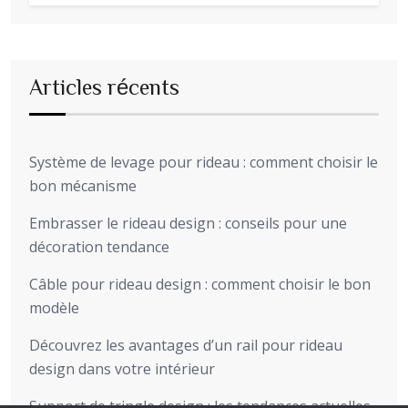
Articles récents
Système de levage pour rideau : comment choisir le
bon mécanisme
Embrasser le rideau design : conseils pour une
décoration tendance
Câble pour rideau design : comment choisir le bon
modèle
Découvrez les avantages d’un rail pour rideau
design dans votre intérieur
Support de tringle design : les tendances actuelles