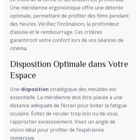
Une méridienne ergonomique offre une détente
optimale, permettant de profiter des films pendant
des heures. Vérifiez l’inclinaison, la profondeur
d’assise et le rembourrage. Ces critères
garantiront votre confort lors de vos séances de
cinéma.
Disposition Optimale dans Votre
Espace
Une
disposition
stratégique des meubles est
essentielle. La méridienne doit être placée à une
distance adéquate de l’écran pour éviter la fatigue
oculaire. Évitez de reculer trop loin ou de vous
rapprocher excessivement. Visez un angle de
vision idéal pour profiter de l’expérience
immersive.