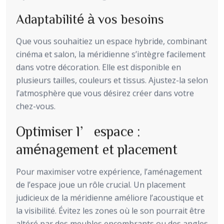
Adaptabilité à vos besoins
Que vous souhaitiez un espace hybride, combinant
cinéma et salon, la méridienne s’intègre facilement
dans votre décoration. Elle est disponible en
plusieurs tailles, couleurs et tissus. Ajustez-la selon
l’atmosphère que vous désirez créer dans votre
chez-vous.
Optimiser l’espace :
aménagement et placement
Pour maximiser votre expérience, l’aménagement
de l’espace joue un rôle crucial. Un placement
judicieux de la méridienne améliore l’acoustique et
la visibilité. Évitez les zones où le son pourrait être
altéré par des meubles encombrants ou des angles