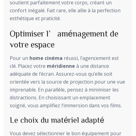
soutient parfaitement votre corps, créant un
confort inégalé. Fait rare, elle allie à la perfection
esthétique et praticité.
Optimiser l’aménagement de
votre espace
Pour un
home cinéma
réussi, l’agencement est
clé. Placez votre
méridienne
à une distance
adéquate de l’écran. Assurez-vous qu’elle soit
orientée vers la source de projection pour une vue
imprenable. En parallèle, pensez à minimiser les
distractions. En choisissant un emplacement
soigné, vous amplifiez l’immersion dans vos films.
Le choix du matériel adapté
Vous devez sélectionner le bon équipement pour