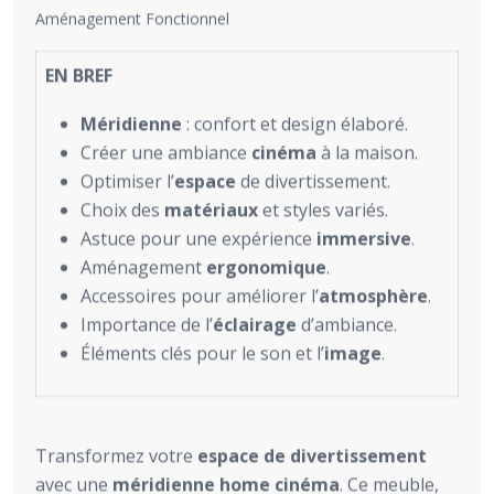
Aménagement Fonctionnel
EN BREF
Méridienne
: confort et design élaboré.
Créer une ambiance
cinéma
à la maison.
Optimiser l’
espace
de divertissement.
Choix des
matériaux
et styles variés.
Astuce pour une expérience
immersive
.
Aménagement
ergonomique
.
Accessoires pour améliorer l’
atmosphère
.
Importance de l’
éclairage
d’ambiance.
Éléments clés pour le son et l’
image
.
Transformez votre
espace de divertissement
avec une
méridienne home cinéma
. Ce meuble,