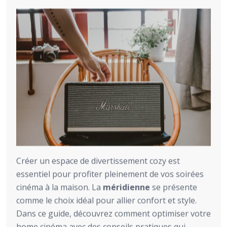
Créer un espace de divertissement cozy est
essentiel pour profiter pleinement de vos soirées
cinéma à la maison. La
méridienne
se présente
comme le choix idéal pour allier confort et style.
Dans ce guide, découvrez comment optimiser votre
home cinéma avec des conseils pratiques qui