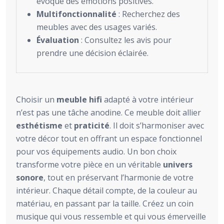
évoque des émotions positives.
Multifonctionnalité
: Recherchez des
meubles avec des usages variés.
Évaluation
: Consultez les avis pour
prendre une décision éclairée.
Choisir un
meuble hifi
adapté à votre intérieur
n’est pas une tâche anodine. Ce meuble doit allier
esthétisme
et
praticité
. Il doit s’harmoniser avec
votre décor tout en offrant un espace fonctionnel
pour vos équipements audio. Un bon choix
transforme votre pièce en un véritable
univers
sonore
, tout en préservant l’harmonie de votre
intérieur. Chaque détail compte, de la couleur au
matériau, en passant par la taille. Créez un coin
musique qui vous ressemble et qui vous émerveille