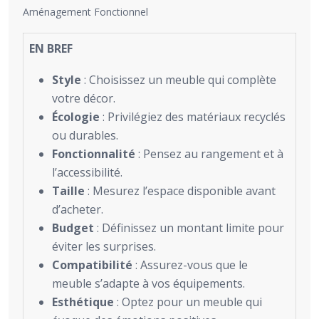
Aménagement Fonctionnel
EN BREF
Style
: Choisissez un meuble qui complète
votre décor.
Écologie
: Privilégiez des matériaux recyclés
ou durables.
Fonctionnalité
: Pensez au rangement et à
l’accessibilité.
Taille
: Mesurez l’espace disponible avant
d’acheter.
Budget
: Définissez un montant limite pour
éviter les surprises.
Compatibilité
: Assurez-vous que le
meuble s’adapte à vos équipements.
Esthétique
: Optez pour un meuble qui