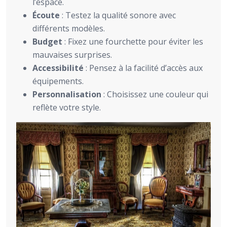
l’espace.
Écoute
: Testez la qualité sonore avec
différents modèles.
Budget
: Fixez une fourchette pour éviter les
mauvaises surprises.
Accessibilité
: Pensez à la facilité d’accès aux
équipements.
Personnalisation
: Choisissez une couleur qui
reflète votre style.