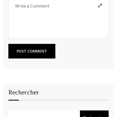
POST COMMENT
Rechercher