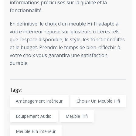
informations précieuses sur la qualité et la
fonctionnalité.
En définitive, le choix d’un meuble Hi-Fi adapté à
votre intérieur repose sur plusieurs critères tels
que l’espace disponible, le style, les fonctionnalités
et le budget. Prendre le temps de bien réfléchir à
votre choix vous garantira une satisfaction
durable.
Tags:
Aménagement Intérieur
Choisir Un Meuble Hifi
Equipement Audio
Meuble Hifi
Meuble Hifi Intérieur