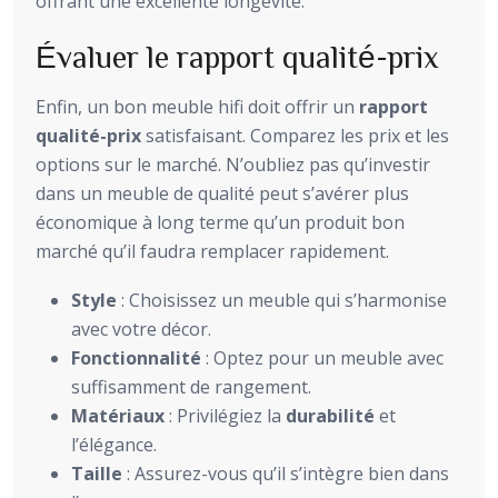
offrant une excellente longévité.
Évaluer le rapport qualité-prix
Enfin, un bon meuble hifi doit offrir un
rapport
qualité-prix
satisfaisant. Comparez les prix et les
options sur le marché. N’oubliez pas qu’investir
dans un meuble de qualité peut s’avérer plus
économique à long terme qu’un produit bon
marché qu’il faudra remplacer rapidement.
Style
: Choisissez un meuble qui s’harmonise
avec votre décor.
Fonctionnalité
: Optez pour un meuble avec
suffisamment de rangement.
Matériaux
: Privilégiez la
durabilité
et
l’élégance.
Taille
: Assurez-vous qu’il s’intègre bien dans