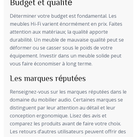
Budget et qualité
Déterminer votre budget est fondamental. Les
meubles Hi-Fi varient énormément en prix. Faites
attention aux matériaux; la qualité apporte
durabilité. Un meuble de mauvaise qualité peut se
déformer ou se casser sous le poids de votre
équipement. Investir dans un meuble solide peut
vous faire économiser à long terme.
Les marques réputées
Renseignez-vous sur les marques réputées dans le
domaine du mobilier audio. Certaines marques se
distinguent par leur attention au détail et leur
conception ergonomique. Lisez des avis et
comparez les produits avant de faire votre choix.
Les retours d’autres utilisateurs peuvent offrir des