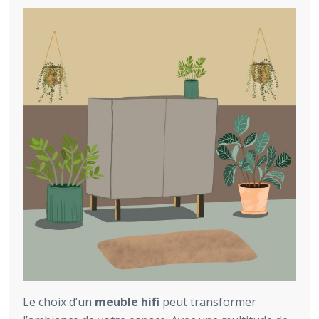
Le choix d’un
meuble hifi
peut transformer