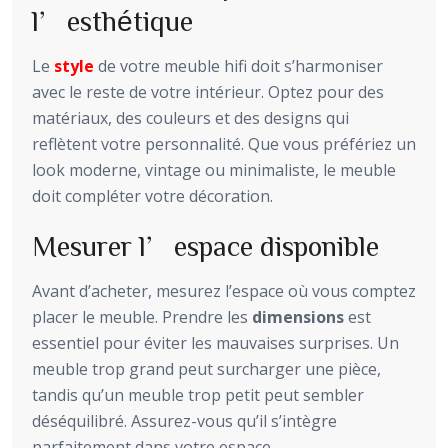
l’esthétique
Le
style
de votre meuble hifi doit s’harmoniser
avec le reste de votre intérieur. Optez pour des
matériaux, des couleurs et des designs qui
reflètent votre personnalité. Que vous préfériez un
look moderne, vintage ou minimaliste, le meuble
doit compléter votre décoration.
Mesurer l’espace disponible
Avant d’acheter, mesurez l’espace où vous comptez
placer le meuble. Prendre les
dimensions
est
essentiel pour éviter les mauvaises surprises. Un
meuble trop grand peut surcharger une pièce,
tandis qu’un meuble trop petit peut sembler
déséquilibré. Assurez-vous qu’il s’intègre
parfaitement dans votre espace.