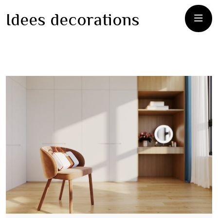
Idees decorations