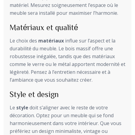
matériel. Mesurez soigneusement l’espace où le
meuble sera installé pour maximiser l’harmonie.
Matériaux et qualité
Le choix des
matériaux
influe sur l’aspect et la
durabilité du meuble. Le bois massif offre une
robustesse inégalée, tandis que des matériaux
comme le verre ou le métal apportent modernité et
légèreté. Pensez à l’entretien nécessaire et à
l’ambiance que vous souhaitez créer.
Style et design
Le
style
doit s’aligner avec le reste de votre
décoration. Optez pour un meuble qui se fond
harmonieusement dans votre intérieur. Que vous
préfériez un design minimaliste, vintage ou