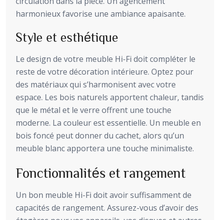
circulation dans la pièce. Un agencement
harmonieux favorise une ambiance apaisante.
Style et esthétique
Le design de votre meuble Hi-Fi doit compléter le
reste de votre décoration intérieure. Optez pour
des matériaux qui s’harmonisent avec votre
espace. Les bois naturels apportent chaleur, tandis
que le métal et le verre offrent une touche
moderne. La couleur est essentielle. Un meuble en
bois foncé peut donner du cachet, alors qu’un
meuble blanc apportera une touche minimaliste.
Fonctionnalités et rangement
Un bon meuble Hi-Fi doit avoir suffisamment de
capacités de rangement. Assurez-vous d’avoir des