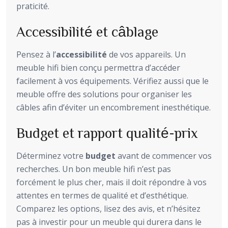
praticité.
Accessibilité et câblage
Pensez à l’
accessibilité
de vos appareils. Un
meuble hifi bien conçu permettra d’accéder
facilement à vos équipements. Vérifiez aussi que le
meuble offre des solutions pour organiser les
câbles afin d’éviter un encombrement inesthétique.
Budget et rapport qualité-prix
Déterminez votre
budget
avant de commencer vos
recherches. Un bon meuble hifi n’est pas
forcément le plus cher, mais il doit répondre à vos
attentes en termes de qualité et d’esthétique.
Comparez les options, lisez des avis, et n’hésitez
pas à investir pour un meuble qui durera dans le