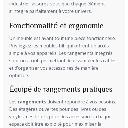
industriel, assurez-vous que chaque élément
s’intègre parfaitement à votre univers.
Fonctionnalité et ergonomie
Un meuble est avant tout une pièce fonctionnelle.
Privilégiez les meubles hifi qui offrent un accès
simple à vos appareils. Les rangements intégrés
sont un atout, permettant de dissimuler les câbles
et d’organiser vos accessoires de manière
optimale.
Équipé de rangements pratiques
Les
rangement
s doivent répondre à vos besoins.
Des étagères ouvertes pour des livres ou des
vinyles, des tiroirs pour des accessoires, chaque
espace doit être exploité pour maximiser la