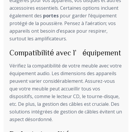
étagères pour vos appareils, vos disques et autres
accessoires essentiels. Certaines options incluent
également des
portes
pour garder l’équipement
protégé de la poussière. Pensez à l’aération; vos
appareils ont besoin d’espace pour respirer,
surtout les amplificateurs.
Compatibilité avec l’équipement
Vérifiez la compatibilité de votre meuble avec votre
équipement audio. Les dimensions des appareils
peuvent varier considérablement. Assurez-vous
que votre meuble peut accueillir tous vos
dispositifs, comme le lecteur CD, le tourne-disque,
etc. De plus, la gestion des câbles est cruciale. Des
solutions intégrées de gestion de câbles évitent un
aspect désordonné.