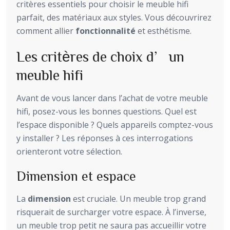
critères essentiels pour choisir le meuble hifi
parfait, des matériaux aux styles. Vous découvrirez
comment allier
fonctionnalité
et esthétisme.
Les critères de choix d’un
meuble hifi
Avant de vous lancer dans l’achat de votre meuble
hifi, posez-vous les bonnes questions. Quel est
l’espace disponible ? Quels appareils comptez-vous
y installer ? Les réponses à ces interrogations
orienteront votre sélection.
Dimension et espace
La
dimension
est cruciale. Un meuble trop grand
risquerait de surcharger votre espace. À l’inverse,
un meuble trop petit ne saura pas accueillir votre