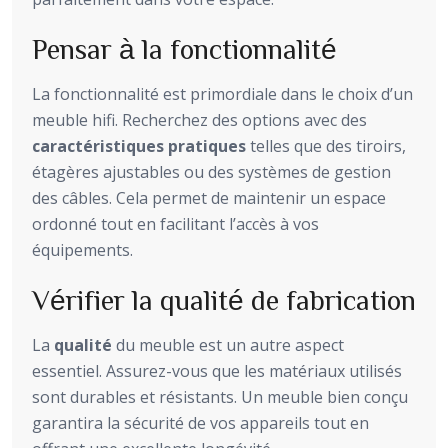
Pensar à la fonctionnalité
La fonctionnalité est primordiale dans le choix d’un
meuble hifi. Recherchez des options avec des
caractéristiques pratiques
telles que des tiroirs,
étagères ajustables ou des systèmes de gestion
des câbles. Cela permet de maintenir un espace
ordonné tout en facilitant l’accès à vos
équipements.
Vérifier la qualité de fabrication
La
qualité
du meuble est un autre aspect
essentiel. Assurez-vous que les matériaux utilisés
sont durables et résistants. Un meuble bien conçu
garantira la sécurité de vos appareils tout en