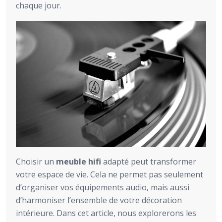
chaque jour.
Choisir un
meuble hifi
adapté peut transformer
votre espace de vie. Cela ne permet pas seulement
d’organiser vos équipements audio, mais aussi
d’harmoniser l’ensemble de votre décoration
intérieure. Dans cet article, nous explorerons les