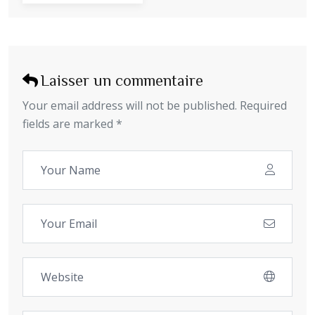
Laisser un commentaire
Your email address will not be published. Required
fields are marked *