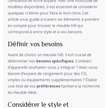
l’ambiance de votre espace. Avec une multitude de
modèles disponibles, il est essentiel de considérer
quelques critères pour faire le bon choix. Cet
article vous guide à travers les éléments à prendre
en compte pour trouver le meuble hifi qui
correspond à votre style et à vos besoins.
Définir vos besoins
Avant de choisir un meuble hifi, il est crucial de
déterminer vos
besoins spécifiques
. Combien
d’appareils souhaitez-vous y intégrer ? Avez-vous
besoin d’espace de rangement pour des CD,
vinyles ou équipements supplémentaires ? Établir
une liste de vos
préférences
facilitera la recherche
du meuble idéal.
Considérer le style et