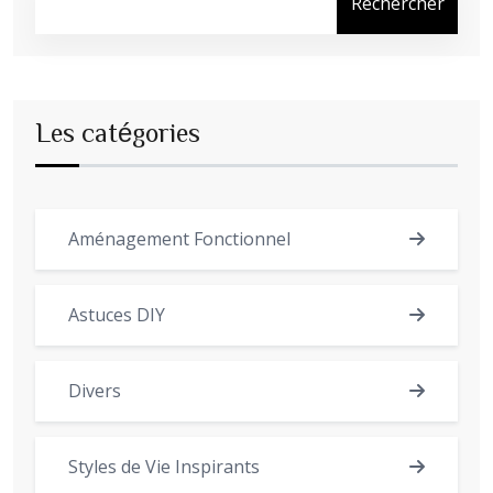
Rechercher
Les catégories
Aménagement Fonctionnel
Astuces DIY
Divers
Styles de Vie Inspirants