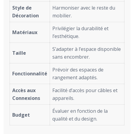
Style de
Harmoniser avec le reste du
Décoration
mobilier.
Privilégier la durabilité et
Matériaux
l’esthétique.
S’adapter à l’espace disponible
Taille
sans encombrer.
Prévoir des espaces de
Fonctionnalité
rangement adaptés.
Accès aux
Facilité d’accès pour câbles et
Connexions
appareils.
Évaluer en fonction de la
Budget
qualité et du design.