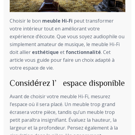
Choisir le bon
meuble Hi-Fi
peut transformer
votre intérieur tout en améliorant votre
expérience d’écoute. Que vous soyez audiophile ou
simplement amateur de musique, le meuble Hi-Fi
doit allier
esthétique
et
fonctionnalité
. Cet
article vous guide pour faire un choix adapté à
votre espace de vie.
Considérez l’espace disponible
Avant de choisir votre meuble Hi-Fi, mesurez
l’espace où il sera placé. Un meuble trop grand
écrasera votre pièce, tandis qu’un meuble trop
petit paraîtra insignifiant. Évaluez la hauteur, la
largeur et la profondeur. Pensez également à la