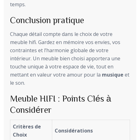
temps.
Conclusion pratique
Chaque détail compte dans le choix de votre
meuble hifi. Gardez en mémoire vos envies, vos
contraintes et l’harmonie globale de votre
intérieur. Un meuble bien choisi apportera une
touche unique à votre espace de vie, tout en
mettant en valeur votre amour pour la
musique
et
le son.
Meuble HIFI : Points Clés à
Considérer
Critères de
Considérations
Choix