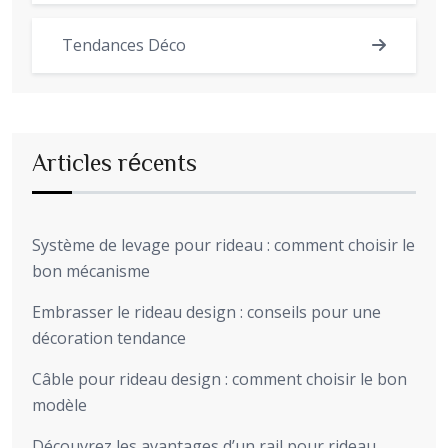
Tendances Déco
Articles récents
Système de levage pour rideau : comment choisir le
bon mécanisme
Embrasser le rideau design : conseils pour une
décoration tendance
Câble pour rideau design : comment choisir le bon
modèle
Découvrez les avantages d’un rail pour rideau