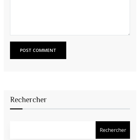
POST COMMENT
Rechercher
Rechercher