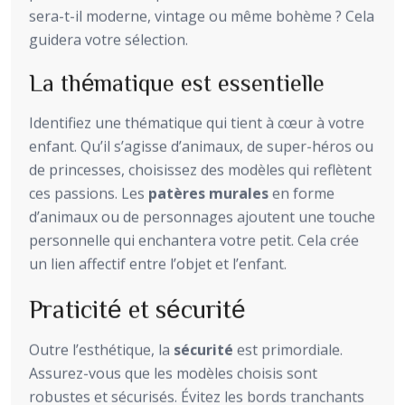
sera-t-il moderne, vintage ou même bohème ? Cela
guidera votre sélection.
La thématique est essentielle
Identifiez une thématique qui tient à cœur à votre
enfant. Qu’il s’agisse d’animaux, de super-héros ou
de princesses, choisissez des modèles qui reflètent
ces passions. Les
patères murales
en forme
d’animaux ou de personnages ajoutent une touche
personnelle qui enchantera votre petit. Cela crée
un lien affectif entre l’objet et l’enfant.
Praticité et sécurité
Outre l’esthétique, la
sécurité
est primordiale.
Assurez-vous que les modèles choisis sont
robustes et sécurisés. Évitez les bords tranchants