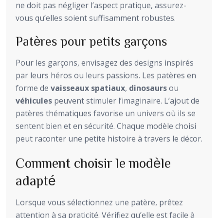
ne doit pas négliger l’aspect pratique, assurez-
vous qu’elles soient suffisamment robustes.
Patères pour petits garçons
Pour les garçons, envisagez des designs inspirés
par leurs héros ou leurs passions. Les patères en
forme de
vaisseaux spatiaux
,
dinosaurs
ou
véhicules
peuvent stimuler l’imaginaire. L’ajout de
patères thématiques favorise un univers où ils se
sentent bien et en sécurité. Chaque modèle choisi
peut raconter une petite histoire à travers le décor.
Comment choisir le modèle
adapté
Lorsque vous sélectionnez une patère, prêtez
attention à sa praticité. Vérifiez qu’elle est facile à