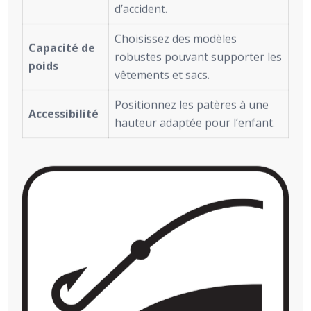
d’accident.
Choisissez des modèles
Capacité de
robustes pouvant supporter les
poids
vêtements et sacs.
Positionnez les patères à une
Accessibilité
hauteur adaptée pour l’enfant.