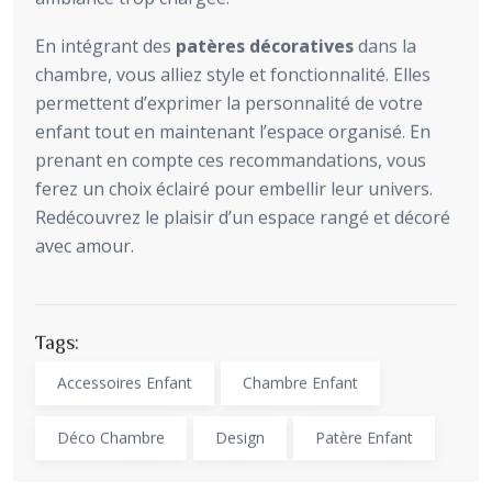
En intégrant des
patères décoratives
dans la
chambre, vous alliez style et fonctionnalité. Elles
permettent d’exprimer la personnalité de votre
enfant tout en maintenant l’espace organisé. En
prenant en compte ces recommandations, vous
ferez un choix éclairé pour embellir leur univers.
Redécouvrez le plaisir d’un espace rangé et décoré
avec amour.
Tags:
Accessoires Enfant
Chambre Enfant
Déco Chambre
Design
Patère Enfant