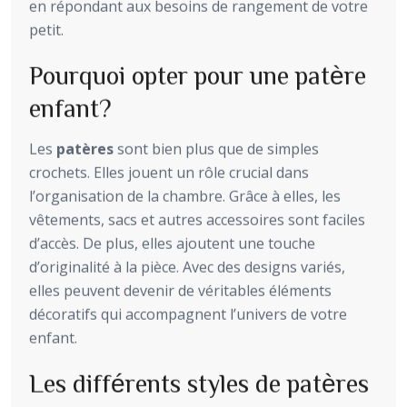
en répondant aux besoins de rangement de votre
petit.
Pourquoi opter pour une patère
enfant?
Les
patères
sont bien plus que de simples
crochets. Elles jouent un rôle crucial dans
l’organisation de la chambre. Grâce à elles, les
vêtements, sacs et autres accessoires sont faciles
d’accès. De plus, elles ajoutent une touche
d’originalité à la pièce. Avec des designs variés,
elles peuvent devenir de véritables éléments
décoratifs qui accompagnent l’univers de votre
enfant.
Les différents styles de patères