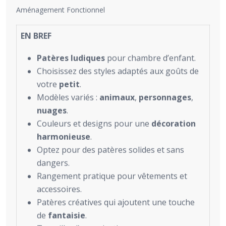
Aménagement Fonctionnel
EN BREF
Patères ludiques
pour chambre d’enfant.
Choisissez des styles adaptés aux goûts de
votre
petit
.
Modèles variés :
animaux
,
personnages
,
nuages
.
Couleurs et designs pour une
décoration
harmonieuse
.
Optez pour des patères solides et sans
dangers.
Rangement pratique pour vêtements et
accessoires.
Patères créatives qui ajoutent une touche
de
fantaisie
.