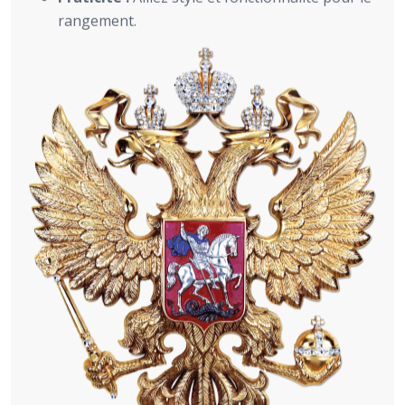
rangement.