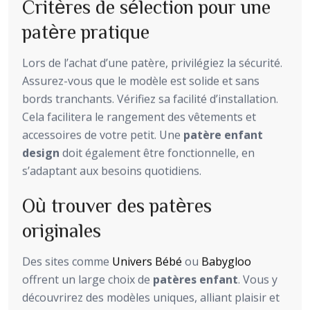
Critères de sélection pour une
patère pratique
Lors de l’achat d’une patère, privilégiez la sécurité.
Assurez-vous que le modèle est solide et sans
bords tranchants. Vérifiez sa facilité d’installation.
Cela facilitera le rangement des vêtements et
accessoires de votre petit. Une
patère enfant
design
doit également être fonctionnelle, en
s’adaptant aux besoins quotidiens.
Où trouver des patères
originales
Des sites comme
Univers Bébé
ou
Babygloo
offrent un large choix de
patères enfant
. Vous y
découvrirez des modèles uniques, alliant plaisir et