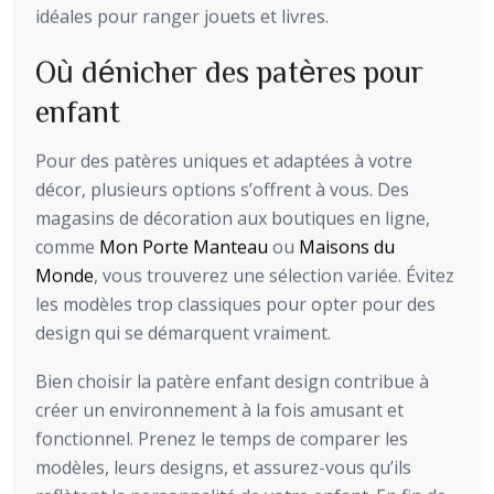
idéales pour ranger jouets et livres.
Où dénicher des patères pour
enfant
Pour des patères uniques et adaptées à votre
décor, plusieurs options s’offrent à vous. Des
magasins de décoration aux boutiques en ligne,
comme
Mon Porte Manteau
ou
Maisons du
Monde
, vous trouverez une sélection variée. Évitez
les modèles trop classiques pour opter pour des
design qui se démarquent vraiment.
Bien choisir la patère enfant design contribue à
créer un environnement à la fois amusant et
fonctionnel. Prenez le temps de comparer les
modèles, leurs designs, et assurez-vous qu’ils