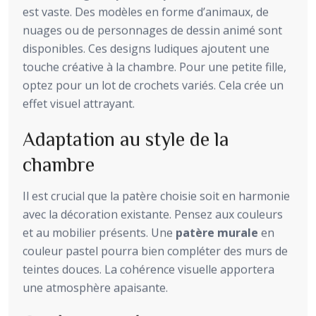
est vaste. Des modèles en forme d’animaux, de
nuages ou de personnages de dessin animé sont
disponibles. Ces designs ludiques ajoutent une
touche créative à la chambre. Pour une petite fille,
optez pour un lot de crochets variés. Cela crée un
effet visuel attrayant.
Adaptation au style de la
chambre
Il est crucial que la patère choisie soit en harmonie
avec la décoration existante. Pensez aux couleurs
et au mobilier présents. Une
patère murale
en
couleur pastel pourra bien compléter des murs de
teintes douces. La cohérence visuelle apportera
une atmosphère apaisante.