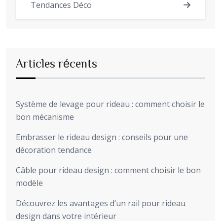
Tendances Déco
Articles récents
Système de levage pour rideau : comment choisir le
bon mécanisme
Embrasser le rideau design : conseils pour une
décoration tendance
Câble pour rideau design : comment choisir le bon
modèle
Découvrez les avantages d’un rail pour rideau
design dans votre intérieur