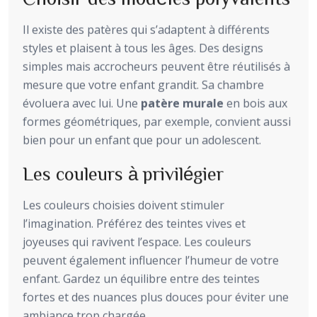
Il existe des patères qui s’adaptent à différents
styles et plaisent à tous les âges. Des designs
simples mais accrocheurs peuvent être réutilisés à
mesure que votre enfant grandit. Sa chambre
évoluera avec lui. Une
patère murale
en bois aux
formes géométriques, par exemple, convient aussi
bien pour un enfant que pour un adolescent.
Les couleurs à privilégier
Les couleurs choisies doivent stimuler
l’imagination. Préférez des teintes vives et
joyeuses qui ravivent l’espace. Les couleurs
peuvent également influencer l’humeur de votre
enfant. Gardez un équilibre entre des teintes
fortes et des nuances plus douces pour éviter une
ambiance trop chargée.