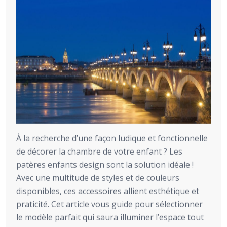
À la recherche d’une façon ludique et fonctionnelle
de décorer la chambre de votre enfant ? Les
patères enfants design sont la solution idéale !
Avec une multitude de styles et de couleurs
disponibles, ces accessoires allient esthétique et
praticité. Cet article vous guide pour sélectionner
le modèle parfait qui saura illuminer l’espace tout