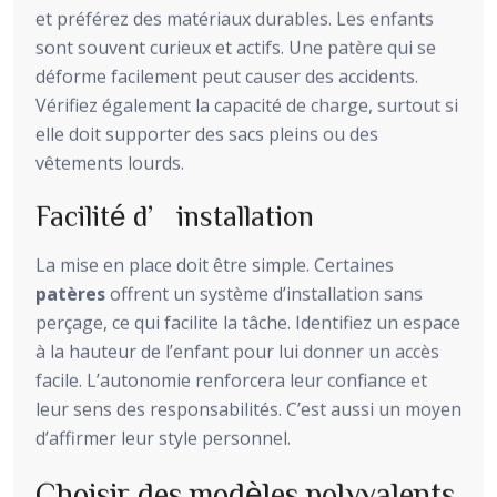
et préférez des matériaux durables. Les enfants
sont souvent curieux et actifs. Une patère qui se
déforme facilement peut causer des accidents.
Vérifiez également la capacité de charge, surtout si
elle doit supporter des sacs pleins ou des
vêtements lourds.
Facilité d’installation
La mise en place doit être simple. Certaines
patères
offrent un système d’installation sans
perçage, ce qui facilite la tâche. Identifiez un espace
à la hauteur de l’enfant pour lui donner un accès
facile. L’autonomie renforcera leur confiance et
leur sens des responsabilités. C’est aussi un moyen
d’affirmer leur style personnel.
Choisir des modèles polyvalents