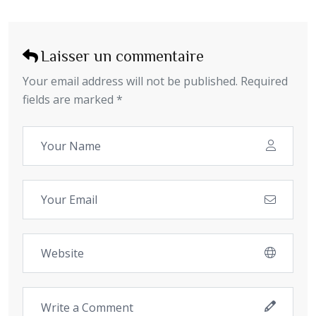
Laisser un commentaire
Your email address will not be published. Required
fields are marked *