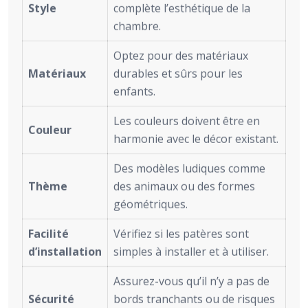
Style
complète l’esthétique de la
chambre.
Optez pour des matériaux
Matériaux
durables et sûrs pour les
enfants.
Les couleurs doivent être en
Couleur
harmonie avec le décor existant.
Des modèles ludiques comme
Thème
des animaux ou des formes
géométriques.
Facilité
Vérifiez si les patères sont
d’installation
simples à installer et à utiliser.
Assurez-vous qu’il n’y a pas de
Sécurité
bords tranchants ou de risques