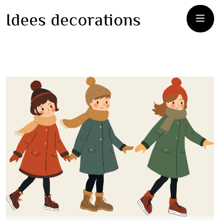
Idees decorations