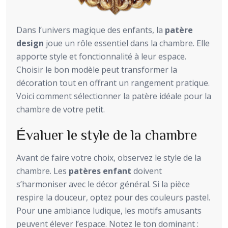
Dans l’univers magique des enfants, la
patère
design
joue un rôle essentiel dans la chambre. Elle
apporte style et fonctionnalité à leur espace.
Choisir le bon modèle peut transformer la
décoration tout en offrant un rangement pratique.
Voici comment sélectionner la patère idéale pour la
chambre de votre petit.
Évaluer le style de la chambre
Avant de faire votre choix, observez le style de la
chambre. Les
patères enfant
doivent
s’harmoniser avec le décor général. Si la pièce
respire la douceur, optez pour des couleurs pastel.
Pour une ambiance ludique, les motifs amusants
peuvent élever l’espace. Notez le ton dominant :