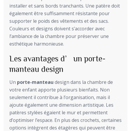
installer et sans bords tranchants. Une patère doit
également être suffisamment résistante pour
supporter le poids des vêtements et des sacs.
Couleurs et designs doivent s’accorder avec
l’ambiance de la chambre pour préserver une
esthétique harmonieuse.
Les avantages d’un porte-
manteau design
Un
porte-manteau
design dans la chambre de
votre enfant apporte plusieurs bienfaits. Non
seulement il contribue à l’organisation, mais il
ajoute également une dimension artistique. Les
patères stylées égaient le mur et permettent
d’optimiser l’espace. En plus des crochets, certaines
options intègrent des étagères qui peuvent être