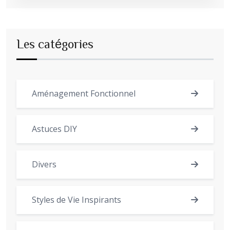
Les catégories
Aménagement Fonctionnel
Astuces DIY
Divers
Styles de Vie Inspirants