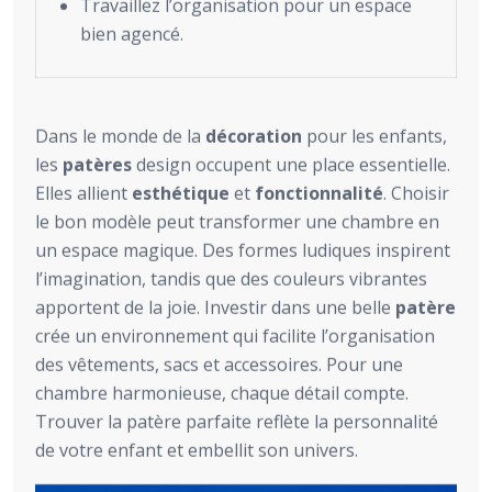
Travaillez l’organisation pour un espace
bien agencé.
Dans le monde de la
décoration
pour les enfants,
les
patères
design occupent une place essentielle.
Elles allient
esthétique
et
fonctionnalité
. Choisir
le bon modèle peut transformer une chambre en
un espace magique. Des formes ludiques inspirent
l’imagination, tandis que des couleurs vibrantes
apportent de la joie. Investir dans une belle
patère
crée un environnement qui facilite l’organisation
des vêtements, sacs et accessoires. Pour une
chambre harmonieuse, chaque détail compte.
Trouver la patère parfaite reflète la personnalité
de votre enfant et embellit son univers.