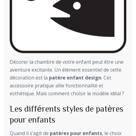
Décorer la chambre de votre enfant peut être une
aventure excitante. Un élément essentiel de cette
décoration est la
patère enfant design
. Cet
accessoire pratique allie fonctionnalité et
esthétique. Mais comment choisir le modèle idéal ?
Les différents styles de patères
pour enfants
Quand il s’agit de
patères pour enfants
, le choix