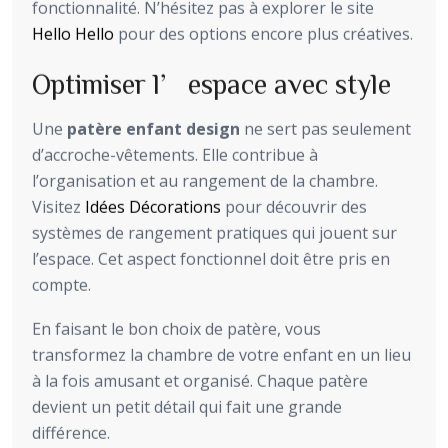
fonctionnalité. N’hésitez pas à explorer le site
Hello Hello
pour des options encore plus créatives.
Optimiser l’espace avec style
Une
patère enfant design
ne sert pas seulement
d’accroche-vêtements. Elle contribue à
l’organisation et au rangement de la chambre.
Visitez
Idées Décorations
pour découvrir des
systèmes de rangement pratiques qui jouent sur
l’espace. Cet aspect fonctionnel doit être pris en
compte.
En faisant le bon choix de patère, vous
transformez la chambre de votre enfant en un lieu
à la fois amusant et organisé. Chaque patère
devient un petit détail qui fait une grande
différence.