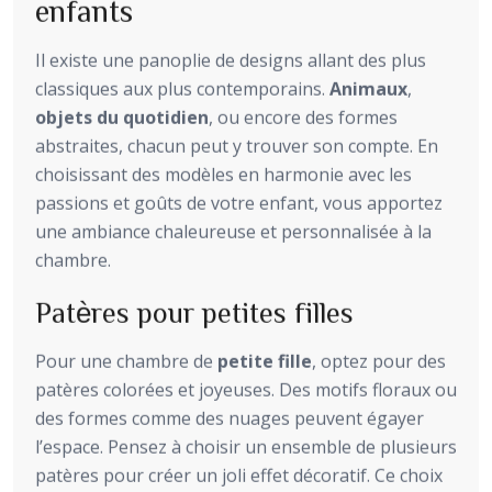
enfants
Il existe une panoplie de designs allant des plus
classiques aux plus contemporains.
Animaux
,
objets du quotidien
, ou encore des formes
abstraites, chacun peut y trouver son compte. En
choisissant des modèles en harmonie avec les
passions et goûts de votre enfant, vous apportez
une ambiance chaleureuse et personnalisée à la
chambre.
Patères pour petites filles
Pour une chambre de
petite fille
, optez pour des
patères colorées et joyeuses. Des motifs floraux ou
des formes comme des nuages peuvent égayer
l’espace. Pensez à choisir un ensemble de plusieurs
patères pour créer un joli effet décoratif. Ce choix