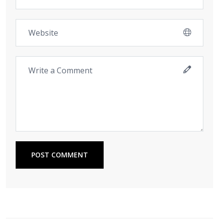
POST COMMENT