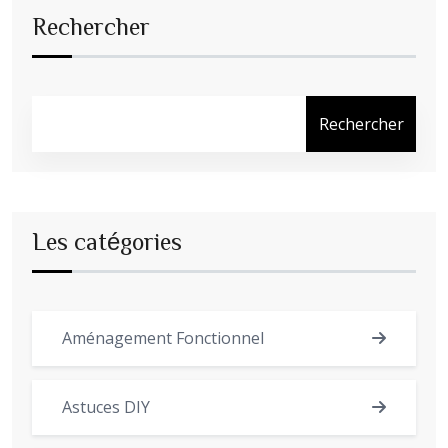
Rechercher
Rechercher
Les catégories
Aménagement Fonctionnel
Astuces DIY