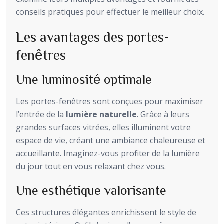
conseils pratiques pour effectuer le meilleur choix.
Les avantages des portes-
fenêtres
Une luminosité optimale
Les portes-fenêtres sont conçues pour maximiser
l’entrée de la
lumière naturelle
. Grâce à leurs
grandes surfaces vitrées, elles illuminent votre
espace de vie, créant une ambiance chaleureuse et
accueillante. Imaginez-vous profiter de la lumière
du jour tout en vous relaxant chez vous.
Une esthétique valorisante
Ces structures élégantes enrichissent le style de