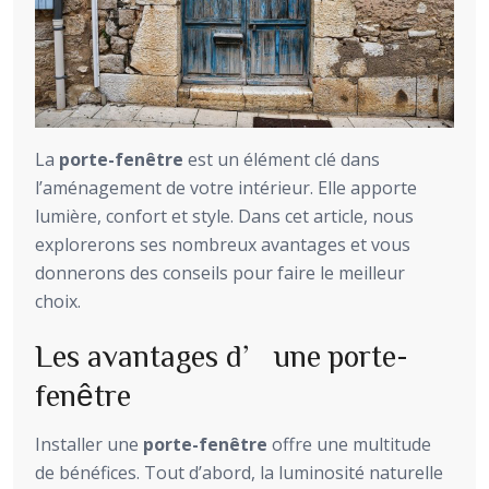
La
porte-fenêtre
est un élément clé dans
l’aménagement de votre intérieur. Elle apporte
lumière, confort et style. Dans cet article, nous
explorerons ses nombreux avantages et vous
donnerons des conseils pour faire le meilleur
choix.
Les avantages d’une porte-
fenêtre
Installer une
porte-fenêtre
offre une multitude
de bénéfices. Tout d’abord, la luminosité naturelle