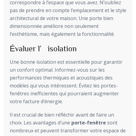
correspondre à l’espace que vous avez. N’oubliez
pas de prendre en compte l’emplacement et le style
architectural de votre maison. Une porte bien
dimensionnée améliore non seulement
l’esthétisme, mais également la fonctionnalité.
Évaluer l’isolation
Une bonne isolation est essentielle pour garantir
un confort optimal. Informez-vous sur les
performances thermiques et acoustiques des
modèles qui vous intéressent. Évitez les portes-
fenêtres inefficientes qui pourraient augmenter
votre facture d’énergie.
Il est crucial de bien réfléchir avant de faire un
choix. Les avantages d’une
porte-fenêtre
sont
nombreux et peuvent transformer votre espace de