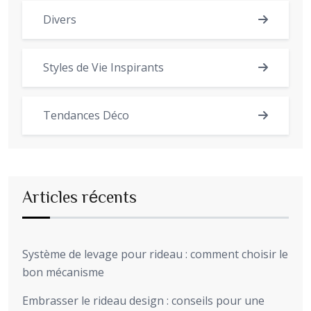
Divers
Styles de Vie Inspirants
Tendances Déco
Articles récents
Système de levage pour rideau : comment choisir le
bon mécanisme
Embrasser le rideau design : conseils pour une