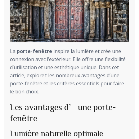
La
porte-fenêtre
inspire la lumière et crée une
connexion avec l’extérieur. Elle offre une flexibilité
d’utilisation et une esthétique unique. Dans cet
article, explorez les nombreux avantages d’une
porte-fenêtre et les critères essentiels pour faire
le bon choix.
Les avantages d’une porte-
fenêtre
Lumière naturelle optimale