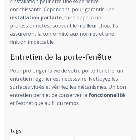
l’installation peut être une expérience
enrichissante. Cependant, pour garantir une
installation parfaite
, faire appel à un
professionnel est souvent le meilleur choix. Ils
assureront la conformité aux normes et une
finition impeccable.
Entretien de la porte-fenêtre
Pour prolonger la vie de votre porte-fenêtre, un
entretien régulier est nécessaire. Nettoyez les
surfaces vitrés et vérifiez les mécanismes. Un bon
entretien permet de conserver la
fonctionnalité
et l’esthétique au fil du temps.
Tags: