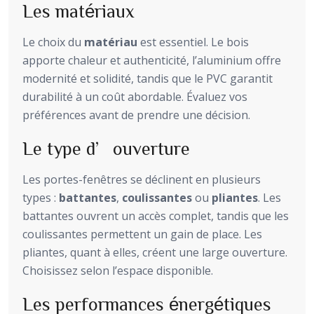
Les matériaux
Le choix du
matériau
est essentiel. Le bois
apporte chaleur et authenticité, l’aluminium offre
modernité et solidité, tandis que le PVC garantit
durabilité à un coût abordable. Évaluez vos
préférences avant de prendre une décision.
Le type d’ouverture
Les portes-fenêtres se déclinent en plusieurs
types :
battantes
,
coulissantes
ou
pliantes
. Les
battantes ouvrent un accès complet, tandis que les
coulissantes permettent un gain de place. Les
pliantes, quant à elles, créent une large ouverture.
Choisissez selon l’espace disponible.
Les performances énergétiques