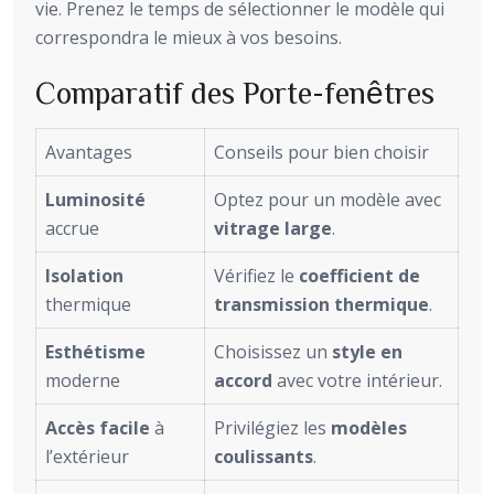
vie. Prenez le temps de sélectionner le modèle qui
correspondra le mieux à vos besoins.
Comparatif des Porte-fenêtres
Avantages
Conseils pour bien choisir
Luminosité
Optez pour un modèle avec
accrue
vitrage large
.
Isolation
Vérifiez le
coefficient de
thermique
transmission thermique
.
Esthétisme
Choisissez un
style en
moderne
accord
avec votre intérieur.
Accès facile
à
Privilégiez les
modèles
l’extérieur
coulissants
.