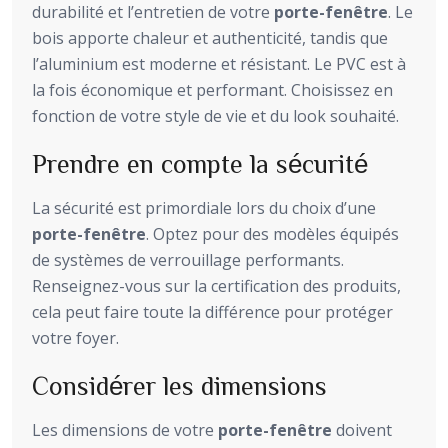
durabilité et l’entretien de votre
porte-fenêtre
. Le
bois apporte chaleur et authenticité, tandis que
l’aluminium est moderne et résistant. Le PVC est à
la fois économique et performant. Choisissez en
fonction de votre style de vie et du look souhaité.
Prendre en compte la sécurité
La sécurité est primordiale lors du choix d’une
porte-fenêtre
. Optez pour des modèles équipés
de systèmes de verrouillage performants.
Renseignez-vous sur la certification des produits,
cela peut faire toute la différence pour protéger
votre foyer.
Considérer les dimensions
Les dimensions de votre
porte-fenêtre
doivent