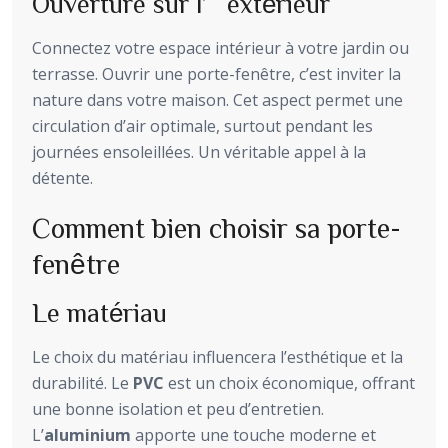
Ouverture sur l’extérieur
Connectez votre espace intérieur à votre jardin ou
terrasse. Ouvrir une porte-fenêtre, c’est inviter la
nature dans votre maison. Cet aspect permet une
circulation d’air optimale, surtout pendant les
journées ensoleillées. Un véritable appel à la
détente.
Comment bien choisir sa porte-
fenêtre
Le matériau
Le choix du matériau influencera l’esthétique et la
durabilité. Le
PVC
est un choix économique, offrant
une bonne isolation et peu d’entretien.
L’
aluminium
apporte une touche moderne et