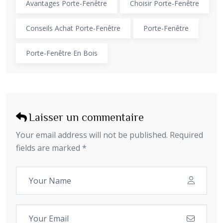
Avantages Porte-Fenêtre
Choisir Porte-Fenêtre
Conseils Achat Porte-Fenêtre
Porte-Fenêtre
Porte-Fenêtre En Bois
Laisser un commentaire
Your email address will not be published. Required
fields are marked *