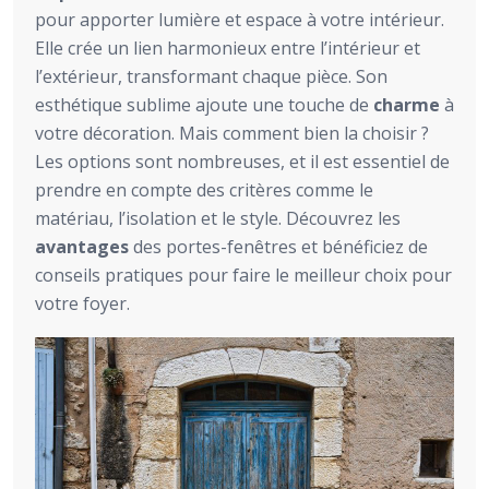
pour apporter lumière et espace à votre intérieur.
Elle crée un lien harmonieux entre l’intérieur et
l’extérieur, transformant chaque pièce. Son
esthétique sublime ajoute une touche de
charme
à
votre décoration. Mais comment bien la choisir ?
Les options sont nombreuses, et il est essentiel de
prendre en compte des critères comme le
matériau, l’isolation et le style. Découvrez les
avantages
des portes-fenêtres et bénéficiez de
conseils pratiques pour faire le meilleur choix pour
votre foyer.