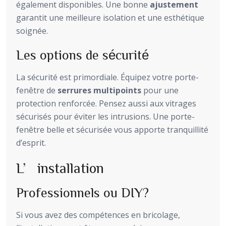
également disponibles. Une bonne
ajustement
garantit une meilleure isolation et une esthétique
soignée.
Les options de sécurité
La sécurité est primordiale. Équipez votre porte-
fenêtre de
serrures multipoints
pour une
protection renforcée. Pensez aussi aux vitrages
sécurisés pour éviter les intrusions. Une porte-
fenêtre belle et sécurisée vous apporte tranquillité
d’esprit.
L’installation
Professionnels ou DIY?
Si vous avez des compétences en bricolage,