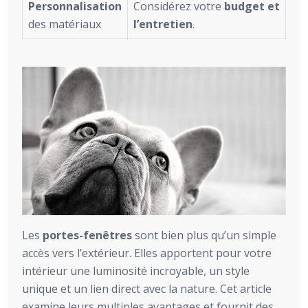
Personnalisation
Considérez votre
budget et
des matériaux
l’entretien
.
Les
portes-fenêtres
sont bien plus qu’un simple
accès vers l’extérieur. Elles apportent pour votre
intérieur une luminosité incroyable, un style
unique et un lien direct avec la nature. Cet article
examine leurs multiples avantages et fournit des