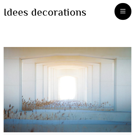
Idees decorations