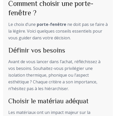
Comment choisir une porte-
fenêtre ?
Le choix d’une
porte-fenêtre
ne doit pas se faire à
la légère. Voici quelques conseils essentiels pour
vous guider dans votre décision.
Définir vos besoins
Avant de vous lancer dans l’achat, réfléchissez à
vos besoins. Souhaitez-vous privilégier une
isolation thermique, phonique ou l’aspect
esthétique ? Chaque critère a son importance,
n’hésitez pas à les hiérarchiser.
Choisir le matériau adéquat
Les matériaux ont un impact majeur sur la