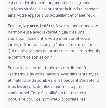
est considérablement augmentée. Les grandes
surfaces vitrées laissent entrer la lumière, rendant
ainsi votre espace plus accueillant et chaleureux.
Ensuite, la
porte-fenêtre
favorise une connexion
harmonieuse avec l’extérieur. Elle crée une
transition fluide entre votre intérieur et votre
jardin, offrant une vue agréable et un accès facile.
Qui ne rêverait pas de profiter de son jardin depuis
le confort de son salon ?
En outre, les portes-fenêtres contribuent à
l’esthétique de votre maison. Avec différents styles
et matériaux disponibles, elles peuvent s’adapter à
tous les décors, du plus moderne au plus
traditionnel. Cette flexibilité en fait un choix
populaire pour de nombreux propriétaires.