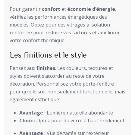
Pour garantir
confort
et
économie d’énergie
,
vérifiez les performances énergétiques des
modèles. Optez pour des vitrages à isolation
renforcée pour réduire vos factures et améliorer
votre confort thermique.
Les finitions et le style
Pensez aux
finishes
. Les couleurs, textures et
styles doivent s’accorder au reste de votre
décoration. Personnalisez votre porte-fenêtre
pour qu’elle soit non seulement fonctionnelle, mais
également esthétique.
Avantage :
Lumière naturelle abondante
Choix :
Optez pour du verre à haut rendement
Avantage :
Vue dégagée sur l’extérieur