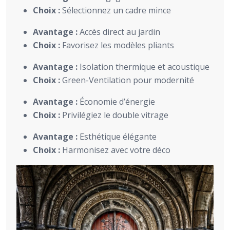
Choix :
Sélectionnez un cadre mince
Avantage :
Accès direct au jardin
Choix :
Favorisez les modèles pliants
Avantage :
Isolation thermique et acoustique
Choix :
Green-Ventilation pour modernité
Avantage :
Économie d’énergie
Choix :
Privilégiez le double vitrage
Avantage :
Esthétique élégante
Choix :
Harmonisez avec votre déco