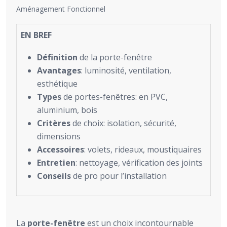
Aménagement Fonctionnel
EN BREF
Définition
de la porte-fenêtre
Avantages
: luminosité, ventilation,
esthétique
Types
de portes-fenêtres: en PVC,
aluminium, bois
Critères
de choix: isolation, sécurité,
dimensions
Accessoires
: volets, rideaux, moustiquaires
Entretien
: nettoyage, vérification des joints
Conseils
de pro pour l’installation
La
porte-fenêtre
est un choix incontournable