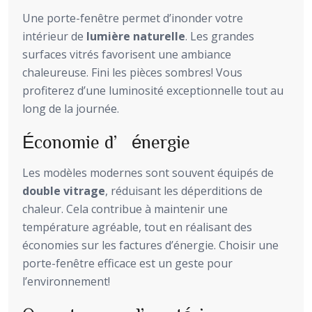
Une porte-fenêtre permet d’inonder votre
intérieur de
lumière naturelle
. Les grandes
surfaces vitrés favorisent une ambiance
chaleureuse. Fini les pièces sombres! Vous
profiterez d’une luminosité exceptionnelle tout au
long de la journée.
Économie d’énergie
Les modèles modernes sont souvent équipés de
double vitrage
, réduisant les déperditions de
chaleur. Cela contribue à maintenir une
température agréable, tout en réalisant des
économies sur les factures d’énergie. Choisir une
porte-fenêtre efficace est un geste pour
l’environnement!