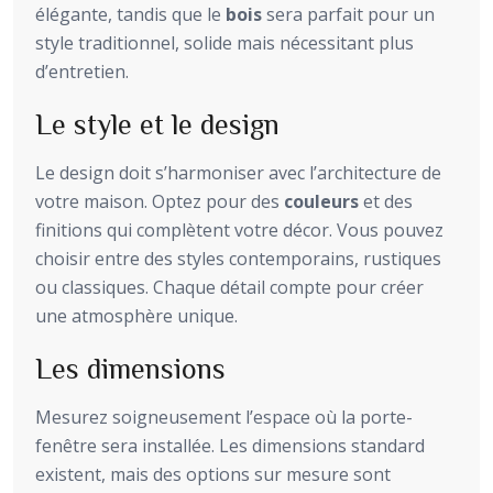
élégante, tandis que le
bois
sera parfait pour un
style traditionnel, solide mais nécessitant plus
d’entretien.
Le style et le design
Le design doit s’harmoniser avec l’architecture de
votre maison. Optez pour des
couleurs
et des
finitions qui complètent votre décor. Vous pouvez
choisir entre des styles contemporains, rustiques
ou classiques. Chaque détail compte pour créer
une atmosphère unique.
Les dimensions
Mesurez soigneusement l’espace où la porte-
fenêtre sera installée. Les dimensions standard
existent, mais des options sur mesure sont