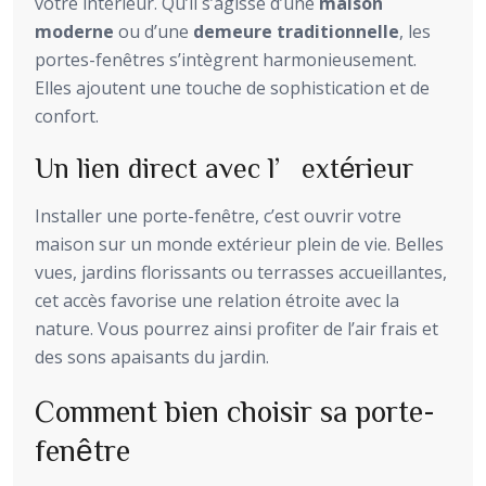
votre intérieur. Qu’il s’agisse d’une
maison
moderne
ou d’une
demeure traditionnelle
, les
portes-fenêtres s’intègrent harmonieusement.
Elles ajoutent une touche de sophistication et de
confort.
Un lien direct avec l’extérieur
Installer une porte-fenêtre, c’est ouvrir votre
maison sur un monde extérieur plein de vie. Belles
vues, jardins florissants ou terrasses accueillantes,
cet accès favorise une relation étroite avec la
nature. Vous pourrez ainsi profiter de l’air frais et
des sons apaisants du jardin.
Comment bien choisir sa porte-
fenêtre