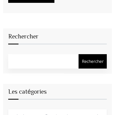
Rechercher
Rechercher
Les catégories