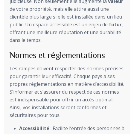
judicieuse. Non seulement elle augmente la
valeur
de votre propriété, mais elle attire aussi une
clientèle plus large si elle est installée dans un lieu
public. Un espace accessible est un enjeu de
futur
,
offrant une meilleure réputation et une durabilité
dans le temps.
Normes et réglementations
Les rampes doivent respecter des normes précises
pour garantir leur efficacité. Chaque pays a ses
propres réglementations en matière d’accessibilité.
S’informer et s’assurer du respect de ces normes
est indispensable pour offrir un accès optimal.
Ainsi, vos installations seront conformes et
sécuritaires pour tous.
Accessibilité
: Facilite l’entrée des personnes à