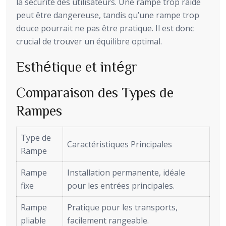
la sécurité des utilisateurs. Une rampe trop raide
peut être dangereuse, tandis qu’une rampe trop
douce pourrait ne pas être pratique. Il est donc
crucial de trouver un équilibre optimal.
Esthétique et intégr
Comparaison des Types de
Rampes
Type de
Caractéristiques Principales
Rampe
Rampe
Installation permanente, idéale
fixe
pour les entrées principales.
Rampe
Pratique pour les transports,
pliable
facilement rangeable.