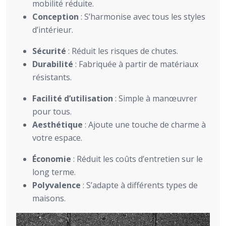
mobilité réduite.
Conception
: S’harmonise avec tous les styles
d’intérieur.
Sécurité
: Réduit les risques de chutes.
Durabilité
: Fabriquée à partir de matériaux
résistants.
Facilité d’utilisation
: Simple à manœuvrer
pour tous.
Aesthétique
: Ajoute une touche de charme à
votre espace.
Économie
: Réduit les coûts d’entretien sur le
long terme.
Polyvalence
: S’adapte à différents types de
maisons.