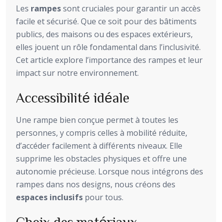
Les
rampes
sont cruciales pour garantir un accès
facile et sécurisé. Que ce soit pour des bâtiments
publics, des maisons ou des espaces extérieurs,
elles jouent un rôle fondamental dans l’inclusivité.
Cet article explore l’importance des rampes et leur
impact sur notre environnement.
Accessibilité idéale
Une rampe bien conçue permet à toutes les
personnes, y compris celles à mobilité réduite,
d’accéder facilement à différents niveaux. Elle
supprime les obstacles physiques et offre une
autonomie précieuse. Lorsque nous intégrons des
rampes dans nos designs, nous créons des
espaces inclusifs
pour tous.
Choix des matériaux