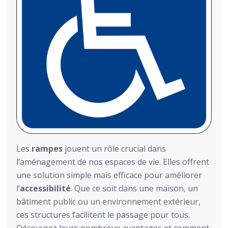
Les
rampes
jouent un rôle crucial dans
l’aménagement de nos espaces de vie. Elles offrent
une solution simple mais efficace pour améliorer
l’
accessibilité
. Que ce soit dans une maison, un
bâtiment public ou un environnement extérieur,
ces structures facilitent le passage pour tous.
Découvrez leurs nombreux avantages et comment