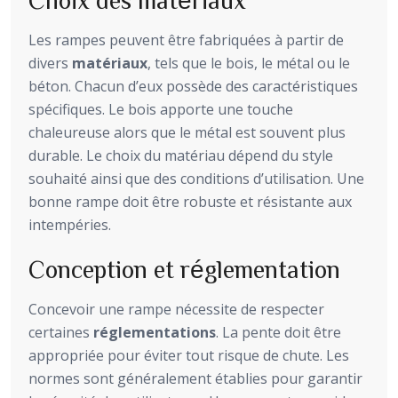
Les rampes peuvent être fabriquées à partir de
divers
matériaux
, tels que le bois, le métal ou le
béton. Chacun d’eux possède des caractéristiques
spécifiques. Le bois apporte une touche
chaleureuse alors que le métal est souvent plus
durable. Le choix du matériau dépend du style
souhaité ainsi que des conditions d’utilisation. Une
bonne rampe doit être robuste et résistante aux
intempéries.
Conception et réglementation
Concevoir une rampe nécessite de respecter
certaines
réglementations
. La pente doit être
appropriée pour éviter tout risque de chute. Les
normes sont généralement établies pour garantir