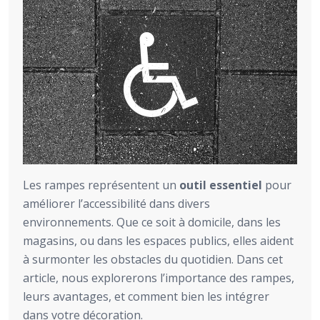
Les rampes représentent un
outil essentiel
pour
améliorer l’accessibilité dans divers
environnements. Que ce soit à domicile, dans les
magasins, ou dans les espaces publics, elles aident
à surmonter les obstacles du quotidien. Dans cet
article, nous explorerons l’importance des rampes,
leurs avantages, et comment bien les intégrer
dans votre décoration.