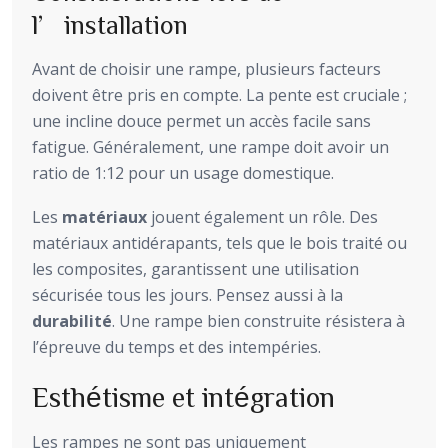
l’installation
Avant de choisir une rampe, plusieurs facteurs
doivent être pris en compte. La pente est cruciale ;
une incline douce permet un accès facile sans
fatigue. Généralement, une rampe doit avoir un
ratio de 1:12 pour un usage domestique.
Les
matériaux
jouent également un rôle. Des
matériaux antidérapants, tels que le bois traité ou
les composites, garantissent une utilisation
sécurisée tous les jours. Pensez aussi à la
durabilité
. Une rampe bien construite résistera à
l’épreuve du temps et des intempéries.
Esthétisme et intégration
Les rampes ne sont pas uniquement