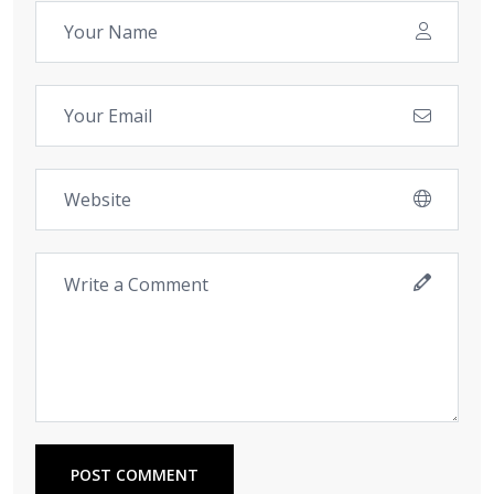
POST COMMENT