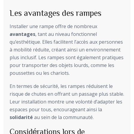
Les avantages des rampes
Installer une rampe offre de nombreux
avantages
, tant au niveau fonctionnel
qu’esthétique. Elles facilitent l’accès aux personnes
à mobilité réduite, créant ainsi un environnement
plus inclusif. Les rampes sont également pratiques
pour transporter des objets lourds, comme les
poussettes ou les chariots.
En termes de sécurité, les rampes réduisent le
risque de chutes en offrant un passage plus stable.
Leur installation montre une volonté d’adapter les
espaces pour tous, encourageant ainsi la
solidarité
au sein de la communauté.
Considérations lors de