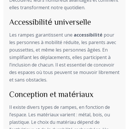
elles transforment notre quotidien.
Accessibilité universelle
Les rampes garantissent une
accessibilité
pour
les personnes à mobilité réduite, les parents avec
poussettes, et même les personnes âgées. En
simplifiant les déplacements, elles participent à
l’inclusion de chacun. Il est essentiel de concevoir
des espaces où tous peuvent se mouvoir librement
et sans obstacles.
Conception et matériaux
Il existe divers types de rampes, en fonction de
l’espace. Les matériaux varient : métal, bois, ou
plastique. Le choix du matériau dépend de