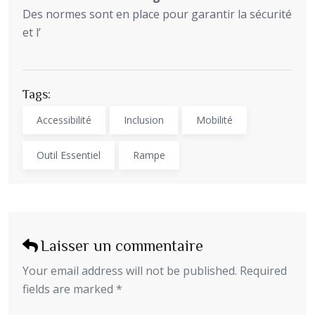
Des normes sont en place pour garantir la sécurité
et l’
Tags:
Accessibilité
Inclusion
Mobilité
Outil Essentiel
Rampe
Laisser un commentaire
Your email address will not be published. Required
fields are marked *