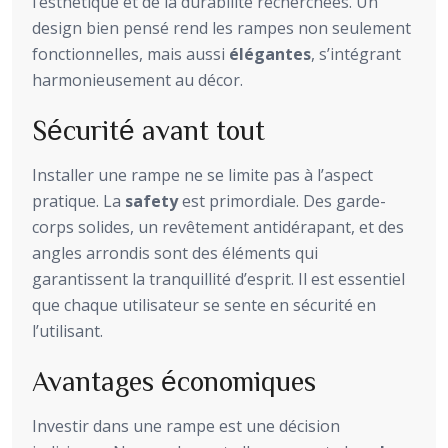
l’esthétique et de la durabilité recherchées. Un
design bien pensé rend les rampes non seulement
fonctionnelles, mais aussi
élégantes
, s’intégrant
harmonieusement au décor.
Sécurité avant tout
Installer une rampe ne se limite pas à l’aspect
pratique. La
safety
est primordiale. Des garde-
corps solides, un revêtement antidérapant, et des
angles arrondis sont des éléments qui
garantissent la tranquillité d’esprit. Il est essentiel
que chaque utilisateur se sente en sécurité en
l’utilisant.
Avantages économiques
Investir dans une rampe est une décision