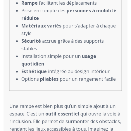
Rampe
facilitant les déplacements
Prise en compte des
personnes à mobilité
réduite
Matériaux variés
pour s’adapter à chaque
style
Sécurité
accrue grâce à des supports
stables
Installation simple pour un
usage
quotidien
Esthétique
intégrée au design intérieur
Options
pliables
pour un rangement facile
Une rampe est bien plus qu’un simple ajout à un
espace. C’est un
outil essentiel
qui ouvre la voie à
l’inclusion. Elle permet de surmonter des obstacles,
rendant les lieux accessibles à tous. Imaginez la