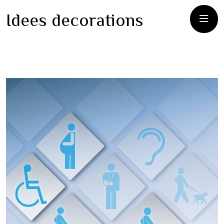
Idees decorations