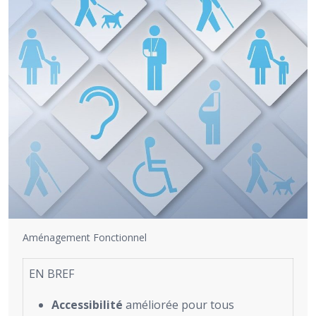
Aménagement Fonctionnel
EN BREF
Accessibilité
améliorée pour tous