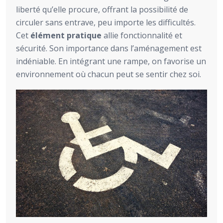
liberté qu’elle procure, offrant la possibilité de
circuler sans entrave, peu importe les difficultés.
Cet
élément pratique
allie fonctionnalité et
sécurité. Son importance dans l’aménagement est
indéniable. En intégrant une rampe, on favorise un
environnement où chacun peut se sentir chez soi.