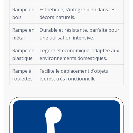
Rampe en
Esthétique, s’intègre bien dans les
bois
décors naturels.
Rampe en
Durable et résistante, parfaite pour
métal
une utilisation intensive.
Rampe en
Legère et économique, adaptée aux
plastique
environnements domestiques.
Rampe à
Facilite le déplacement d’objets
roulettes
lourds, très fonctionnelle.