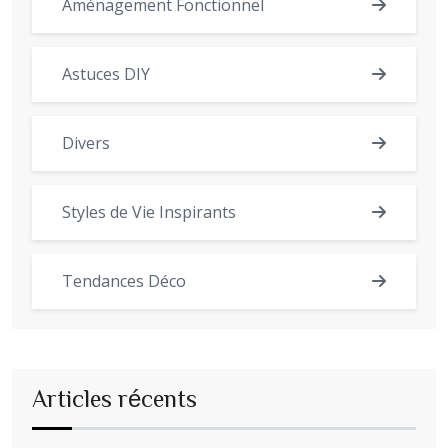
Aménagement Fonctionnel
Astuces DIY
Divers
Styles de Vie Inspirants
Tendances Déco
Articles récents