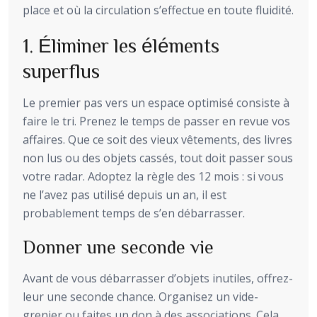
place et où la circulation s’effectue en toute fluidité.
1. Éliminer les éléments
superflus
Le premier pas vers un espace optimisé consiste à
faire le tri. Prenez le temps de passer en revue vos
affaires. Que ce soit des vieux vêtements, des livres
non lus ou des objets cassés, tout doit passer sous
votre radar. Adoptez la règle des 12 mois : si vous
ne l’avez pas utilisé depuis un an, il est
probablement temps de s’en débarrasser.
Donner une seconde vie
Avant de vous débarrasser d’objets inutiles, offrez-
leur une seconde chance. Organisez un vide-
grenier ou faites un don à des associations. Cela