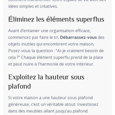
idées simples et créatives.
Éliminez les éléments superflus
Avant d’entamer une organisation efficace,
commencez par faire le tri.
Débarrassez-vous
des
objets inutiles qui encombrent votre maison.
Posez-vous la question : “Ai-je vraiment besoin de
cela ?” Chaque élément superflu prend de la place
et peut nuire à l’harmonie de votre intérieur.
Exploitez la hauteur sous
plafond
Si votre maison a une hauteur sous plafond
généreuse, c’est un véritable atout. Investissez
dans des meubles allant jusqu’au plafond.