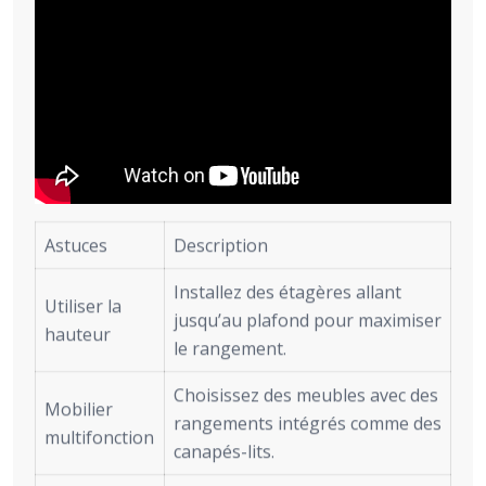
Astuces
Description
Installez des étagères allant
Utiliser la
jusqu’au plafond pour maximiser
hauteur
le rangement.
Choisissez des meubles avec des
Mobilier
rangements intégrés comme des
multifonction
canapés-lits.