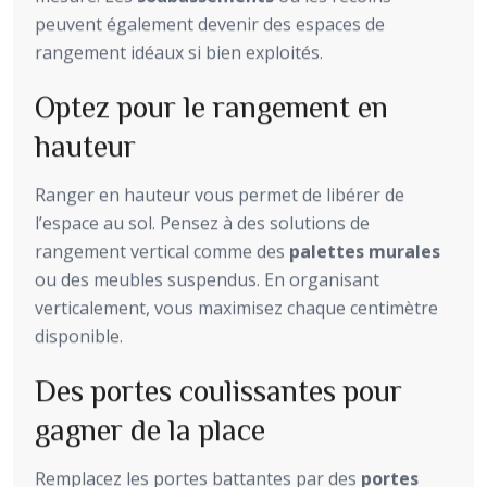
peuvent également devenir des espaces de
rangement idéaux si bien exploités.
Optez pour le rangement en
hauteur
Ranger en hauteur vous permet de libérer de
l’espace au sol. Pensez à des solutions de
rangement vertical comme des
palettes murales
ou des meubles suspendus. En organisant
verticalement, vous maximisez chaque centimètre
disponible.
Des portes coulissantes pour
gagner de la place
Remplacez les portes battantes par des
portes