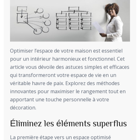
Optimiser l’espace de votre maison est essentiel
pour un intérieur harmonieux et fonctionnel. Cet
article vous dévoile des astuces simples et efficaces
qui transformeront votre espace de vie en un
véritable havre de paix. Explorez des méthodes
innovantes pour maximiser le rangement tout en
apportant une touche personnelle à votre
décoration.
Éliminez les éléments superflus
La première étape vers un espace optimisé