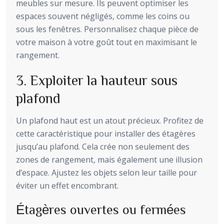
meubles sur mesure. Ils peuvent optimiser les
espaces souvent négligés, comme les coins ou
sous les fenêtres. Personnalisez chaque pièce de
votre maison à votre goût tout en maximisant le
rangement.
3. Exploiter la hauteur sous
plafond
Un plafond haut est un atout précieux. Profitez de
cette caractéristique pour installer des étagères
jusqu’au plafond. Cela crée non seulement des
zones de rangement, mais également une illusion
d’espace. Ajustez les objets selon leur taille pour
éviter un effet encombrant.
Étagères ouvertes ou fermées