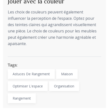
Jouer avec la couleur
Les choix de couleurs peuvent également
influencer la perception de l’espace. Optez pour
des teintes claires qui agrandissent visuellement
une pièce. Le choix de couleurs pour les meubles
peut également créer une harmonie agréable et
apaisante.
Tags:
Astuces De Rangement
Maison
Optimiser L'espace
Organisation
Rangement