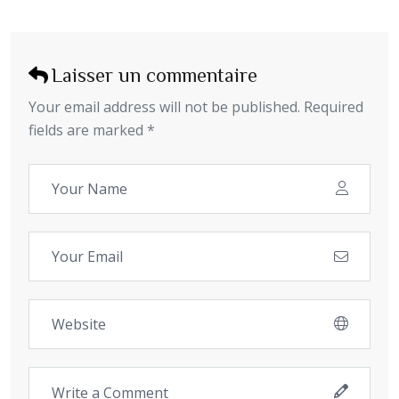
Laisser un commentaire
Your email address will not be published. Required
fields are marked *