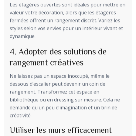
Les étagères ouvertes sont idéales pour mettre en
valeur votre décoration, alors que les étagères
fermées offrent un rangement discrèt. Variez les
styles selon vos envies pour un intérieur vivant et
dynamique.
4. Adopter des solutions de
rangement créatives
Ne laissez pas un espace inoccupé, même le
dessous d’escalier peut devenir un coin de
rangement. Transformez cet espace en
bibliothèque ou en dressing sur mesure. Cela ne
demande qu’un peu d’imagination et un brin de
créativité.
Utiliser les murs efficacement