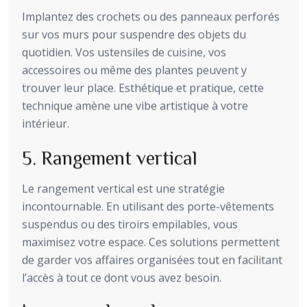
Implantez des crochets ou des panneaux perforés
sur vos murs pour suspendre des objets du
quotidien. Vos ustensiles de cuisine, vos
accessoires ou même des plantes peuvent y
trouver leur place. Esthétique et pratique, cette
technique amène une vibe artistique à votre
intérieur.
5. Rangement vertical
Le rangement vertical est une stratégie
incontournable. En utilisant des porte-vêtements
suspendus ou des tiroirs empilables, vous
maximisez votre espace. Ces solutions permettent
de garder vos affaires organisées tout en facilitant
l’accès à tout ce dont vous avez besoin.