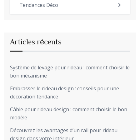
Tendances Déco
Articles récents
Système de levage pour rideau : comment choisir le
bon mécanisme
Embrasser le rideau design : conseils pour une
décoration tendance
Câble pour rideau design : comment choisir le bon
modèle
Découvrez les avantages d’un rail pour rideau
design dans votre intérieur