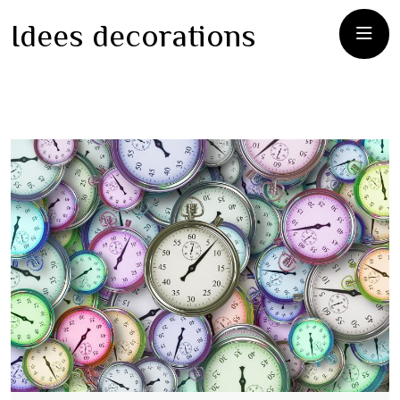
Idees decorations