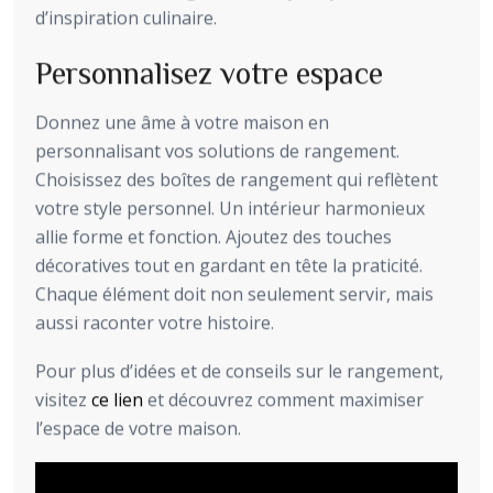
d’inspiration culinaire.
Personnalisez votre espace
Donnez une âme à votre maison en
personnalisant vos solutions de rangement.
Choisissez des boîtes de rangement qui reflètent
votre style personnel. Un intérieur harmonieux
allie forme et fonction. Ajoutez des touches
décoratives tout en gardant en tête la praticité.
Chaque élément doit non seulement servir, mais
aussi raconter votre histoire.
Pour plus d’idées et de conseils sur le rangement,
visitez
ce lien
et découvrez comment maximiser
l’espace de votre maison.