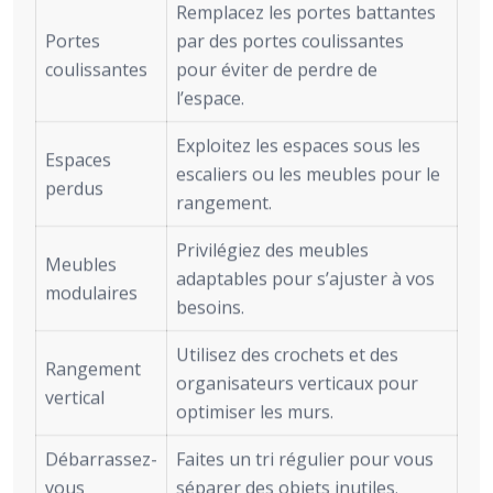
Remplacez les portes battantes
Portes
par des portes coulissantes
coulissantes
pour éviter de perdre de
l’espace.
Exploitez les espaces sous les
Espaces
escaliers ou les meubles pour le
perdus
rangement.
Privilégiez des meubles
Meubles
adaptables pour s’ajuster à vos
modulaires
besoins.
Utilisez des crochets et des
Rangement
organisateurs verticaux pour
vertical
optimiser les murs.
Débarrassez-
Faites un tri régulier pour vous
vous
séparer des objets inutiles.