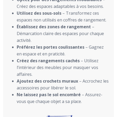
Créez des espaces adaptables à vos besoins.
Utilisez des sous-sols
– Transformez ces
espaces non utilisés en coffres de rangement.
Établissez des zones de rangement
–
Démarcation claire des espaces pour chaque
activité.
Préférez les portes coulissantes
– Gagnez
en espace et en praticité.
Créez des rangements cachés
– Utilisez
l’intérieur des meubles pour masquer vos
affaires.
Ajoutez des crochets muraux
– Accrochez les
accessoires pour libérer le sol.
Ne laissez pas le sol encombré
– Assurez-
vous que chaque objet a sa place.