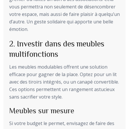
vous permettra non seulement de désencombrer
votre espace, mais aussi de faire plaisir à quelqu’un
d’autre. Un geste solidaire qui apporte une belle
émotion.
2. Investir dans des meubles
multifonctions
Les meubles modulables offrent une solution
efficace pour gagner de la place. Optez pour un lit
avec des tiroirs intégrés, ou un canapé convertible.
Ces options permettent un rangement astucieux
sans sacrifier votre style.
Meubles sur mesure
Si votre budget le permet, envisagez de faire des