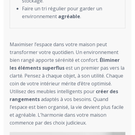
stockage.
Faire un tri régulier pour garder un
environnement
agréable
.
Maximiser l’espace dans votre maison peut
transformer votre quotidien. Un environnement
bien rangé apporte sérénité et confort.
Éliminer
les éléments superflus
est un premier pas vers la
clarté. Pensez à chaque objet, à son utilité. Chaque
coin de votre intérieur mérite d’être optimisé.
Utilisez des meubles intelligents pour
créer des
rangements
adaptés à vos besoins. Quand
l’espace est bien organisé, la vie devient plus facile
et agréable. L’harmonie dans votre maison
commence par des choix judicieux.