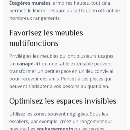
Étagères murales
, armoires hautes, tout cela
permet de libérer l’espace au sol tout en offrant de
nombreux rangements.
Favorisez les meubles
multifonctions
Privilégiez les meubles qui ont plusieurs usages.
Un
canapé-lit
ou une table extensible peuvent
transformer un petit espace en un lieu convivial
pour recevoir des amis. Pensez à ces pièces qui
peuvent s’adapter à vos besoins au quotidien.
Optimisez les espaces invisibles
Utilisez les zones souvent négligées. Sous les
escaliers, par exemple, créez un rangement sur
mesure. Les
soubassements
ou les recoins