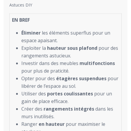
Astuces DIY
EN BREF
Éliminer
les éléments superflus pour un
espace apaisant.
Exploiter la
hauteur sous plafond
pour des
rangements astucieux.
Investir dans des meubles
multifonctions
pour plus de praticité.
Opter pour des
étagères suspendues
pour
libérer de l’espace au sol.
Utiliser des
portes coulissantes
pour un
gain de place efficace.
Créer des
rangements intégrés
dans les
murs inutilisés.
Ranger
en hauteur
pour maximiser le