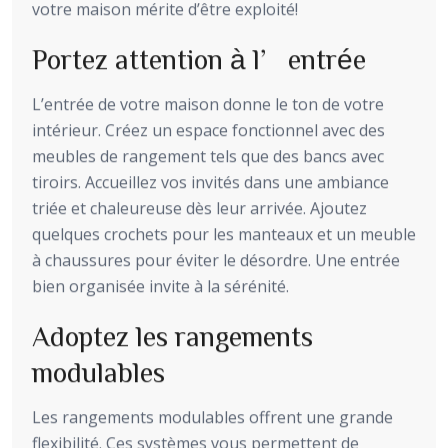
votre maison mérite d’être exploité!
Portez attention à l’entrée
L’entrée de votre maison donne le ton de votre
intérieur. Créez un espace fonctionnel avec des
meubles de rangement tels que des bancs avec
tiroirs. Accueillez vos invités dans une ambiance
triée et chaleureuse dès leur arrivée. Ajoutez
quelques crochets pour les manteaux et un meuble
à chaussures pour éviter le désordre. Une entrée
bien organisée invite à la sérénité.
Adoptez les rangements
modulables
Les rangements modulables offrent une grande
flexibilité. Ces systèmes vous permettent de