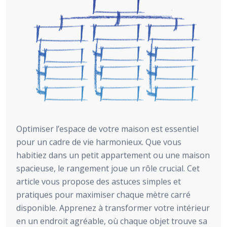
Optimiser l’espace de votre maison est essentiel
pour un cadre de vie harmonieux. Que vous
habitiez dans un petit appartement ou une maison
spacieuse, le rangement joue un rôle crucial. Cet
article vous propose des astuces simples et
pratiques pour maximiser chaque mètre carré
disponible. Apprenez à transformer votre intérieur
en un endroit agréable, où chaque objet trouve sa