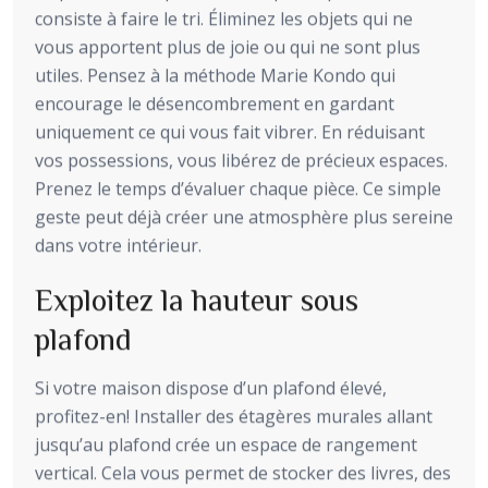
consiste à faire le tri. Éliminez les objets qui ne
vous apportent plus de joie ou qui ne sont plus
utiles. Pensez à la méthode Marie Kondo qui
encourage le désencombrement en gardant
uniquement ce qui vous fait vibrer. En réduisant
vos possessions, vous libérez de précieux espaces.
Prenez le temps d’évaluer chaque pièce. Ce simple
geste peut déjà créer une atmosphère plus sereine
dans votre intérieur.
Exploitez la hauteur sous
plafond
Si votre maison dispose d’un plafond élevé,
profitez-en! Installer des étagères murales allant
jusqu’au plafond crée un espace de rangement
vertical. Cela vous permet de stocker des livres, des