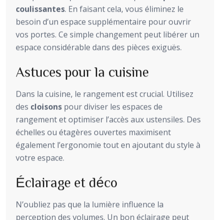
coulissantes
. En faisant cela, vous éliminez le
besoin d’un espace supplémentaire pour ouvrir
vos portes. Ce simple changement peut libérer un
espace considérable dans des pièces exiguës.
Astuces pour la cuisine
Dans la cuisine, le rangement est crucial. Utilisez
des
cloisons
pour diviser les espaces de
rangement et optimiser l’accès aux ustensiles. Des
échelles ou étagères ouvertes maximisent
également l’ergonomie tout en ajoutant du style à
votre espace.
Éclairage et déco
N’oubliez pas que la lumière influence la
perception des volumes. Un bon éclairage peut