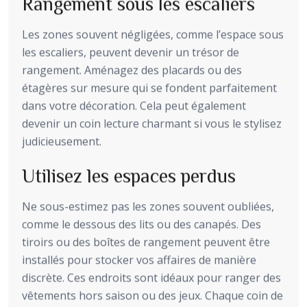
Rangement sous les escaliers
Les zones souvent négligées, comme l’espace sous
les escaliers, peuvent devenir un trésor de
rangement. Aménagez des placards ou des
étagères sur mesure qui se fondent parfaitement
dans votre décoration. Cela peut également
devenir un coin lecture charmant si vous le stylisez
judicieusement.
Utilisez les espaces perdus
Ne sous-estimez pas les zones souvent oubliées,
comme le dessous des lits ou des canapés. Des
tiroirs ou des boîtes de rangement peuvent être
installés pour stocker vos affaires de manière
discrète. Ces endroits sont idéaux pour ranger des
vêtements hors saison ou des jeux. Chaque coin de