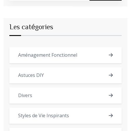
Les catégories
Aménagement Fonctionnel
Astuces DIY
Divers
Styles de Vie Inspirants