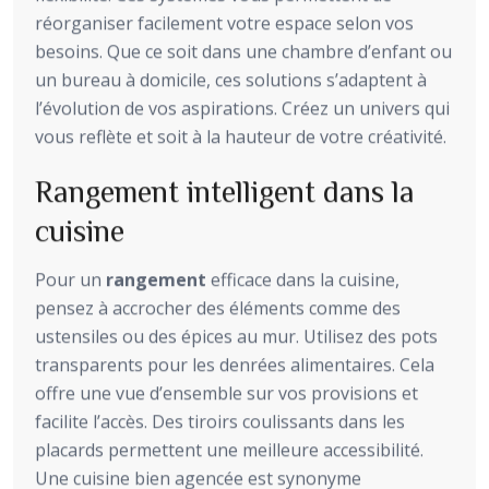
réorganiser facilement votre espace selon vos
besoins. Que ce soit dans une chambre d’enfant ou
un bureau à domicile, ces solutions s’adaptent à
l’évolution de vos aspirations. Créez un univers qui
vous reflète et soit à la hauteur de votre créativité.
Rangement intelligent dans la
cuisine
Pour un
rangement
efficace dans la cuisine,
pensez à accrocher des éléments comme des
ustensiles ou des épices au mur. Utilisez des pots
transparents pour les denrées alimentaires. Cela
offre une vue d’ensemble sur vos provisions et
facilite l’accès. Des tiroirs coulissants dans les
placards permettent une meilleure accessibilité.
Une cuisine bien agencée est synonyme