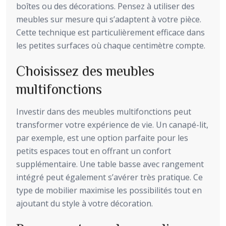
boîtes ou des décorations. Pensez à utiliser des
meubles sur mesure qui s’adaptent à votre pièce.
Cette technique est particulièrement efficace dans
les petites surfaces où chaque centimètre compte.
Choisissez des meubles
multifonctions
Investir dans des meubles multifonctions peut
transformer votre expérience de vie. Un canapé-lit,
par exemple, est une option parfaite pour les
petits espaces tout en offrant un confort
supplémentaire. Une table basse avec rangement
intégré peut également s’avérer très pratique. Ce
type de mobilier maximise les possibilités tout en
ajoutant du style à votre décoration.