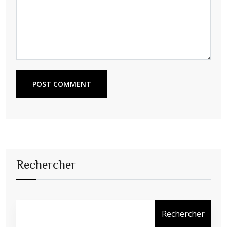
POST COMMENT
Rechercher
Rechercher