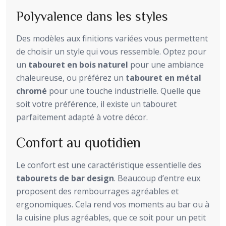
Polyvalence dans les styles
Des modèles aux finitions variées vous permettent
de choisir un style qui vous ressemble. Optez pour
un
tabouret en bois naturel
pour une ambiance
chaleureuse, ou préférez un
tabouret en métal
chromé
pour une touche industrielle. Quelle que
soit votre préférence, il existe un tabouret
parfaitement adapté à votre décor.
Confort au quotidien
Le confort est une caractéristique essentielle des
tabourets de bar design
. Beaucoup d’entre eux
proposent des rembourrages agréables et
ergonomiques. Cela rend vos moments au bar ou à
la cuisine plus agréables, que ce soit pour un petit