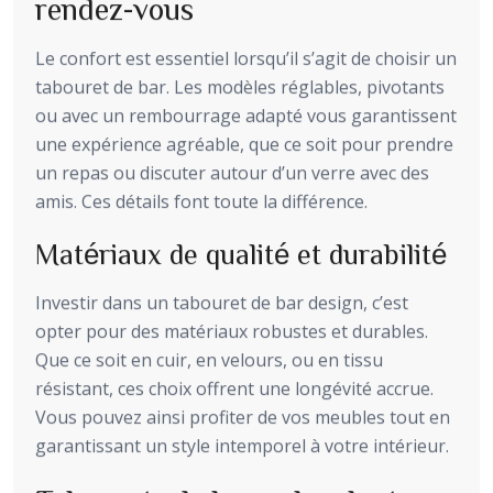
rendez-vous
Le confort est essentiel lorsqu’il s’agit de choisir un
tabouret de bar. Les modèles réglables, pivotants
ou avec un rembourrage adapté vous garantissent
une expérience agréable, que ce soit pour prendre
un repas ou discuter autour d’un verre avec des
amis. Ces détails font toute la différence.
Matériaux de qualité et durabilité
Investir dans un tabouret de bar design, c’est
opter pour des matériaux robustes et durables.
Que ce soit en cuir, en velours, ou en tissu
résistant, ces choix offrent une longévité accrue.
Vous pouvez ainsi profiter de vos meubles tout en
garantissant un style intemporel à votre intérieur.