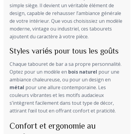
simple siège. Il devient un véritable élément de
design, capable de rehausser l’ambiance générale
de votre intérieur. Que vous choisissiez un modèle
moderne, vintage ou industriel, ces tabourets
ajoutent du caractère à votre pièce.
Styles variés pour tous les goûts
Chaque tabouret de bar a sa propre personnalité.
Optez pour un modèle en
bois naturel
pour une
ambiance chaleureuse, ou pour un design en
métal
pour une allure contemporaine. Les
couleurs vibrantes et les motifs audacieux
s’intègrent facilement dans tout type de décor,
attirant l’œil tout en offrant confort et praticité.
Confort et ergonomie au