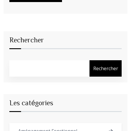
Rechercher
Rechercher
Les catégories
Aménagement Fonctionnel