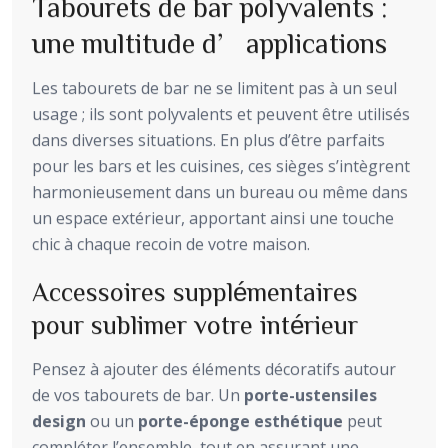
Tabourets de bar polyvalents :
une multitude d’applications
Les tabourets de bar ne se limitent pas à un seul
usage ; ils sont polyvalents et peuvent être utilisés
dans diverses situations. En plus d’être parfaits
pour les bars et les cuisines, ces sièges s’intègrent
harmonieusement dans un bureau ou même dans
un espace extérieur, apportant ainsi une touche
chic à chaque recoin de votre maison.
Accessoires supplémentaires
pour sublimer votre intérieur
Pensez à ajouter des éléments décoratifs autour
de vos tabourets de bar. Un
porte-ustensiles
design
ou un
porte-éponge esthétique
peut
compléter l’ensemble, tout en assurant une