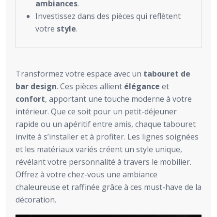
ambiances
.
Investissez dans des pièces qui reflètent
votre
style
.
Transformez votre espace avec un
tabouret de
bar design
. Ces pièces allient
élégance
et
confort
, apportant une touche moderne à votre
intérieur. Que ce soit pour un petit-déjeuner
rapide ou un apéritif entre amis, chaque tabouret
invite à s’installer et à profiter. Les lignes soignées
et les matériaux variés créent un style unique,
révélant votre personnalité à travers le mobilier.
Offrez à votre chez-vous une ambiance
chaleureuse et raffinée grâce à ces must-have de la
décoration.