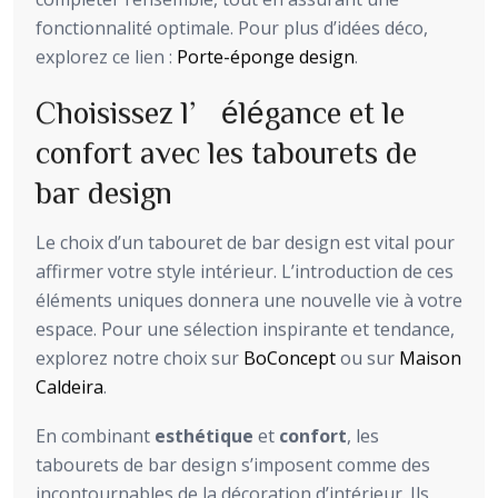
fonctionnalité optimale. Pour plus d’idées déco,
explorez ce lien :
Porte-éponge design
.
Choisissez l’élégance et le
confort avec les tabourets de
bar design
Le choix d’un tabouret de bar design est vital pour
affirmer votre style intérieur. L’introduction de ces
éléments uniques donnera une nouvelle vie à votre
espace. Pour une sélection inspirante et tendance,
explorez notre choix sur
BoConcept
ou sur
Maison
Caldeira
.
En combinant
esthétique
et
confort
, les
tabourets de bar design s’imposent comme des
incontournables de la décoration d’intérieur. Ils