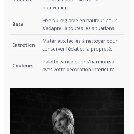
mouvement.
Fixe ou réglable en hauteur pour
Base
s’adapter à toutes les situations.
Matériaux faciles à nettoyer pour
Entretien
conserver l’éclat et la propreté.
Palette variée pour s’harmoniser
Couleurs
avec votre décoration intérieure.