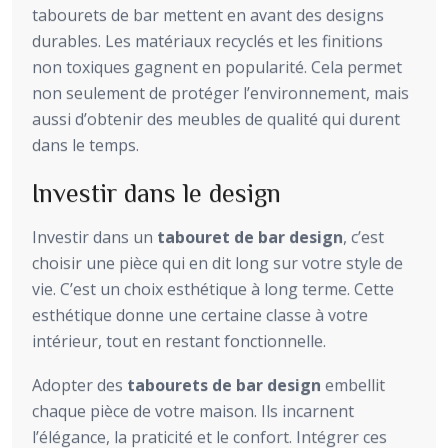
tabourets de bar mettent en avant des designs
durables. Les matériaux recyclés et les finitions
non toxiques gagnent en popularité. Cela permet
non seulement de protéger l’environnement, mais
aussi d’obtenir des meubles de qualité qui durent
dans le temps.
Investir dans le design
Investir dans un
tabouret de bar design
, c’est
choisir une pièce qui en dit long sur votre style de
vie. C’est un choix esthétique à long terme. Cette
esthétique donne une certaine classe à votre
intérieur, tout en restant fonctionnelle.
Adopter des
tabourets de bar design
embellit
chaque pièce de votre maison. Ils incarnent
l’élégance, la praticité et le confort. Intégrer ces