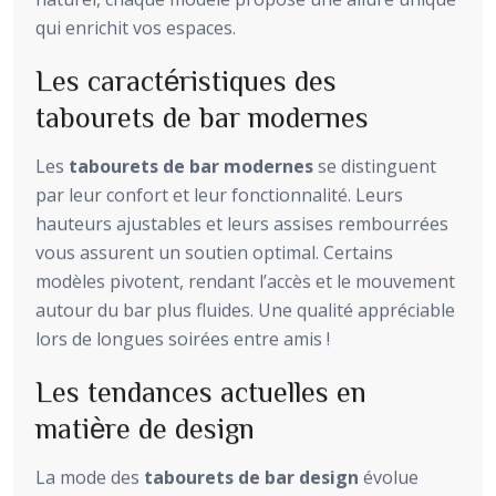
qui enrichit vos espaces.
Les caractéristiques des
tabourets de bar modernes
Les
tabourets de bar modernes
se distinguent
par leur confort et leur fonctionnalité. Leurs
hauteurs ajustables et leurs assises rembourrées
vous assurent un soutien optimal. Certains
modèles pivotent, rendant l’accès et le mouvement
autour du bar plus fluides. Une qualité appréciable
lors de longues soirées entre amis !
Les tendances actuelles en
matière de design
La mode des
tabourets de bar design
évolue