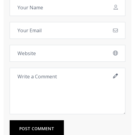
POST COMMENT