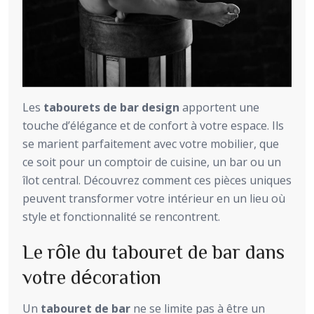
Les
tabourets de bar design
apportent une
touche d’élégance et de confort à votre espace. Ils
se marient parfaitement avec votre mobilier, que
ce soit pour un comptoir de cuisine, un bar ou un
îlot central. Découvrez comment ces pièces uniques
peuvent transformer votre intérieur en un lieu où
style et fonctionnalité se rencontrent.
Le rôle du tabouret de bar dans
votre décoration
Un
tabouret de bar
ne se limite pas à être un