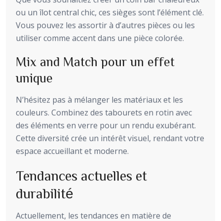
ou un îlot central chic, ces sièges sont l’élément clé.
Vous pouvez les assortir à d’autres pièces ou les
utiliser comme accent dans une pièce colorée.
Mix and Match pour un effet
unique
N’hésitez pas à mélanger les matériaux et les
couleurs. Combinez des tabourets en rotin avec
des éléments en verre pour un rendu exubérant.
Cette diversité crée un intérêt visuel, rendant votre
espace accueillant et moderne.
Tendances actuelles et
durabilité
Actuellement, les tendances en matière de