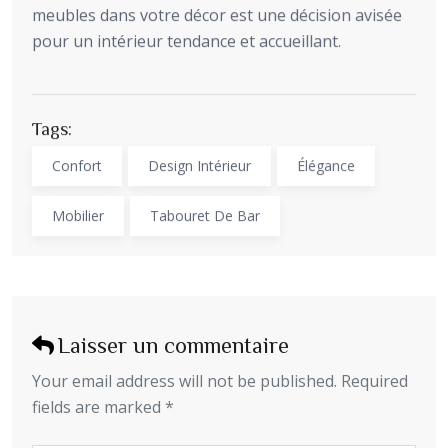
meubles dans votre décor est une décision avisée
pour un intérieur tendance et accueillant.
Tags:
Confort
Design Intérieur
Élégance
Mobilier
Tabouret De Bar
Laisser un commentaire
Your email address will not be published. Required
fields are marked *