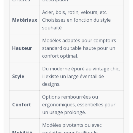
Acier, bois, rotin, velours, etc.
Matériaux
Choisissez en fonction du style
souhaité.
Modèles adaptés pour comptoirs
Hauteur
standard ou table haute pour un
confort optimal.
Du moderne épuré au vintage chic,
Style
il existe un large éventail de
designs.
Options rembourrées ou
Confort
ergonomiques, essentielles pour
un usage prolongé.
Modèles pivotants ou avec
Mobilité
roulettes pour faciliter le