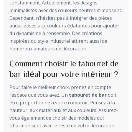
constamment. Actuellement, les designs
minimalistes avec des couleurs neutres s’imposent.
Cependant, n’hésitez pas à intégrer des pièces
audacieuses aux couleurs éclatantes pour ajouter
du dynamisme à l’ensemble. Des créations
inspirées du style industriel attirent aussi de
nombreux amateurs de décoration.
Comment choisir le tabouret de
bar idéal pour votre intérieur ?
Pour faire le meilleur choix, prenez en compte
l’espace que vous avez. Un
tabouret de bar
doit
être proportionné à votre comptoir. Pensez à la
hauteur, aux matériaux et aux couleurs. Assurez-
vous également de choisir des modèles qui
s’harmonisent avec le reste de votre décoration