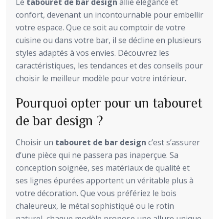
Le
tabouret de bar design
allie élégance et
confort, devenant un incontournable pour embellir
votre espace. Que ce soit au comptoir de votre
cuisine ou dans votre bar, il se décline en plusieurs
styles adaptés à vos envies. Découvrez les
caractéristiques, les tendances et des conseils pour
choisir le meilleur modèle pour votre intérieur.
Pourquoi opter pour un tabouret
de bar design ?
Choisir un
tabouret de bar design
c’est s’assurer
d’une pièce qui ne passera pas inaperçue. Sa
conception soignée, ses matériaux de qualité et
ses lignes épurées apportent un véritable plus à
votre décoration. Que vous préfériez le bois
chaleureux, le métal sophistiqué ou le rotin
naturel, chaque modèle propose une allure unique