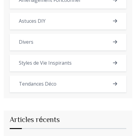
Astuces DIY
Divers
Styles de Vie Inspirants
Tendances Déco
Articles récents