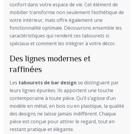
confort dans votre espace de vie. Cet élément de
mobilier transforme non seulement l’esthétique de
votre intérieur, mais offre également une
fonctionnalité optimale. Découvrons ensemble les
caractéristiques qui rendent ces tabourets si
spéciaux et comment les intégrer à votre décor.
Des lignes modernes et
raffinées
Les
tabourets de bar design
se distinguent par
leurs lignes épurées. Ils apportent une touche
contemporaine à toute pièce. Qu’il s’agisse d’un
modèle en métal, en bois ou en plastique, la qualité
des designs ne laisse jamais indifférent. Chaque
pièce est conçue pour attirer le regard, tout en
restant pratique et élégante.