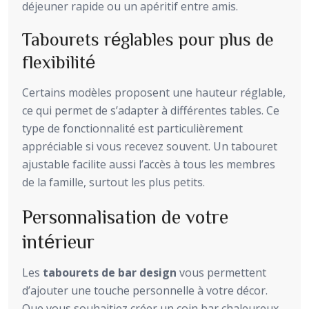
déjeuner rapide ou un apéritif entre amis.
Tabourets réglables pour plus de
flexibilité
Certains modèles proposent une hauteur réglable,
ce qui permet de s’adapter à différentes tables. Ce
type de fonctionnalité est particulièrement
appréciable si vous recevez souvent. Un tabouret
ajustable facilite aussi l’accès à tous les membres
de la famille, surtout les plus petits.
Personnalisation de votre
intérieur
Les
tabourets de bar design
vous permettent
d’ajouter une touche personnelle à votre décor.
Que vous souhaitiez créer un coin bar chaleureux