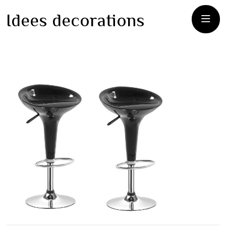
Idees decorations