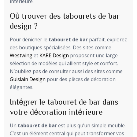
intérieure.
Où trouver des tabourets de bar
design ?
Pour dénicher le
tabouret de bar
parfait, explorez
des boutiques spécialisées. Des sites comme
Westwing
et
KARE Design
proposent une large
sélection de modèles qui allient style et confort.
N’oubliez pas de consulter aussi des sites comme
Guislain Design
pour des pièces de décoration
élégantes.
Intégrer le tabouret de bar dans
votre décoration intérieure
Un
tabouret de bar
est plus qu’un simple meuble.
C’est un élément central qui peut transformer vos