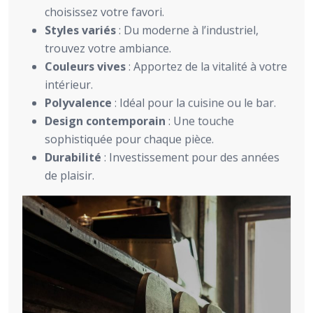
choisissez votre favori.
Styles variés
: Du moderne à l’industriel,
trouvez votre ambiance.
Couleurs vives
: Apportez de la vitalité à votre
intérieur.
Polyvalence
: Idéal pour la cuisine ou le bar.
Design contemporain
: Une touche
sophistiquée pour chaque pièce.
Durabilité
: Investissement pour des années
de plaisir.