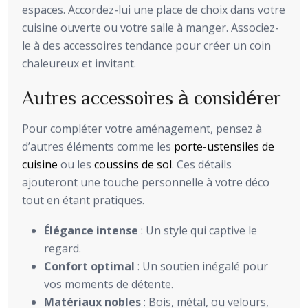
espaces. Accordez-lui une place de choix dans votre
cuisine ouverte ou votre salle à manger. Associez-
le à des accessoires tendance pour créer un coin
chaleureux et invitant.
Autres accessoires à considérer
Pour compléter votre aménagement, pensez à
d’autres éléments comme les
porte-ustensiles de
cuisine
ou les
coussins de sol
. Ces détails
ajouteront une touche personnelle à votre déco
tout en étant pratiques.
Élégance intense
: Un style qui captive le
regard.
Confort optimal
: Un soutien inégalé pour
vos moments de détente.
Matériaux nobles
: Bois, métal, ou velours,