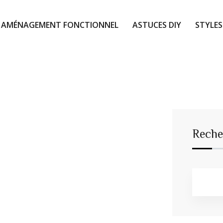
AMÉNAGEMENT FONCTIONNEL
ASTUCES DIY
STYLES
Reche