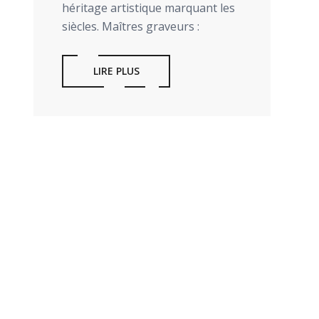
héritage artistique marquant les
siècles. Maîtres graveurs :
LIRE PLUS