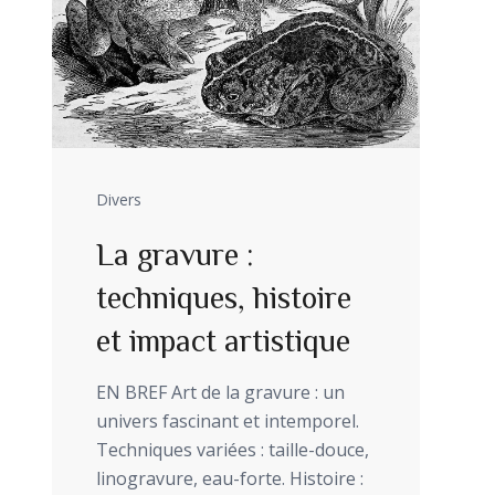
Divers
La gravure :
techniques, histoire
et impact artistique
EN BREF Art de la gravure : un
univers fascinant et intemporel.
Techniques variées : taille-douce,
linogravure, eau-forte. Histoire :