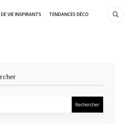
 DE VIE INSPIRANTS
TENDANCES DÉCO
rcher
Rechercher