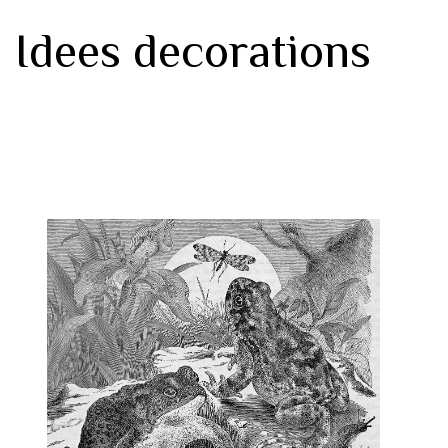
Idees decorations