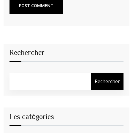
POST COMMENT
Rechercher
Rechercher
Les catégories