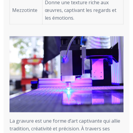
Donne une texture riche aux
Mezzotinte
œuvres, captivant les regards et
les émotions.
La gravure est une forme d’art captivante qui allie
tradition, créativité et précision. À travers ses