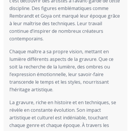
c’est découvrir des artistes à l’avant-garde de cette
discipline. Des figures emblématiques comme
Rembrandt et Goya ont marqué leur époque grâce
à leur maîtrise des techniques. Leur travail
continue d’inspirer de nombreux créateurs
contemporains.
Chaque maître a sa propre vision, mettant en
lumière différents aspects de la gravure. Que ce
soit la recherche de la lumière, des ombres ou
l’expression émotionnelle, leur savoir-faire
transcende le temps et les styles, nourrissant
l’héritage artistique.
La gravure, riche en histoire et en techniques, se
révèle en constante évolution. Son impact
artistique et culturel est indéniable, touchant
chaque genre et chaque époque. À travers les