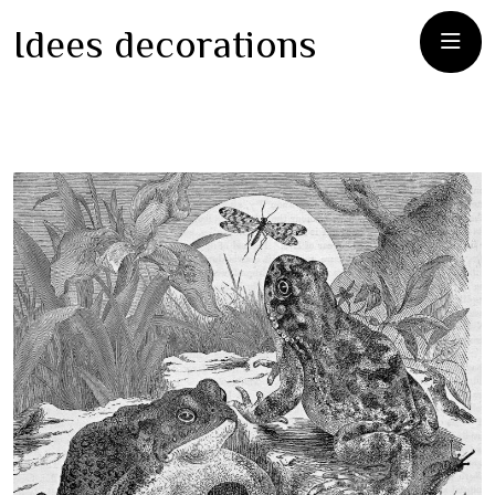
Idees decorations