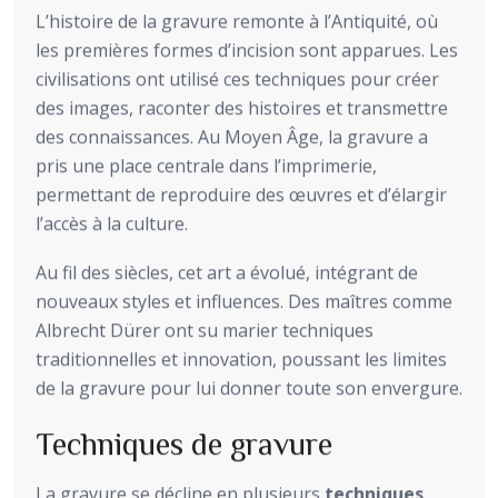
L’histoire de la gravure remonte à l’Antiquité, où
les premières formes d’incision sont apparues. Les
civilisations ont utilisé ces techniques pour créer
des images, raconter des histoires et transmettre
des connaissances. Au Moyen Âge, la gravure a
pris une place centrale dans l’imprimerie,
permettant de reproduire des œuvres et d’élargir
l’accès à la culture.
Au fil des siècles, cet art a évolué, intégrant de
nouveaux styles et influences. Des maîtres comme
Albrecht Dürer ont su marier techniques
traditionnelles et innovation, poussant les limites
de la gravure pour lui donner toute son envergure.
Techniques de gravure
La gravure se décline en plusieurs
techniques
,