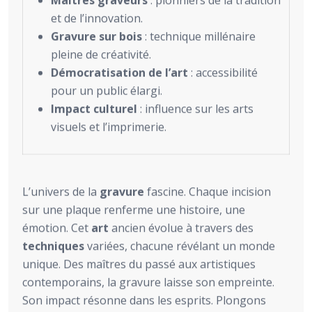
et de l’innovation.
Gravure sur bois
: technique millénaire
pleine de créativité.
Démocratisation de l’art
: accessibilité
pour un public élargi.
Impact culturel
: influence sur les arts
visuels et l’imprimerie.
L’univers de la
gravure
fascine. Chaque incision
sur une plaque renferme une histoire, une
émotion. Cet
art
ancien évolue à travers des
techniques
variées, chacune révélant un monde
unique. Des maîtres du passé aux artistiques
contemporains, la gravure laisse son empreinte.
Son impact résonne dans les esprits. Plongons