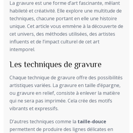
La gravure est une forme d’art fascinante, mêlant
habileté et créativité. Elle explore une multitude de
techniques, chacune portant en elle une histoire
unique. Cet article vous emmène à la découverte de
cet univers, des méthodes utilisées, des artistes
influents et de l’impact culturel de cet art
intemporel.
Les techniques de gravure
Chaque technique de gravure offre des possibilités
artistiques variées. La gravure en taille d’épargne,
ou gravure en relief, consiste à enlever la matière
qui ne sera pas imprimée. Cela crée des motifs
vibrants et expressifs.
D’autres techniques comme la
taille-douce
permettent de produire des lignes délicates en