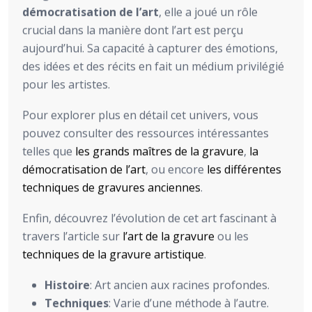
démocratisation de l’art
, elle a joué un rôle
crucial dans la manière dont l’art est perçu
aujourd’hui. Sa capacité à capturer des émotions,
des idées et des récits en fait un médium privilégié
pour les artistes.
Pour explorer plus en détail cet univers, vous
pouvez consulter des ressources intéressantes
telles que
les grands maîtres de la gravure
,
la
démocratisation de l’art
, ou encore
les différentes
techniques de gravures anciennes
.
Enfin, découvrez l’évolution de cet art fascinant à
travers l’article sur
l’art de la gravure
ou les
techniques de la gravure artistique
.
Histoire
: Art ancien aux racines profondes.
Techniques
: Varie d’une méthode à l’autre.