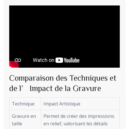
Comparaison des Techniques et
de l’Impact de la Gravure
Technique
Impact Artistique
Gravure en
Permet de créer des impressions
taille
en relief, valorisant les détails