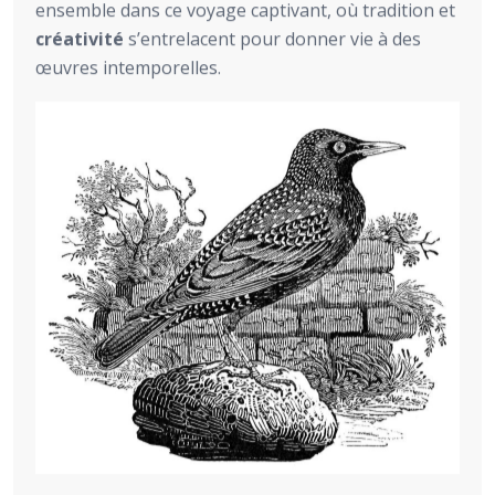
ensemble dans ce voyage captivant, où tradition et
créativité
s’entrelacent pour donner vie à des
œuvres intemporelles.