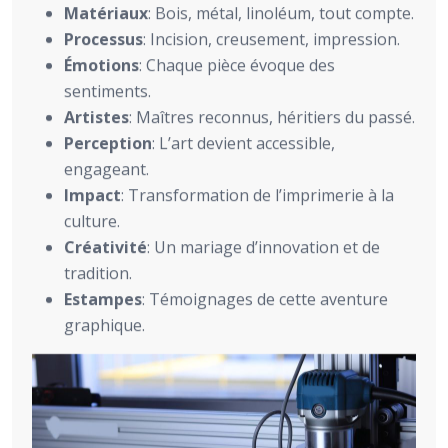
Matériaux
: Bois, métal, linoléum, tout compte.
Processus
: Incision, creusement, impression.
Émotions
: Chaque pièce évoque des
sentiments.
Artistes
: Maîtres reconnus, héritiers du passé.
Perception
: L’art devient accessible,
engageant.
Impact
: Transformation de l’imprimerie à la
culture.
Créativité
: Un mariage d’innovation et de
tradition.
Estampes
: Témoignages de cette aventure
graphique.