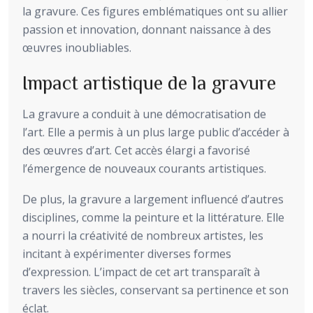
la gravure. Ces figures emblématiques ont su allier
passion et innovation, donnant naissance à des
œuvres inoubliables.
Impact artistique de la gravure
La gravure a conduit à une démocratisation de
l’art. Elle a permis à un plus large public d’accéder à
des œuvres d’art. Cet accès élargi a favorisé
l’émergence de nouveaux courants artistiques.
De plus, la gravure a largement influencé d’autres
disciplines, comme la peinture et la littérature. Elle
a nourri la créativité de nombreux artistes, les
incitant à expérimenter diverses formes
d’expression. L’impact de cet art transparaît à
travers les siècles, conservant sa pertinence et son
éclat.