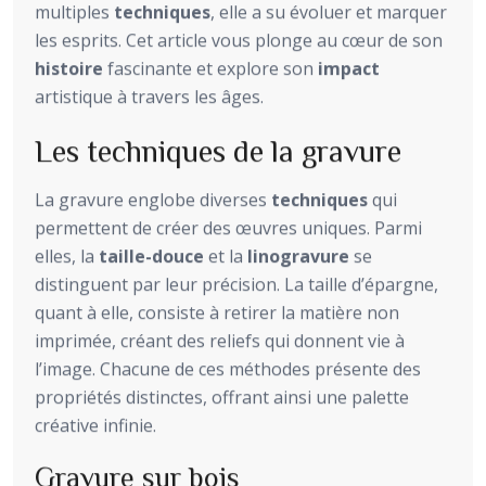
multiples
techniques
, elle a su évoluer et marquer
les esprits. Cet article vous plonge au cœur de son
histoire
fascinante et explore son
impact
artistique à travers les âges.
Les techniques de la gravure
La gravure englobe diverses
techniques
qui
permettent de créer des œuvres uniques. Parmi
elles, la
taille-douce
et la
linogravure
se
distinguent par leur précision. La taille d’épargne,
quant à elle, consiste à retirer la matière non
imprimée, créant des reliefs qui donnent vie à
l’image. Chacune de ces méthodes présente des
propriétés distinctes, offrant ainsi une palette
créative infinie.
Gravure sur bois