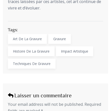
traces laissées par ces artistes, cet art continue de
vivre et d’évoluer.
Tags:
Art De La Gravure
Gravure
Histoire De La Gravure
Impact Artistique
Techniques De Gravure
Laisser un commentaire
Your email address will not be published. Required
fields are marked *