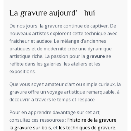
La gravure aujourd’hui
De nos jours, la gravure continue de captiver. De
nouveaux artistes explorent cette technique avec
fraîcheur et audace. Le mélange d’anciennes
pratiques et de modernité crée une dynamique
artistique riche. La passion pour la
gravure
se
reflète dans les galeries, les ateliers et les
expositions.
Que vous soyez amateur d’art ou simple curieux, la
gravure offre un voyage artistique remarquable, à
découvrir à travers le temps et l’espace.
Pour en apprendre davantage sur cet art,
consultez ces ressources :
l’histoire de la gravure
,
la gravure sur bois
, et
les techniques de gravure
.