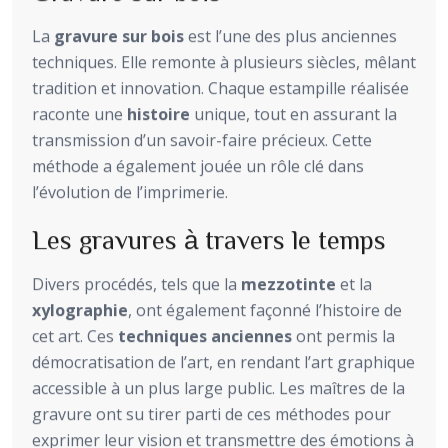
La
gravure sur bois
est l’une des plus anciennes
techniques. Elle remonte à plusieurs siècles, mêlant
tradition et innovation. Chaque estampille réalisée
raconte une
histoire
unique, tout en assurant la
transmission d’un savoir-faire précieux. Cette
méthode a également jouée un rôle clé dans
l’évolution de l’imprimerie.
Les gravures à travers le temps
Divers procédés, tels que la
mezzotinte
et la
xylographie
, ont également façonné l’histoire de
cet art. Ces
techniques anciennes
ont permis la
démocratisation de l’art, en rendant l’art graphique
accessible à un plus large public. Les maîtres de la
gravure ont su tirer parti de ces méthodes pour
exprimer leur vision et transmettre des émotions à