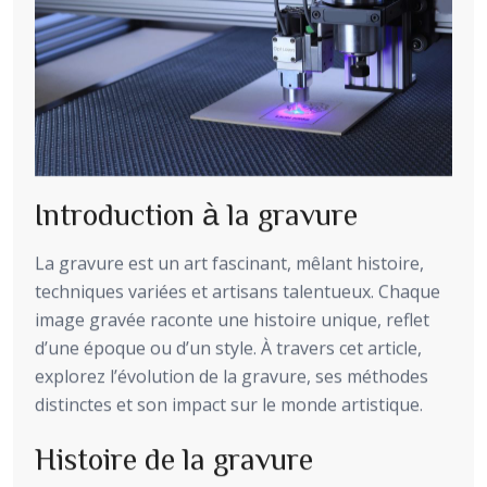
Introduction à la gravure
La gravure est un art fascinant, mêlant histoire,
techniques variées et artisans talentueux. Chaque
image gravée raconte une histoire unique, reflet
d’une époque ou d’un style. À travers cet article,
explorez l’évolution de la gravure, ses méthodes
distinctes et son impact sur le monde artistique.
Histoire de la gravure