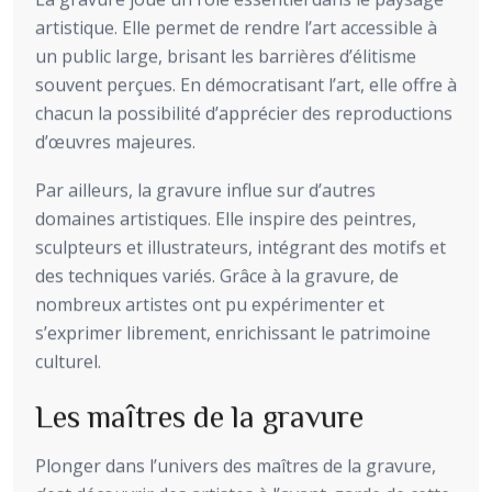
artistique. Elle permet de rendre l’art accessible à
un public large, brisant les barrières d’élitisme
souvent perçues. En démocratisant l’art, elle offre à
chacun la possibilité d’apprécier des reproductions
d’œuvres majeures.
Par ailleurs, la gravure influe sur d’autres
domaines artistiques. Elle inspire des peintres,
sculpteurs et illustrateurs, intégrant des motifs et
des techniques variés. Grâce à la gravure, de
nombreux artistes ont pu expérimenter et
s’exprimer librement, enrichissant le patrimoine
culturel.
Les maîtres de la gravure
Plonger dans l’univers des maîtres de la gravure,