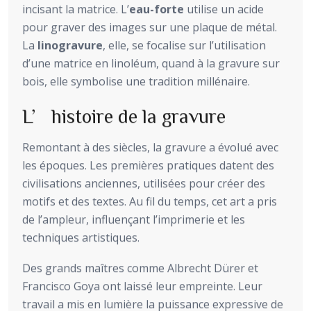
incisant la matrice. L’
eau-forte
utilise un acide
pour graver des images sur une plaque de métal.
La
linogravure
, elle, se focalise sur l’utilisation
d’une matrice en linoléum, quand à la gravure sur
bois, elle symbolise une tradition millénaire.
L’histoire de la gravure
Remontant à des siècles, la gravure a évolué avec
les époques. Les premières pratiques datent des
civilisations anciennes, utilisées pour créer des
motifs et des textes. Au fil du temps, cet art a pris
de l’ampleur, influençant l’imprimerie et les
techniques artistiques.
Des grands maîtres comme Albrecht Dürer et
Francisco Goya ont laissé leur empreinte. Leur
travail a mis en lumière la puissance expressive de