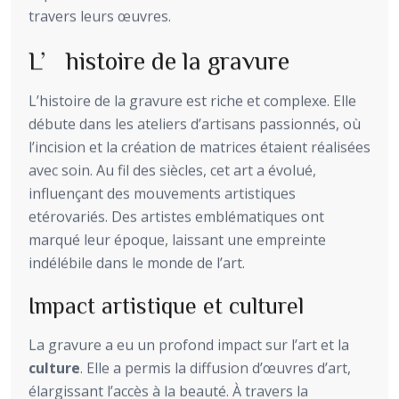
travers leurs œuvres.
L’histoire de la gravure
L’histoire de la gravure est riche et complexe. Elle
débute dans les ateliers d’artisans passionnés, où
l’incision et la création de matrices étaient réalisées
avec soin. Au fil des siècles, cet art a évolué,
influençant des mouvements artistiques
etérovariés. Des artistes emblématiques ont
marqué leur époque, laissant une empreinte
indélébile dans le monde de l’art.
Impact artistique et culturel
La gravure a eu un profond impact sur l’art et la
culture
. Elle a permis la diffusion d’œuvres d’art,
élargissant l’accès à la beauté. À travers la