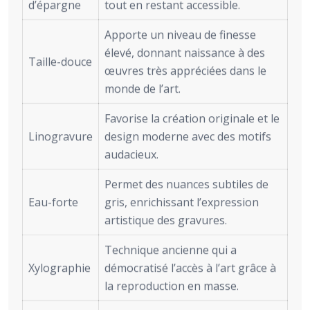
d’épargne
tout en restant accessible.
Apporte un niveau de finesse
élevé, donnant naissance à des
Taille-douce
œuvres très appréciées dans le
monde de l’art.
Favorise la création originale et le
Linogravure
design moderne avec des motifs
audacieux.
Permet des nuances subtiles de
Eau-forte
gris, enrichissant l’expression
artistique des gravures.
Technique ancienne qui a
Xylographie
démocratisé l’accès à l’art grâce à
la reproduction en masse.