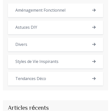
Aménagement Fonctionnel
Astuces DIY
Divers
Styles de Vie Inspirants
Tendances Déco
Articles récents