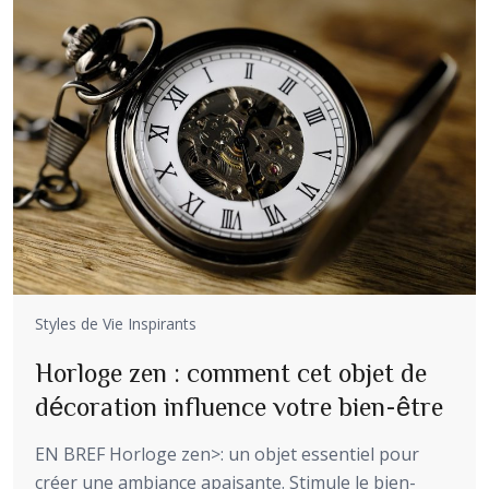
Styles de Vie Inspirants
Horloge zen : comment cet objet de
décoration influence votre bien-être
EN BREF Horloge zen>: un objet essentiel pour
créer une ambiance apaisante. Stimule le bien-