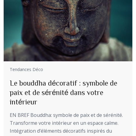
Tendances Déco
Le bouddha décoratif : symbole de
paix et de sérénité dans votre
intérieur
EN BREF Bouddha: symbole de paix et de sérénité.
Transforme votre intérieur en un espace calme.
Intégration d’éléments décoratifs inspirés du