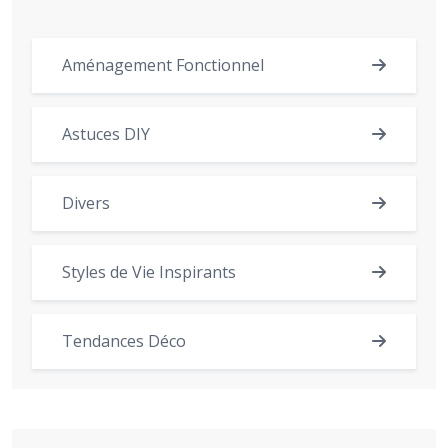
Aménagement Fonctionnel
Astuces DIY
Divers
Styles de Vie Inspirants
Tendances Déco