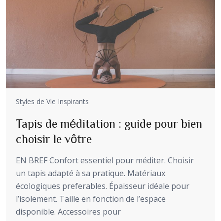
Styles de Vie Inspirants
Tapis de méditation : guide pour bien
choisir le vôtre
EN BREF Confort essentiel pour méditer. Choisir
un tapis adapté à sa pratique. Matériaux
écologiques preferables. Épaisseur idéale pour
l’isolement. Taille en fonction de l’espace
disponible. Accessoires pour