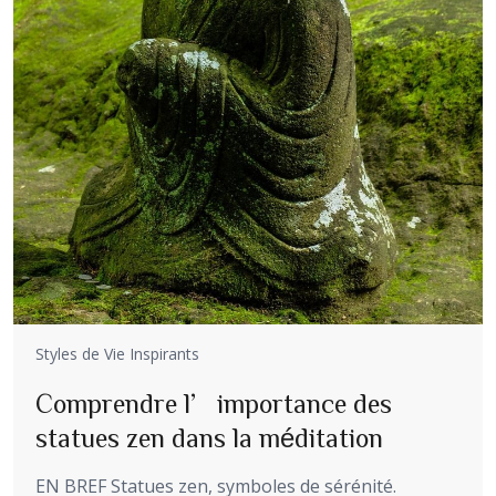
Styles de Vie Inspirants
Comprendre l’importance des
statues zen dans la méditation
EN BREF Statues zen, symboles de sérénité.