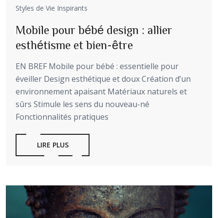
Styles de Vie Inspirants
Mobile pour bébé design : allier
esthétisme et bien-être
EN BREF Mobile pour bébé : essentielle pour
éveiller Design esthétique et doux Création d’un
environnement apaisant Matériaux naturels et
sûrs Stimule les sens du nouveau-né
Fonctionnalités pratiques
LIRE PLUS