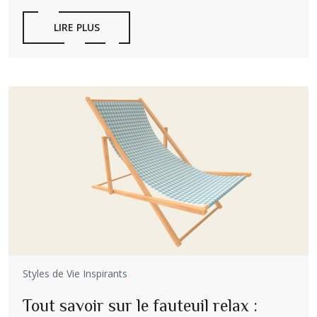
LIRE PLUS
Styles de Vie Inspirants
Tout savoir sur le fauteuil relax :