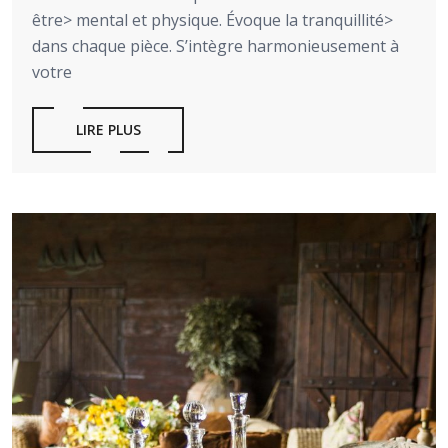
être> mental et physique. Évoque la tranquillité>
dans chaque pièce. S’intègre harmonieusement à
votre
LIRE PLUS