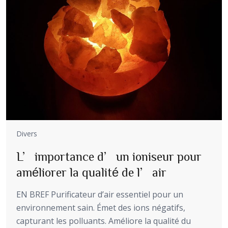
Divers
L’importance d’un ioniseur pour
améliorer la qualité de l’air
EN BREF Purificateur d’air essentiel pour un
environnement sain. Émet des ions négatifs,
capturant les polluants. Améliore la qualité du