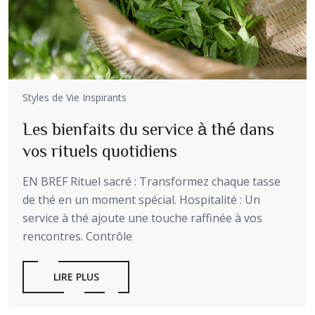
Styles de Vie Inspirants
Les bienfaits du service à thé dans
vos rituels quotidiens
EN BREF Rituel sacré : Transformez chaque tasse
de thé en un moment spécial. Hospitalité : Un
service à thé ajoute une touche raffinée à vos
rencontres. Contrôle
LIRE PLUS