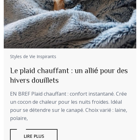
Styles de Vie Inspirants
Le plaid chauffant : un allié pour des
hivers douillets
EN BREF Plaid chauffant : confort instantané. Crée
un cocon de chaleur pour les nuits froides. Idéal
pour se détendre sur le canapé. Choix varié : laine,
polaire,
LIRE PLUS