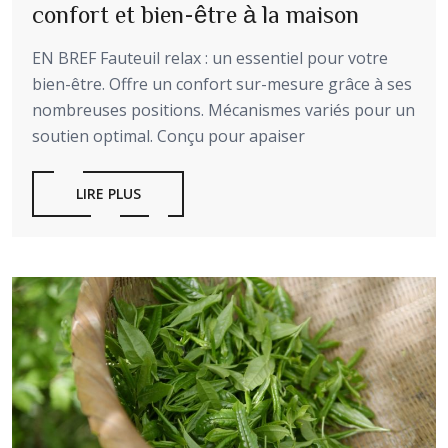
confort et bien-être à la maison
EN BREF Fauteuil relax : un essentiel pour votre
bien-être. Offre un confort sur-mesure grâce à ses
nombreuses positions. Mécanismes variés pour un
soutien optimal. Conçu pour apaiser
LIRE PLUS