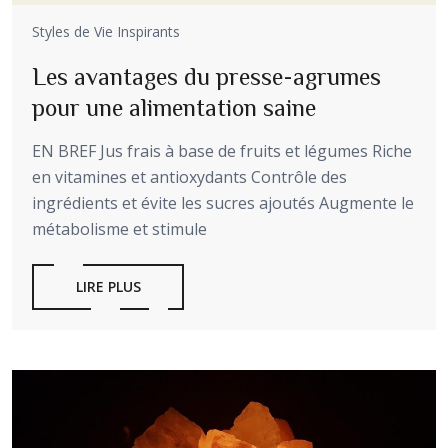
Styles de Vie Inspirants
Les avantages du presse-agrumes
pour une alimentation saine
EN BREF Jus frais à base de fruits et légumes Riche
en vitamines et antioxydants Contrôle des
ingrédients et évite les sucres ajoutés Augmente le
métabolisme et stimule
LIRE PLUS