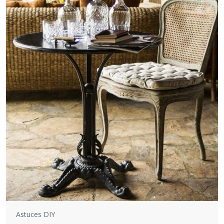
Astuces DIY