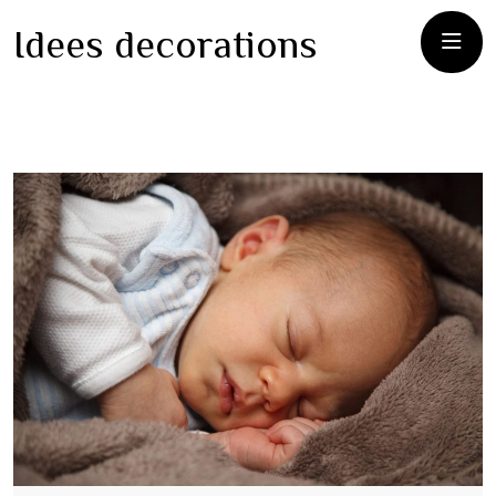
Idees decorations