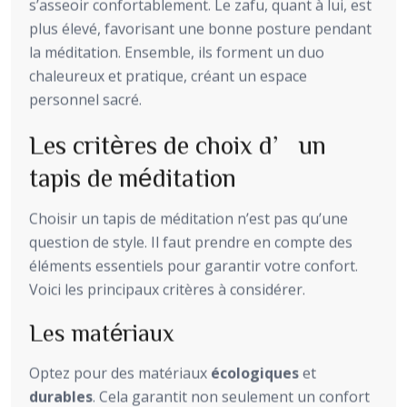
s’asseoir confortablement. Le zafu, quant à lui, est
plus élevé, favorisant une bonne posture pendant
la méditation. Ensemble, ils forment un duo
chaleureux et pratique, créant un espace
personnel sacré.
Les critères de choix d’un
tapis de méditation
Choisir un tapis de méditation n’est pas qu’une
question de style. Il faut prendre en compte des
éléments essentiels pour garantir votre confort.
Voici les principaux critères à considérer.
Les matériaux
Optez pour des matériaux
écologiques
et
durables
. Cela garantit non seulement un confort