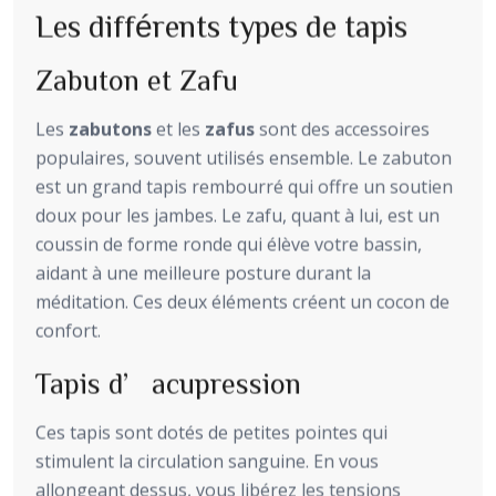
Les différents types de tapis
Zabuton et Zafu
Les
zabutons
et les
zafus
sont des accessoires
populaires, souvent utilisés ensemble. Le zabuton
est un grand tapis rembourré qui offre un soutien
doux pour les jambes. Le zafu, quant à lui, est un
coussin de forme ronde qui élève votre bassin,
aidant à une meilleure posture durant la
méditation. Ces deux éléments créent un cocon de
confort.
Tapis d’acupression
Ces tapis sont dotés de petites pointes qui
stimulent la circulation sanguine. En vous
allongeant dessus, vous libérez les tensions