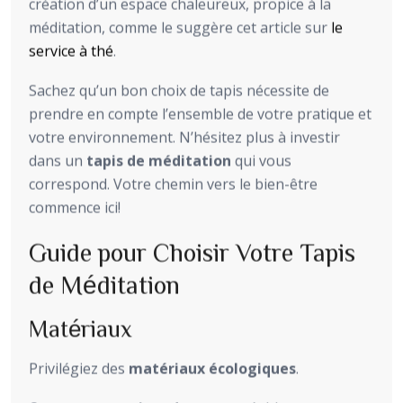
création d’un espace chaleureux, propice à la
méditation, comme le suggère cet article sur
le
service à thé
.
Sachez qu’un bon choix de tapis nécessite de
prendre en compte l’ensemble de votre pratique et
votre environnement. N’hésitez plus à investir
dans un
tapis de méditation
qui vous
correspond. Votre chemin vers le bien-être
commence ici!
Guide pour Choisir Votre Tapis
de Méditation
Matériaux
Privilégiez des
matériaux écologiques
.