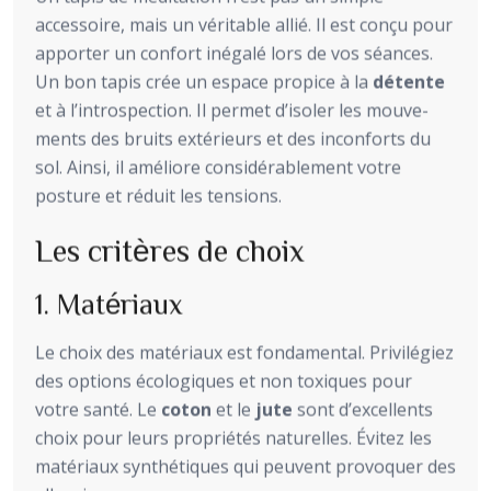
accessoire, mais un véritable allié. Il est conçu pour
apporter un confort inégalé lors de vos séances.
Un bon tapis crée un espace propice à la
détente
et à l’introspection. Il permet d’isoler les mouve-
ments des bruits extérieurs et des inconforts du
sol. Ainsi, il améliore considérablement votre
posture et réduit les tensions.
Les critères de choix
1. Matériaux
Le choix des matériaux est fondamental. Privilégiez
des options écologiques et non toxiques pour
votre santé. Le
coton
et le
jute
sont d’excellents
choix pour leurs propriétés naturelles. Évitez les
matériaux synthétiques qui peuvent provoquer des