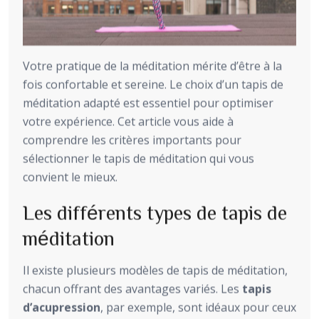
Votre pratique de la méditation mérite d’être à la
fois confortable et sereine. Le choix d’un tapis de
méditation adapté est essentiel pour optimiser
votre expérience. Cet article vous aide à
comprendre les critères importants pour
sélectionner le tapis de méditation qui vous
convient le mieux.
Les différents types de tapis de
méditation
Il existe plusieurs modèles de tapis de méditation,
chacun offrant des avantages variés. Les
tapis
d’acupression
, par exemple, sont idéaux pour ceux