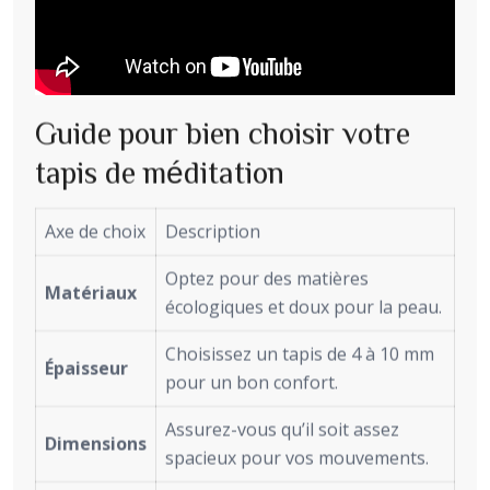
Guide pour bien choisir votre
tapis de méditation
Axe de choix
Description
Optez pour des matières
Matériaux
écologiques et doux pour la peau.
Choisissez un tapis de 4 à 10 mm
Épaisseur
pour un bon confort.
Assurez-vous qu’il soit assez
Dimensions
spacieux pour vos mouvements.