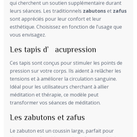
qui cherchent un soutien supplémentaire durant
leurs séances. Les traditionnels
zabutons
et
zafus
sont appréciés pour leur confort et leur
esthétique. Choisissez en fonction de l’usage que
vous envisagez.
Les tapis d’acupression
Ces tapis sont conçus pour stimuler les points de
pression sur votre corps. Ils aident à relâcher les
tensions et à améliorer la circulation sanguine.
Idéal pour les utilisateurs cherchant à allier
méditation et thérapie, ce modèle peut
transformer vos séances de méditation.
Les zabutons et zafus
Le zabuton est un coussin large, parfait pour