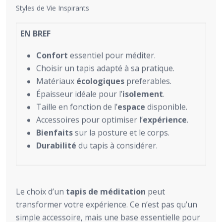
Styles de Vie Inspirants
EN BREF
Confort
essentiel pour méditer.
Choisir un tapis adapté à sa pratique.
Matériaux
écologiques
preferables.
Épaisseur idéale pour l’
isolement
.
Taille en fonction de l’
espace
disponible.
Accessoires pour optimiser l’
expérience
.
Bienfaits
sur la posture et le corps.
Durabilité
du tapis à considérer.
Le choix d’un
tapis de méditation
peut
transformer votre expérience. Ce n’est pas qu’un
simple accessoire, mais une base essentielle pour