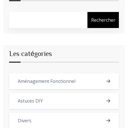
Rechercher
Les catégories
Aménagement Fonctionnel
Astuces DIY
Divers