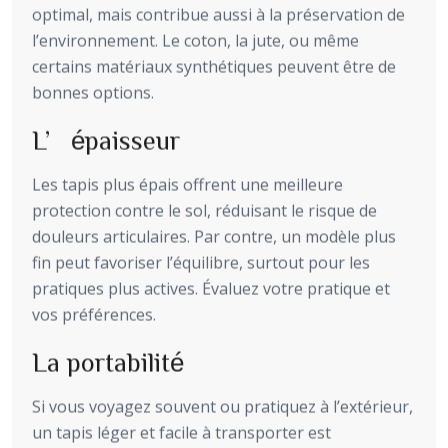
optimal, mais contribue aussi à la préservation de
l’environnement. Le coton, la jute, ou même
certains matériaux synthétiques peuvent être de
bonnes options.
L’épaisseur
Les tapis plus épais offrent une meilleure
protection contre le sol, réduisant le risque de
douleurs articulaires. Par contre, un modèle plus
fin peut favoriser l’équilibre, surtout pour les
pratiques plus actives. Évaluez votre pratique et
vos préférences.
La portabilité
Si vous voyagez souvent ou pratiquez à l’extérieur,
un tapis léger et facile à transporter est