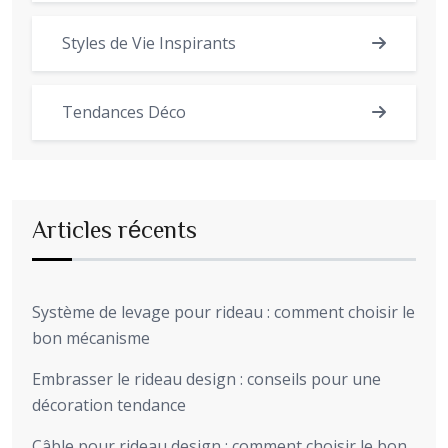
Styles de Vie Inspirants
Tendances Déco
Articles récents
Système de levage pour rideau : comment choisir le
bon mécanisme
Embrasser le rideau design : conseils pour une
décoration tendance
Câble pour rideau design : comment choisir le bon