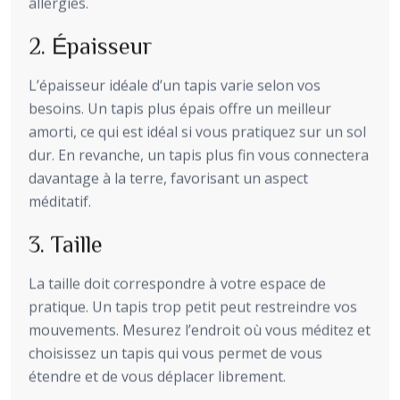
allergies.
2. Épaisseur
L’épaisseur idéale d’un tapis varie selon vos
besoins. Un tapis plus épais offre un meilleur
amorti, ce qui est idéal si vous pratiquez sur un sol
dur. En revanche, un tapis plus fin vous connectera
davantage à la terre, favorisant un aspect
méditatif.
3. Taille
La taille doit correspondre à votre espace de
pratique. Un tapis trop petit peut restreindre vos
mouvements. Mesurez l’endroit où vous méditez et
choisissez un tapis qui vous permet de vous
étendre et de vous déplacer librement.