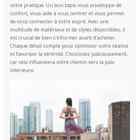
votre pratique. Un bon tapis vous enveloppe de
confort, vous aide à vous centrer et vous permet
de vous connecter à votre esprit. Avec une
multitude de matériaux et de styles disponibles, il
est crucial de bien s’informer avant d’acheter.
Chaque détail compte pour optimiser votre séance
et favoriser la sérénité. Choisissez judicieusement,
car cela influencera votre chemin vers la paix
intérieure.