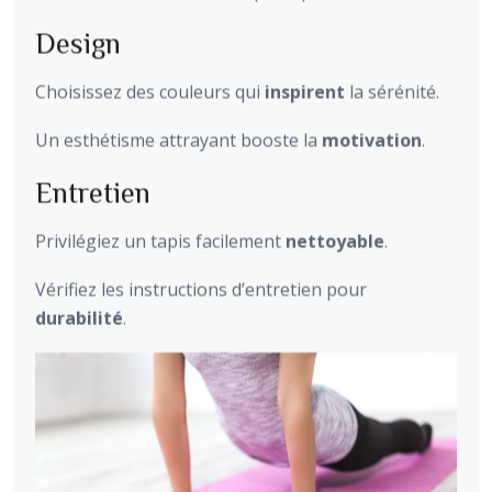
Design
Choisissez des couleurs qui
inspirent
la sérénité.
Un esthétisme attrayant booste la
motivation
.
Entretien
Privilégiez un tapis facilement
nettoyable
.
Vérifiez les instructions d’entretien pour
durabilité
.