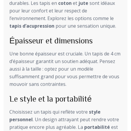
durables. Les tapis en
coton
et
jute
sont idéaux
pour leur confort et leur respect de
l’environnement. Explorez les options comme le
tapis d’acupression
pour une sensation unique.
Épaisseur et dimensions
Une bonne épaisseur est cruciale. Un tapis de 4 cm
d’épaisseur garantit un soutien adéquat. Pensez
aussi à la taille : optez pour un modèle
suffisamment grand pour vous permettre de vous
mouvoir sans contraintes.
Le style et la portabilité
Choisissez un tapis qui reflète votre
style
personnel
. Un design attrayant peut rendre votre
pratique encore plus agréable. La
portabilité
est