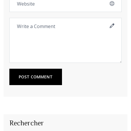
POST COMMENT
Rechercher