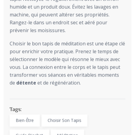
humide et un produit doux. Évitez les lavages en
machine, qui peuvent altérer ses propriétés.
Rangez-le dans un endroit sec et aéré pour
prévenir les moisissures.
Choisir le bon tapis de méditation est une étape clé
pour enrichir votre pratique. Prenez le temps de
sélectionner le modèle qui résonne le mieux avec
vous. La connexion entre le corps et le tapis peut
transformer vos séances en véritables moments
de
détente
et de régénération.
Tags:
Bien-Être
Choisir Son Tapis