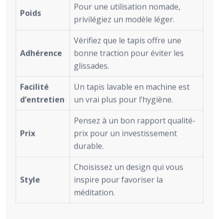
Pour une utilisation nomade,
Poids
privilégiez un modèle léger.
Vérifiez que le tapis offre une
Adhérence
bonne traction pour éviter les
glissades.
Facilité
Un tapis lavable en machine est
d’entretien
un vrai plus pour l’hygiène.
Pensez à un bon rapport qualité-
Prix
prix pour un investissement
durable.
Choisissez un design qui vous
Style
inspire pour favoriser la
méditation.