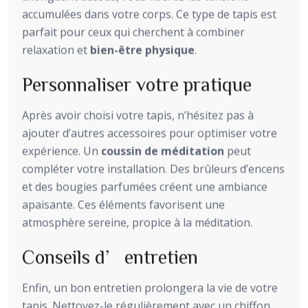
accumulées dans votre corps. Ce type de tapis est
parfait pour ceux qui cherchent à combiner
relaxation et
bien-être physique
.
Personnaliser votre pratique
Après avoir choisi votre tapis, n’hésitez pas à
ajouter d’autres accessoires pour optimiser votre
expérience. Un
coussin de méditation
peut
compléter votre installation. Des brûleurs d’encens
et des bougies parfumées créent une ambiance
apaisante. Ces éléments favorisent une
atmosphère sereine, propice à la méditation.
Conseils d’entretien
Enfin, un bon entretien prolongera la vie de votre
tapis. Nettoyez-le régulièrement avec un chiffon