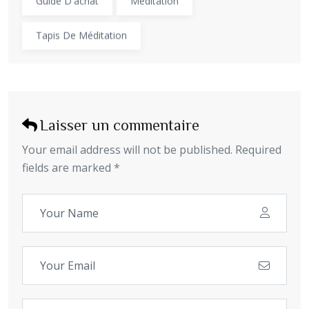
Guide D'achat
Méditation
Tapis De Méditation
Laisser un commentaire
Your email address will not be published. Required
fields are marked *