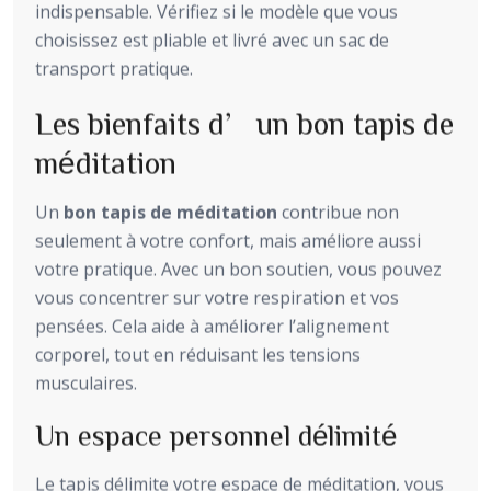
indispensable. Vérifiez si le modèle que vous
choisissez est pliable et livré avec un sac de
transport pratique.
Les bienfaits d’un bon tapis de
méditation
Un
bon tapis de méditation
contribue non
seulement à votre confort, mais améliore aussi
votre pratique. Avec un bon soutien, vous pouvez
vous concentrer sur votre respiration et vos
pensées. Cela aide à améliorer l’alignement
corporel, tout en réduisant les tensions
musculaires.
Un espace personnel délimité
Le tapis délimite votre espace de méditation, vous