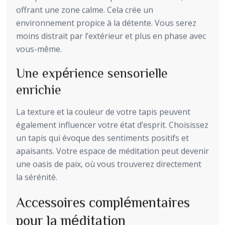
offrant une zone calme. Cela crée un
environnement propice à la détente. Vous serez
moins distrait par l’extérieur et plus en phase avec
vous-même.
Une expérience sensorielle
enrichie
La texture et la couleur de votre tapis peuvent
également influencer votre état d’esprit. Choisissez
un tapis qui évoque des sentiments positifs et
apaisants. Votre espace de méditation peut devenir
une oasis de paix, où vous trouverez directement
la sérénité.
Accessoires complémentaires
pour la méditation