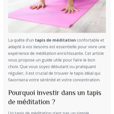
La quête d’un
tapis de méditation
confortable et
adapté à vos besoins est essentielle pour vivre une
expérience de méditation enrichissante. Cet article
vous propose un guide utile pour faire le bon
choix. Que vous soyez débutant ou pratiquant
régulier, il est crucial de trouver le tapis idéal qui
favorisera votre sérénité et votre concentration.
Pourquoi investir dans un tapis
de méditation ?
Un tapis de méditation n’est pas un simple