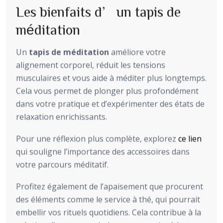
Les bienfaits d’un tapis de
méditation
Un
tapis de méditation
améliore votre
alignement corporel, réduit les tensions
musculaires et vous aide à méditer plus longtemps.
Cela vous permet de plonger plus profondément
dans votre pratique et d’expérimenter des états de
relaxation enrichissants.
Pour une réflexion plus complète, explorez
ce lien
qui souligne l’importance des accessoires dans
votre parcours méditatif.
Profitez également de l’apaisement que procurent
des éléments comme le service à thé, qui pourrait
embellir vos rituels quotidiens. Cela contribue à la