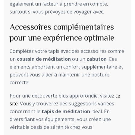
également un facteur à prendre en compte,
surtout si vous prévoyez de voyager avec.
Accessoires complémentaires
pour une expérience optimale
Complétez votre tapis avec des accessoires comme
un
coussin de méditation
ou un
zabuton
. Ces
éléments apportent un confort supplémentaire et
peuvent vous aider à maintenir une posture
correcte.
Pour une découverte plus approfondie, visitez
ce
site
. Vous y trouverez des suggestions variées
concernant le
tapis de méditation
idéal. En
diversifiant vos équipements, vous créez une
véritable oasis de sérénité chez vous.