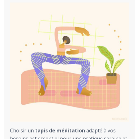
Choisir un
tapis de méditation
adapté à vos
besoins est essentiel pour une pratique sereine et