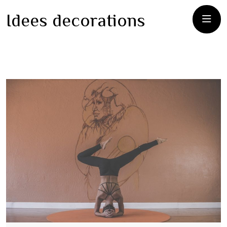
Idees decorations