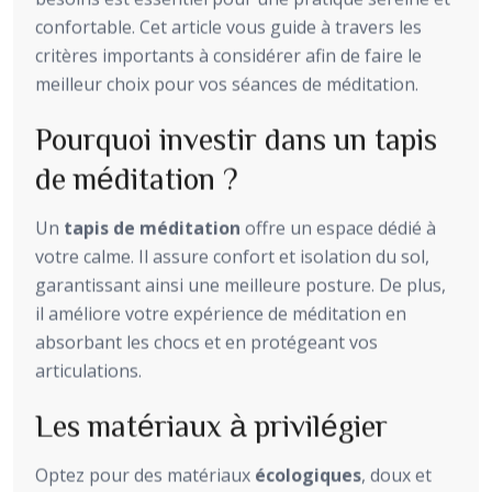
confortable. Cet article vous guide à travers les
critères importants à considérer afin de faire le
meilleur choix pour vos séances de méditation.
Pourquoi investir dans un tapis
de méditation ?
Un
tapis de méditation
offre un espace dédié à
votre calme. Il assure confort et isolation du sol,
garantissant ainsi une meilleure posture. De plus,
il améliore votre expérience de méditation en
absorbant les chocs et en protégeant vos
articulations.
Les matériaux à privilégier
Optez pour des matériaux
écologiques
, doux et