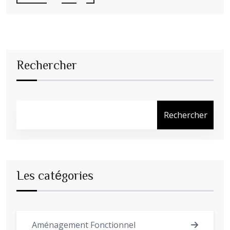
Rechercher
Rechercher
Les catégories
Aménagement Fonctionnel