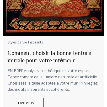
Styles de Vie Inspirants
Comment choisir la bonne tenture
murale pour votre intérieur
EN BREF Analysez l’esthétique de votre espace.
Tenez compte de la lumière naturelle et artificielle.
Choisissez la taille adaptée à votre mur. Privilégiez
des motifs inspirants et cohérents.
LIRE PLUS