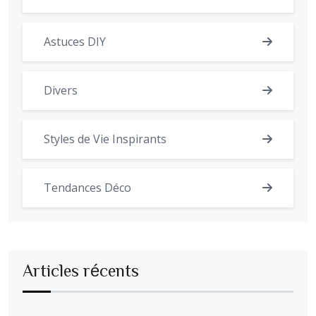
Astuces DIY
Divers
Styles de Vie Inspirants
Tendances Déco
Articles récents