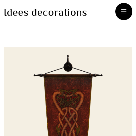
Idees decorations