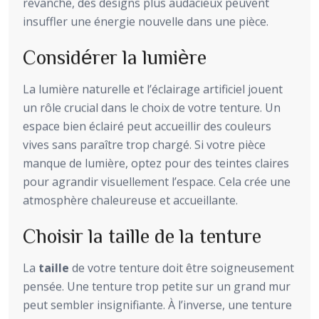
revanche, des designs plus audacieux peuvent
insuffler une énergie nouvelle dans une pièce.
Considérer la lumière
La lumière naturelle et l’éclairage artificiel jouent
un rôle crucial dans le choix de votre tenture. Un
espace bien éclairé peut accueillir des couleurs
vives sans paraître trop chargé. Si votre pièce
manque de lumière, optez pour des teintes claires
pour agrandir visuellement l’espace. Cela crée une
atmosphère chaleureuse et accueillante.
Choisir la taille de la tenture
La
taille
de votre tenture doit être soigneusement
pensée. Une tenture trop petite sur un grand mur
peut sembler insignifiante. À l’inverse, une tenture