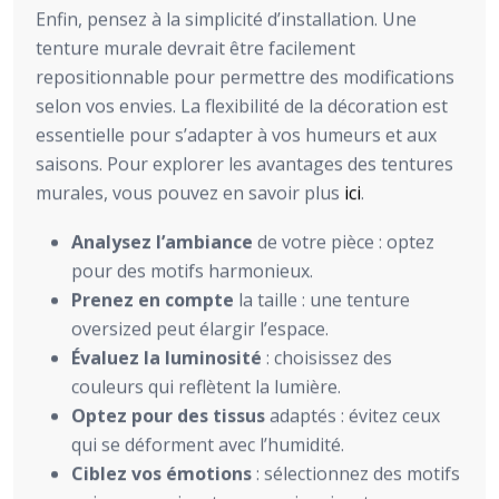
Enfin, pensez à la simplicité d’installation. Une
tenture murale devrait être facilement
repositionnable pour permettre des modifications
selon vos envies. La flexibilité de la décoration est
essentielle pour s’adapter à vos humeurs et aux
saisons. Pour explorer les avantages des tentures
murales, vous pouvez en savoir plus
ici
.
Analysez l’ambiance
de votre pièce : optez
pour des motifs harmonieux.
Prenez en compte
la taille : une tenture
oversized peut élargir l’espace.
Évaluez la luminosité
: choisissez des
couleurs qui reflètent la lumière.
Optez pour des tissus
adaptés : évitez ceux
qui se déforment avec l’humidité.
Ciblez vos émotions
: sélectionnez des motifs