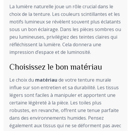
La lumière naturelle joue un rôle crucial dans le
choix de la tenture. Les couleurs scintillantes et les
motifs lumineux se révèlent souvent plus éclatants
sous un bon éclairage. Dans les pièces sombres ou
peu lumineuses, privilégiez des teintes claires qui
réfléchissent la lumière. Cela donnera une
impression d’espace et de luminosité.
Choisissez le bon matériau
Le choix du
matériau
de votre tenture murale
influe sur son entretien et sa durabilité. Les tissus
légers sont faciles à manipuler et apportent une
certaine légèreté à la pièce. Les toiles plus
robustes, en revanche, offrent une tenue parfaite
dans des environnements humides. Pensez
également aux tissus qui ne se déforment pas avec