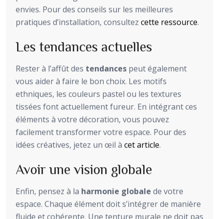
envies. Pour des conseils sur les meilleures
pratiques d’installation, consultez
cette ressource
.
Les tendances actuelles
Rester à l’affût des
tendances
peut également
vous aider à faire le bon choix. Les motifs
ethniques, les couleurs pastel ou les textures
tissées font actuellement fureur. En intégrant ces
éléments à votre décoration, vous pouvez
facilement transformer votre espace. Pour des
idées créatives, jetez un œil à
cet article
.
Avoir une vision globale
Enfin, pensez à la
harmonie globale
de votre
espace. Chaque élément doit s’intégrer de manière
fluide et cohérente. Une tenture murale ne doit pas