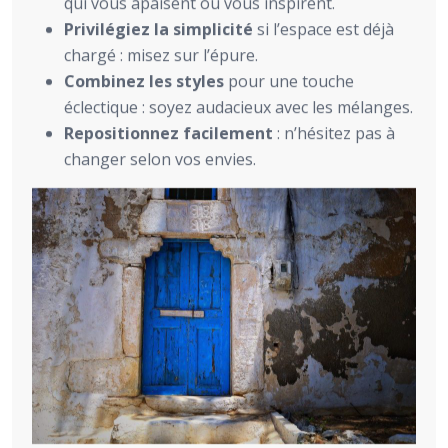
qui vous apaisent ou vous inspirent.
Privilégiez la simplicité
si l’espace est déjà
chargé : misez sur l’épure.
Combinez les styles
pour une touche
éclectique : soyez audacieux avec les mélanges.
Repositionnez facilement
: n’hésitez pas à
changer selon vos envies.