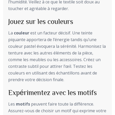
l’humidité. Veillez à ce que le textile soit doux au
toucher et agréable à regarder.
Jouez sur les couleurs
La
couleur
est un facteur décisif. Une teinte
piquante apportera de l’énergie tandis qu’une
couleur pastel évoquera la sérénité. Harmonisez la
tenture avec les autres éléments de la pièce,
comme les meubles ou les accessoires. Créez un
contraste subtil pour attirer l’œil. Testez les
couleurs en utilisant des échantillons avant de
prendre votre décision finale.
Expérimentez avec les motifs
Les
motifs
peuvent faire toute la différence.
Assurez-vous de choisir un motif qui exprime votre