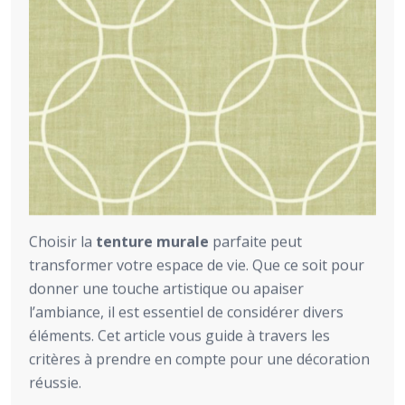
Choisir la
tenture murale
parfaite peut
transformer votre espace de vie. Que ce soit pour
donner une touche artistique ou apaiser
l’ambiance, il est essentiel de considérer divers
éléments. Cet article vous guide à travers les
critères à prendre en compte pour une décoration
réussie.