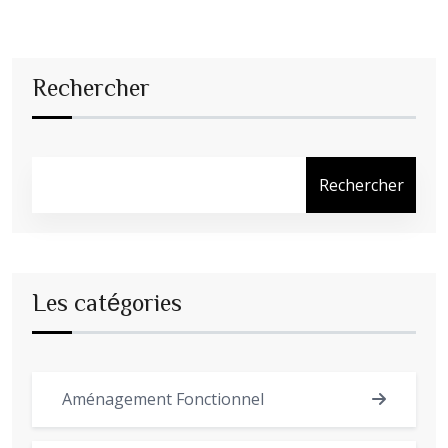
Rechercher
Rechercher
Les catégories
Aménagement Fonctionnel