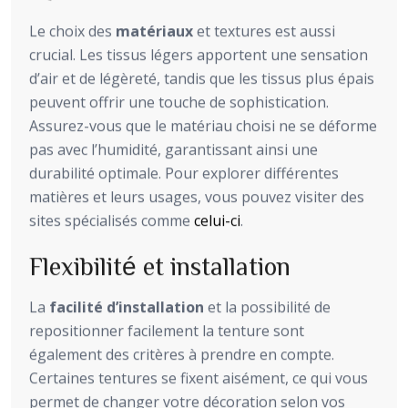
Le choix des
matériaux
et textures est aussi
crucial. Les tissus légers apportent une sensation
d’air et de légèreté, tandis que les tissus plus épais
peuvent offrir une touche de sophistication.
Assurez-vous que le matériau choisi ne se déforme
pas avec l’humidité, garantissant ainsi une
durabilité optimale. Pour explorer différentes
matières et leurs usages, vous pouvez visiter des
sites spécialisés comme
celui-ci
.
Flexibilité et installation
La
facilité d’installation
et la possibilité de
repositionner facilement la tenture sont
également des critères à prendre en compte.
Certaines tentures se fixent aisément, ce qui vous
permet de changer votre décoration selon vos