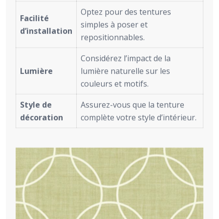
Optez pour des tentures
Facilité
simples à poser et
d’installation
repositionnables.
Considérez l’impact de la
Lumière
lumière naturelle sur les
couleurs et motifs.
Style de
Assurez-vous que la tenture
décoration
complète votre style d’intérieur.