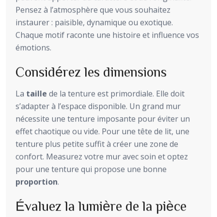
Pensez à l’atmosphère que vous souhaitez
instaurer : paisible, dynamique ou exotique.
Chaque motif raconte une histoire et influence vos
émotions.
Considérez les dimensions
La
taille
de la tenture est primordiale. Elle doit
s’adapter à l’espace disponible. Un grand mur
nécessite une tenture imposante pour éviter un
effet chaotique ou vide. Pour une tête de lit, une
tenture plus petite suffit à créer une zone de
confort. Measurez votre mur avec soin et optez
pour une tenture qui propose une bonne
proportion
.
Évaluez la lumière de la pièce