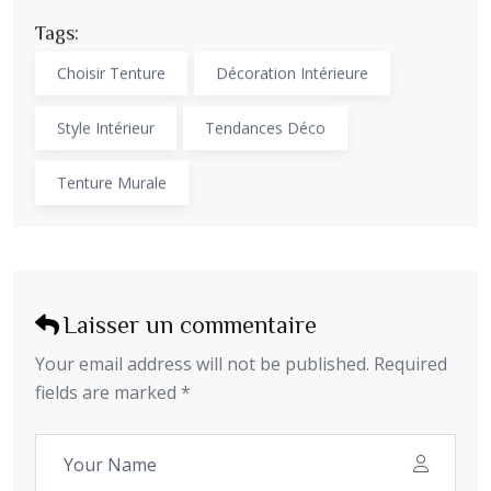
Tags:
Choisir Tenture
Décoration Intérieure
Style Intérieur
Tendances Déco
Tenture Murale
Laisser un commentaire
Your email address will not be published. Required
fields are marked *