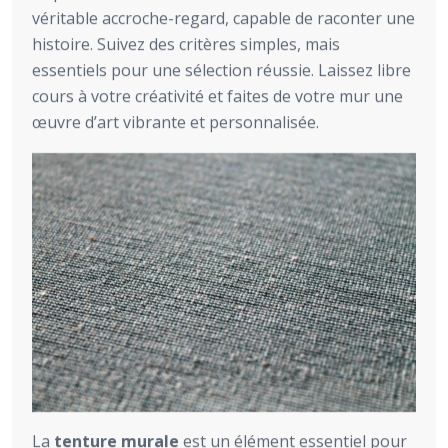
véritable accroche-regard, capable de raconter une
histoire. Suivez des critères simples, mais
essentiels pour une sélection réussie. Laissez libre
cours à votre créativité et faites de votre mur une
œuvre d’art vibrante et personnalisée.
La
tenture murale
est un élément essentiel pour