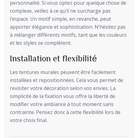
personnalité. Si vous optez pour quelque chose de
complexe, veillez à ce qu’il ne surcharge pas
l’espace. Un motif simple, en revanche, peut
apporter élégance et sophistication. N’hésitez pas
à mélanger différents motifs, tant que les couleurs
et les styles se complètent.
Installation et flexibilité
Les tentures murales peuvent être facilement
installées et repositionnées. Cela vous permet de
revisiter votre décoration selon vos envies. La
simplicité de la fixation vous offre la liberté de
modifier votre ambiance à tout moment sans
contrainte. Pensez donc à cette flexibilité lors de
votre choix final.