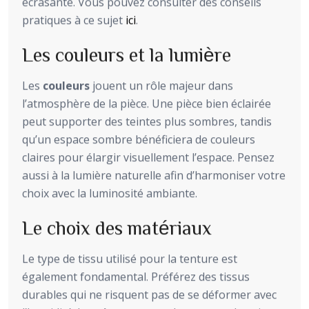
écrasante. Vous pouvez consulter des conseils
pratiques à ce sujet
ici
.
Les couleurs et la lumière
Les
couleurs
jouent un rôle majeur dans
l’atmosphère de la pièce. Une pièce bien éclairée
peut supporter des teintes plus sombres, tandis
qu’un espace sombre bénéficiera de couleurs
claires pour élargir visuellement l’espace. Pensez
aussi à la lumière naturelle afin d’harmoniser votre
choix avec la luminosité ambiante.
Le choix des matériaux
Le type de tissu utilisé pour la tenture est
également fondamental. Préférez des tissus
durables qui ne risquent pas de se déformer avec