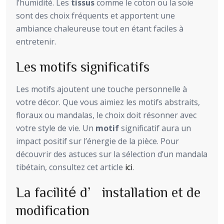
l’humidité. Les
tissus
comme le coton ou la soie
sont des choix fréquents et apportent une
ambiance chaleureuse tout en étant faciles à
entretenir.
Les motifs significatifs
Les motifs ajoutent une touche personnelle à
votre décor. Que vous aimiez les motifs abstraits,
floraux ou mandalas, le choix doit résonner avec
votre style de vie. Un
motif
significatif aura un
impact positif sur l’énergie de la pièce. Pour
découvrir des astuces sur la sélection d’un mandala
tibétain, consultez cet article
ici
.
La facilité d’installation et de
modification