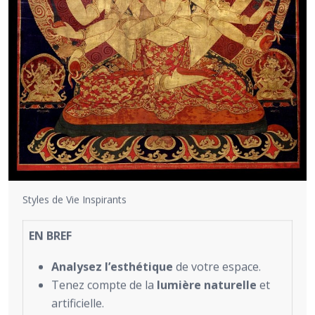
Styles de Vie Inspirants
EN BREF
Analysez l’esthétique
de votre espace.
Tenez compte de la
lumière naturelle
et
artificielle.