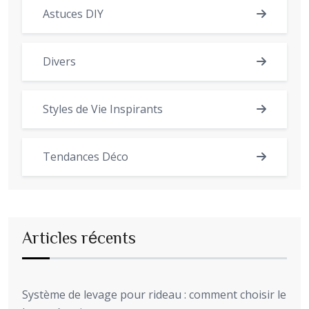
Astuces DIY
Divers
Styles de Vie Inspirants
Tendances Déco
Articles récents
Système de levage pour rideau : comment choisir le