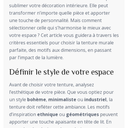
sublimer votre décoration intérieure. Elle peut
transformer n’importe quelle pièce et apporter
une touche de personnalité. Mais comment
sélectionner celle qui s’harmonise le mieux avec
votre espace ? Cet article vous guidera à travers les
critères essentiels pour choisir la tenture murale
parfaite, des motifs aux dimensions, en passant
par l’impact de la lumière.
Définir le style de votre espace
Avant de choisir votre tenture, analysez
l’esthétique de votre pièce. Que vous optiez pour
un style
bohème
,
minimaliste
ou
industriel
, la
tenture doit refléter cette ambiance. Les motifs
d’inspiration
ethnique
ou
géométriques
peuvent
apporter une touche apaisante en tête de lit. En