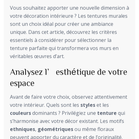
Vous souhaitez apporter une nouvelle dimension à
votre décoration intérieure ? Les tentures murales
sont un choix idéal pour créer une ambiance
unique. Dans cet article, découvrez les critères
essentiels à considérer pour sélectionner la
tenture parfaite qui transformera vos murs en
véritables œuvres d’art.
Analysez l’esthétique de votre
espace
Avant de faire votre choix, observez attentivement
votre intérieur. Quels sont les
styles
et les
couleurs
dominants ? Privilégiez une
tenture
qui
s’harmonise avec votre décor existant. Les motifs
ethniques
,
géométriques
ou même floraux
peuvent apporter du caractère et de l’originalité.