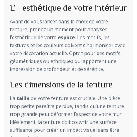
L’esthétique de votre intérieur
Avant de vous lancer dans le choix de votre
tenture, prenez un moment pour analyser
l’esthétique de votre
espace
. Les motifs, les
textures et les couleurs doivent s’harmoniser avec
votre décoration actuelle. Optez pour des motifs
géométriques ou ethniques qui apportent une
impression de profondeur et de sérénité.
Les dimensions de la tenture
La
taille
de votre tenture est cruciale. Une pièce
trop petite paraîtra perdue, tandis qu’une tenture
trop grande peut déformer l’aspect de votre mur.
Idéalement, la tenture doit couvrir une surface
suffisante pour créer un impact visuel sans être