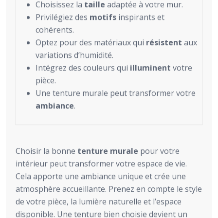
Choisissez la
taille
adaptée à votre mur.
Privilégiez des
motifs
inspirants et
cohérents.
Optez pour des matériaux qui
résistent
aux
variations d’humidité.
Intégrez des couleurs qui
illuminent
votre
pièce.
Une tenture murale peut transformer votre
ambiance
.
Choisir la bonne
tenture murale
pour votre
intérieur peut transformer votre espace de vie.
Cela apporte une ambiance unique et crée une
atmosphère accueillante. Prenez en compte le style
de votre pièce, la lumière naturelle et l’espace
disponible. Une tenture bien choisie devient un