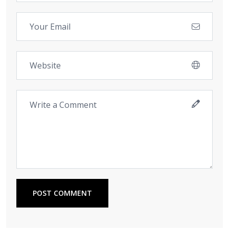
POST COMMENT