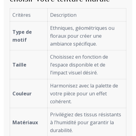
Critères
Description
Ethniques, géométriques ou
Type de
floraux pour créer une
motif
ambiance spécifique.
Choisissez en fonction de
Taille
l’espace disponible et de
l’impact visuel désiré.
Harmonisez avec la palette de
Couleur
votre pièce pour un effet
cohérent.
Privilégiez des tissus résistants
Matériaux
à l’humidité pour garantir la
durabilité.