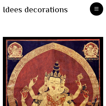
Idees decorations