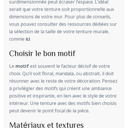
surdimensionnée peut écraser l’espace. L’idéal
serait que votre tenture soit proportionnelle aux
dimensions de votre mur. Pour plus de conseils,
vous pouvez consulter des ressources dédiées sur
la sélection de la taille de votre tenture murale,
comme
ici
.
Choisir le bon motif
Le
motif
est souvent le facteur décisif de votre
choix. Qu’il soit floral, mandala, ou abstrait, il doit
résonner avec le reste de votre décoration. Pensez
à privilégier des motifs qui créent une ambiance
positive et inspirante, en lien avec le style de votre
intérieur. Une tenture avec des motifs bien choisis
peut devenir le point focal de la pièce.
Matériaux et textures