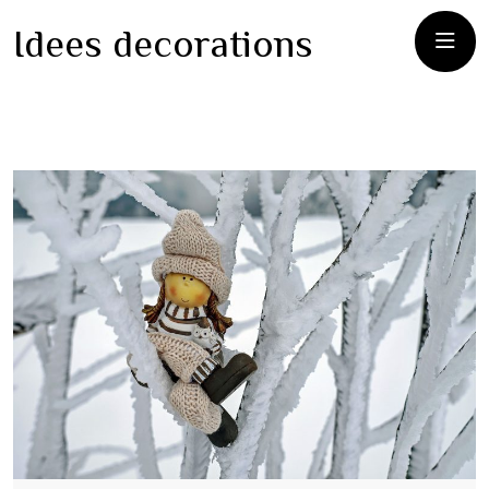
Idees decorations