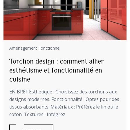
Aménagement Fonctionnel
Torchon design : comment allier
esthétisme et fonctionnalité en
cuisine
EN BREF Esthétique : Choisissez des torchons aux
designs modernes. Fonctionnalité : Optez pour des
tissus absorbants. Matériaux : Préférez le lin ou le
coton. Textures : Intégrez