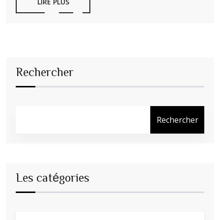
LIRE PLUS
Rechercher
Rechercher
Les catégories