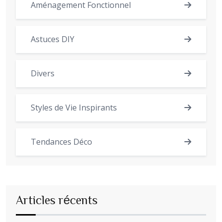
Aménagement Fonctionnel
Astuces DIY
Divers
Styles de Vie Inspirants
Tendances Déco
Articles récents