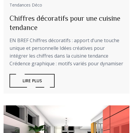
Tendances Déco
Chiffres décoratifs pour une cuisine
tendance
EN BREF Chiffres décoratifs : apport d’une touche
unique et personnelle Idées créatives pour
intégrer les chiffres dans la cuisine tendance
Crédence graphique : motifs variés pour dynamiser
LIRE PLUS