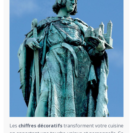
Les
chiffres décoratifs
transforment votre cuisine