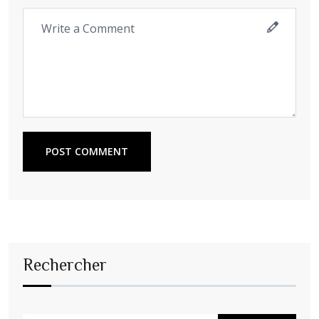
POST COMMENT
Rechercher