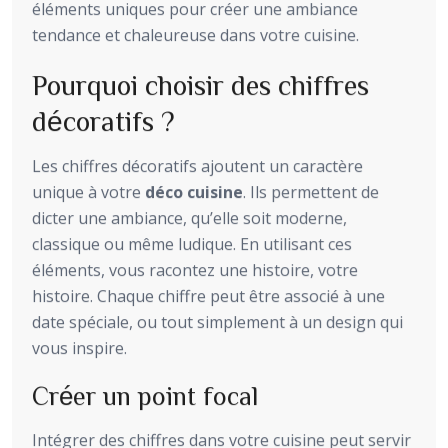
éléments uniques pour créer une ambiance
tendance et chaleureuse dans votre cuisine.
Pourquoi choisir des chiffres
décoratifs ?
Les chiffres décoratifs ajoutent un caractère
unique à votre
déco cuisine
. Ils permettent de
dicter une ambiance, qu’elle soit moderne,
classique ou même ludique. En utilisant ces
éléments, vous racontez une histoire, votre
histoire. Chaque chiffre peut être associé à une
date spéciale, ou tout simplement à un design qui
vous inspire.
Créer un point focal
Intégrer des chiffres dans votre cuisine peut servir