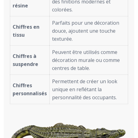
des finitions modernes et
résine
colorées.
Parfaits pour une décoration
Chiffres en
douce, ajoutent une touche
tissu
texturée.
Peuvent être utilisés comme
Chiffres à
décoration murale ou comme
suspendre
centres de table.
Permettent de créer un look
Chiffres
unique en reflétant la
personnalisés
personnalité des occupants.