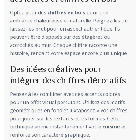
Optez pour des
chiffres en bois
pour une
ambiance chaleureuse et naturelle. Peignez-les ou
laissez-les brut pour un aspect authentique. Ils
peuvent être disposés sur des étagères ou
accrochés au mur. Chaque chiffre raconte une
histoire, rendant votre espace encore plus unique.
Des idées créatives pour
intégrer des chiffres décoratifs
Pensez à les combiner avec des accents colorés
pour un effet visuel percutant. Utilisez des motifs
géométriques en fond et juxtaposez-y vos chiffres
pour jouer sur les textures et les formes. Cette
technique anime instantanément votre
cuisine
et
renforce son caractère graphique.