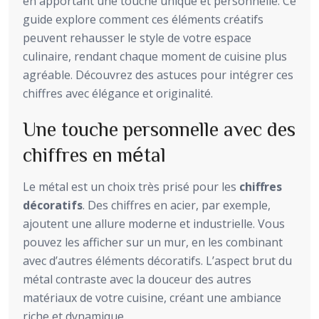
en apportant une touche unique et personnelle. Ce
guide explore comment ces éléments créatifs
peuvent rehausser le style de votre espace
culinaire, rendant chaque moment de cuisine plus
agréable. Découvrez des astuces pour intégrer ces
chiffres avec élégance et originalité.
Une touche personnelle avec des
chiffres en métal
Le métal est un choix très prisé pour les
chiffres
décoratifs
. Des chiffres en acier, par exemple,
ajoutent une allure moderne et industrielle. Vous
pouvez les afficher sur un mur, en les combinant
avec d’autres éléments décoratifs. L’aspect brut du
métal contraste avec la douceur des autres
matériaux de votre cuisine, créant une ambiance
riche et dynamique.