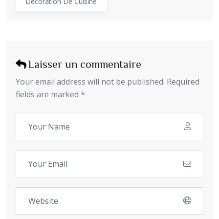
Décoration De Cuisine
Laisser un commentaire
Your email address will not be published. Required
fields are marked *