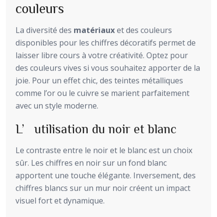
couleurs
La diversité des
matériaux
et des couleurs
disponibles pour les chiffres décoratifs permet de
laisser libre cours à votre créativité. Optez pour
des couleurs vives si vous souhaitez apporter de la
joie. Pour un effet chic, des teintes métalliques
comme l’or ou le cuivre se marient parfaitement
avec un style moderne.
L’utilisation du noir et blanc
Le contraste entre le noir et le blanc est un choix
sûr. Les chiffres en noir sur un fond blanc
apportent une touche élégante. Inversement, des
chiffres blancs sur un mur noir créent un impact
visuel fort et dynamique.