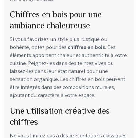
Chiffres en bois pour une
ambiance chaleureuse
Si vous favorisez un style plus rustique ou
bohème, optez pour des
chiffres en bois
. Ces
éléments apportent chaleur et authenticité à votre
cuisine. Peignez-les dans des teintes vives ou
laissez-les dans leur état naturel pour une
sensation organique. Les chiffres en bois peuvent
être intégrés dans des compositions murales,
ajoutant du caractère à votre espace.
Une utilisation créative des
chiffres
Ne vous limitez pas à des présentations classiques.