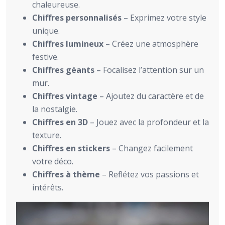
chaleureuse.
Chiffres personnalisés
– Exprimez votre style
unique.
Chiffres lumineux
– Créez une atmosphère
festive.
Chiffres géants
– Focalisez l’attention sur un
mur.
Chiffres vintage
– Ajoutez du caractère et de
la nostalgie.
Chiffres en 3D
– Jouez avec la profondeur et la
texture.
Chiffres en stickers
– Changez facilement
votre déco.
Chiffres à thème
– Reflétez vos passions et
intérêts.