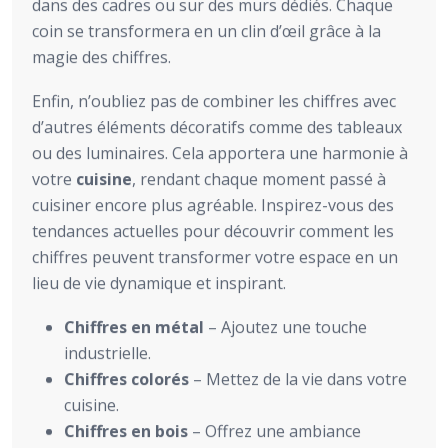
dans des cadres ou sur des murs dédiés. Chaque
coin se transformera en un clin d’œil grâce à la
magie des chiffres.
Enfin, n’oubliez pas de combiner les chiffres avec
d’autres éléments décoratifs comme des tableaux
ou des luminaires. Cela apportera une harmonie à
votre
cuisine
, rendant chaque moment passé à
cuisiner encore plus agréable. Inspirez-vous des
tendances actuelles pour découvrir comment les
chiffres peuvent transformer votre espace en un
lieu de vie dynamique et inspirant.
Chiffres en métal
– Ajoutez une touche
industrielle.
Chiffres colorés
– Mettez de la vie dans votre
cuisine.
Chiffres en bois
– Offrez une ambiance