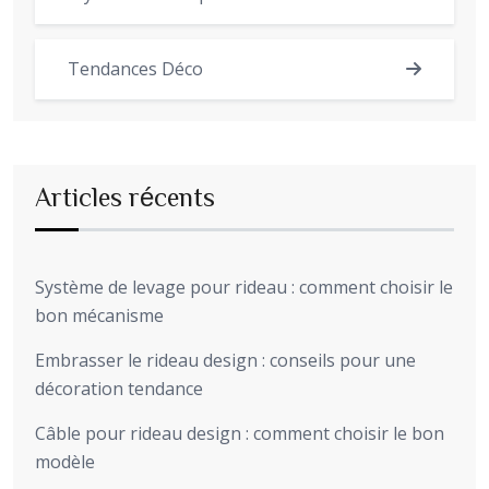
Tendances Déco
Articles récents
Système de levage pour rideau : comment choisir le
bon mécanisme
Embrasser le rideau design : conseils pour une
décoration tendance
Câble pour rideau design : comment choisir le bon
modèle