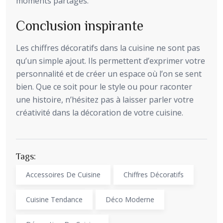
moments partagés.
Conclusion inspirante
Les chiffres décoratifs dans la cuisine ne sont pas
qu’un simple ajout. Ils permettent d’exprimer votre
personnalité et de créer un espace où l’on se sent
bien. Que ce soit pour le style ou pour raconter
une histoire, n’hésitez pas à laisser parler votre
créativité dans la décoration de votre cuisine.
Tags:
Accessoires De Cuisine
Chiffres Décoratifs
Cuisine Tendance
Déco Moderne