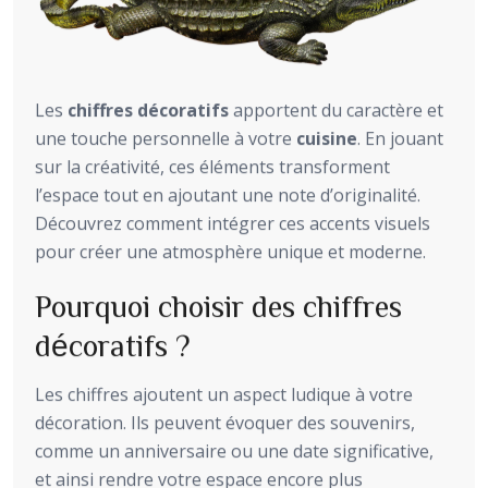
Les
chiffres décoratifs
apportent du caractère et
une touche personnelle à votre
cuisine
. En jouant
sur la créativité, ces éléments transforment
l’espace tout en ajoutant une note d’originalité.
Découvrez comment intégrer ces accents visuels
pour créer une atmosphère unique et moderne.
Pourquoi choisir des chiffres
décoratifs ?
Les chiffres ajoutent un aspect ludique à votre
décoration. Ils peuvent évoquer des souvenirs,
comme un anniversaire ou une date significative,
et ainsi rendre votre espace encore plus