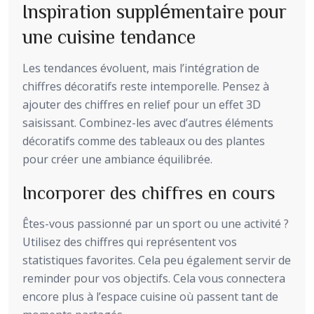
Inspiration supplémentaire pour
une cuisine tendance
Les tendances évoluent, mais l’intégration de
chiffres décoratifs reste intemporelle. Pensez à
ajouter des chiffres en relief pour un effet 3D
saisissant. Combinez-les avec d’autres éléments
décoratifs comme des tableaux ou des plantes
pour créer une ambiance équilibrée.
Incorporer des chiffres en cours
Êtes-vous passionné par un sport ou une activité ?
Utilisez des chiffres qui représentent vos
statistiques favorites. Cela peu également servir de
reminder pour vos objectifs. Cela vous connectera
encore plus à l’espace cuisine où passent tant de