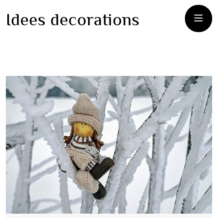
Idees decorations