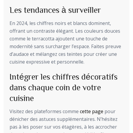
Les tendances à surveiller
En 2024, les chiffres noirs et blancs dominent,
offrant un contraste élégant. Les couleurs douces
comme le terracotta ajoutent une touche de
modernité sans surcharger l’espace. Faites preuve
d’audace et mélangez ces teintes pour créer une
cuisine expressive et personnelle.
Intégrer les chiffres décoratifs
dans chaque coin de votre
cuisine
Visitez des plateformes comme
cette page
pour
dénicher des astuces supplémentaires. N’hésitez
pas à les poser sur vos étagères, à les accrocher