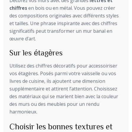
Décorez vos murs avec des grandes
lettres et
chiffres
en bois ou en métal. Vous pouvez créer
des compositions originales avec différents styles
et tailles. Une phrase inspirante avec des chiffres
significatifs peut transformer un mur banal en
œuvre d’art.
Sur les étagères
Utilisez des chiffres décoratifs pour accessoiriser
vos étagères. Posés parmi votre vaisselle ou vos
livres de cuisine, ils ajoutent une dimension
supplémentaire et attirent l’attention. Choisissez
des matériaux qui se marient bien avec la couleur
des murs ou des meubles pour un rendu
harmonieux.
Choisir les bonnes textures et