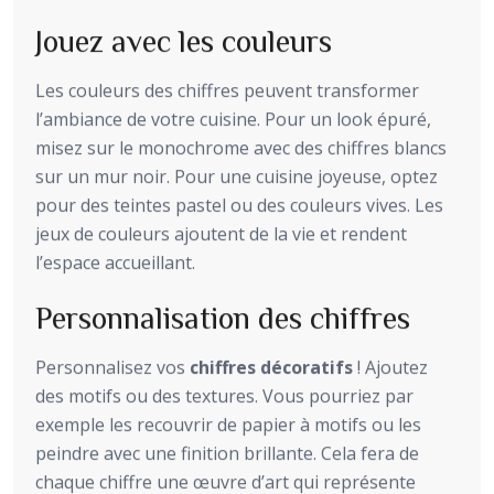
Jouez avec les couleurs
Les couleurs des chiffres peuvent transformer
l’ambiance de votre cuisine. Pour un look épuré,
misez sur le monochrome avec des chiffres blancs
sur un mur noir. Pour une cuisine joyeuse, optez
pour des teintes pastel ou des couleurs vives. Les
jeux de couleurs ajoutent de la vie et rendent
l’espace accueillant.
Personnalisation des chiffres
Personnalisez vos
chiffres décoratifs
! Ajoutez
des motifs ou des textures. Vous pourriez par
exemple les recouvrir de papier à motifs ou les
peindre avec une finition brillante. Cela fera de
chaque chiffre une œuvre d’art qui représente