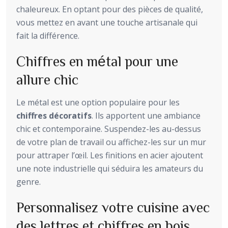
chaleureux. En optant pour des pièces de qualité,
vous mettez en avant une touche artisanale qui
fait la différence.
Chiffres en métal pour une
allure chic
Le métal est une option populaire pour les
chiffres décoratifs
. Ils apportent une ambiance
chic et contemporaine. Suspendez-les au-dessus
de votre plan de travail ou affichez-les sur un mur
pour attraper l’œil. Les finitions en acier ajoutent
une note industrielle qui séduira les amateurs du
genre.
Personnalisez votre cuisine avec
des lettres et chiffres en bois