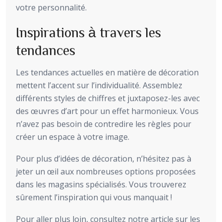
votre personnalité.
Inspirations à travers les
tendances
Les tendances actuelles en matière de décoration
mettent l’accent sur l’individualité. Assemblez
différents styles de chiffres et juxtaposez-les avec
des œuvres d’art pour un effet harmonieux. Vous
n’avez pas besoin de contredire les règles pour
créer un espace à votre image.
Pour plus d’idées de décoration, n’hésitez pas à
jeter un œil aux nombreuses options proposées
dans les magasins spécialisés. Vous trouverez
sûrement l’inspiration qui vous manquait !
Pour aller plus loin, consultez notre article sur les