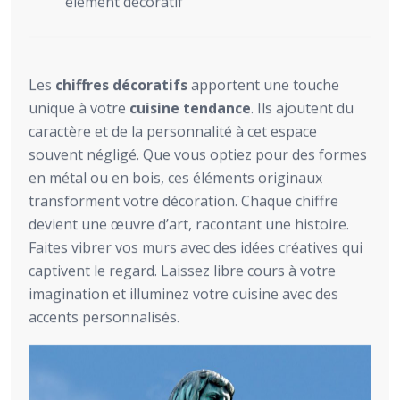
élément décoratif
Les
chiffres décoratifs
apportent une touche
unique à votre
cuisine tendance
. Ils ajoutent du
caractère et de la personnalité à cet espace
souvent négligé. Que vous optiez pour des formes
en métal ou en bois, ces éléments originaux
transforment votre décoration. Chaque chiffre
devient une œuvre d’art, racontant une histoire.
Faites vibrer vos murs avec des idées créatives qui
captivent le regard. Laissez libre cours à votre
imagination et illuminez votre cuisine avec des
accents personnalisés.