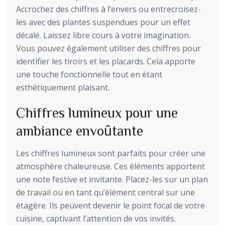
Accrochez des chiffres à l’envers ou entrecroisez-
les avec des plantes suspendues pour un effet
décalé. Laissez libre cours à votre imagination.
Vous pouvez également utiliser des chiffres pour
identifier les tiroirs et les placards. Cela apporte
une touche fonctionnelle tout en étant
esthétiquement plaisant.
Chiffres lumineux pour une
ambiance envoûtante
Les chiffres lumineux sont parfaits pour créer une
atmosphère chaleureuse. Ces éléments apportent
une note festive et invitante. Placez-les sur un plan
de travail ou en tant qu’élément central sur une
étagère. Ils peuvent devenir le point focal de votre
cuisine, captivant l’attention de vos invités.