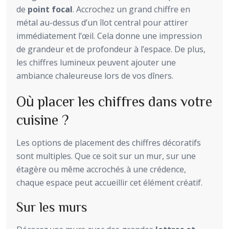
de
point focal
. Accrochez un grand chiffre en
métal au-dessus d’un îlot central pour attirer
immédiatement l’œil. Cela donne une impression
de grandeur et de profondeur à l’espace. De plus,
les chiffres lumineux peuvent ajouter une
ambiance chaleureuse lors de vos dîners.
Où placer les chiffres dans votre
cuisine ?
Les options de placement des chiffres décoratifs
sont multiples. Que ce soit sur un mur, sur une
étagère ou même accrochés à une crédence,
chaque espace peut accueillir cet élément créatif.
Sur les murs