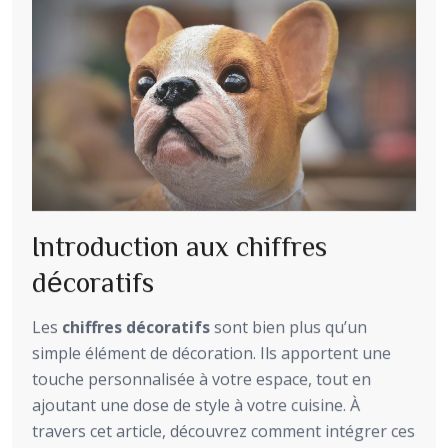
Introduction aux chiffres
décoratifs
Les
chiffres décoratifs
sont bien plus qu’un
simple élément de décoration. Ils apportent une
touche personnalisée à votre espace, tout en
ajoutant une dose de style à votre cuisine. À
travers cet article, découvrez comment intégrer ces