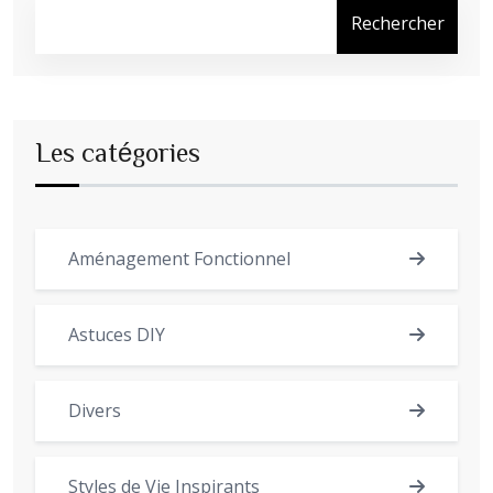
Rechercher
Les catégories
Aménagement Fonctionnel
Astuces DIY
Divers
Styles de Vie Inspirants