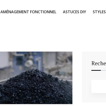
AMÉNAGEMENT FONCTIONNEL
ASTUCES DIY
STYLES
Reche