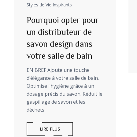
Styles de Vie Inspirants
Pourquoi opter pour
un distributeur de
savon design dans
votre salle de bain
EN BREF Ajoute une touche
d’élégance à votre salle de bain.
Optimise l’hygiène grâce à un
dosage précis du savon. Réduit le
gaspillage de savon et les
déchets
LIRE PLUS