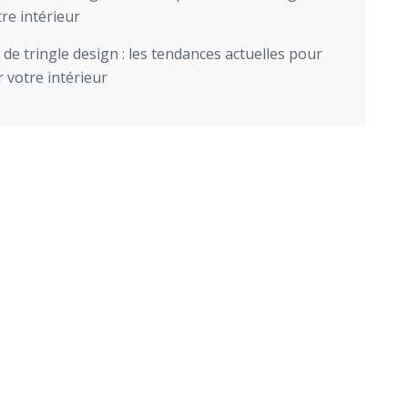
re intérieur
de tringle design : les tendances actuelles pour
 votre intérieur