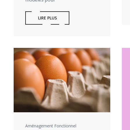
LIRE PLUS
Aménagement Fonctionnel