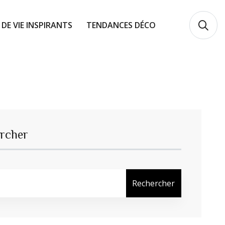
 DE VIE INSPIRANTS
TENDANCES DÉCO
rcher
Rechercher