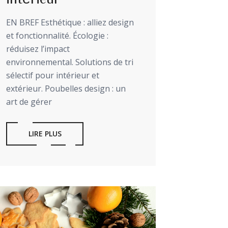
EN BREF Esthétique : alliez design
et fonctionnalité. Écologie :
réduisez l’impact
environnemental. Solutions de tri
sélectif pour intérieur et
extérieur. Poubelles design : un
art de gérer
LIRE PLUS