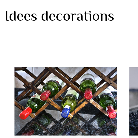
Idees decorations