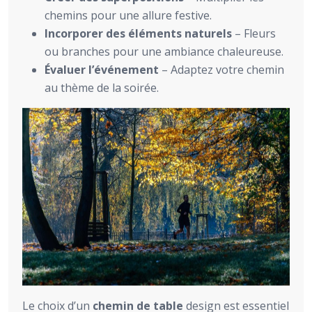
chemins pour une allure festive.
Incorporer des éléments naturels
– Fleurs
ou branches pour une ambiance chaleureuse.
Évaluer l’événement
– Adaptez votre chemin
au thème de la soirée.
Le choix d’un
chemin de table
design est essentiel