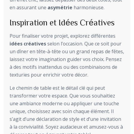
en assurant une
asymétrie
harmonieuse.
Inspiration et Idées Créatives
Pour finaliser votre projet, explorez différentes
idées créatives
selon l’occasion. Que ce soit pour
un dîner en tête-à-tête ou un grand repas de fêtes,
laissez votre imagination guider vos choix. Pensez
à des motifs inattendus ou des combinaisons de
texturies pour enrichir votre décor.
Le chemin de table est le détail clé qui peut
transformer votre espace. Que vous souhaitiez
une ambiance moderne ou appliquer une touche
unique, choisissez avec soin chaque élément. Il
s’agit d’une déclaration de style et d’une invitation
à la convivialité. Soyez audacieux et amusez-vous à