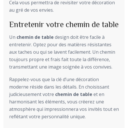
Cela vous permettra de revisiter votre décoration
au gré de vos envies.
Entretenir votre chemin de table
Un
chemin de table
design doit être facile à
entretenir. Optez pour des matières résistantes
aux taches ou qui se lavent facilement. Un chemin
toujours propre et frais fait toute la différence,
transmettant une image soignée à vos convives.
Rappelez-vous que la clé d’une décoration
moderne réside dans les détails. En choisissant
judicieusement votre
chemin de table
et en
harmonisant les éléments, vous créerez une
atmosphère qui impressionnera vos invités tout en
reflétant votre personnalité unique.