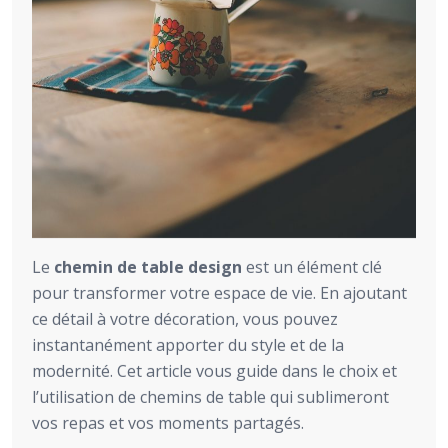
Le
chemin de table design
est un élément clé
pour transformer votre espace de vie. En ajoutant
ce détail à votre décoration, vous pouvez
instantanément apporter du style et de la
modernité. Cet article vous guide dans le choix et
l’utilisation de chemins de table qui sublimeront
vos repas et vos moments partagés.