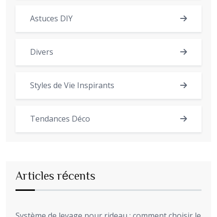
Astuces DIY
Divers
Styles de Vie Inspirants
Tendances Déco
Articles récents
Système de levage pour rideau : comment choisir le