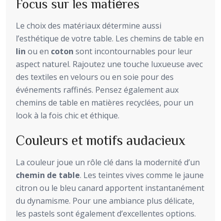
Focus sur les matières
Le choix des matériaux détermine aussi
l’esthétique de votre table. Les chemins de table en
lin
ou en
coton
sont incontournables pour leur
aspect naturel. Rajoutez une touche luxueuse avec
des textiles en velours ou en soie pour des
événements raffinés. Pensez également aux
chemins de table en matières recyclées, pour un
look à la fois chic et éthique.
Couleurs et motifs audacieux
La couleur joue un rôle clé dans la modernité d’un
chemin de table
. Les teintes vives comme le jaune
citron ou le bleu canard apportent instantanément
du dynamisme. Pour une ambiance plus délicate,
les pastels sont également d’excellentes options.