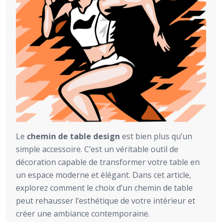
Le
chemin de table design
est bien plus qu’un
simple accessoire. C’est un véritable outil de
décoration capable de transformer votre table en
un espace moderne et élégant. Dans cet article,
explorez comment le choix d’un chemin de table
peut rehausser l’esthétique de votre intérieur et
créer une ambiance contemporaine.