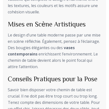
les textures, les couleurs et les motifs assure une
cohésion visuelle.
Mises en Scène Artistiques
Le design d’une table moderne passe par une mise
en scène réfléchie. Également, pensez à l’éclairage.
Des bougies élégantes ou des
vases
contemporains
enrichissent l’environnement. Le
chemin de table devient alors le point focal qui
attire l’attention.
Conseils Pratiques pour la Pose
Savoir bien disposer votre chemin de table est
crucial. Il ne doit pas être trop court ou trop long.
Tenez compte des dimensions de votre table. Pour
un effet chic, laissez dépasser des deux côtés, tout