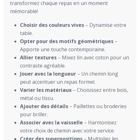
transformez chaque repas en un moment
mémorable!
Choisir des couleurs vives
– Dynamise votre
table.
Opter pour des motifs géométriques
–
Apporte une touche contemporaine.
Allier textures
– Mixez lin avec coton pour un
contraste agréable.
Jouer avec la longueur
– Un chemin long
peut accentuer un repas formel.
Varier les matériaux
– Choisissez entre bois,
métal ou tissu.
Ajouter des détails
– Paillettes ou broderies
pour briller.
Associer avec la vaisselle
– Harmonisez
votre choix de chemin avec votre service.
Créer des superpositions
– Multiplier les