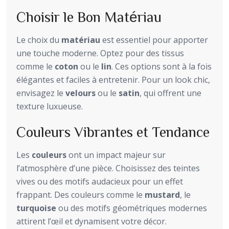
Choisir le Bon Matériau
Le choix du
matériau
est essentiel pour apporter
une touche moderne. Optez pour des tissus
comme le
coton
ou le
lin
. Ces options sont à la fois
élégantes et faciles à entretenir. Pour un look chic,
envisagez le
velours
ou le
satin
, qui offrent une
texture luxueuse.
Couleurs Vibrantes et Tendance
Les
couleurs
ont un impact majeur sur
l’atmosphère d’une pièce. Choisissez des teintes
vives ou des motifs audacieux pour un effet
frappant. Des couleurs comme le
mustard
, le
turquoise
ou des motifs géométriques modernes
attirent l’œil et dynamisent votre décor.