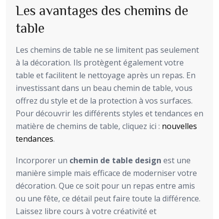
Les avantages des chemins de
table
Les chemins de table ne se limitent pas seulement
à la décoration. Ils protègent également votre
table et facilitent le nettoyage après un repas. En
investissant dans un beau chemin de table, vous
offrez du style et de la protection à vos surfaces.
Pour découvrir les différents styles et tendances en
matière de chemins de table, cliquez ici :
nouvelles
tendances
.
Incorporer un
chemin de table design
est une
manière simple mais efficace de moderniser votre
décoration. Que ce soit pour un repas entre amis
ou une fête, ce détail peut faire toute la différence.
Laissez libre cours à votre créativité et