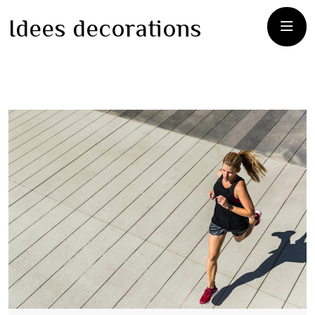
Idees decorations