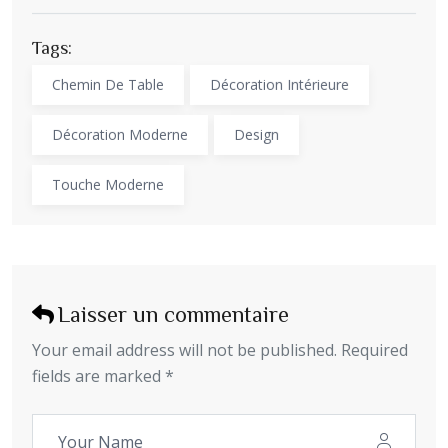
Tags:
Chemin De Table
Décoration Intérieure
Décoration Moderne
Design
Touche Moderne
Laisser un commentaire
Your email address will not be published. Required
fields are marked *