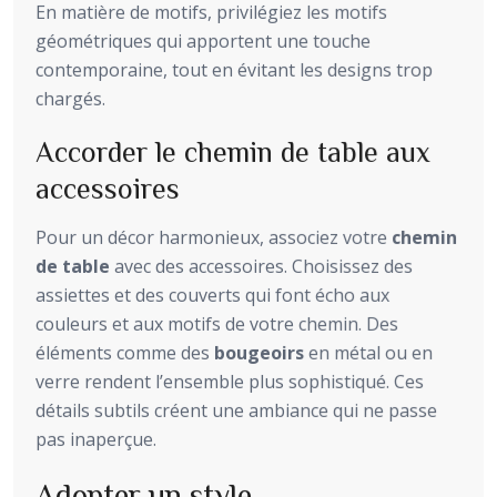
En matière de motifs, privilégiez les motifs
géométriques qui apportent une touche
contemporaine, tout en évitant les designs trop
chargés.
Accorder le chemin de table aux
accessoires
Pour un décor harmonieux, associez votre
chemin
de table
avec des accessoires. Choisissez des
assiettes et des couverts qui font écho aux
couleurs et aux motifs de votre chemin. Des
éléments comme des
bougeoirs
en métal ou en
verre rendent l’ensemble plus sophistiqué. Ces
détails subtils créent une ambiance qui ne passe
pas inaperçue.
Adopter un style