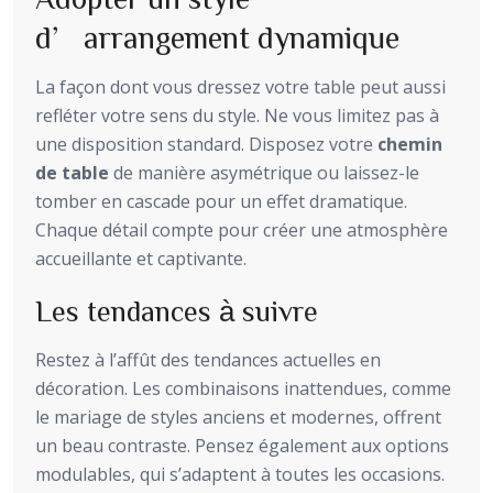
d’arrangement dynamique
La façon dont vous dressez votre table peut aussi
refléter votre sens du style. Ne vous limitez pas à
une disposition standard. Disposez votre
chemin
de table
de manière asymétrique ou laissez-le
tomber en cascade pour un effet dramatique.
Chaque détail compte pour créer une atmosphère
accueillante et captivante.
Les tendances à suivre
Restez à l’affût des tendances actuelles en
décoration. Les combinaisons inattendues, comme
le mariage de styles anciens et modernes, offrent
un beau contraste. Pensez également aux options
modulables, qui s’adaptent à toutes les occasions.