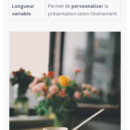
Longueur
Permet de
personnaliser
la
variable
présentation selon l’événement.