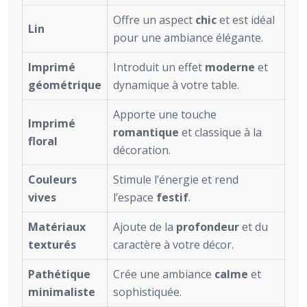
Offre un aspect
chic
et est idéal
Lin
pour une ambiance élégante.
Imprimé
Introduit un effet
moderne
et
géométrique
dynamique à votre table.
Apporte une touche
Imprimé
romantique
et classique à la
floral
décoration.
Couleurs
Stimule l’énergie et rend
vives
l’espace
festif
.
Matériaux
Ajoute de la
profondeur
et du
texturés
caractère à votre décor.
Pathétique
Crée une ambiance
calme
et
minimaliste
sophistiquée.