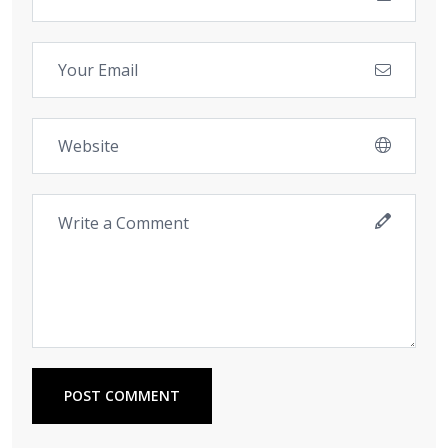
POST COMMENT