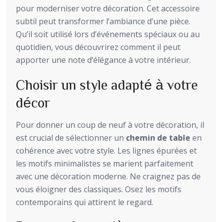
pour moderniser votre décoration. Cet accessoire
subtil peut transformer l’ambiance d’une pièce.
Qu’il soit utilisé lors d’événements spéciaux ou au
quotidien, vous découvrirez comment il peut
apporter une note d’élégance à votre intérieur.
Choisir un style adapté à votre
décor
Pour donner un coup de neuf à votre décoration, il
est crucial de sélectionner un
chemin de table
en
cohérence avec votre style. Les lignes épurées et
les motifs minimalistes se marient parfaitement
avec une décoration moderne. Ne craignez pas de
vous éloigner des classiques. Osez les motifs
contemporains qui attirent le regard.