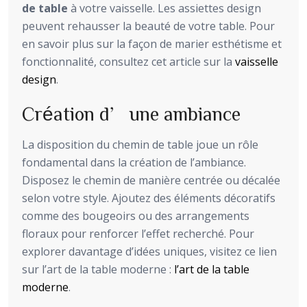
de table
à votre vaisselle. Les assiettes design
peuvent rehausser la beauté de votre table. Pour
en savoir plus sur la façon de marier esthétisme et
fonctionnalité, consultez cet article sur la
vaisselle
design
.
Création d’une ambiance
La disposition du chemin de table joue un rôle
fondamental dans la création de l’ambiance.
Disposez le chemin de manière centrée ou décalée
selon votre style. Ajoutez des éléments décoratifs
comme des bougeoirs ou des arrangements
floraux pour renforcer l’effet recherché. Pour
explorer davantage d’idées uniques, visitez ce lien
sur l’art de la table moderne :
l’art de la table
moderne
.