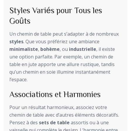
Styles Variés pour Tous les
Goûts
Un chemin de table peut s’adapter à de nombreux
styles
. Que vous préfériez une ambiance
minimaliste
,
bohème
, ou
industrielle
, il existe
une option parfaite. Par exemple, un chemin de
table en jute apporte une allure rustique, tandis
qu’un chemin en soie illumine instantanément
l’espace.
Associations et Harmonies
Pour un résultat harmonieux, associez votre
chemin de table avec d’autres éléments décoratifs.
Pensez à des
sets de table
assortis ou à une
vaisselle qui complète le design. L’harmonie entre