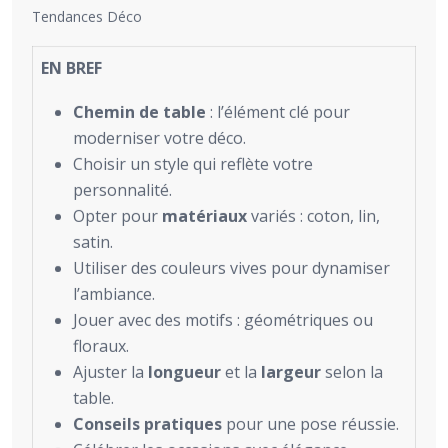
Tendances Déco
EN BREF
Chemin de table
: l’élément clé pour
moderniser votre déco.
Choisir un style qui reflète votre
personnalité.
Opter pour
matériaux
variés : coton, lin,
satin.
Utiliser des couleurs vives pour dynamiser
l’ambiance.
Jouer avec des motifs : géométriques ou
floraux.
Ajuster la
longueur
et la
largeur
selon la
table.
Conseils pratiques
pour une pose réussie.