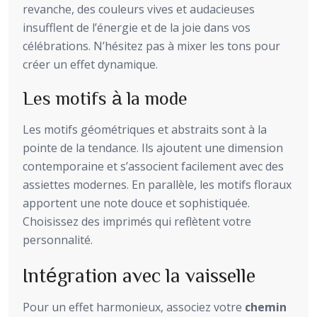
revanche, des couleurs vives et audacieuses
insufflent de l’énergie et de la joie dans vos
célébrations. N’hésitez pas à mixer les tons pour
créer un effet dynamique.
Les motifs à la mode
Les motifs géométriques et abstraits sont à la
pointe de la tendance. Ils ajoutent une dimension
contemporaine et s’associent facilement avec des
assiettes modernes. En parallèle, les motifs floraux
apportent une note douce et sophistiquée.
Choisissez des imprimés qui reflètent votre
personnalité.
Intégration avec la vaisselle
Pour un effet harmonieux, associez votre
chemin