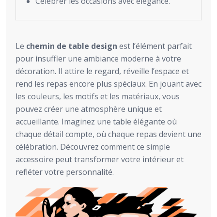
Célébrer les occasions avec élégance.
Le
chemin de table design
est l’élément parfait
pour insuffler une ambiance moderne à votre
décoration. Il attire le regard, réveille l’espace et
rend les repas encore plus spéciaux. En jouant avec
les couleurs, les motifs et les matériaux, vous
pouvez créer une atmosphère unique et
accueillante. Imaginez une table élégante où
chaque détail compte, où chaque repas devient une
célébration. Découvrez comment ce simple
accessoire peut transformer votre intérieur et
refléter votre personnalité.