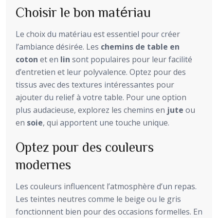
Choisir le bon matériau
Le choix du matériau est essentiel pour créer
l’ambiance désirée. Les
chemins de table en
coton
et en
lin
sont populaires pour leur facilité
d’entretien et leur polyvalence. Optez pour des
tissus avec des textures intéressantes pour
ajouter du relief à votre table. Pour une option
plus audacieuse, explorez les chemins en
jute
ou
en
soie
, qui apportent une touche unique.
Optez pour des couleurs
modernes
Les couleurs influencent l’atmosphère d’un repas.
Les teintes neutres comme le beige ou le gris
fonctionnent bien pour des occasions formelles. En