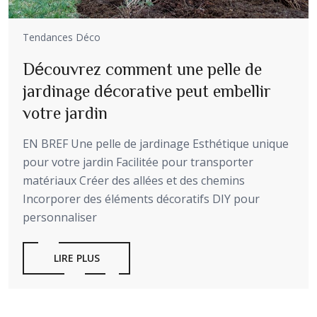
Tendances Déco
Découvrez comment une pelle de
jardinage décorative peut embellir
votre jardin
EN BREF Une pelle de jardinage Esthétique unique
pour votre jardin Facilitée pour transporter
matériaux Créer des allées et des chemins
Incorporer des éléments décoratifs DIY pour
personnaliser
LIRE PLUS