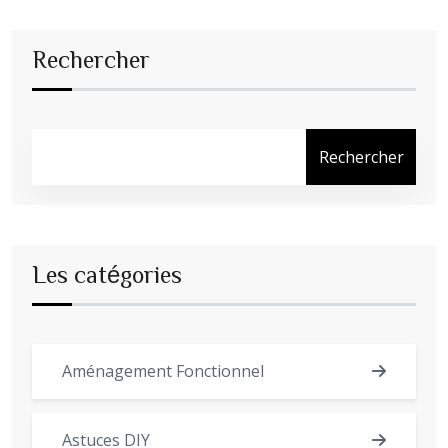
Rechercher
Rechercher
Les catégories
Aménagement Fonctionnel
Astuces DIY