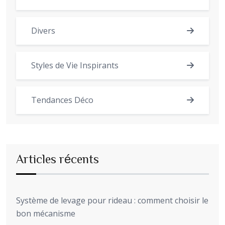
Divers
Styles de Vie Inspirants
Tendances Déco
Articles récents
Système de levage pour rideau : comment choisir le
bon mécanisme