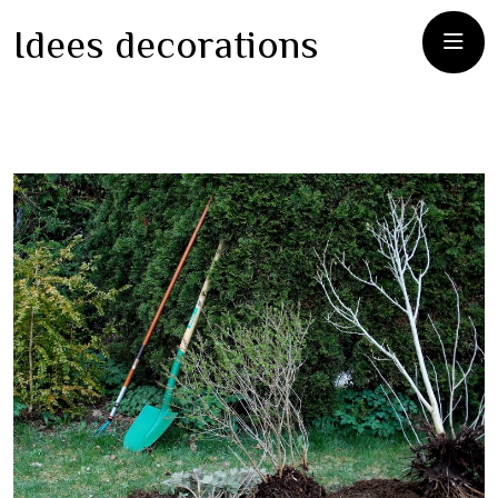
Idees decorations