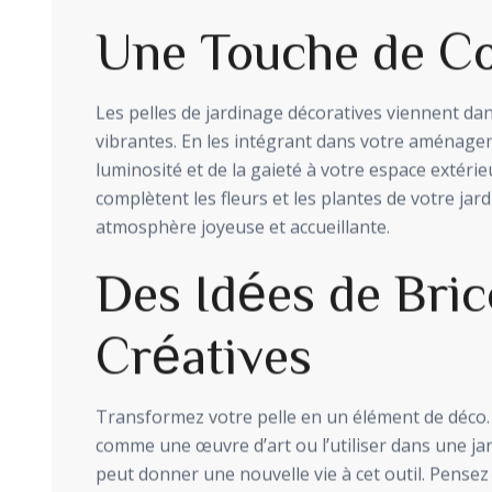
Une Touche de Co
Les pelles de jardinage décoratives viennent da
vibrantes. En les intégrant dans votre aménage
luminosité et de la gaieté à votre espace extérie
complètent les fleurs et les plantes de votre jar
atmosphère joyeuse et accueillante.
Des Idées de Bric
Créatives
Transformez votre pelle en un élément de déco.
comme une œuvre d’art ou l’utiliser dans une ja
peut donner une nouvelle vie à cet outil. Pensez