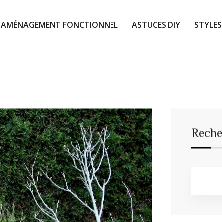
AMÉNAGEMENT FONCTIONNEL
ASTUCES DIY
STYLES
Reche