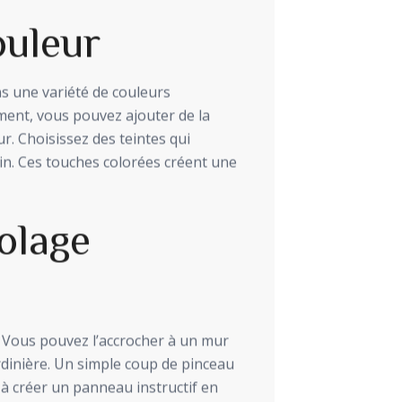
uleur
ns une variété de couleurs
ment, vous pouvez ajouter de la
ur. Choisissez des teintes qui
din. Ces touches colorées créent une
olage
 Vous pouvez l’accrocher à un mur
rdinière. Un simple coup de pinceau
 à créer un panneau instructif en