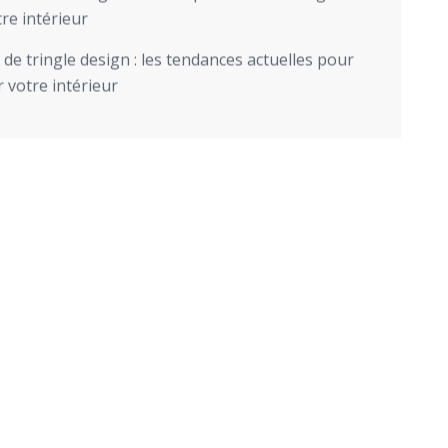
re intérieur
de tringle design : les tendances actuelles pour
 votre intérieur