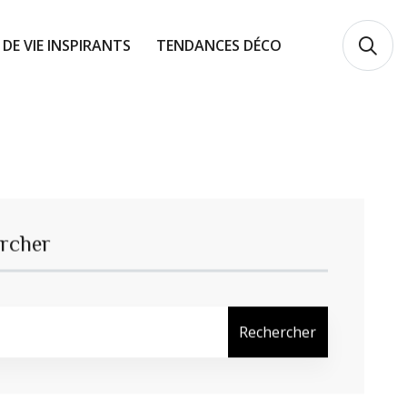
 DE VIE INSPIRANTS
TENDANCES DÉCO
rcher
Rechercher