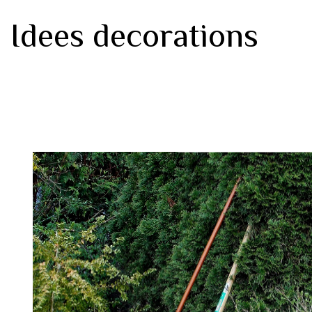
Idees decorations