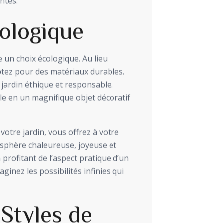
ntes.
ologique
e un choix écologique. Au lieu
ptez pour des matériaux durables.
n jardin éthique et responsable.
le en un magnifique objet décoratif
votre jardin, vous offrez à votre
sphère chaleureuse, joyeuse et
 profitant de l’aspect pratique d’un
aginez les possibilités infinies qui
Styles de