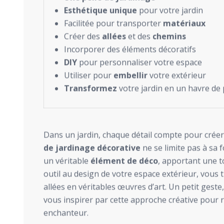
Esthétique unique
pour votre jardin
Facilitée pour transporter
matériaux
Créer des
allées
et des
chemins
Incorporer des éléments décoratifs
DIY
pour personnaliser votre espace
Utiliser pour
embellir
votre extérieur
Transformez
votre jardin en un havre de 
Dans un jardin, chaque détail compte pour cré
de jardinage décorative
ne se limite pas à sa f
un véritable
élément de déco
, apportant une to
outil au design de votre espace extérieur, vous
allées en véritables œuvres d’art. Un petit geste,
vous inspirer par cette approche créative pour 
enchanteur.