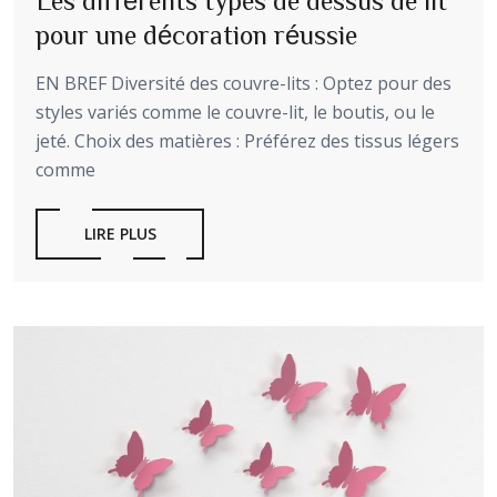
Les différents types de dessus de lit
pour une décoration réussie
EN BREF Diversité des couvre-lits : Optez pour des
styles variés comme le couvre-lit, le boutis, ou le
jeté. Choix des matières : Préférez des tissus légers
comme
LIRE PLUS