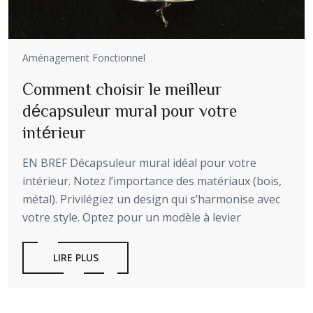
Aménagement Fonctionnel
Comment choisir le meilleur
décapsuleur mural pour votre
intérieur
EN BREF Décapsuleur mural idéal pour votre
intérieur. Notez l’importance des matériaux (bois,
métal). Privilégiez un design qui s’harmonise avec
votre style. Optez pour un modèle à levier
LIRE PLUS