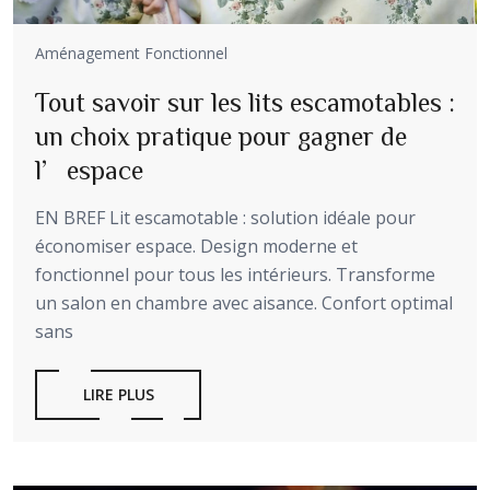
Aménagement Fonctionnel
Tout savoir sur les lits escamotables :
un choix pratique pour gagner de
l’espace
EN BREF Lit escamotable : solution idéale pour
économiser espace. Design moderne et
fonctionnel pour tous les intérieurs. Transforme
un salon en chambre avec aisance. Confort optimal
sans
LIRE PLUS