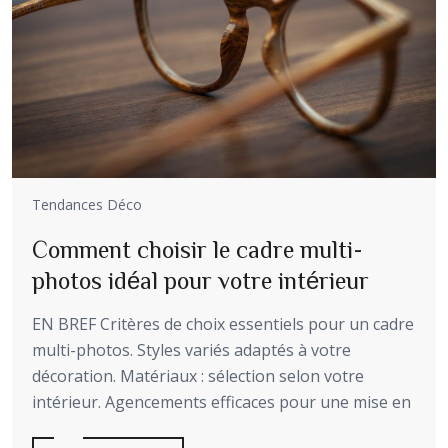
Tendances Déco
Comment choisir le cadre multi-
photos idéal pour votre intérieur
EN BREF Critères de choix essentiels pour un cadre
multi-photos. Styles variés adaptés à votre
décoration. Matériaux : sélection selon votre
intérieur. Agencements efficaces pour une mise en