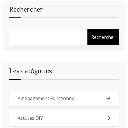
Rechercher
Rechercher
Les catégories
Aménagement Fonctionnel
Astuces DIY