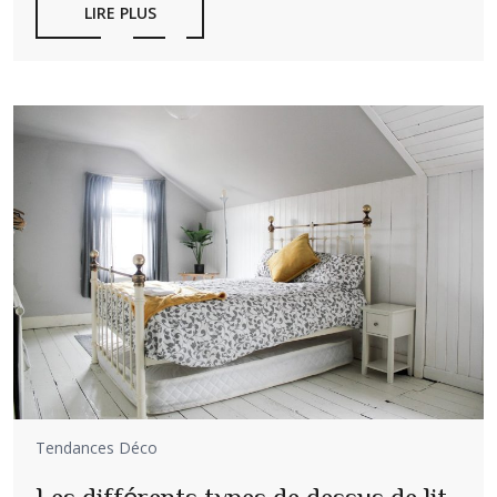
LIRE PLUS
Tendances Déco