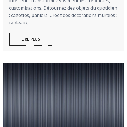
intérieur. Transformez vos meubles : repeintes,
customisations. Détournez des objets du quotidien
: cagettes, paniers. Créez des décorations murales :
tableaux,
LIRE PLUS