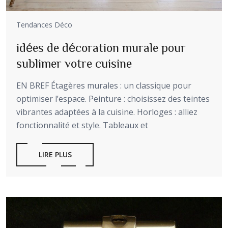
Tendances Déco
idées de décoration murale pour
sublimer votre cuisine
EN BREF Étagères murales : un classique pour
optimiser l’espace. Peinture : choisissez des teintes
vibrantes adaptées à la cuisine. Horloges : alliez
fonctionnalité et style. Tableaux et
LIRE PLUS