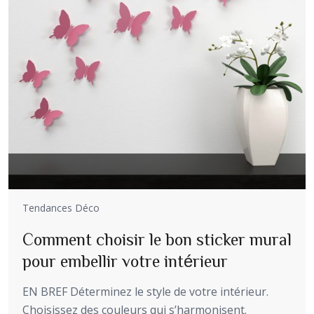
Tendances Déco
Comment choisir le bon sticker mural
pour embellir votre intérieur
EN BREF Déterminez le style de votre intérieur.
Choisissez des couleurs qui s’harmonisent.