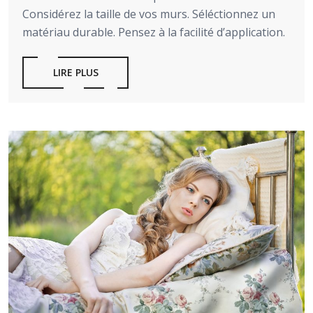
Considérez la taille de vos murs. Séléctionnez un
matériau durable. Pensez à la facilité d’application.
LIRE PLUS