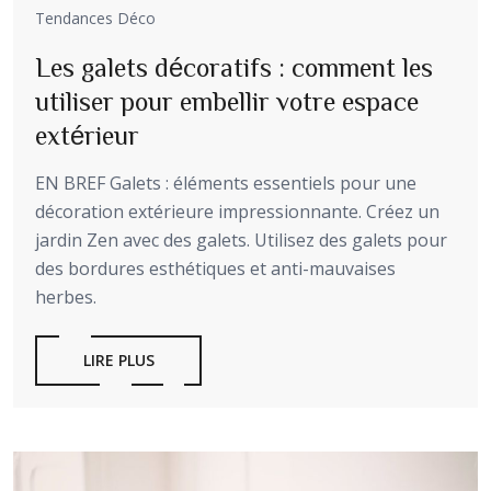
Tendances Déco
Les galets décoratifs : comment les
utiliser pour embellir votre espace
extérieur
EN BREF Galets : éléments essentiels pour une
décoration extérieure impressionnante. Créez un
jardin Zen avec des galets. Utilisez des galets pour
des bordures esthétiques et anti-mauvaises
herbes.
LIRE PLUS