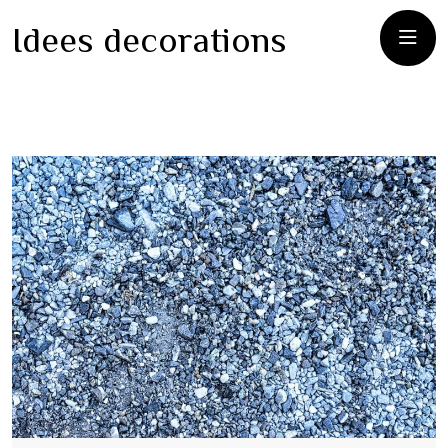
Idees decorations