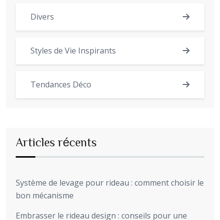
Divers
Styles de Vie Inspirants
Tendances Déco
Articles récents
Système de levage pour rideau : comment choisir le
bon mécanisme
Embrasser le rideau design : conseils pour une