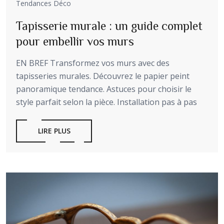
Tendances Déco
Tapisserie murale : un guide complet
pour embellir vos murs
EN BREF Transformez vos murs avec des
tapisseries murales. Découvrez le papier peint
panoramique tendance. Astuces pour choisir le
style parfait selon la pièce. Installation pas à pas
LIRE PLUS