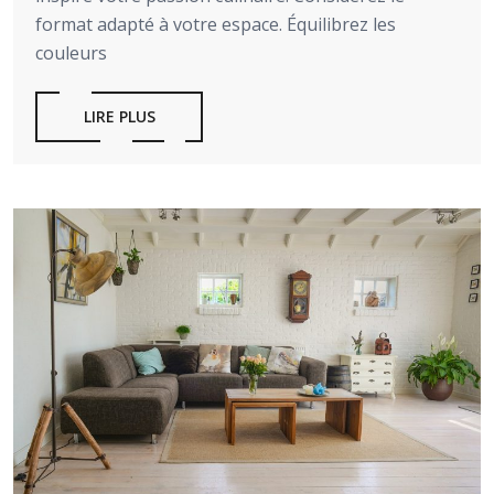
format adapté à votre espace. Équilibrez les
couleurs
LIRE PLUS