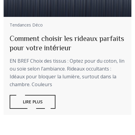
Tendances Déco
Comment choisir les rideaux parfaits
pour votre intérieur
EN BREF Choix des tissus : Optez pour du coton, lin
ou soie selon l’ambiance. Rideaux occultants :
Idéaux pour bloquer la lumière, surtout dans la
chambre. Couleurs
LIRE PLUS