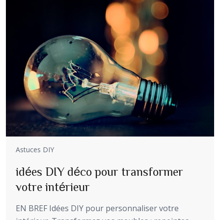
Astuces DIY
idées DIY déco pour transformer
votre intérieur
EN BREF Idées DIY pour personnaliser votre