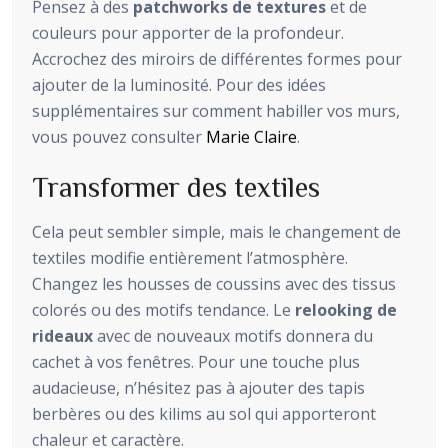
Pensez à des
patchworks de textures
et de
couleurs pour apporter de la profondeur.
Accrochez des miroirs de différentes formes pour
ajouter de la luminosité. Pour des idées
supplémentaires sur comment habiller vos murs,
vous pouvez consulter
Marie Claire
.
Transformer des textiles
Cela peut sembler simple, mais le changement de
textiles modifie entièrement l’atmosphère.
Changez les housses de coussins avec des tissus
colorés ou des motifs tendance. Le
relooking de
rideaux
avec de nouveaux motifs donnera du
cachet à vos fenêtres. Pour une touche plus
audacieuse, n’hésitez pas à ajouter des tapis
berbères ou des kilims au sol qui apporteront
chaleur et caractère.