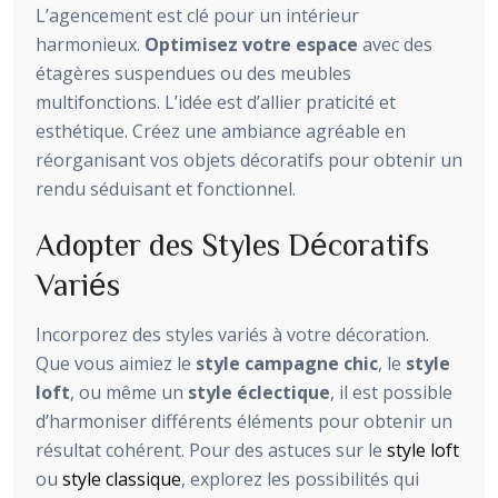
L’agencement est clé pour un intérieur
harmonieux.
Optimisez votre espace
avec des
étagères suspendues ou des meubles
multifonctions. L’idée est d’allier praticité et
esthétique. Créez une ambiance agréable en
réorganisant vos objets décoratifs pour obtenir un
rendu séduisant et fonctionnel.
Adopter des Styles Décoratifs
Variés
Incorporez des styles variés à votre décoration.
Que vous aimiez le
style campagne chic
, le
style
loft
, ou même un
style éclectique
, il est possible
d’harmoniser différents éléments pour obtenir un
résultat cohérent. Pour des astuces sur le
style loft
ou
style classique
, explorez les possibilités qui