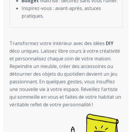
Budget
maîtrisé : décorez sans vous ruiner.
Inspirez-vous : avant-après, astuces
pratiques.
Transformez votre intérieur avec des idées
DIY
déco uniques. Laissez libre cours à votre créativité
et personnalisez chaque coin de votre maison.
Repeindre un meuble, créer des accessoires ou
détourner des objets du quotidien devient un jeu
passionnant. En quelques gestes, vous insufflez
une nouvelle vie à votre espace. Réveillez l’artiste
qui sommeille en vous et faites de votre habitat un
véritable reflet de votre personnalité !