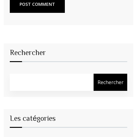
POST COMMENT
Rechercher
Rechercher
Les catégories