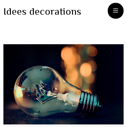
Idees decorations