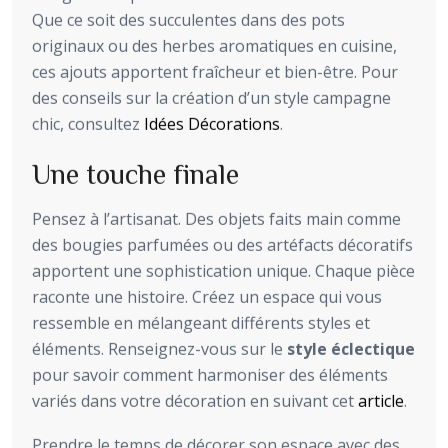
Que ce soit des succulentes dans des pots
originaux ou des herbes aromatiques en cuisine,
ces ajouts apportent fraîcheur et bien-être. Pour
des conseils sur la création d’un style campagne
chic, consultez
Idées Décorations
.
Une touche finale
Pensez à l’artisanat. Des objets faits main comme
des bougies parfumées ou des artéfacts décoratifs
apportent une sophistication unique. Chaque pièce
raconte une histoire. Créez un espace qui vous
ressemble en mélangeant différents styles et
éléments. Renseignez-vous sur le
style éclectique
pour savoir comment harmoniser des éléments
variés dans votre décoration en suivant cet
article
.
Prendre le temps de décorer son espace avec des