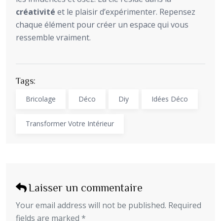
créativité
et le plaisir d’expérimenter. Repensez
chaque élément pour créer un espace qui vous
ressemble vraiment.
Tags:
Bricolage
Déco
Diy
Idées Déco
Transformer Votre Intérieur
Laisser un commentaire
Your email address will not be published. Required
fields are marked *