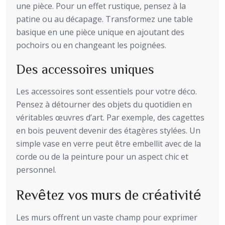
une pièce. Pour un effet rustique, pensez à la
patine ou au décapage. Transformez une table
basique en une pièce unique en ajoutant des
pochoirs ou en changeant les poignées.
Des accessoires uniques
Les accessoires sont essentiels pour votre déco.
Pensez à détourner des objets du quotidien en
véritables œuvres d’art. Par exemple, des cagettes
en bois peuvent devenir des étagères stylées. Un
simple vase en verre peut être embellit avec de la
corde ou de la peinture pour un aspect chic et
personnel.
Revêtez vos murs de créativité
Les murs offrent un vaste champ pour exprimer