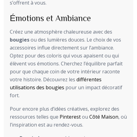
s’offrent à vous.
Émotions et Ambiance
Créez une atmosphère chaleureuse avec des
bougies
ou des lumières douces. Le choix de vos
accessoires influe directement sur l’ambiance.
Optez pour des coloris qui vous apaisent ou qui
élèvent vos émotions. Cherchez l’équilibre parfait
pour que chaque coin de votre intérieur raconte
votre histoire. Découvrez les
différentes
utilisations des bougies
pour un impact décoratif
fort.
Pour encore plus d’idées créatives, explorez des
ressources telles que
Pinterest
ou
Côté Maison
, où
l’inspiration est au rendez-vous.