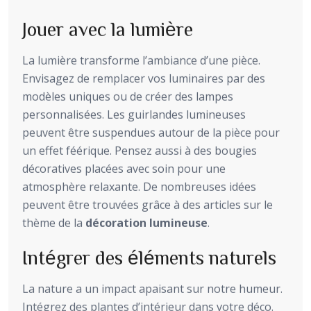
Jouer avec la lumière
La lumière transforme l’ambiance d’une pièce.
Envisagez de remplacer vos luminaires par des
modèles uniques ou de créer des lampes
personnalisées. Les guirlandes lumineuses
peuvent être suspendues autour de la pièce pour
un effet féérique. Pensez aussi à des bougies
décoratives placées avec soin pour une
atmosphère relaxante. De nombreuses idées
peuvent être trouvées grâce à des articles sur le
thème de la
décoration lumineuse
.
Intégrer des éléments naturels
La nature a un impact apaisant sur notre humeur.
Intégrez des plantes d’intérieur dans votre déco.