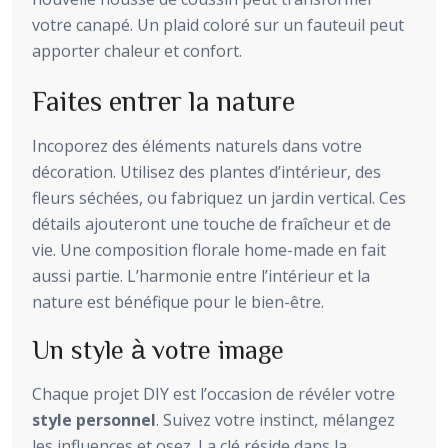
votre canapé. Un plaid coloré sur un fauteuil peut
apporter chaleur et confort.
Faites entrer la nature
Incoporez des éléments naturels dans votre
décoration. Utilisez des plantes d’intérieur, des
fleurs séchées, ou fabriquez un jardin vertical. Ces
détails ajouteront une touche de fraîcheur et de
vie. Une composition florale home-made en fait
aussi partie. L’harmonie entre l’intérieur et la
nature est bénéfique pour le bien-être.
Un style à votre image
Chaque projet DIY est l’occasion de révéler votre
style personnel
. Suivez votre instinct, mélangez
les influences et osez. La clé réside dans la