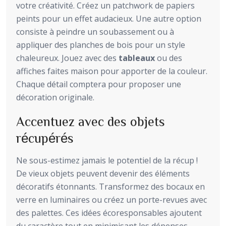
votre créativité. Créez un patchwork de papiers
peints pour un effet audacieux. Une autre option
consiste à peindre un soubassement ou à
appliquer des planches de bois pour un style
chaleureux. Jouez avec des
tableaux
ou des
affiches faites maison pour apporter de la couleur.
Chaque détail comptera pour proposer une
décoration originale.
Accentuez avec des objets
récupérés
Ne sous-estimez jamais le potentiel de la récup !
De vieux objets peuvent devenir des éléments
décoratifs étonnants. Transformez des bocaux en
verre en luminaires ou créez un porte-revues avec
des palettes. Ces idées écoresponsables ajoutent