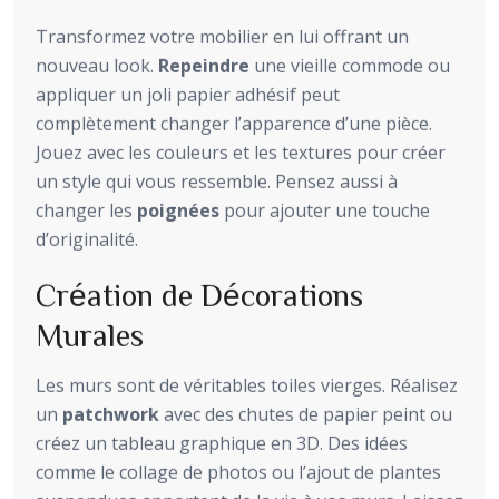
Transformez votre mobilier en lui offrant un
nouveau look.
Repeindre
une vieille commode ou
appliquer un joli papier adhésif peut
complètement changer l’apparence d’une pièce.
Jouez avec les couleurs et les textures pour créer
un style qui vous ressemble. Pensez aussi à
changer les
poignées
pour ajouter une touche
d’originalité.
Création de Décorations
Murales
Les murs sont de véritables toiles vierges. Réalisez
un
patchwork
avec des chutes de papier peint ou
créez un tableau graphique en 3D. Des idées
comme le collage de photos ou l’ajout de plantes