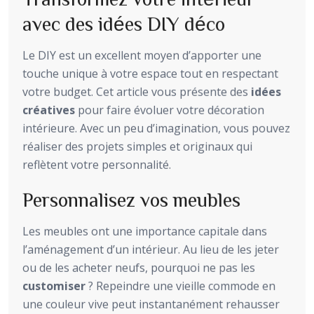
avec des idées DIY déco
Le DIY est un excellent moyen d’apporter une
touche unique à votre espace tout en respectant
votre budget. Cet article vous présente des
idées
créatives
pour faire évoluer votre décoration
intérieure. Avec un peu d’imagination, vous pouvez
réaliser des projets simples et originaux qui
reflètent votre personnalité.
Personnalisez vos meubles
Les meubles ont une importance capitale dans
l’aménagement d’un intérieur. Au lieu de les jeter
ou de les acheter neufs, pourquoi ne pas les
customiser
? Repeindre une vieille commode en
une couleur vive peut instantanément rehausser