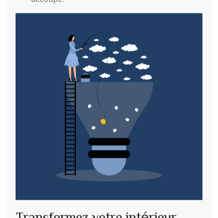
Transformez votre intérieur