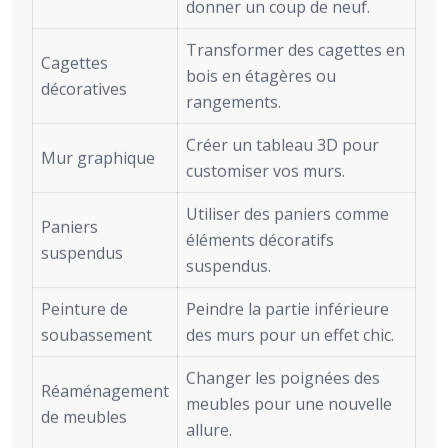
donner un coup de neuf.
Transformer des cagettes en
Cagettes
bois en étagères ou
décoratives
rangements.
Créer un tableau 3D pour
Mur graphique
customiser vos murs.
Utiliser des paniers comme
Paniers
éléments décoratifs
suspendus
suspendus.
Peinture de
Peindre la partie inférieure
soubassement
des murs pour un effet chic.
Changer les poignées des
Réaménagement
meubles pour une nouvelle
de meubles
allure.