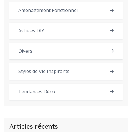
Aménagement Fonctionnel
Astuces DIY
Divers
Styles de Vie Inspirants
Tendances Déco
Articles récents