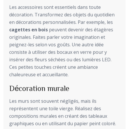
Les accessoires sont essentiels dans toute
décoration. Transformez des objets du quotidien
en décorations personnalisées. Par exemple, les
cagettes en bois
peuvent devenir des étagères
originales. Faites parler votre imagination et
peignez-les selon vos goûts. Une autre idée
consiste à utiliser des bocaux en verre pour y
insérer des fleurs séchées ou des lumières LED.
Ces petites touches créent une ambiance
chaleureuse et accueillante.
Décoration murale
Les murs sont souvent négligés, mais ils
représentent une toile vierge. Réalisez des
compositions murales en créant des tableaux
graphiques ou en utilisant du papier peint coloré.