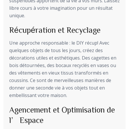
suspendues apportent de la vie à vos murs. Laissez
libre cours à votre imagination pour un résultat
unique.
Récupération et Recyclage
Une approche responsable : le DIY récup! Avec
quelques objets de tous les jours, créez des
décorations utiles et esthétiques. Des cagettes en
bois détournées, des bocaux recyclés en vases ou
des vêtements en vieux tissus transformés en
coussins. Ce sont de merveilleuses manières de
donner une seconde vie à vos objets tout en
embellissant votre maison.
Agencement et Optimisation de
l’Espace