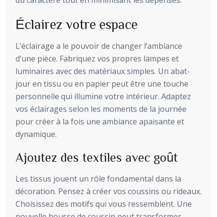
du caractère tout en minimisant les dépenses.
Éclairez votre espace
L’éclairage a le pouvoir de changer l’ambiance
d’une pièce. Fabriquez vos propres lampes et
luminaires avec des matériaux simples. Un abat-
jour en tissu ou en papier peut être une touche
personnelle qui illumine votre intérieur. Adaptez
vos éclairages selon les moments de la journée
pour créer à la fois une ambiance apaisante et
dynamique.
Ajoutez des textiles avec goût
Les tissus jouent un rôle fondamental dans la
décoration. Pensez à créer vos coussins ou rideaux.
Choisissez des motifs qui vous ressemblent. Une
nouvelle housse de coussin peut transformer