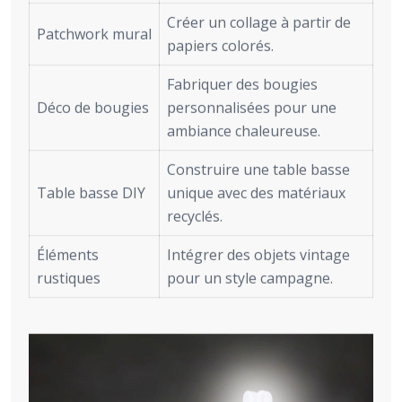
Créer un collage à partir de
Patchwork mural
papiers colorés.
Fabriquer des bougies
Déco de bougies
personnalisées pour une
ambiance chaleureuse.
Construire une table basse
Table basse DIY
unique avec des matériaux
recyclés.
Éléments
Intégrer des objets vintage
rustiques
pour un style campagne.