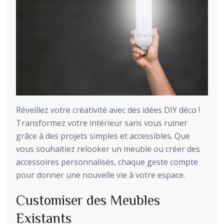
Réveillez votre créativité avec des idées DIY déco !
Transformez votre intérieur sans vous ruiner
grâce à des projets simples et accessibles. Que
vous souhaitiez relooker un meuble ou créer des
accessoires personnalisés, chaque geste compte
pour donner une nouvelle vie à votre espace.
Customiser des Meubles
Existants