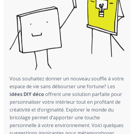
Vous souhaitez donner un nouveau souffle à votre
espace de vie sans débourser une fortune? Les
idées DIY déco
offrent une solution parfaite pour
personnaliser votre intérieur tout en profitant de
créativité et d’originalité. Explorer le monde du
bricolage permet d’apporter une touche
personnelle à votre environnement. Voici quelques
suggestions inspirantes pour métamorphoser