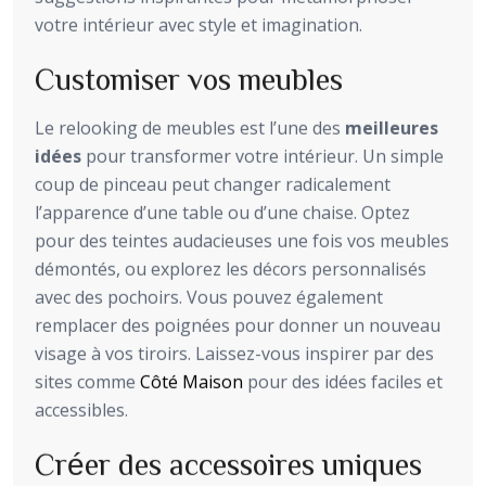
votre intérieur avec style et imagination.
Customiser vos meubles
Le relooking de meubles est l’une des
meilleures
idées
pour transformer votre intérieur. Un simple
coup de pinceau peut changer radicalement
l’apparence d’une table ou d’une chaise. Optez
pour des teintes audacieuses une fois vos meubles
démontés, ou explorez les décors personnalisés
avec des pochoirs. Vous pouvez également
remplacer des poignées pour donner un nouveau
visage à vos tiroirs. Laissez-vous inspirer par des
sites comme
Côté Maison
pour des idées faciles et
accessibles.
Créer des accessoires uniques