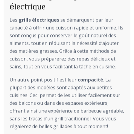
électrique
Les
grills électriques
se démarquent par leur
capacité à offrir une cuisson rapide et uniforme. Ils
sont conçus pour conserver le goût naturel des
aliments, tout en réduisant la nécessité d’ajouter
des matières grasses. Grâce à cette méthode de
cuisson, vous préparerez des repas délicieux et
sains, tout en vous facilitant la tâche en cuisine.
Un autre point positif est leur
compacité
. La
plupart des modèles sont adaptés aux petites
cuisines. Ceci permet de les utiliser facilement sur
des balcons ou dans des espaces extérieurs,
offrant ainsi une expérience de barbecue agréable,
sans les tracas d’un grill traditionnel. Vous vous
régalerez de belles grillades à tout moment!