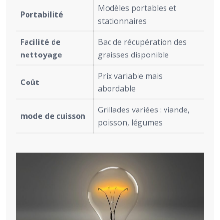
Modèles portables et
Portabilité
stationnaires
Facilité de
Bac de récupération des
nettoyage
graisses disponible
Prix variable mais
Coût
abordable
Grillades variées : viande,
mode de cuisson
poisson, légumes