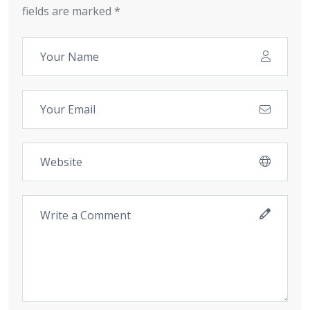
fields are marked *