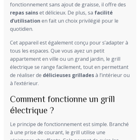
fonctionnement sans ajout de graisse, il offre des
repas sains
et délicieux. De plus, sa
facilité
d’utilisation
en fait un choix privilégié pour le
quotidien.
Cet appareil est également conçu pour s’adapter à
tous les espaces. Que vous ayez un petit
appartement en ville ou un grand jardin, le grill
électrique se range facilement, tout en permettant
de réaliser de
délicieuses grillades
à l’intérieur ou
à l’extérieur.
Comment fonctionne un grill
électrique ?
Le principe de fonctionnement est simple. Branché
à une prise de courant, le grill utilise une