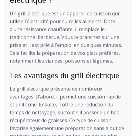
Un grill électrique est un appareil de cuisson qui
utilise l’électricité pour cuire les aliments. Doté
d’une résistance chauffante, il remplace le
traditionnel barbecue. Vous le branchez sur une
prise et il est prêt à l’emploi en quelques minutes.
Cela facilite la préparation de vos plats préférés,
notamment les viandes, poissons et légumes.
Les avantages du grill électrique
Le grill électrique présente de nombreux
avantages. D’abord, il permet une cuisson rapide
et uniforme. Ensuite, il offre une réduction du
temps de nettoyage, surtout s’il possède un bac
récupérateur de graisses. Ce type de cuisson
favorise également une préparation sans ajout de