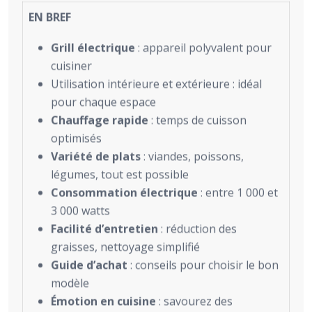
EN BREF
Grill électrique
: appareil polyvalent pour
cuisiner
Utilisation intérieure et extérieure : idéal
pour chaque espace
Chauffage rapide
: temps de cuisson
optimisés
Variété de plats
: viandes, poissons,
légumes, tout est possible
Consommation électrique
: entre 1 000 et
3 000 watts
Facilité d’entretien
: réduction des
graisses, nettoyage simplifié
Guide d’achat
: conseils pour choisir le bon
modèle
Émotion en cuisine
: savourez des