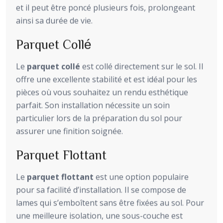
et il peut être poncé plusieurs fois, prolongeant
ainsi sa durée de vie.
Parquet Collé
Le
parquet collé
est collé directement sur le sol. Il
offre une excellente stabilité et est idéal pour les
pièces où vous souhaitez un rendu esthétique
parfait. Son installation nécessite un soin
particulier lors de la préparation du sol pour
assurer une finition soignée.
Parquet Flottant
Le
parquet flottant
est une option populaire
pour sa facilité d’installation. Il se compose de
lames qui s’emboîtent sans être fixées au sol. Pour
une meilleure isolation, une sous-couche est