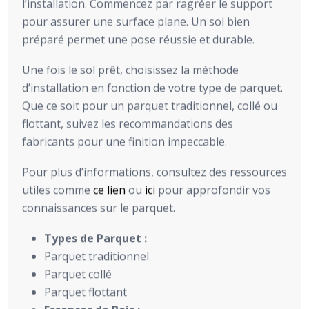
l’installation. Commencez par ragréer le support
pour assurer une surface plane. Un sol bien
préparé permet une pose réussie et durable.
Une fois le sol prêt, choisissez la méthode
d’installation en fonction de votre type de parquet.
Que ce soit pour un parquet traditionnel, collé ou
flottant, suivez les recommandations des
fabricants pour une finition impeccable.
Pour plus d’informations, consultez des ressources
utiles comme
ce lien
ou
ici
pour approfondir vos
connaissances sur le parquet.
Types de Parquet :
Parquet traditionnel
Parquet collé
Parquet flottant