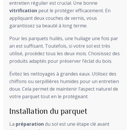
entretien régulier est crucial. Une bonne
vitrification
peut le protéger efficacement. En
appliquant deux couches de vernis, vous
garantissez sa beauté à long terme.
Pour les parquets huilés, une huilage une fois par
an est suffisant. Toutefois, si votre sol est très
utilisé, procédez tous les deux mois. Choisissez des
produits adaptés pour préserver l’éclat du bois.
Évitez les nettoyages à grandes eaux. Utilisez des
chiffons ou serpillières humides pour un entretien
doux. Cela permet de maintenir l’aspect naturel de
votre parquet tout en le protégeant.
Installation du parquet
La
préparation
du sol est une étape clé avant