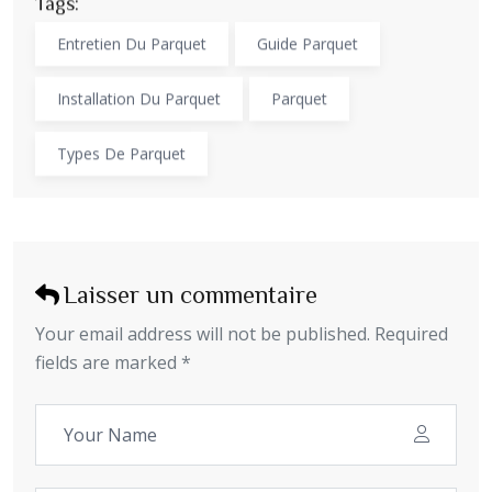
Tags:
Entretien Du Parquet
Guide Parquet
Installation Du Parquet
Parquet
Types De Parquet
Laisser un commentaire
Your email address will not be published. Required
fields are marked *