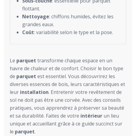
Sous-couche
: essentielle pour parquet
flottant.
Nettoyage
: chiffons humides, évitez les
grandes eaux.
Coût
: variabilité selon le type et la pose.
Le
parquet
transforme chaque espace en un
havre de chaleur et de confort. Choisir le bon type
de
parquet
est essentiel. Vous découvrirez les
diverses essences de bois, leurs caractéristiques et
leur
installation
. Entretenir votre revêtement de
sol ne doit pas être une corvée. Avec des conseils
pratiques, vous apprendrez à préserver sa beauté
et sa durabilité. Faites de votre
intérieur
un lieu
unique et accueillant grâce à ce guide succinct sur
le
parquet
.