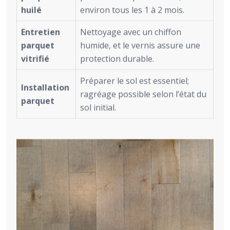
huilé
environ tous les 1 à 2 mois.
Entretien
Nettoyage avec un chiffon
parquet
humide, et le vernis assure une
vitrifié
protection durable.
Préparer le sol est essentiel;
Installation
ragréage possible selon l’état du
parquet
sol initial.