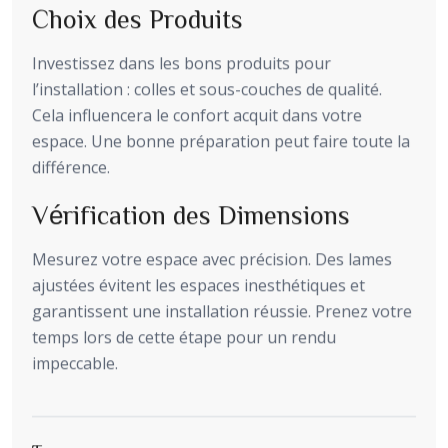
Choix des Produits
Investissez dans les bons produits pour
l’installation : colles et sous-couches de qualité.
Cela influencera le confort acquit dans votre
espace. Une bonne préparation peut faire toute la
différence.
Vérification des Dimensions
Mesurez votre espace avec précision. Des lames
ajustées évitent les espaces inesthétiques et
garantissent une installation réussie. Prenez votre
temps lors de cette étape pour un rendu
impeccable.