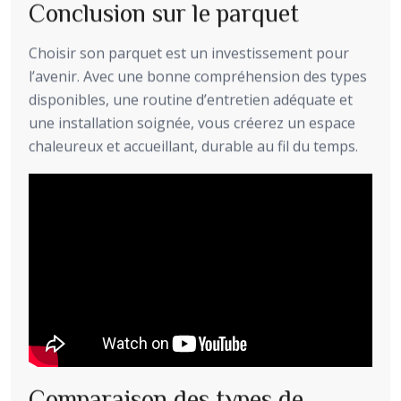
Conclusion sur le parquet
Choisir son parquet est un investissement pour
l’avenir. Avec une bonne compréhension des types
disponibles, une routine d’entretien adéquate et
une installation soignée, vous créerez un espace
chaleureux et accueillant, durable au fil du temps.
Comparaison des types de