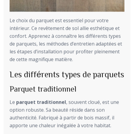
Le choix du parquet est essentiel pour votre
intérieur. Ce revêtement de sol allie esthétique et
confort. Apprenez à connaître les différents types
de parquets, les méthodes d’entretien adaptées et
les étapes d’installation pour profiter pleinement
de cette magnifique matière.
Les différents types de parquets
Parquet traditionnel
Le
parquet traditionnel
, souvent cloué, est une
option robuste. Sa beauté réside dans son
authenticité. Fabriqué à partir de bois massif, il
apporte une chaleur inégalée à votre habitat.