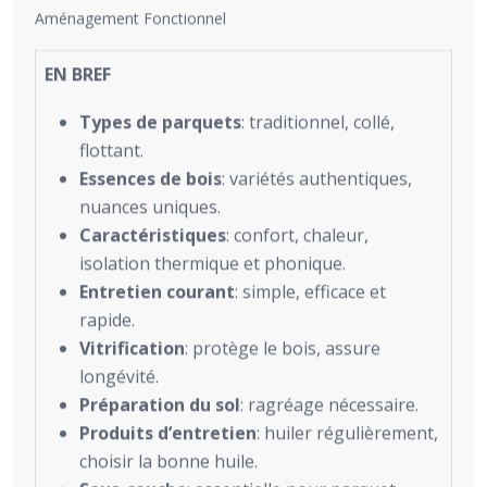
Aménagement Fonctionnel
EN BREF
Types de parquets
: traditionnel, collé,
flottant.
Essences de bois
: variétés authentiques,
nuances uniques.
Caractéristiques
: confort, chaleur,
isolation thermique et phonique.
Entretien courant
: simple, efficace et
rapide.
Vitrification
: protège le bois, assure
longévité.
Préparation du sol
: ragréage nécessaire.
Produits d’entretien
: huiler régulièrement,
choisir la bonne huile.