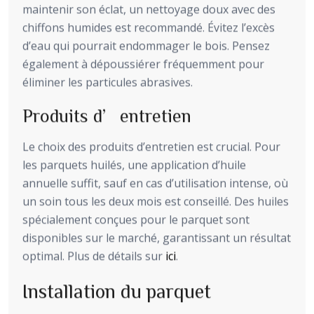
maintenir son éclat, un nettoyage doux avec des
chiffons humides est recommandé. Évitez l’excès
d’eau qui pourrait endommager le bois. Pensez
également à dépoussiérer fréquemment pour
éliminer les particules abrasives.
Produits d’entretien
Le choix des produits d’entretien est crucial. Pour
les parquets huilés, une application d’huile
annuelle suffit, sauf en cas d’utilisation intense, où
un soin tous les deux mois est conseillé. Des huiles
spécialement conçues pour le parquet sont
disponibles sur le marché, garantissant un résultat
optimal. Plus de détails sur
ici
.
Installation du parquet