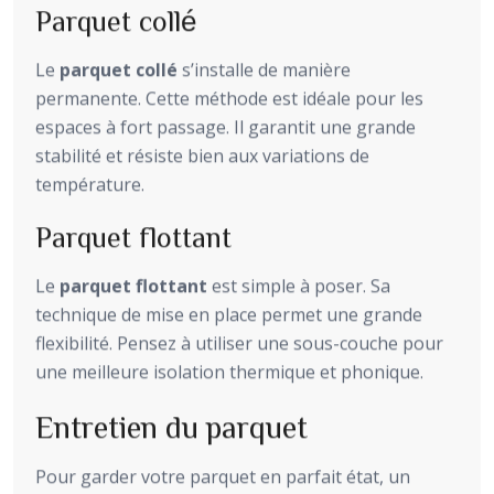
Parquet collé
Le
parquet collé
s’installe de manière
permanente. Cette méthode est idéale pour les
espaces à fort passage. Il garantit une grande
stabilité et résiste bien aux variations de
température.
Parquet flottant
Le
parquet flottant
est simple à poser. Sa
technique de mise en place permet une grande
flexibilité. Pensez à utiliser une sous-couche pour
une meilleure isolation thermique et phonique.
Entretien du parquet
Pour garder votre parquet en parfait état, un