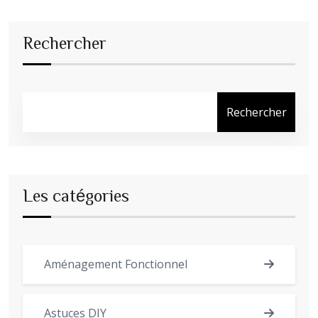
Rechercher
Rechercher
Les catégories
Aménagement Fonctionnel
Astuces DIY