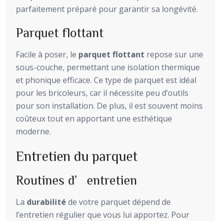
parfaitement préparé pour garantir sa longévité.
Parquet flottant
Facile à poser, le
parquet flottant
repose sur une
sous-couche, permettant une isolation thermique
et phonique efficace. Ce type de parquet est idéal
pour les bricoleurs, car il nécessite peu d’outils
pour son installation. De plus, il est souvent moins
coûteux tout en apportant une esthétique
moderne.
Entretien du parquet
Routines d’entretien
La
durabilité
de votre parquet dépend de
l’entretien régulier que vous lui apportez. Pour