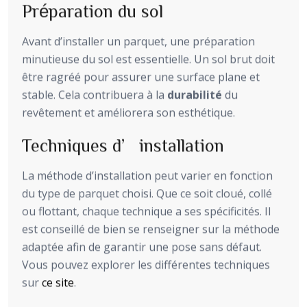
Préparation du sol
Avant d’installer un parquet, une préparation
minutieuse du sol est essentielle. Un sol brut doit
être ragréé pour assurer une surface plane et
stable. Cela contribuera à la
durabilité
du
revêtement et améliorera son esthétique.
Techniques d’installation
La méthode d’installation peut varier en fonction
du type de parquet choisi. Que ce soit cloué, collé
ou flottant, chaque technique a ses spécificités. Il
est conseillé de bien se renseigner sur la méthode
adaptée afin de garantir une pose sans défaut.
Vous pouvez explorer les différentes techniques
sur
ce site
.