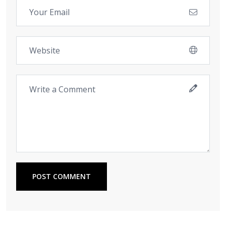
POST COMMENT