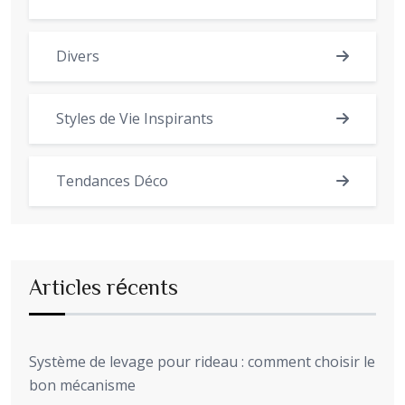
Divers
Styles de Vie Inspirants
Tendances Déco
Articles récents
Système de levage pour rideau : comment choisir le
bon mécanisme