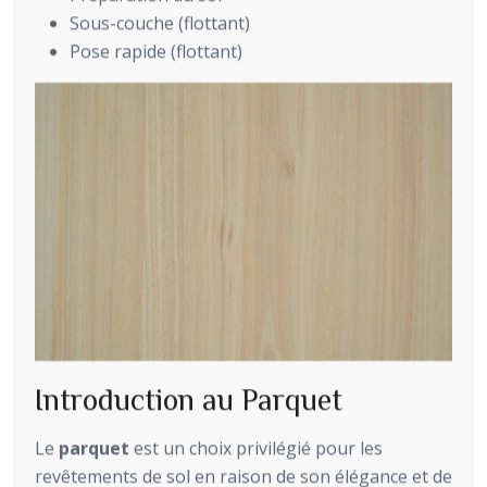
Sous-couche (flottant)
Pose rapide (flottant)
Introduction au Parquet
Le
parquet
est un choix privilégié pour les
revêtements de sol en raison de son élégance et de