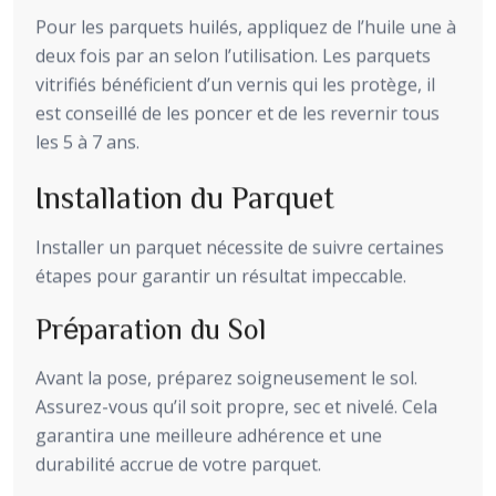
Pour les parquets huilés, appliquez de l’huile une à
deux fois par an selon l’utilisation. Les parquets
vitrifiés bénéficient d’un vernis qui les protège, il
est conseillé de les poncer et de les revernir tous
les 5 à 7 ans.
Installation du Parquet
Installer un parquet nécessite de suivre certaines
étapes pour garantir un résultat impeccable.
Préparation du Sol
Avant la pose, préparez soigneusement le sol.
Assurez-vous qu’il soit propre, sec et nivelé. Cela
garantira une meilleure adhérence et une
durabilité accrue de votre parquet.