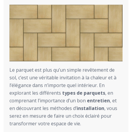
Le parquet est plus qu’un simple revêtement de
sol, c’est une véritable invitation à la chaleur et à
l’élégance dans n’importe quel intérieur. En
explorant les différents
types de parquets
, en
comprenant l’importance d’un bon
entretien
, et
en découvrant les méthodes d’
installation
, vous
serez en mesure de faire un choix éclairé pour
transformer votre espace de vie.