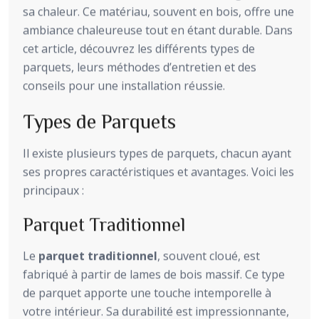
sa chaleur. Ce matériau, souvent en bois, offre une
ambiance chaleureuse tout en étant durable. Dans
cet article, découvrez les différents types de
parquets, leurs méthodes d’entretien et des
conseils pour une installation réussie.
Types de Parquets
Il existe plusieurs types de parquets, chacun ayant
ses propres caractéristiques et avantages. Voici les
principaux :
Parquet Traditionnel
Le
parquet traditionnel
, souvent cloué, est
fabriqué à partir de lames de bois massif. Ce type
de parquet apporte une touche intemporelle à
votre intérieur. Sa durabilité est impressionnante,