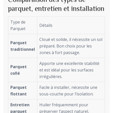
parquet, entretien et installation
Type de
Détails
Parquet
Cloué et solide, il nécessite un sol
Parquet
préparé. Bon choix pour les
traditionnel
zones à fort passage.
Apporte une excellente stabilité
Parquet
et est idéal pour les surfaces
collé
irrégulières.
Parquet
Facile à installer, nécessite une
flottant
sous-couche pour l’isolation.
Entretien
Huiler fréquemment pour
parquet
préserver l’aspect naturel,