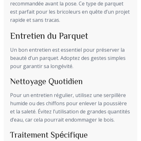
recommandée avant la pose. Ce type de parquet
est parfait pour les bricoleurs en quête d’un projet
rapide et sans tracas.
Entretien du Parquet
Un bon entretien est essentiel pour préserver la
beauté d’un parquet. Adoptez des gestes simples
pour garantir sa longévité.
Nettoyage Quotidien
Pour un entretien régulier, utilisez une serpillère
humide ou des chiffons pour enlever la poussière
et la saleté. Évitez l’utilisation de grandes quantités
d’eau, car cela pourrait endommager le bois.
Traitement Spécifique