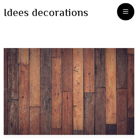
Idees decorations