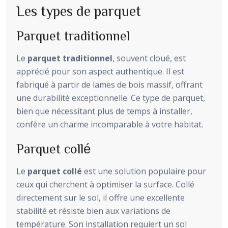
Les types de parquet
Parquet traditionnel
Le
parquet traditionnel
, souvent cloué, est
apprécié pour son aspect authentique. Il est
fabriqué à partir de lames de bois massif, offrant
une durabilité exceptionnelle. Ce type de parquet,
bien que nécessitant plus de temps à installer,
confère un charme incomparable à votre habitat.
Parquet collé
Le
parquet collé
est une solution populaire pour
ceux qui cherchent à optimiser la surface. Collé
directement sur le sol, il offre une excellente
stabilité et résiste bien aux variations de
température. Son installation requiert un sol