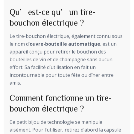
Qu’est-ce qu’un tire-
bouchon électrique ?
Le tire-bouchon électrique, également connu sous
le nom d’
ouvre-bouteille automatique
, est un
appareil conçu pour retirer le bouchon des
bouteilles de vin et de champagne sans aucun
effort. Sa facilité d’utilisation en fait un
incontournable pour toute fête ou dîner entre
amis.
Comment fonctionne un tire-
bouchon électrique ?
Ce petit bijou de technologie se manipule
aisément. Pour l’utiliser, retirez d’abord la capsule