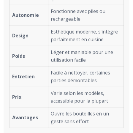
Fonctionne avec piles ou
Autonomie
rechargeable
Esthétique moderne, s’intègre
Design
parfaitement en cuisine
Léger et maniable pour une
Poids
utilisation facile
Facile à nettoyer, certaines
Entretien
parties démontables
Varie selon les modèles,
Prix
accessible pour la plupart
Ouvre les bouteilles en un
Avantages
geste sans effort