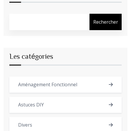
Rechercher
Les catégories
Aménagement Fonctionnel
Astuces DIY
Divers