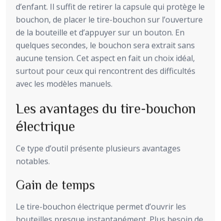
d’enfant. Il suffit de retirer la capsule qui protège le
bouchon, de placer le tire-bouchon sur l’ouverture
de la bouteille et d’appuyer sur un bouton. En
quelques secondes, le bouchon sera extrait sans
aucune tension. Cet aspect en fait un choix idéal,
surtout pour ceux qui rencontrent des difficultés
avec les modèles manuels.
Les avantages du tire-bouchon
électrique
Ce type d’outil présente plusieurs avantages
notables.
Gain de temps
Le tire-bouchon électrique permet d’ouvrir les
bouteilles presque instantanément. Plus besoin de