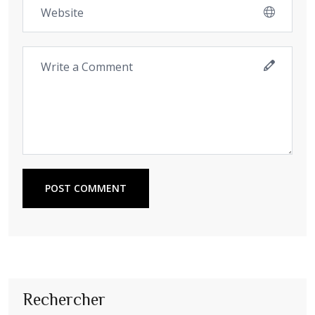
POST COMMENT
Rechercher