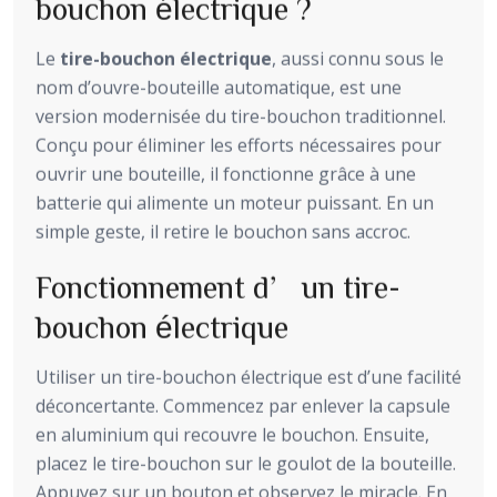
bouchon électrique ?
Le
tire-bouchon électrique
, aussi connu sous le
nom d’ouvre-bouteille automatique, est une
version modernisée du tire-bouchon traditionnel.
Conçu pour éliminer les efforts nécessaires pour
ouvrir une bouteille, il fonctionne grâce à une
batterie qui alimente un moteur puissant. En un
simple geste, il retire le bouchon sans accroc.
Fonctionnement d’un tire-
bouchon électrique
Utiliser un tire-bouchon électrique est d’une facilité
déconcertante. Commencez par enlever la capsule
en aluminium qui recouvre le bouchon. Ensuite,
placez le tire-bouchon sur le goulot de la bouteille.
Appuyez sur un bouton et observez le miracle. En