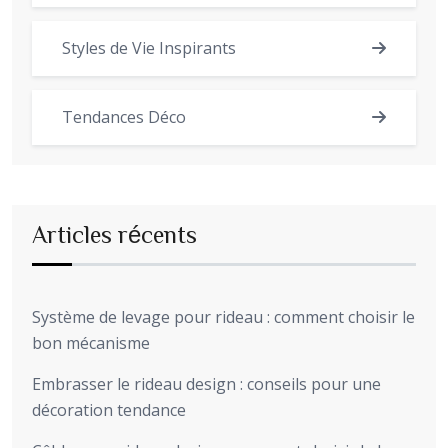
Styles de Vie Inspirants
Tendances Déco
Articles récents
Système de levage pour rideau : comment choisir le
bon mécanisme
Embrasser le rideau design : conseils pour une
décoration tendance