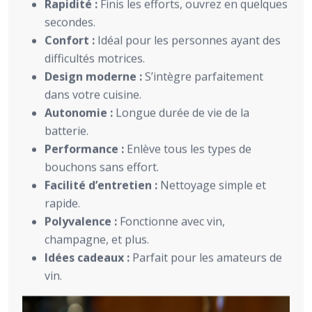
Rapidité :
Finis les efforts, ouvrez en quelques
secondes.
Confort :
Idéal pour les personnes ayant des
difficultés motrices.
Design moderne :
S’intègre parfaitement
dans votre cuisine.
Autonomie :
Longue durée de vie de la
batterie.
Performance :
Enlève tous les types de
bouchons sans effort.
Facilité d’entretien :
Nettoyage simple et
rapide.
Polyvalence :
Fonctionne avec vin,
champagne, et plus.
Idées cadeaux :
Parfait pour les amateurs de
vin.