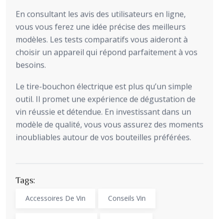
En consultant les avis des utilisateurs en ligne,
vous vous ferez une idée précise des meilleurs
modèles. Les tests comparatifs vous aideront à
choisir un appareil qui répond parfaitement à vos
besoins.
Le tire-bouchon électrique est plus qu’un simple
outil. Il promet une expérience de dégustation de
vin réussie et détendue. En investissant dans un
modèle de qualité, vous vous assurez des moments
inoubliables autour de vos bouteilles préférées.
Tags:
Accessoires De Vin
Conseils Vin