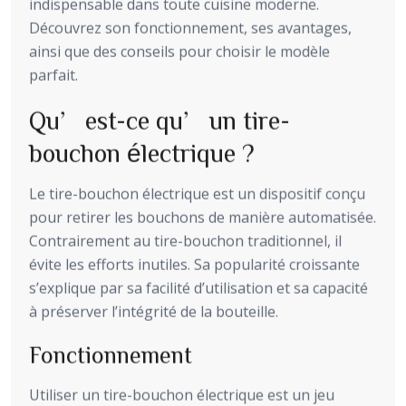
indispensable dans toute cuisine moderne.
Découvrez son fonctionnement, ses avantages,
ainsi que des conseils pour choisir le modèle
parfait.
Qu’est-ce qu’un tire-
bouchon électrique ?
Le tire-bouchon électrique est un dispositif conçu
pour retirer les bouchons de manière automatisée.
Contrairement au tire-bouchon traditionnel, il
évite les efforts inutiles. Sa popularité croissante
s’explique par sa facilité d’utilisation et sa capacité
à préserver l’intégrité de la bouteille.
Fonctionnement
Utiliser un tire-bouchon électrique est un jeu