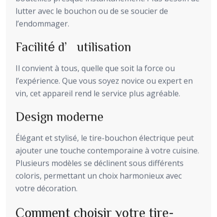
lutter avec le bouchon ou de se soucier de
l’endommager.
Facilité d’utilisation
Il convient à tous, quelle que soit la force ou
l’expérience. Que vous soyez novice ou expert en
vin, cet appareil rend le service plus agréable.
Design moderne
Élégant et stylisé, le tire-bouchon électrique peut
ajouter une touche contemporaine à votre cuisine.
Plusieurs modèles se déclinent sous différents
coloris, permettant un choix harmonieux avec
votre décoration.
Comment choisir votre tire-