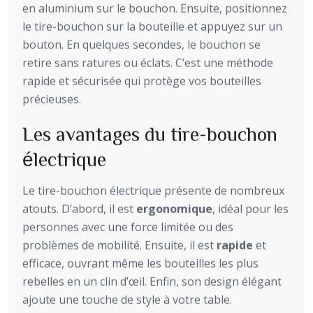
en aluminium sur le bouchon. Ensuite, positionnez
le tire-bouchon sur la bouteille et appuyez sur un
bouton. En quelques secondes, le bouchon se
retire sans ratures ou éclats. C’est une méthode
rapide et sécurisée qui protège vos bouteilles
précieuses.
Les avantages du tire-bouchon
électrique
Le tire-bouchon électrique présente de nombreux
atouts. D’abord, il est
ergonomique
, idéal pour les
personnes avec une force limitée ou des
problèmes de mobilité. Ensuite, il est
rapide
et
efficace, ouvrant même les bouteilles les plus
rebelles en un clin d’œil. Enfin, son design élégant
ajoute une touche de style à votre table.