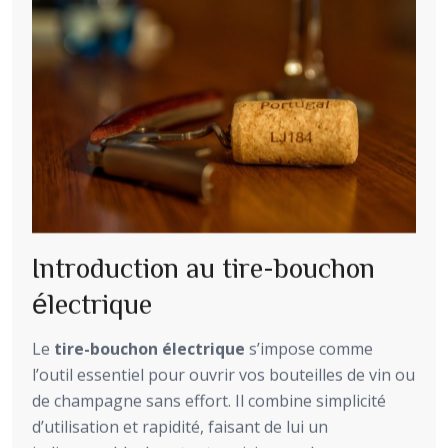
Introduction au tire-bouchon
électrique
Le
tire-bouchon électrique
s’impose comme
l’outil essentiel pour ouvrir vos bouteilles de vin ou
de champagne sans effort. Il combine simplicité
d’utilisation et rapidité, faisant de lui un