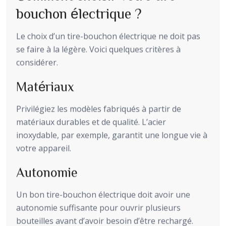
bouchon électrique ?
Le choix d’un tire-bouchon électrique ne doit pas
se faire à la légère. Voici quelques critères à
considérer.
Matériaux
Privilégiez les modèles fabriqués à partir de
matériaux durables et de qualité. L’acier
inoxydable, par exemple, garantit une longue vie à
votre appareil.
Autonomie
Un bon tire-bouchon électrique doit avoir une
autonomie suffisante pour ouvrir plusieurs
bouteilles avant d’avoir besoin d’être rechargé.