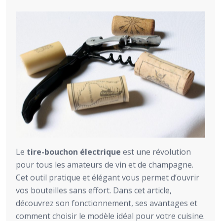
Le
tire-bouchon électrique
est une révolution
pour tous les amateurs de vin et de champagne.
Cet outil pratique et élégant vous permet d’ouvrir
vos bouteilles sans effort. Dans cet article,
découvrez son fonctionnement, ses avantages et
comment choisir le modèle idéal pour votre cuisine.