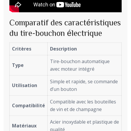
Comparatif des caractéristiques
du tire-bouchon électrique
Critères
Description
Tire-bouchon automatique
Type
avec moteur intégré
Simple et rapide, se commande
Utilisation
d’un bouton
Compatible avec les bouteilles
Compatibilité
de vin et de champagne
Acier inoxydable et plastique de
Matériaux
qualité