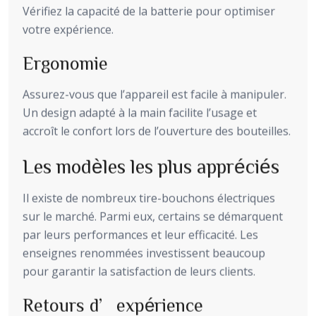
Vérifiez la capacité de la batterie pour optimiser
votre expérience.
Ergonomie
Assurez-vous que l’appareil est facile à manipuler.
Un design adapté à la main facilite l’usage et
accroît le confort lors de l’ouverture des bouteilles.
Les modèles les plus appréciés
Il existe de nombreux tire-bouchons électriques
sur le marché. Parmi eux, certains se démarquent
par leurs performances et leur efficacité. Les
enseignes renommées investissent beaucoup
pour garantir la satisfaction de leurs clients.
Retours d’expérience