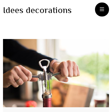
Idees decorations