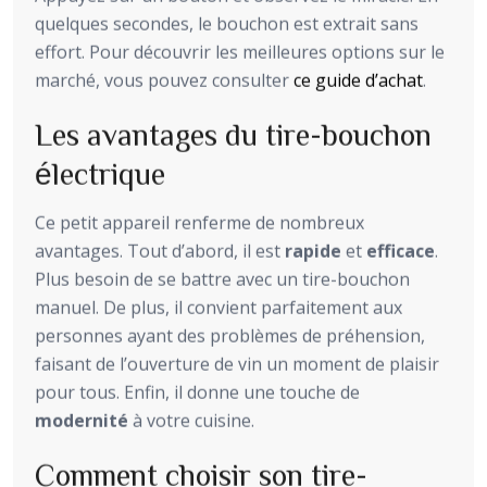
quelques secondes, le bouchon est extrait sans
effort. Pour découvrir les meilleures options sur le
marché, vous pouvez consulter
ce guide d’achat
.
Les avantages du tire-bouchon
électrique
Ce petit appareil renferme de nombreux
avantages. Tout d’abord, il est
rapide
et
efficace
.
Plus besoin de se battre avec un tire-bouchon
manuel. De plus, il convient parfaitement aux
personnes ayant des problèmes de préhension,
faisant de l’ouverture de vin un moment de plaisir
pour tous. Enfin, il donne une touche de
modernité
à votre cuisine.
Comment choisir son tire-