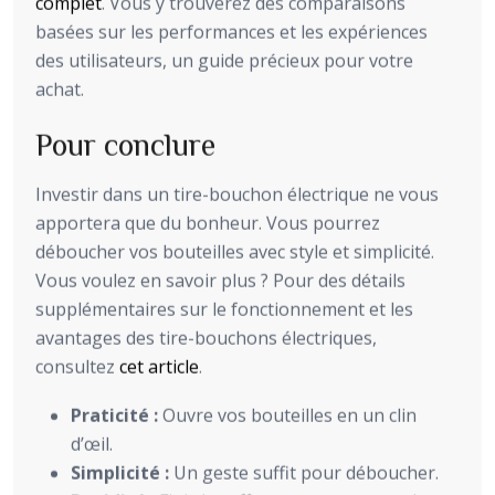
complet
. Vous y trouverez des comparaisons
basées sur les performances et les expériences
des utilisateurs, un guide précieux pour votre
achat.
Pour conclure
Investir dans un tire-bouchon électrique ne vous
apportera que du bonheur. Vous pourrez
déboucher vos bouteilles avec style et simplicité.
Vous voulez en savoir plus ? Pour des détails
supplémentaires sur le fonctionnement et les
avantages des tire-bouchons électriques,
consultez
cet article
.
Praticité :
Ouvre vos bouteilles en un clin
d’œil.
Simplicité :
Un geste suffit pour déboucher.