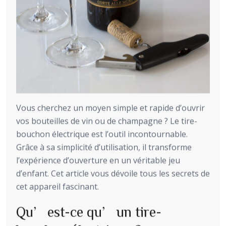
Vous cherchez un moyen simple et rapide d’ouvrir
vos bouteilles de vin ou de champagne ? Le tire-
bouchon électrique est l’outil incontournable.
Grâce à sa simplicité d’utilisation, il transforme
l’expérience d’ouverture en un véritable jeu
d’enfant. Cet article vous dévoile tous les secrets de
cet appareil fascinant.
Qu’est-ce qu’un tire-