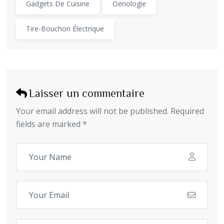
Gadgets De Cuisine
Oenologie
Tire-Bouchon Électrique
Laisser un commentaire
Your email address will not be published. Required
fields are marked *