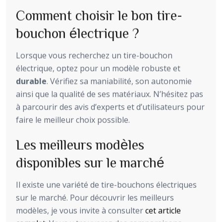
Comment choisir le bon tire-
bouchon électrique ?
Lorsque vous recherchez un tire-bouchon
électrique, optez pour un modèle robuste et
durable
. Vérifiez sa maniabilité, son autonomie
ainsi que la qualité de ses matériaux. N’hésitez pas
à parcourir des avis d’experts et d’utilisateurs pour
faire le meilleur choix possible.
Les meilleurs modèles
disponibles sur le marché
Il existe une variété de tire-bouchons électriques
sur le marché. Pour découvrir les meilleurs
modèles, je vous invite à consulter
cet article