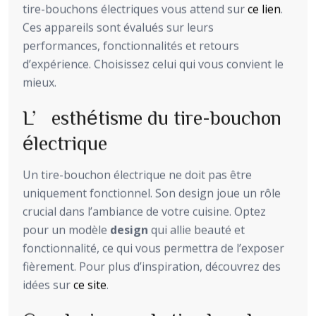
tire-bouchons électriques vous attend sur
ce lien
.
Ces appareils sont évalués sur leurs
performances, fonctionnalités et retours
d’expérience. Choisissez celui qui vous convient le
mieux.
L’esthétisme du tire-bouchon
électrique
Un tire-bouchon électrique ne doit pas être
uniquement fonctionnel. Son design joue un rôle
crucial dans l’ambiance de votre cuisine. Optez
pour un modèle
design
qui allie beauté et
fonctionnalité, ce qui vous permettra de l’exposer
fièrement. Pour plus d’inspiration, découvrez des
idées sur
ce site
.