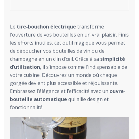
Le
tire-bouchon électrique
transforme
l’ouverture de vos bouteilles en un vrai plaisir. Finis
les efforts inutiles, cet outil magique vous permet
de déboucher vos bouteilles de vin ou de
champagne en un clin d’œil. Grâce à sa
simplicité
d’utilisation
, il s’impose comme l’indispensable de
votre cuisine. Découvrez un monde où chaque
gorgée devient plus accessible et réjouissante.
Embrassez l’élégance et l’efficacité avec un
ouvre-
bouteille automatique
qui allie design et
fonctionnalité.