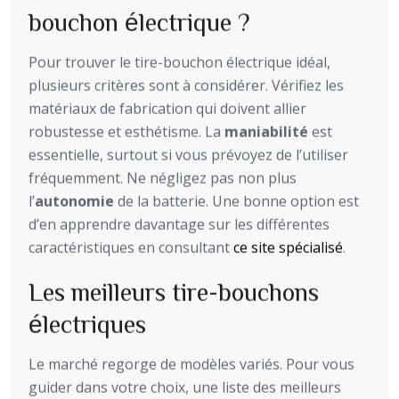
bouchon électrique ?
Pour trouver le tire-bouchon électrique idéal,
plusieurs critères sont à considérer. Vérifiez les
matériaux de fabrication qui doivent allier
robustesse et esthétisme. La
maniabilité
est
essentielle, surtout si vous prévoyez de l’utiliser
fréquemment. Ne négligez pas non plus
l’
autonomie
de la batterie. Une bonne option est
d’en apprendre davantage sur les différentes
caractéristiques en consultant
ce site spécialisé
.
Les meilleurs tire-bouchons
électriques
Le marché regorge de modèles variés. Pour vous
guider dans votre choix, une liste des meilleurs