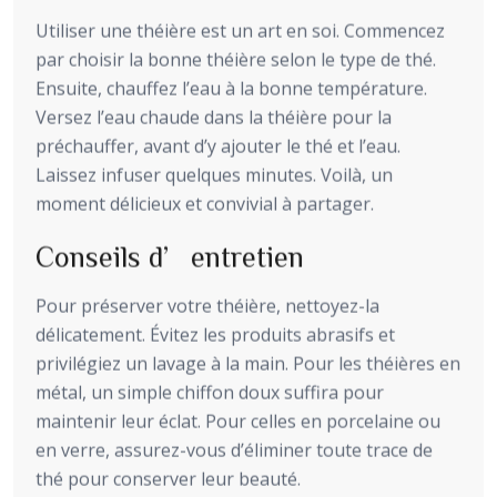
Utiliser une théière est un art en soi. Commencez
par choisir la bonne théière selon le type de thé.
Ensuite, chauffez l’eau à la bonne température.
Versez l’eau chaude dans la théière pour la
préchauffer, avant d’y ajouter le thé et l’eau.
Laissez infuser quelques minutes. Voilà, un
moment délicieux et convivial à partager.
Conseils d’entretien
Pour préserver votre théière, nettoyez-la
délicatement. Évitez les produits abrasifs et
privilégiez un lavage à la main. Pour les théières en
métal, un simple chiffon doux suffira pour
maintenir leur éclat. Pour celles en porcelaine ou
en verre, assurez-vous d’éliminer toute trace de
thé pour conserver leur beauté.