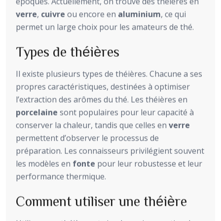
époques. Actuellement, on trouve des théières en
verre
,
cuivre
ou encore en
aluminium
, ce qui
permet un large choix pour les amateurs de thé.
Types de théières
Il existe plusieurs types de théières. Chacune a ses
propres caractéristiques, destinées à optimiser
l’extraction des arômes du thé. Les théières en
porcelaine
sont populaires pour leur capacité à
conserver la chaleur, tandis que celles en
verre
permettent d’observer le processus de
préparation. Les connaisseurs privilégient souvent
les modèles en
fonte
pour leur robustesse et leur
performance thermique.
Comment utiliser une théière