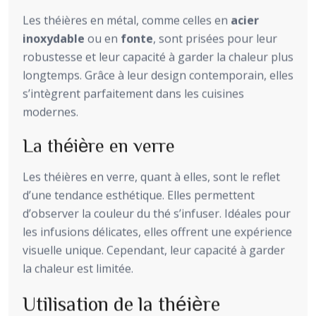
Les théières en métal, comme celles en
acier
inoxydable
ou en
fonte
, sont prisées pour leur
robustesse et leur capacité à garder la chaleur plus
longtemps. Grâce à leur design contemporain, elles
s’intègrent parfaitement dans les cuisines
modernes.
La théière en verre
Les théières en verre, quant à elles, sont le reflet
d’une tendance esthétique. Elles permettent
d’observer la couleur du thé s’infuser. Idéales pour
les infusions délicates, elles offrent une expérience
visuelle unique. Cependant, leur capacité à garder
la chaleur est limitée.
Utilisation de la théière