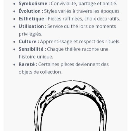
Symbolisme :
Convivialité, partage et amitié.
Évolution :
Styles variés à travers les époques.
Esthétique :
Pièces raffinées, choix décoratifs.
Utilisation :
Service du thé lors de moments
privilégiés.
Culture :
Apprentissage et respect des rituels.
Sensibilité :
Chaque théière raconte une
histoire unique.
Rareté :
Certaines pièces deviennent des
objets de collection.