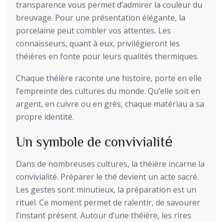
transparence vous permet d’admirer la couleur du
breuvage. Pour une présentation élégante, la
porcelaine peut combler vos attentes. Les
connaisseurs, quant à eux, privilégieront les
théières en fonte pour leurs qualités thermiques.
Chaque théière raconte une histoire, porte en elle
l’empreinte des cultures du monde. Qu’elle soit en
argent, en cuivre ou en grès, chaque matériau a sa
propre identité.
Un symbole de convivialité
Dans de nombreuses cultures, la théière incarne la
convivialité. Préparer le thé devient un acte sacré.
Les gestes sont minutieux, la préparation est un
rituel. Ce moment permet de ralentir, de savourer
l’instant présent. Autour d’une théière, les rires