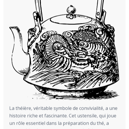
La théière, véritable symbole de convivialité, a une
histoire riche et fascinante. Cet ustensile, qui joue
un rôle essentiel dans la préparation du thé, a