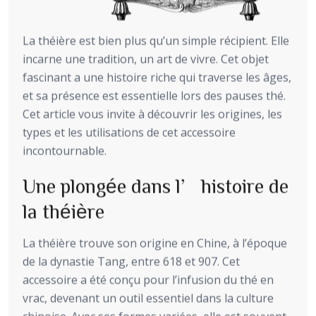
La théière est bien plus qu’un simple récipient. Elle
incarne une tradition, un art de vivre. Cet objet
fascinant a une histoire riche qui traverse les âges,
et sa présence est essentielle lors des pauses thé.
Cet article vous invite à découvrir les origines, les
types et les utilisations de cet accessoire
incontournable.
Une plongée dans l’histoire de
la théière
La théière trouve son origine en Chine, à l’époque
de la dynastie Tang, entre 618 et 907. Cet
accessoire a été conçu pour l’infusion du thé en
vrac, devenant un outil essentiel dans la culture