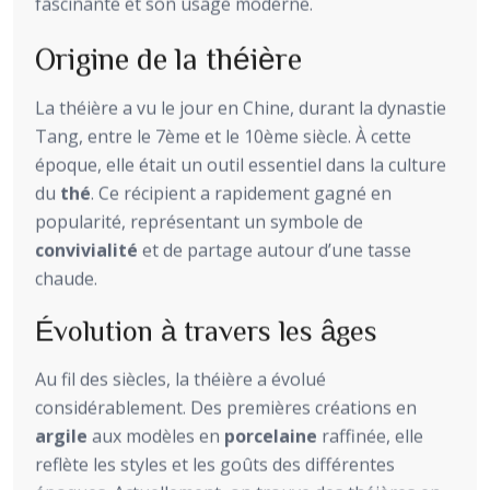
fascinante et son usage moderne.
Origine de la théière
La théière a vu le jour en Chine, durant la dynastie
Tang, entre le 7ème et le 10ème siècle. À cette
époque, elle était un outil essentiel dans la culture
du
thé
. Ce récipient a rapidement gagné en
popularité, représentant un symbole de
convivialité
et de partage autour d’une tasse
chaude.
Évolution à travers les âges
Au fil des siècles, la théière a évolué
considérablement. Des premières créations en
argile
aux modèles en
porcelaine
raffinée, elle
reflète les styles et les goûts des différentes