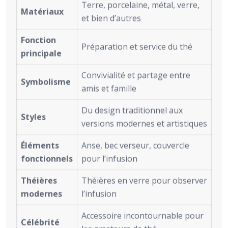
Terre, porcelaine, métal, verre,
Matériaux
et bien d’autres
Fonction
Préparation et service du thé
principale
Convivialité et partage entre
Symbolisme
amis et famille
Du design traditionnel aux
Styles
versions modernes et artistiques
Éléments
Anse, bec verseur, couvercle
fonctionnels
pour l’infusion
Théières
Théières en verre pour observer
modernes
l’infusion
Accessoire incontournable pour
Célébrité