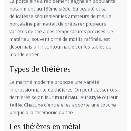
La porcelaine a rapidement gagné en popularité,
notamment au 18ème siècle. Sa beauté et sa
délicatesse séduisaient les amateurs de thé. La
porcelaine permettait de préparer plusieurs
variétés de thé à des températures précises. Ce
matériau, souvent orné de motifs raffinés, est
désormais un incontournable sur les tables du
monde entier.
Types de théières
Le marché moderne propose une variété
impressionnante de théières. On peut classer ces
dernières selon leur
matériau
, leur
style
ou leur
taille
. Chacune d’entre elles apporte une touche
unique à la cérémonie du thé.
Les théières en métal