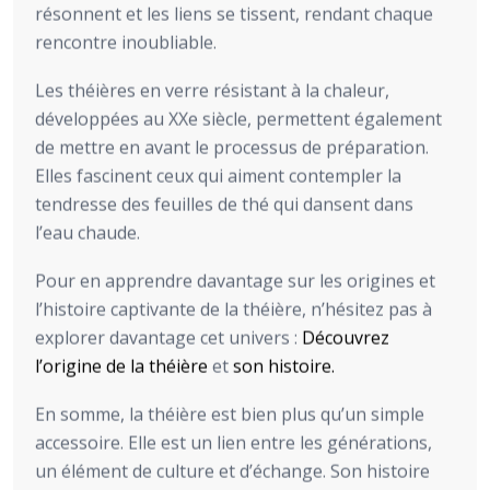
résonnent et les liens se tissent, rendant chaque
rencontre inoubliable.
Les théières en verre résistant à la chaleur,
développées au XXe siècle, permettent également
de mettre en avant le processus de préparation.
Elles fascinent ceux qui aiment contempler la
tendresse des feuilles de thé qui dansent dans
l’eau chaude.
Pour en apprendre davantage sur les origines et
l’histoire captivante de la théière, n’hésitez pas à
explorer davantage cet univers :
Découvrez
l’origine de la théière
et
son histoire.
En somme, la théière est bien plus qu’un simple
accessoire. Elle est un lien entre les générations,
un élément de culture et d’échange. Son histoire