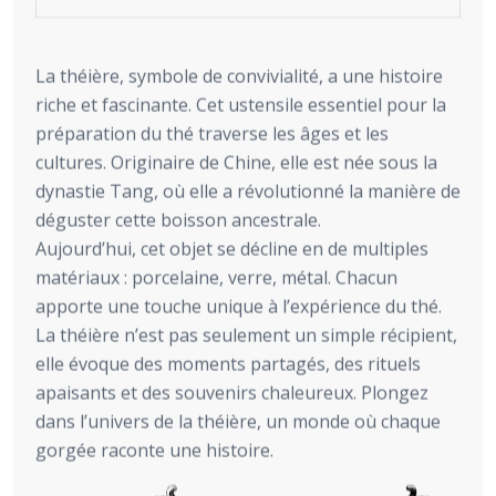
La théière, symbole de convivialité, a une histoire
riche et fascinante. Cet ustensile essentiel pour la
préparation du thé traverse les âges et les
cultures. Originaire de Chine, elle est née sous la
dynastie Tang, où elle a révolutionné la manière de
déguster cette boisson ancestrale.
Aujourd’hui, cet objet se décline en de multiples
matériaux : porcelaine, verre, métal. Chacun
apporte une touche unique à l’expérience du thé.
La théière n’est pas seulement un simple récipient,
elle évoque des moments partagés, des rituels
apaisants et des souvenirs chaleureux. Plongez
dans l’univers de la théière, un monde où chaque
gorgée raconte une histoire.