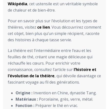
Wikipédia
, cet ustensile est un véritable symbole
de chaleur et de bien-être.
Pour en savoir plus sur l’évolution et les types de
théières, visitez
ce lien
. Vous découvrirez comment
cet objet, bien plus qu’un simple récipient, raconte
des histoires à chaque tasse servie.
La théière est l’intermédiaire entre l’eau et les
feuilles de thé, créant une magie délicieuse qui
réchauffe les cœurs. Pour enrichir votre
connaissance, consultez l’article sur
l’histoire et
l’évolution de la théière
, qui dévoile davantage ce
fascinant voyage au fil des générations.
Origine :
Invention en Chine, dynastie Tang.
Matériaux :
Porcelaine, grès, verre, métal.
Fonction :
Préparer le thé en vrac.