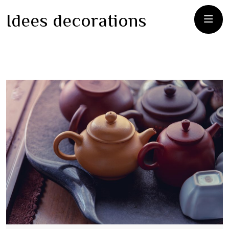
Idees decorations