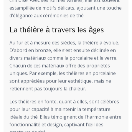
chinoise. Avec ses formes variées, elle est souvent
estampillée de motifs délicats, ajoutant une touche
d’élégance aux cérémonies de thé.
La théière à travers les âges
Au fur et à mesure des siècles, la théière a évolué.
D’abord en bronze, elle s’est ensuite déclinée en
divers matériaux comme la porcelaine et le verre.
Chacun de ces matériaux offre des propriétés
uniques. Par exemple, les théières en porcelaine
sont appréciées pour leur esthétique, mais ne
retiennent pas toujours la chaleur.
Les théières en fonte, quant à elles, sont célèbres
pour leur capacité à maintenir la température
idéale du thé. Elles témoignent de l’harmonie entre
fonctionnalité et design, captivant l’œil des