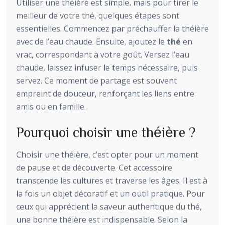
Utiliser une théière est simple, mais pour tirer le
meilleur de votre thé, quelques étapes sont
essentielles. Commencez par préchauffer la théière
avec de l’eau chaude. Ensuite, ajoutez le
thé
en
vrac, correspondant à votre goût. Versez l’eau
chaude, laissez infuser le temps nécessaire, puis
servez. Ce moment de partage est souvent
empreint de douceur, renforçant les liens entre
amis ou en famille.
Pourquoi choisir une théière ?
Choisir une théière, c’est opter pour un moment
de pause et de découverte. Cet accessoire
transcende les cultures et traverse les âges. Il est à
la fois un objet décoratif et un outil pratique. Pour
ceux qui apprécient la saveur authentique du thé,
une bonne théière est indispensable. Selon la