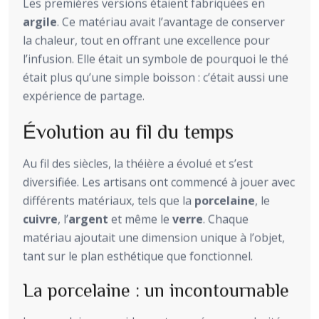
Les premières versions étaient fabriquées en
argile
. Ce matériau avait l’avantage de conserver
la chaleur, tout en offrant une excellence pour
l’infusion. Elle était un symbole de pourquoi le thé
était plus qu’une simple boisson : c’était aussi une
expérience de partage.
Évolution au fil du temps
Au fil des siècles, la théière a évolué et s’est
diversifiée. Les artisans ont commencé à jouer avec
différents matériaux, tels que la
porcelaine
, le
cuivre
, l’
argent
et même le
verre
. Chaque
matériau ajoutait une dimension unique à l’objet,
tant sur le plan esthétique que fonctionnel.
La porcelaine : un incontournable