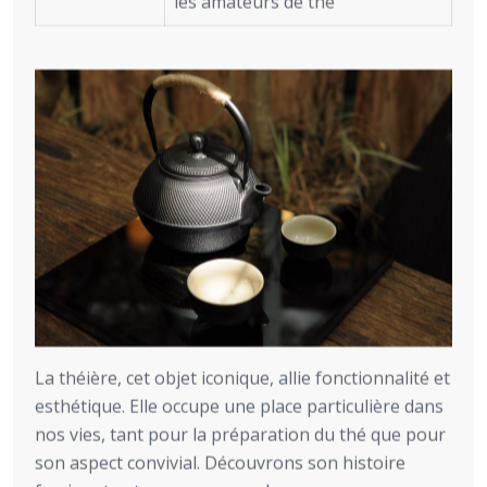
les amateurs de thé
La théière, cet objet iconique, allie fonctionnalité et
esthétique. Elle occupe une place particulière dans
nos vies, tant pour la préparation du thé que pour
son aspect convivial. Découvrons son histoire