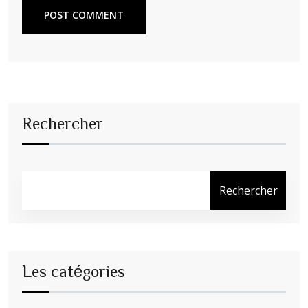
POST COMMENT
Rechercher
Rechercher
Les catégories