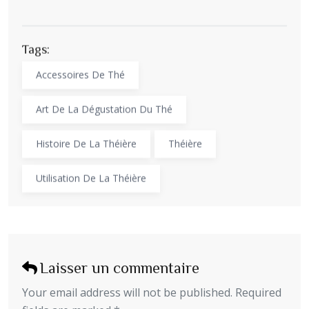
Tags:
Accessoires De Thé
Art De La Dégustation Du Thé
Histoire De La Théière
Théière
Utilisation De La Théière
Laisser un commentaire
Your email address will not be published. Required