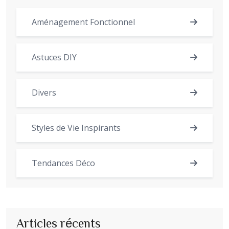
Aménagement Fonctionnel
Astuces DIY
Divers
Styles de Vie Inspirants
Tendances Déco
Articles récents