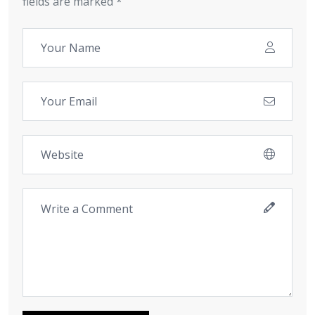
fields are marked *