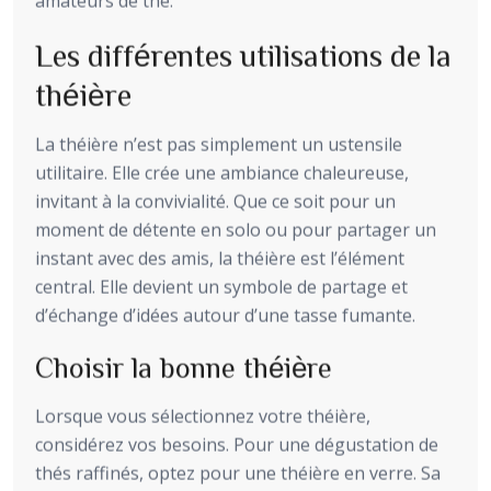
amateurs de thé.
Les différentes utilisations de la
théière
La théière n’est pas simplement un ustensile
utilitaire. Elle crée une ambiance chaleureuse,
invitant à la convivialité. Que ce soit pour un
moment de détente en solo ou pour partager un
instant avec des amis, la théière est l’élément
central. Elle devient un symbole de partage et
d’échange d’idées autour d’une tasse fumante.
Choisir la bonne théière
Lorsque vous sélectionnez votre théière,
considérez vos besoins. Pour une dégustation de
thés raffinés, optez pour une théière en verre. Sa