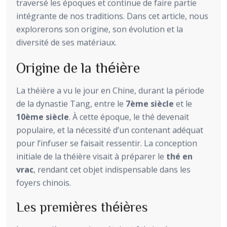
traversé les époques et continue de faire partie
intégrante de nos traditions. Dans cet article, nous
explorerons son origine, son évolution et la
diversité de ses matériaux.
Origine de la théière
La théière a vu le jour en Chine, durant la période
de la dynastie Tang, entre le
7ème siècle
et le
10ème siècle
. À cette époque, le thé devenait
populaire, et la nécessité d’un contenant adéquat
pour l’infuser se faisait ressentir. La conception
initiale de la théière visait à préparer le
thé en
vrac
, rendant cet objet indispensable dans les
foyers chinois.
Les premières théières