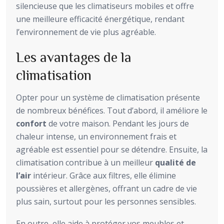
silencieuse que les climatiseurs mobiles et offre
une meilleure efficacité énergétique, rendant
l’environnement de vie plus agréable.
Les avantages de la
climatisation
Opter pour un système de climatisation présente
de nombreux bénéfices. Tout d’abord, il améliore le
confort
de votre maison. Pendant les jours de
chaleur intense, un environnement frais et
agréable est essentiel pour se détendre. Ensuite, la
climatisation contribue à un meilleur
qualité de
l’air
intérieur. Grâce aux filtres, elle élimine
poussières et allergènes, offrant un cadre de vie
plus sain, surtout pour les personnes sensibles.
En outre, elle aide à protéger vos meubles et