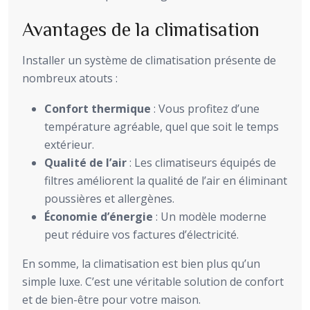
Avantages de la climatisation
Installer un système de climatisation présente de
nombreux atouts :
Confort thermique
: Vous profitez d’une
température agréable, quel que soit le temps
extérieur.
Qualité de l’air
: Les climatiseurs équipés de
filtres améliorent la qualité de l’air en éliminant
poussières et allergènes.
Économie d’énergie
: Un modèle moderne
peut réduire vos factures d’électricité.
En somme, la climatisation est bien plus qu’un
simple luxe. C’est une véritable solution de confort
et de bien-être pour votre maison.