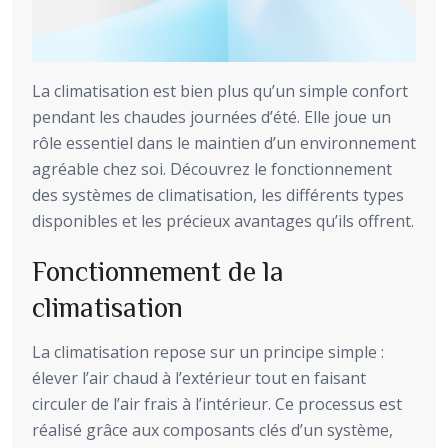
La climatisation est bien plus qu’un simple confort
pendant les chaudes journées d’été. Elle joue un
rôle essentiel dans le maintien d’un environnement
agréable chez soi. Découvrez le fonctionnement
des systèmes de climatisation, les différents types
disponibles et les précieux avantages qu’ils offrent.
Fonctionnement de la
climatisation
La climatisation repose sur un principe simple :
élever l’air chaud à l’extérieur tout en faisant
circuler de l’air frais à l’intérieur. Ce processus est
réalisé grâce aux composants clés d’un système,