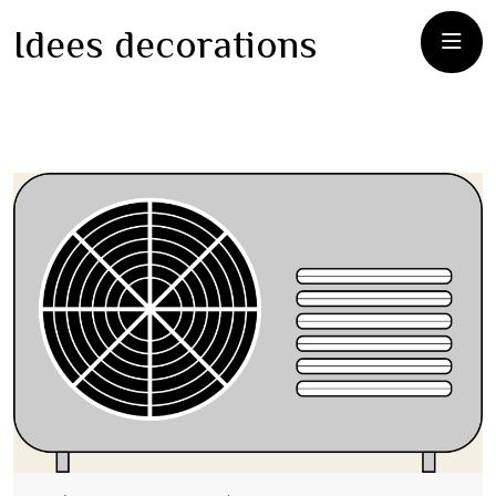
Idees decorations