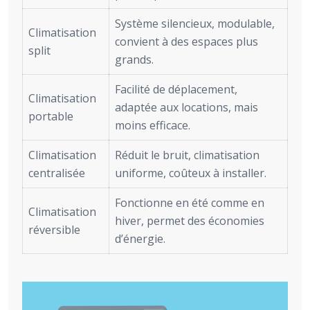
Système silencieux, modulable,
Climatisation
convient à des espaces plus
split
grands.
Facilité de déplacement,
Climatisation
adaptée aux locations, mais
portable
moins efficace.
Climatisation
Réduit le bruit, climatisation
centralisée
uniforme, coûteux à installer.
Fonctionne en été comme en
Climatisation
hiver, permet des économies
réversible
d’énergie.