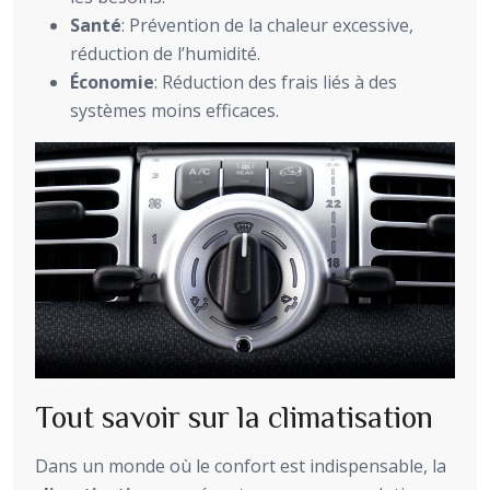
Santé
: Prévention de la chaleur excessive,
réduction de l’humidité.
Économie
: Réduction des frais liés à des
systèmes moins efficaces.
Tout savoir sur la climatisation
Dans un monde où le confort est indispensable, la