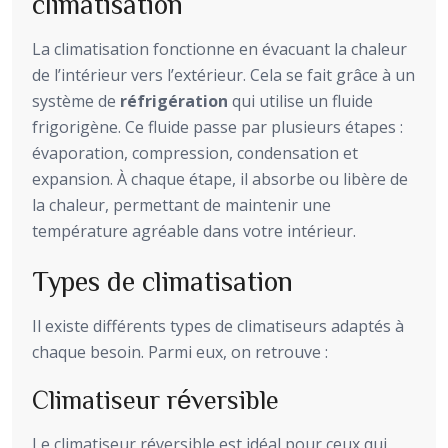
climatisation
La climatisation fonctionne en évacuant la chaleur
de l’intérieur vers l’extérieur. Cela se fait grâce à un
système de
réfrigération
qui utilise un fluide
frigorigène. Ce fluide passe par plusieurs étapes :
évaporation, compression, condensation et
expansion. À chaque étape, il absorbe ou libère de
la chaleur, permettant de maintenir une
température agréable dans votre intérieur.
Types de climatisation
Il existe différents types de climatiseurs adaptés à
chaque besoin. Parmi eux, on retrouve :
Climatiseur réversible
Le climatiseur réversible est idéal pour ceux qui