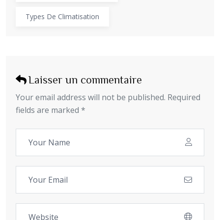
Types De Climatisation
Laisser un commentaire
Your email address will not be published. Required
fields are marked *