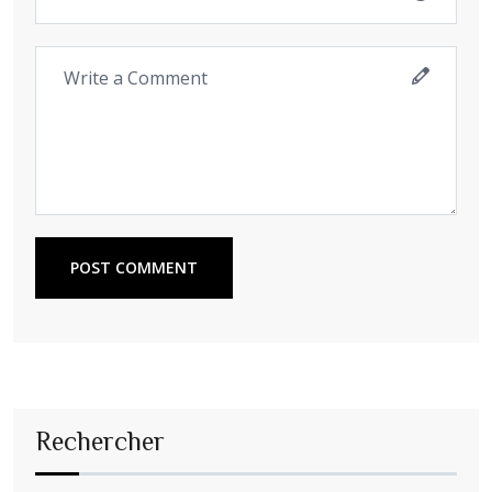
POST COMMENT
Rechercher