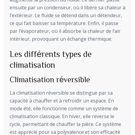
ensuite par un condenseur, où il libère sa chaleur à
l’extérieur. Le fluide se détend dans un détendeur,
ce qui fait baisser sa température. Enfin, il passe
par l’évaporateur, où il absorbe la chaleur de l’air
intérieur, provoquant un échange thermique.
Les différents types de
climatisation
Climatisation réversible
La climatisation réversible se distingue par sa
capacité à chauffer et à refroidir un espace. En
mode été, elle fonctionne comme un système de
climatisation classique. En hiver, elle reverse le
cycle, permettant de chauffer la pièce. Ce système
est apprécié pour sa polyvalence et son efficacité