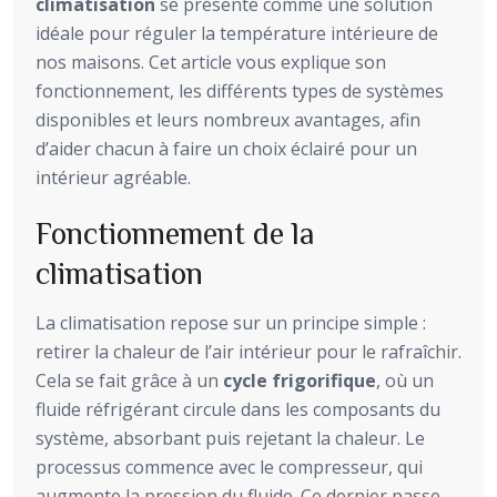
climatisation
se présente comme une solution
idéale pour réguler la température intérieure de
nos maisons. Cet article vous explique son
fonctionnement, les différents types de systèmes
disponibles et leurs nombreux avantages, afin
d’aider chacun à faire un choix éclairé pour un
intérieur agréable.
Fonctionnement de la
climatisation
La climatisation repose sur un principe simple :
retirer la chaleur de l’air intérieur pour le rafraîchir.
Cela se fait grâce à un
cycle frigorifique
, où un
fluide réfrigérant circule dans les composants du
système, absorbant puis rejetant la chaleur. Le
processus commence avec le compresseur, qui
augmente la pression du fluide. Ce dernier passe