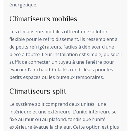
énergétique.
Climatiseurs mobiles
Les climatiseurs mobiles offrent une solution
flexible pour le refroidissement. Ils ressemblent à
de petits réfrigérateurs, faciles à déplacer d’une
pièce à l’autre. Leur installation est simple, puisqu’il
suffit de connecter un tuyau à une fenêtre pour
évacuer l’air chaud. Cela les rend idéals pour les
petits espaces ou les bureaux temporaires.
Climatiseurs split
Le système split comprend deux unités : une
intérieure et une extérieure. L’unité intérieure se
fixe au mur ou au plafond, tandis que l’unité
extérieure évacue la chaleur. Cette option est plus