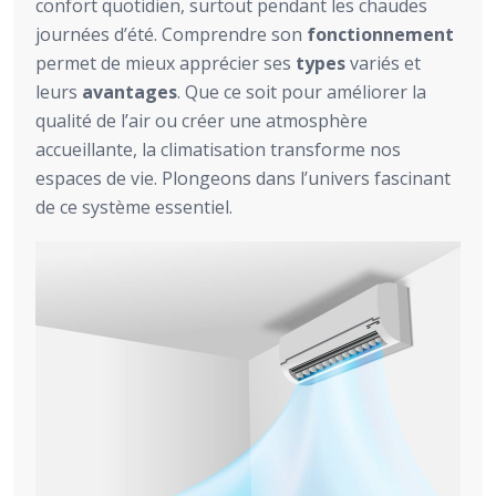
confort quotidien, surtout pendant les chaudes
journées d’été. Comprendre son
fonctionnement
permet de mieux apprécier ses
types
variés et
leurs
avantages
. Que ce soit pour améliorer la
qualité de l’air ou créer une atmosphère
accueillante, la climatisation transforme nos
espaces de vie. Plongeons dans l’univers fascinant
de ce système essentiel.