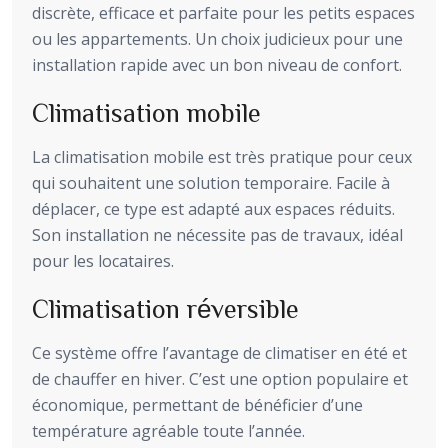
discrète, efficace et parfaite pour les petits espaces
ou les appartements. Un choix judicieux pour une
installation rapide avec un bon niveau de confort.
Climatisation mobile
La climatisation mobile est très pratique pour ceux
qui souhaitent une solution temporaire. Facile à
déplacer, ce type est adapté aux espaces réduits.
Son installation ne nécessite pas de travaux, idéal
pour les locataires.
Climatisation réversible
Ce système offre l’avantage de climatiser en été et
de chauffer en hiver. C’est une option populaire et
économique, permettant de bénéficier d’une
température agréable toute l’année.