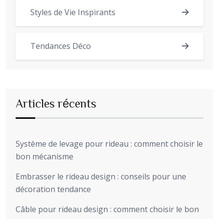
Styles de Vie Inspirants
Tendances Déco
Articles récents
Système de levage pour rideau : comment choisir le
bon mécanisme
Embrasser le rideau design : conseils pour une
décoration tendance
Câble pour rideau design : comment choisir le bon