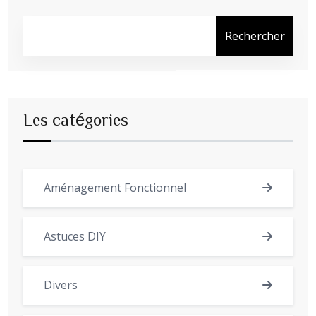
Rechercher
Les catégories
Aménagement Fonctionnel
Astuces DIY
Divers