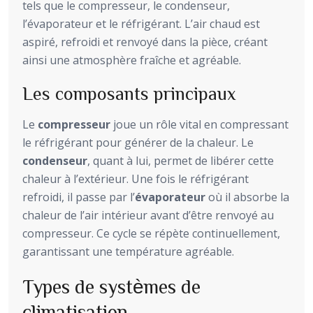
tels que le compresseur, le condenseur,
l’évaporateur et le réfrigérant. L’air chaud est
aspiré, refroidi et renvoyé dans la pièce, créant
ainsi une atmosphère fraîche et agréable.
Les composants principaux
Le
compresseur
joue un rôle vital en compressant
le réfrigérant pour générer de la chaleur. Le
condenseur
, quant à lui, permet de libérer cette
chaleur à l’extérieur. Une fois le réfrigérant
refroidi, il passe par l’
évaporateur
où il absorbe la
chaleur de l’air intérieur avant d’être renvoyé au
compresseur. Ce cycle se répète continuellement,
garantissant une température agréable.
Types de systèmes de
climatisation