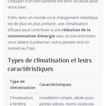
S’équiper d’un bon système est donc un atout pour
votre bien.
Enfin, dans un monde où le changement climatique
est de plus en plus présent, une climatisation
efficace peut contribuer à une
réduction de la
consommation d’énergie
avec un bon entretien,
nous aidant à préserver notre planète tout en
restant au frais.
Types de climatisation et leurs
caractéristiques
Type de
Caractéristiques
climatisation
Climatisation
Installation simple, idéale pour
à fenêtre
petites pièces, moins coûteuse.