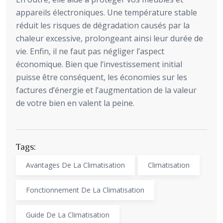
appareils électroniques. Une température stable
réduit les risques de dégradation causés par la
chaleur excessive, prolongeant ainsi leur durée de
vie. Enfin, il ne faut pas négliger l’aspect
économique. Bien que l’investissement initial
puisse être conséquent, les économies sur les
factures d’énergie et l’augmentation de la valeur
de votre bien en valent la peine.
Tags:
Avantages De La Climatisation
Climatisation
Fonctionnement De La Climatisation
Guide De La Climatisation