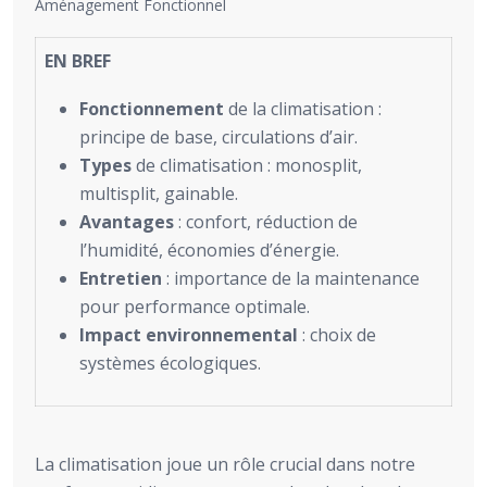
Aménagement Fonctionnel
EN BREF
Fonctionnement
de la climatisation :
principe de base, circulations d’air.
Types
de climatisation : monosplit,
multisplit, gainable.
Avantages
: confort, réduction de
l’humidité, économies d’énergie.
Entretien
: importance de la maintenance
pour performance optimale.
Impact environnemental
: choix de
systèmes écologiques.
La climatisation joue un rôle crucial dans notre