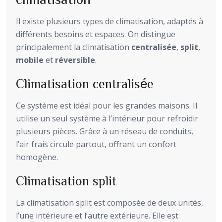
Il existe plusieurs types de climatisation, adaptés à
différents besoins et espaces. On distingue
principalement la climatisation
centralisée
,
split
,
mobile
et
réversible
.
Climatisation centralisée
Ce système est idéal pour les grandes maisons. Il
utilise un seul système à l’intérieur pour refroidir
plusieurs pièces. Grâce à un réseau de conduits,
l’air frais circule partout, offrant un confort
homogène.
Climatisation split
La climatisation split est composée de deux unités,
l’une intérieure et l’autre extérieure. Elle est