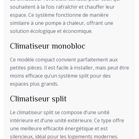
souhaitent à la fois rafraîchir et chauffer leur
espace. Ce système fonctionne de manière
similaire à une pompe à chaleur, offrant une
solution écologique et économique.
Climatiseur monobloc
Ce modèle compact convient parfaitement aux
petites pièces. Il est facile à installer, mais peut être
moins efficace qu’un système split pour des
espaces plus grands.
Climatiseur split
Le climatiseur split se compose d’une unité
intérieure et d’une unité extérieure. Ce type offre
une meilleure efficacité énergétique et est
silencieux, idéal pour les logements modernes.