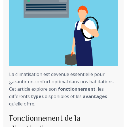
La climatisation est devenue essentielle pour
garantir un confort optimal dans nos habitations.
Cet article explore son
fonctionnement
, les
différents
types
disponibles et les
avantages
qu’elle offre.
Fonctionnement de la