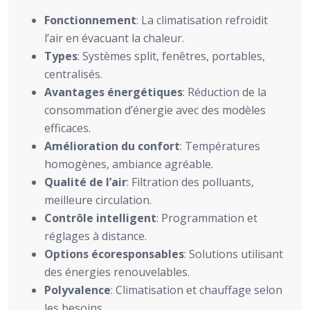
Fonctionnement
: La climatisation refroidit
l’air en évacuant la chaleur.
Types
: Systèmes split, fenêtres, portables,
centralisés.
Avantages énergétiques
: Réduction de la
consommation d’énergie avec des modèles
efficaces.
Amélioration du confort
: Températures
homogènes, ambiance agréable.
Qualité de l’air
: Filtration des polluants,
meilleure circulation.
Contrôle intelligent
: Programmation et
réglages à distance.
Options écoresponsables
: Solutions utilisant
des énergies renouvelables.
Polyvalence
: Climatisation et chauffage selon
les besoins.