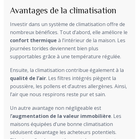
Avantages de la climatisation
Investir dans un système de climatisation offre de
nombreux bénéfices. Tout d’abord, elle améliore le
confort thermique
à l’intérieur de la maison. Les
journées torides deviennent bien plus
supportables grâce à une température régulée.
Ensuite, la climatisation contribue également à la
qualité de l’air
. Les filtres intégrés piègent la
poussière, les pollens et d’autres allergènes. Ainsi,
l’air que nous respirons reste pur et sain.
Un autre avantage non négligeable est
l
’augmentation de la valeur immobilière
. Les
maisons équipées d’une bonne climatisation
séduisent davantage les acheteurs potentiels.