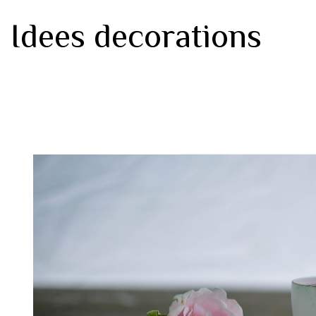
Idees decorations