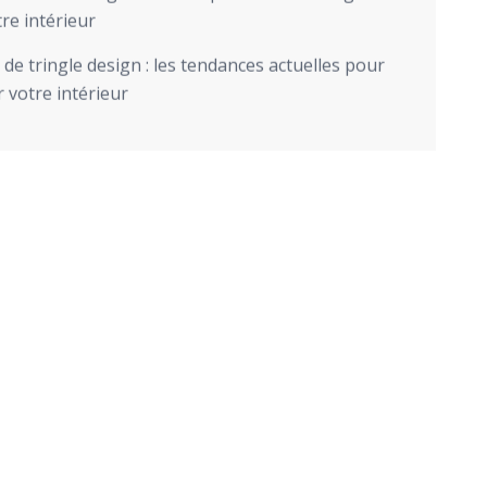
re intérieur
de tringle design : les tendances actuelles pour
 votre intérieur