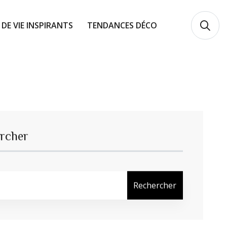
 DE VIE INSPIRANTS
TENDANCES DÉCO
rcher
Rechercher