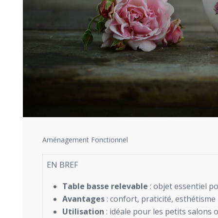
Aménagement Fonctionnel
EN BREF
Table basse relevable
: objet essentiel p
Avantages
: confort, praticité, esthétism
Utilisation
: idéale pour les petits salons 