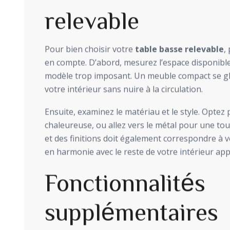
relevable
Pour bien choisir votre
table basse relevable
,
en compte. D’abord, mesurez l’espace disponible. 
modèle trop imposant. Un meuble compact se g
votre intérieur sans nuire à la circulation.
Ensuite, examinez le matériau et le style. Opte
chaleureuse, ou allez vers le métal pour une to
et des finitions doit également correspondre à v
en harmonie avec le reste de votre intérieur app
Fonctionnalités
supplémentaires