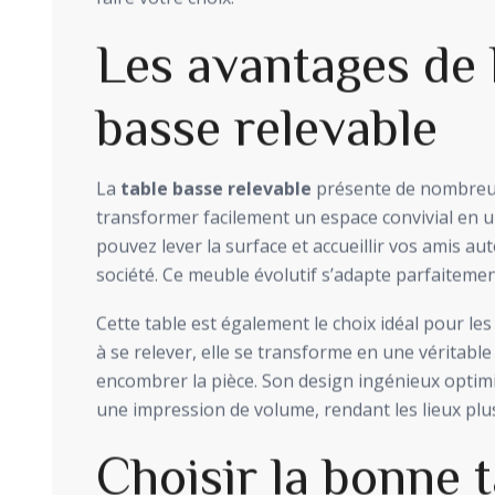
Les avantages de 
basse relevable
La
table basse relevable
présente de nombreux
transformer facilement un espace convivial en un
pouvez lever la surface et accueillir vos amis aut
société. Ce meuble évolutif s’adapte parfaitemen
Cette table est également le choix idéal pour les
à se relever, elle se transforme en une véritable
encombrer la pièce. Son design ingénieux optim
une impression de volume, rendant les lieux plu
Choisir la bonne 