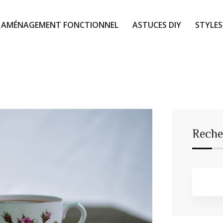
AMÉNAGEMENT FONCTIONNEL
ASTUCES DIY
STYLES
Reche