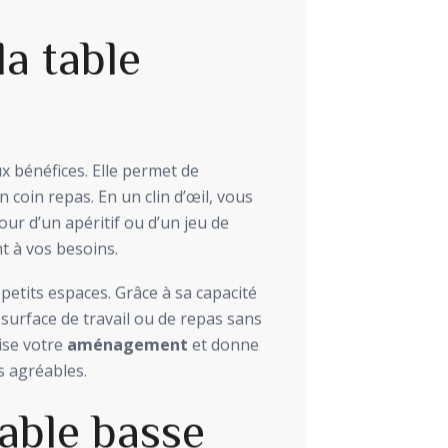
la table
 bénéfices. Elle permet de
 coin repas. En un clin d’œil, vous
our d’un apéritif ou d’un jeu de
t à vos besoins.
 petits espaces. Grâce à sa capacité
 surface de travail ou de repas sans
ise votre
aménagement
et donne
s agréables.
table basse