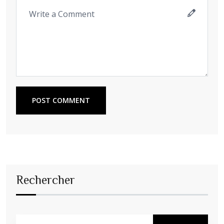
POST COMMENT
Rechercher