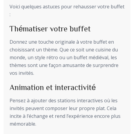
Voici quelques astuces pour rehausser votre buffet
:
Thématiser votre buffet
Donnez une touche originale à votre buffet en
choisissant un thème. Que ce soit une cuisine du
monde, un style rétro ou un buffet médiéval, les
thèmes sont une façon amusante de surprendre
vos invités.
Animation et interactivité
Pensez à ajouter des stations interactives où les
invités peuvent composer leur propre plat. Cela
incite à l’échange et rend l’expérience encore plus
mémorable.