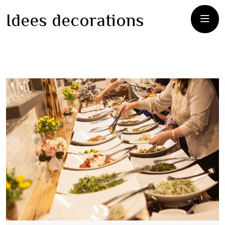
Idees decorations