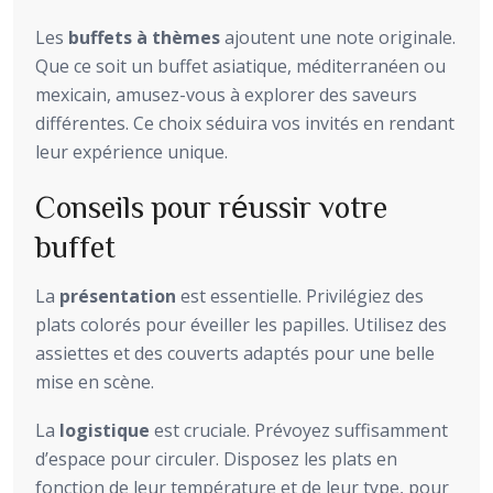
Les
buffets à thèmes
ajoutent une note originale.
Que ce soit un buffet asiatique, méditerranéen ou
mexicain, amusez-vous à explorer des saveurs
différentes. Ce choix séduira vos invités en rendant
leur expérience unique.
Conseils pour réussir votre
buffet
La
présentation
est essentielle. Privilégiez des
plats colorés pour éveiller les papilles. Utilisez des
assiettes et des couverts adaptés pour une belle
mise en scène.
La
logistique
est cruciale. Prévoyez suffisamment
d’espace pour circuler. Disposez les plats en
fonction de leur température et de leur type, pour