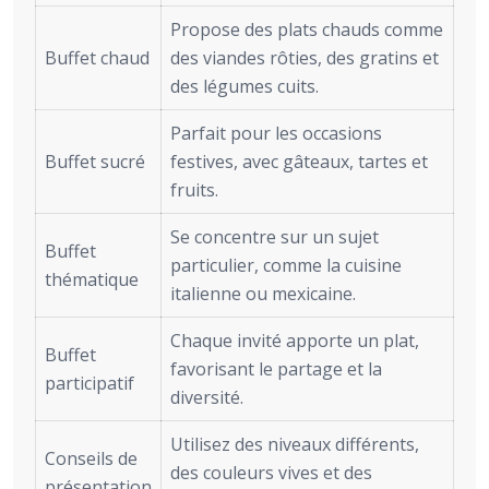
Propose des plats chauds comme
Buffet chaud
des viandes rôties, des gratins et
des légumes cuits.
Parfait pour les occasions
Buffet sucré
festives, avec gâteaux, tartes et
fruits.
Se concentre sur un sujet
Buffet
particulier, comme la cuisine
thématique
italienne ou mexicaine.
Chaque invité apporte un plat,
Buffet
favorisant le partage et la
participatif
diversité.
Utilisez des niveaux différents,
Conseils de
des couleurs vives et des
présentation