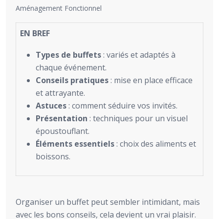
Aménagement Fonctionnel
EN BREF
Types de buffets
: variés et adaptés à
chaque événement.
Conseils pratiques
: mise en place efficace
et attrayante.
Astuces
: comment séduire vos invités.
Présentation
: techniques pour un visuel
époustouflant.
Éléments essentiels
: choix des aliments et
boissons.
Organiser un buffet peut sembler intimidant, mais
avec les bons conseils, cela devient un vrai plaisir.