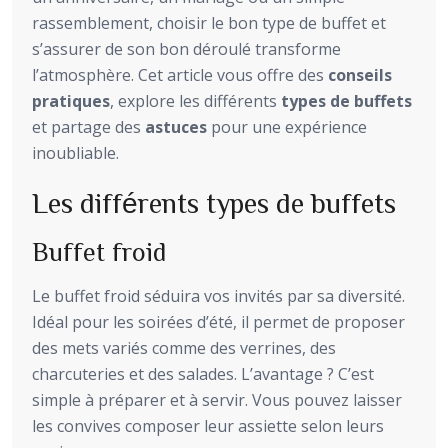
rassemblement, choisir le bon type de buffet et
s’assurer de son bon déroulé transforme
l’atmosphère. Cet article vous offre des
conseils
pratiques
, explore les différents
types de buffets
et partage des
astuces
pour une expérience
inoubliable.
Les différents types de buffets
Buffet froid
Le buffet froid séduira vos invités par sa diversité.
Idéal pour les soirées d’été, il permet de proposer
des mets variés comme des verrines, des
charcuteries et des salades. L’avantage ? C’est
simple à préparer et à servir. Vous pouvez laisser
les convives composer leur assiette selon leurs