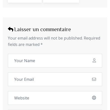
Laisser un commentaire
Your email address will not be published. Required
fields are marked *