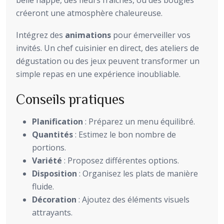
créeront une atmosphère chaleureuse.
Intégrez des
animations
pour émerveiller vos
invités. Un chef cuisinier en direct, des ateliers de
dégustation ou des jeux peuvent transformer un
simple repas en une expérience inoubliable.
Conseils pratiques
Planification
: Préparez un menu équilibré.
Quantités
: Estimez le bon nombre de
portions.
Variété
: Proposez différentes options.
Disposition
: Organisez les plats de manière
fluide.
Décoration
: Ajoutez des éléments visuels
attrayants.