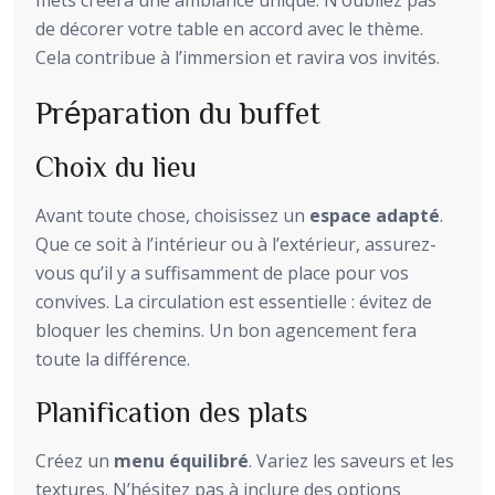
de décorer votre table en accord avec le thème.
Cela contribue à l’immersion et ravira vos invités.
Préparation du buffet
Choix du lieu
Avant toute chose, choisissez un
espace adapté
.
Que ce soit à l’intérieur ou à l’extérieur, assurez-
vous qu’il y a suffisamment de place pour vos
convives. La circulation est essentielle : évitez de
bloquer les chemins. Un bon agencement fera
toute la différence.
Planification des plats
Créez un
menu équilibré
. Variez les saveurs et les
textures. N’hésitez pas à inclure des options