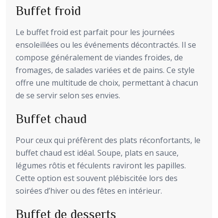
Buffet froid
Le buffet froid est parfait pour les journées
ensoleillées ou les événements décontractés. Il se
compose généralement de viandes froides, de
fromages, de salades variées et de pains. Ce style
offre une multitude de choix, permettant à chacun
de se servir selon ses envies.
Buffet chaud
Pour ceux qui préfèrent des plats réconfortants, le
buffet chaud est idéal. Soupe, plats en sauce,
légumes rôtis et féculents raviront les papilles.
Cette option est souvent plébiscitée lors des
soirées d’hiver ou des fêtes en intérieur.
Buffet de desserts