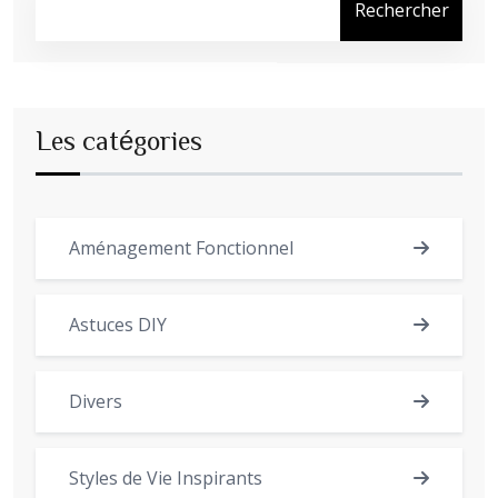
Rechercher
Les catégories
Aménagement Fonctionnel
Astuces DIY
Divers
Styles de Vie Inspirants