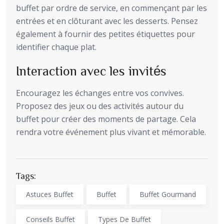
buffet par ordre de service, en commençant par les
entrées et en clôturant avec les desserts. Pensez
également à fournir des petites étiquettes pour
identifier chaque plat.
Interaction avec les invités
Encouragez les échanges entre vos convives.
Proposez des jeux ou des activités autour du
buffet pour créer des moments de partage. Cela
rendra votre événement plus vivant et mémorable.
Tags:
Astuces Buffet
Buffet
Buffet Gourmand
Conseils Buffet
Types De Buffet