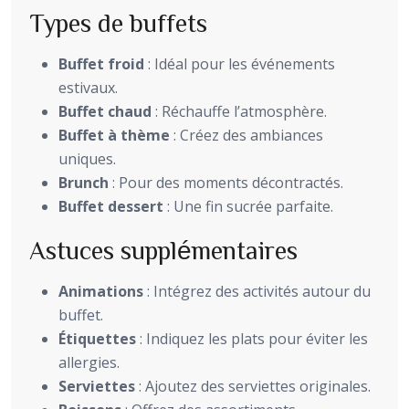
Types de buffets
Buffet froid
: Idéal pour les événements
estivaux.
Buffet chaud
: Réchauffe l’atmosphère.
Buffet à thème
: Créez des ambiances
uniques.
Brunch
: Pour des moments décontractés.
Buffet dessert
: Une fin sucrée parfaite.
Astuces supplémentaires
Animations
: Intégrez des activités autour du
buffet.
Étiquettes
: Indiquez les plats pour éviter les
allergies.
Serviettes
: Ajoutez des serviettes originales.