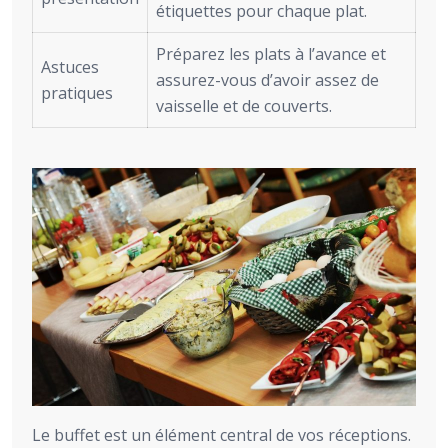
étiquettes pour chaque plat.
Préparez les plats à l’avance et
Astuces
assurez-vous d’avoir assez de
pratiques
vaisselle et de couverts.
Le buffet est un élément central de vos réceptions.