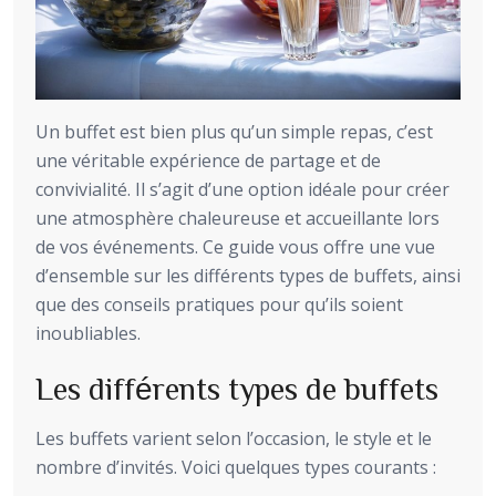
Un buffet est bien plus qu’un simple repas, c’est
une véritable expérience de partage et de
convivialité. Il s’agit d’une option idéale pour créer
une atmosphère chaleureuse et accueillante lors
de vos événements. Ce guide vous offre une vue
d’ensemble sur les différents types de buffets, ainsi
que des conseils pratiques pour qu’ils soient
inoubliables.
Les différents types de buffets
Les buffets varient selon l’occasion, le style et le
nombre d’invités. Voici quelques types courants :