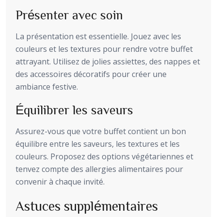
Présenter avec soin
La présentation est essentielle. Jouez avec les
couleurs et les textures pour rendre votre buffet
attrayant. Utilisez de jolies assiettes, des nappes et
des accessoires décoratifs pour créer une
ambiance festive.
Équilibrer les saveurs
Assurez-vous que votre buffet contient un bon
équilibre entre les saveurs, les textures et les
couleurs. Proposez des options végétariennes et
tenvez compte des allergies alimentaires pour
convenir à chaque invité.
Astuces supplémentaires