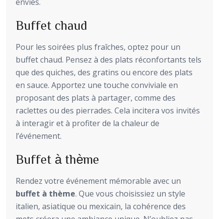
envies.
Buffet chaud
Pour les soirées plus fraîches, optez pour un
buffet chaud. Pensez à des plats réconfortants tels
que des quiches, des gratins ou encore des plats
en sauce. Apportez une touche conviviale en
proposant des plats à partager, comme des
raclettes ou des pierrades. Cela incitera vos invités
à interagir et à profiter de la chaleur de
l’événement.
Buffet à thème
Rendez votre événement mémorable avec un
buffet à thème
. Que vous choisissiez un style
italien, asiatique ou mexicain, la cohérence des
mets créera une ambiance unique. N’oubliez pas