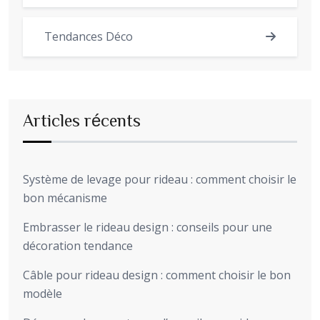
Tendances Déco
Articles récents
Système de levage pour rideau : comment choisir le
bon mécanisme
Embrasser le rideau design : conseils pour une
décoration tendance
Câble pour rideau design : comment choisir le bon
modèle