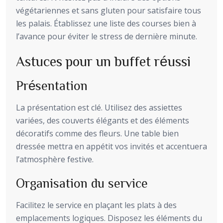
végétariennes et sans gluten pour satisfaire tous
les palais. Établissez une liste des courses bien à
l’avance pour éviter le stress de dernière minute.
Astuces pour un buffet réussi
Présentation
La présentation est clé. Utilisez des assiettes
variées, des couverts élégants et des éléments
décoratifs comme des fleurs. Une table bien
dressée mettra en appétit vos invités et accentuera
l’atmosphère festive.
Organisation du service
Facilitez le service en plaçant les plats à des
emplacements logiques. Disposez les éléments du