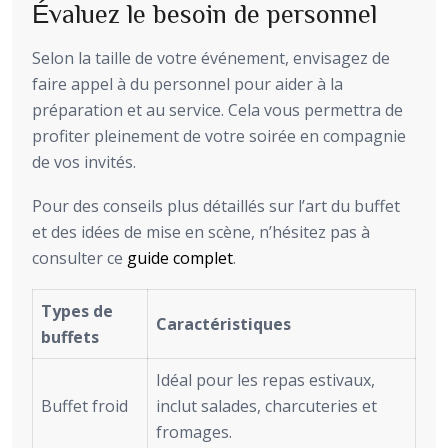
Évaluez le besoin de personnel
Selon la taille de votre événement, envisagez de
faire appel à du personnel pour aider à la
préparation et au service. Cela vous permettra de
profiter pleinement de votre soirée en compagnie
de vos invités.
Pour des conseils plus détaillés sur l’art du buffet
et des idées de mise en scène, n’hésitez pas à
consulter ce
guide complet
.
Types de
Caractéristiques
buffets
Idéal pour les repas estivaux,
Buffet froid
inclut salades, charcuteries et
fromages.