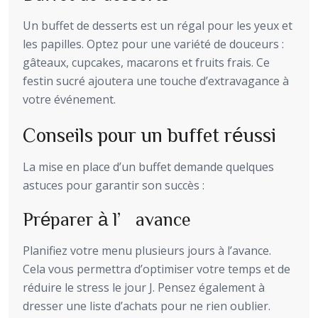
Un buffet de desserts est un régal pour les yeux et
les papilles. Optez pour une variété de douceurs :
gâteaux, cupcakes, macarons et fruits frais. Ce
festin sucré ajoutera une touche d’extravagance à
votre événement.
Conseils pour un buffet réussi
La mise en place d’un buffet demande quelques
astuces pour garantir son succès :
Préparer à l’avance
Planifiez votre menu plusieurs jours à l’avance.
Cela vous permettra d’optimiser votre temps et de
réduire le stress le jour J. Pensez également à
dresser une liste d’achats pour ne rien oublier.