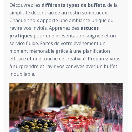
Découvrez les
différents types de buffets
, de la
simplicité décontractée au festin somptueux.
Chaque choix apporte une ambiance unique qui
ravira vos invités. Apprenez des
astuces
pratiques
pour une présentation soignée et un
service fluide. Faites de votre événement un
moment mémorable grâce à une planification
efficace et une touche de créativité. Préparez-vous
à surprendre et ravir vos convives avec un buffet
inoubliable.