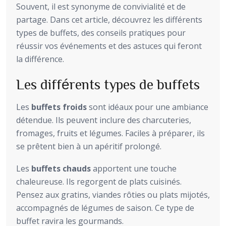
Souvent, il est synonyme de convivialité et de
partage. Dans cet article, découvrez les différents
types de buffets, des conseils pratiques pour
réussir vos événements et des astuces qui feront
la différence.
Les différents types de buffets
Les
buffets froids
sont idéaux pour une ambiance
détendue. Ils peuvent inclure des charcuteries,
fromages, fruits et légumes. Faciles à préparer, ils
se prêtent bien à un apéritif prolongé.
Les
buffets chauds
apportent une touche
chaleureuse. Ils regorgent de plats cuisinés.
Pensez aux gratins, viandes rôties ou plats mijotés,
accompagnés de légumes de saison. Ce type de
buffet ravira les gourmands.