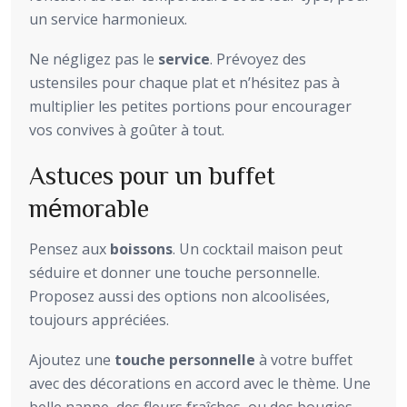
un service harmonieux.
Ne négligez pas le
service
. Prévoyez des
ustensiles pour chaque plat et n’hésitez pas à
multiplier les petites portions pour encourager
vos convives à goûter à tout.
Astuces pour un buffet
mémorable
Pensez aux
boissons
. Un cocktail maison peut
séduire et donner une touche personnelle.
Proposez aussi des options non alcoolisées,
toujours appréciées.
Ajoutez une
touche personnelle
à votre buffet
avec des décorations en accord avec le thème. Une
belle nappe, des fleurs fraîches, ou des bougies