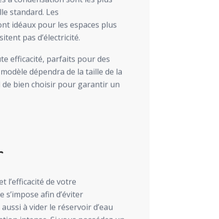
lle standard. Les
ont idéaux pour les espaces plus
itent pas d’électricité.
e efficacité, parfaits pour des
modèle dépendra de la taille de la
l de bien choisir pour garantir un
r
t l’efficacité de votre
e s’impose afin d’éviter
aussi à vider le réservoir d’eau