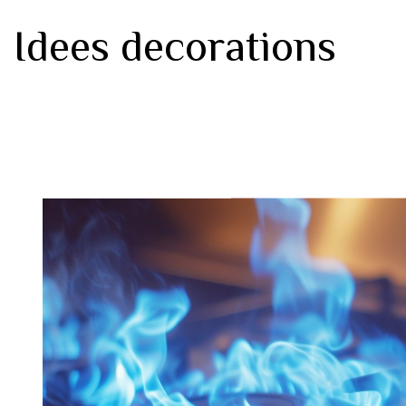
Idees decorations