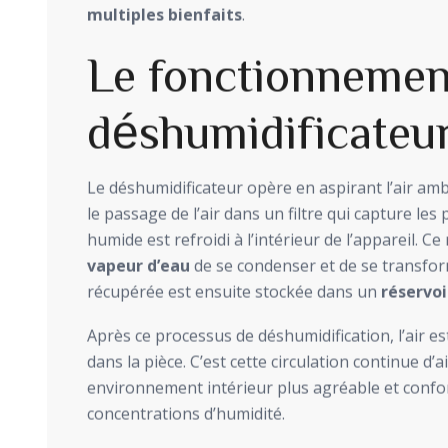
multiples bienfaits
.
Le fonctionneme
déshumidificateu
Le déshumidificateur opère en aspirant l’air a
le passage de l’air dans un filtre qui capture les p
humide est refroidi à l’intérieur de l’appareil. C
vapeur d’eau
de se condenser et de se transform
récupérée est ensuite stockée dans un
réservoi
Après ce processus de déshumidification, l’air e
dans la pièce. C’est cette circulation continue d’
environnement intérieur plus agréable et confor
concentrations d’humidité.