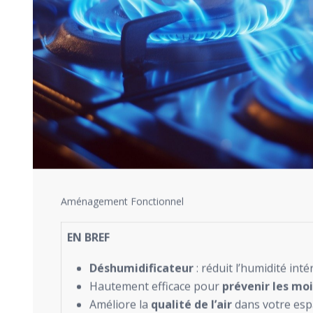
Aménagement Fonctionnel
EN BREF
Déshumidificateur
: réduit l’humidité inté
Hautement efficace pour
prévenir les moi
Améliore la
qualité de l’air
dans votre esp