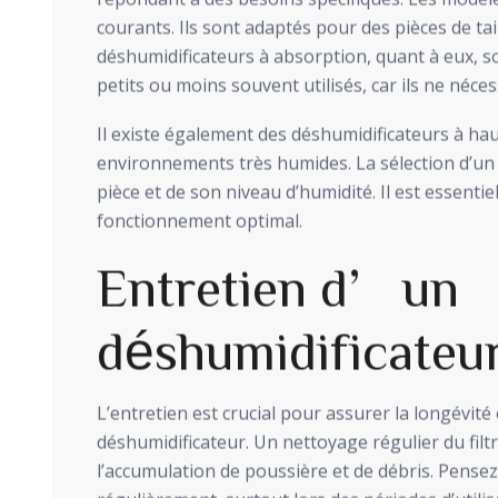
courants. Ils sont adaptés pour des pièces de tai
déshumidificateurs à absorption, quant à eux, s
petits ou moins souvent utilisés, car ils ne nécess
Il existe également des déshumidificateurs à haut
environnements très humides. La sélection d’un 
pièce et de son niveau d’humidité. Il est essentie
fonctionnement optimal.
Entretien d’un
déshumidificateu
L’entretien est crucial pour assurer la longévité e
déshumidificateur. Un nettoyage régulier du filtr
l’accumulation de poussière et de débris. Pensez 