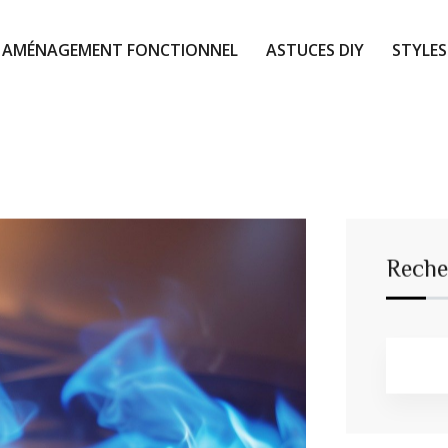
AMÉNAGEMENT FONCTIONNEL
ASTUCES DIY
STYLES
Reche