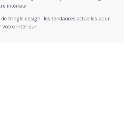
re intérieur
de tringle design : les tendances actuelles pour
 votre intérieur