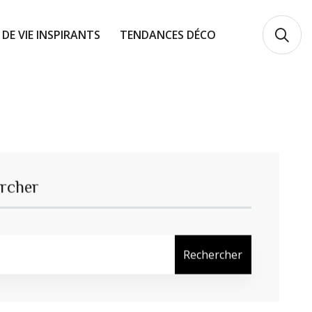
 DE VIE INSPIRANTS
TENDANCES DÉCO
rcher
Rechercher