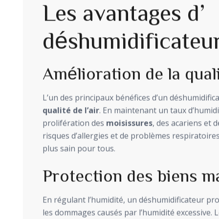
Les avantages d
déshumidificateu
Amélioration de la qual
L’un des principaux bénéfices d’un déshumidificat
qualité de l’air
. En maintenant un taux d’humidité
prolifération des
moisissures
, des acariens et d
risques d’allergies et de problèmes respiratoir
plus sain pour tous.
Protection des biens m
En régulant l’humidité, un déshumidificateur p
les dommages causés par l’humidité excessive. 