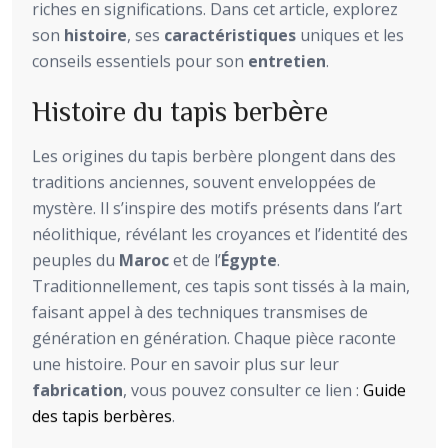
riches en significations. Dans cet article, explorez
son
histoire
, ses
caractéristiques
uniques et les
conseils essentiels pour son
entretien
.
Histoire du tapis berbère
Les origines du tapis berbère plongent dans des
traditions anciennes, souvent enveloppées de
mystère. Il s’inspire des motifs présents dans l’art
néolithique, révélant les croyances et l’identité des
peuples du
Maroc
et de l’
Égypte
.
Traditionnellement, ces tapis sont tissés à la main,
faisant appel à des techniques transmises de
génération en génération. Chaque pièce raconte
une histoire. Pour en savoir plus sur leur
fabrication
, vous pouvez consulter ce lien :
Guide
des tapis berbères
.