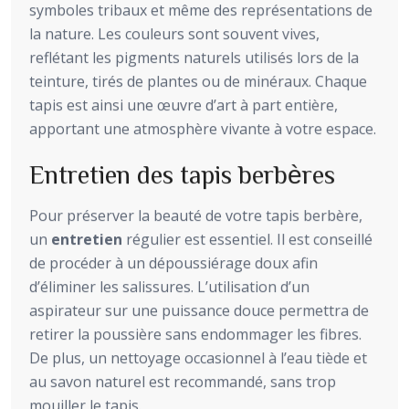
symboles tribaux et même des représentations de
la nature. Les couleurs sont souvent vives,
reflétant les pigments naturels utilisés lors de la
teinture, tirés de plantes ou de minéraux. Chaque
tapis est ainsi une œuvre d’art à part entière,
apportant une atmosphère vivante à votre espace.
Entretien des tapis berbères
Pour préserver la beauté de votre tapis berbère,
un
entretien
régulier est essentiel. Il est conseillé
de procéder à un dépoussiérage doux afin
d’éliminer les salissures. L’utilisation d’un
aspirateur sur une puissance douce permettra de
retirer la poussière sans endommager les fibres.
De plus, un nettoyage occasionnel à l’eau tiède et
au savon naturel est recommandé, sans trop
mouiller le tapis.