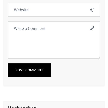
POST COMMENT