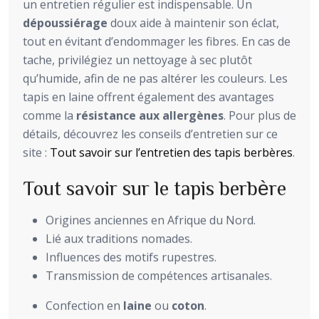
un entretien régulier est indispensable. Un
dépoussiérage
doux aide à maintenir son éclat,
tout en évitant d’endommager les fibres. En cas de
tache, privilégiez un nettoyage à sec plutôt
qu’humide, afin de ne pas altérer les couleurs. Les
tapis en laine offrent également des avantages
comme la
résistance aux allergènes
. Pour plus de
détails, découvrez les conseils d’entretien sur ce
site :
Tout savoir sur l’entretien des tapis berbères
.
Tout savoir sur le tapis berbère
Origines anciennes en Afrique du Nord.
Lié aux traditions nomades.
Influences des motifs rupestres.
Transmission de compétences artisanales.
Confection en
laine
ou
coton
.