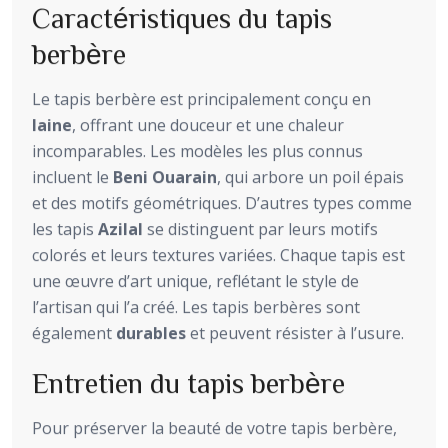
Caractéristiques du tapis
berbère
Le tapis berbère est principalement conçu en
laine
, offrant une douceur et une chaleur
incomparables. Les modèles les plus connus
incluent le
Beni Ouarain
, qui arbore un poil épais
et des motifs géométriques. D’autres types comme
les tapis
Azilal
se distinguent par leurs motifs
colorés et leurs textures variées. Chaque tapis est
une œuvre d’art unique, reflétant le style de
l’artisan qui l’a créé. Les tapis berbères sont
également
durables
et peuvent résister à l’usure.
Entretien du tapis berbère
Pour préserver la beauté de votre tapis berbère,