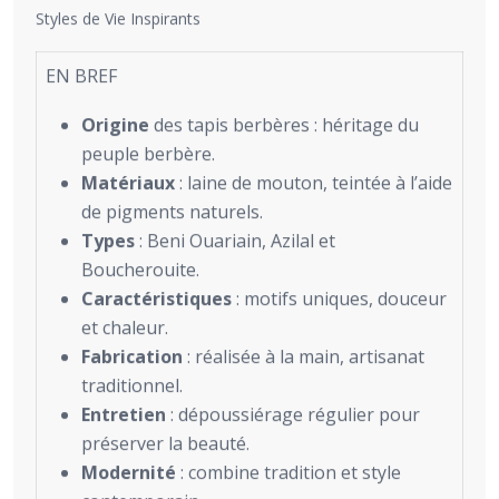
Styles de Vie Inspirants
EN BREF
Origine
des tapis berbères : héritage du
peuple berbère.
Matériaux
: laine de mouton, teintée à l’aide
de pigments naturels.
Types
: Beni Ouariain, Azilal et
Boucherouite.
Caractéristiques
: motifs uniques, douceur
et chaleur.
Fabrication
: réalisée à la main, artisanat
traditionnel.
Entretien
: dépoussiérage régulier pour
préserver la beauté.
Modernité
: combine tradition et style