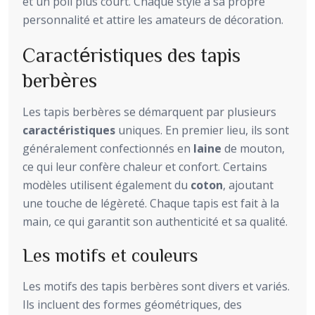
et un poil plus court. Chaque style a sa propre
personnalité et attire les amateurs de décoration.
Caractéristiques des tapis
berbères
Les tapis berbères se démarquent par plusieurs
caractéristiques
uniques. En premier lieu, ils sont
généralement confectionnés en
laine
de mouton,
ce qui leur confère chaleur et confort. Certains
modèles utilisent également du
coton
, ajoutant
une touche de légèreté. Chaque tapis est fait à la
main, ce qui garantit son authenticité et sa qualité.
Les motifs et couleurs
Les motifs des tapis berbères sont divers et variés.
Ils incluent des formes géométriques, des