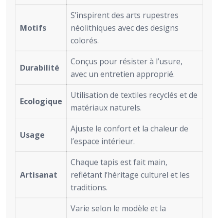
S’inspirent des arts rupestres
Motifs
néolithiques avec des designs
colorés.
Conçus pour résister à l’usure,
Durabilité
avec un entretien approprié.
Utilisation de textiles recyclés et de
Ecologique
matériaux naturels.
Ajuste le confort et la chaleur de
Usage
l’espace intérieur.
Chaque tapis est fait main,
Artisanat
reflétant l’héritage culturel et les
traditions.
Varie selon le modèle et la