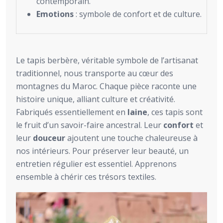
contemporain.
Emotions
: symbole de confort et de culture.
Le tapis berbère, véritable symbole de l’artisanat
traditionnel, nous transporte au cœur des
montagnes du Maroc. Chaque pièce raconte une
histoire unique, alliant culture et créativité.
Fabriqués essentiellement en
laine
, ces tapis sont
le fruit d’un savoir-faire ancestral. Leur
confort
et
leur
douceur
ajoutent une touche chaleureuse à
nos intérieurs. Pour préserver leur beauté, un
entretien régulier est essentiel. Apprenons
ensemble à chérir ces trésors textiles.