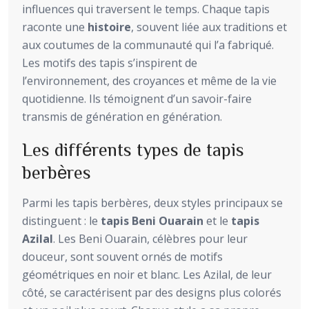
influences qui traversent le temps. Chaque tapis
raconte une
histoire
, souvent liée aux traditions et
aux coutumes de la communauté qui l’a fabriqué.
Les motifs des tapis s’inspirent de
l’environnement, des croyances et même de la vie
quotidienne. Ils témoignent d’un savoir-faire
transmis de génération en génération.
Les différents types de tapis
berbères
Parmi les tapis berbères, deux styles principaux se
distinguent : le
tapis Beni Ouarain
et le
tapis
Azilal
. Les Beni Ouarain, célèbres pour leur
douceur, sont souvent ornés de motifs
géométriques en noir et blanc. Les Azilal, de leur
côté, se caractérisent par des designs plus colorés