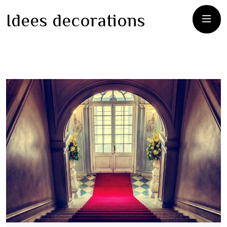
Idees decorations