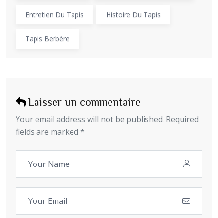
Entretien Du Tapis
Histoire Du Tapis
Tapis Berbère
Laisser un commentaire
Your email address will not be published. Required
fields are marked *