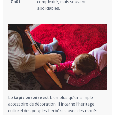
Coût
complexité, mais souvent
abordables.
Le
tapis berbère
est bien plus qu’un simple
accessoire de décoration. Il incarne l’héritage
culturel des peuples berbères, avec des motifs