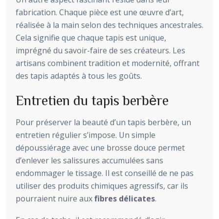
fabrication. Chaque pièce est une œuvre d’art,
réalisée à la main selon des techniques ancestrales.
Cela signifie que chaque tapis est unique,
imprégné du savoir-faire de ses créateurs. Les
artisans combinent tradition et modernité, offrant
des tapis adaptés à tous les goûts.
Entretien du tapis berbère
Pour préserver la beauté d’un tapis berbère, un
entretien régulier s’impose. Un simple
dépoussiérage avec une brosse douce permet
d’enlever les salissures accumulées sans
endommager le tissage. Il est conseillé de ne pas
utiliser des produits chimiques agressifs, car ils
pourraient nuire aux
fibres délicates
.