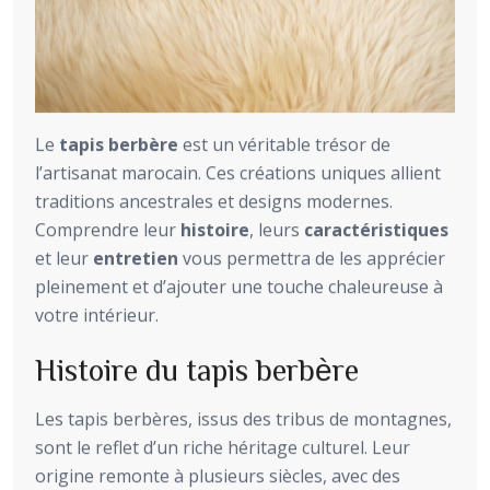
Le
tapis berbère
est un véritable trésor de
l’artisanat marocain. Ces créations uniques allient
traditions ancestrales et designs modernes.
Comprendre leur
histoire
, leurs
caractéristiques
et leur
entretien
vous permettra de les apprécier
pleinement et d’ajouter une touche chaleureuse à
votre intérieur.
Histoire du tapis berbère
Les tapis berbères, issus des tribus de montagnes,
sont le reflet d’un riche héritage culturel. Leur
origine remonte à plusieurs siècles, avec des