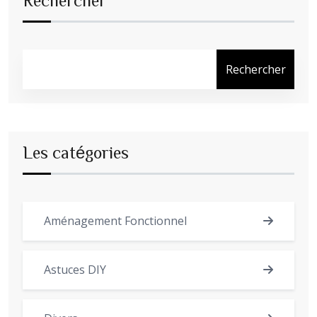
Rechercher
Rechercher
Les catégories
Aménagement Fonctionnel
Astuces DIY