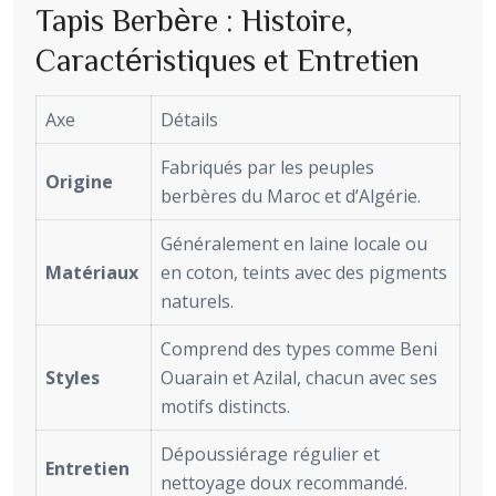
Tapis Berbère : Histoire,
Caractéristiques et Entretien
Axe
Détails
Fabriqués par les peuples
Origine
berbères du Maroc et d’Algérie.
Généralement en laine locale ou
Matériaux
en coton, teints avec des pigments
naturels.
Comprend des types comme Beni
Styles
Ouarain et Azilal, chacun avec ses
motifs distincts.
Dépoussiérage régulier et
Entretien
nettoyage doux recommandé.