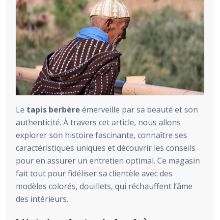
Le
tapis berbère
émerveille par sa beauté et son
authenticité. À travers cet article, nous allons
explorer son histoire fascinante, connaître ses
caractéristiques uniques et découvrir les conseils
pour en assurer un entretien optimal. Ce magasin
fait tout pour fidéliser sa clientèle avec des
modèles colorés, douillets, qui réchauffent l’âme
des intérieurs.