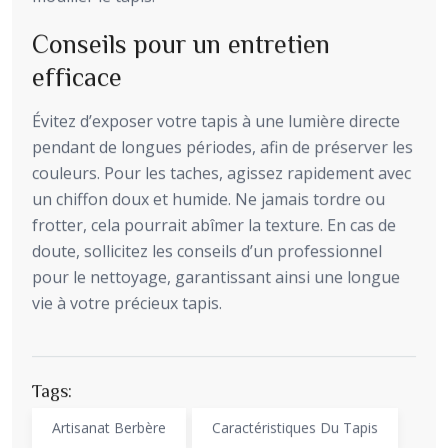
Conseils pour un entretien
efficace
Évitez d’exposer votre tapis à une lumière directe
pendant de longues périodes, afin de préserver les
couleurs. Pour les taches, agissez rapidement avec
un chiffon doux et humide. Ne jamais tordre ou
frotter, cela pourrait abîmer la texture. En cas de
doute, sollicitez les conseils d’un professionnel
pour le nettoyage, garantissant ainsi une longue
vie à votre précieux tapis.
Tags:
Artisanat Berbère
Caractéristiques Du Tapis