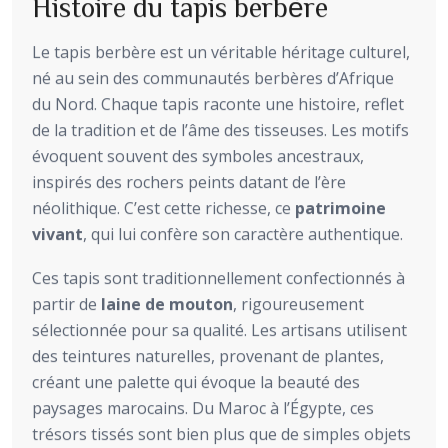
Histoire du tapis berbère
Le tapis berbère est un véritable héritage culturel,
né au sein des communautés berbères d’Afrique
du Nord. Chaque tapis raconte une histoire, reflet
de la tradition et de l’âme des tisseuses. Les motifs
évoquent souvent des symboles ancestraux,
inspirés des rochers peints datant de l’ère
néolithique. C’est cette richesse, ce
patrimoine
vivant
, qui lui confère son caractère authentique.
Ces tapis sont traditionnellement confectionnés à
partir de
laine de mouton
, rigoureusement
sélectionnée pour sa qualité. Les artisans utilisent
des teintures naturelles, provenant de plantes,
créant une palette qui évoque la beauté des
paysages marocains. Du Maroc à l’Égypte, ces
trésors tissés sont bien plus que de simples objets