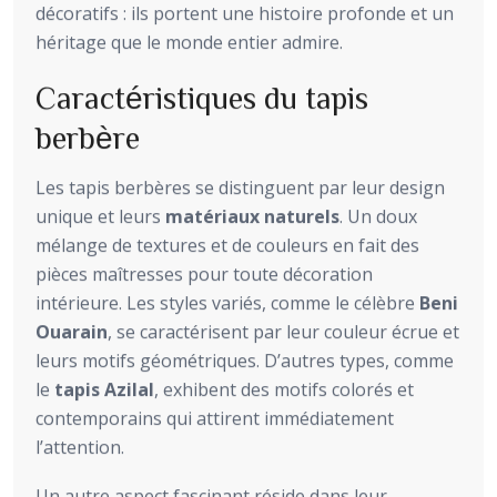
décoratifs : ils portent une histoire profonde et un
héritage que le monde entier admire.
Caractéristiques du tapis
berbère
Les tapis berbères se distinguent par leur design
unique et leurs
matériaux naturels
. Un doux
mélange de textures et de couleurs en fait des
pièces maîtresses pour toute décoration
intérieure. Les styles variés, comme le célèbre
Beni
Ouarain
, se caractérisent par leur couleur écrue et
leurs motifs géométriques. D’autres types, comme
le
tapis Azilal
, exhibent des motifs colorés et
contemporains qui attirent immédiatement
l’attention.
Un autre aspect fascinant réside dans leur