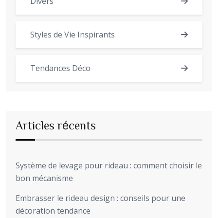
Divers
Styles de Vie Inspirants
Tendances Déco
Articles récents
Système de levage pour rideau : comment choisir le
bon mécanisme
Embrasser le rideau design : conseils pour une
décoration tendance