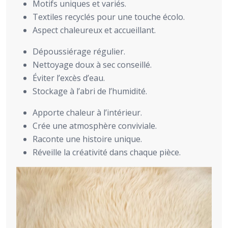
Motifs uniques et variés.
Textiles recyclés pour une touche écolo.
Aspect chaleureux et accueillant.
Dépoussiérage régulier.
Nettoyage doux à sec conseillé.
Éviter l’excès d’eau.
Stockage à l’abri de l’humidité.
Apporte chaleur à l’intérieur.
Crée une atmosphère conviviale.
Raconte une histoire unique.
Réveille la créativité dans chaque pièce.