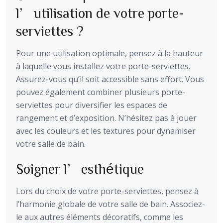
l’utilisation de votre porte-
serviettes ?
Pour une utilisation optimale, pensez à la hauteur
à laquelle vous installez votre porte-serviettes.
Assurez-vous qu’il soit accessible sans effort. Vous
pouvez également combiner plusieurs porte-
serviettes pour diversifier les espaces de
rangement et d’exposition. N’hésitez pas à jouer
avec les couleurs et les textures pour dynamiser
votre salle de bain.
Soigner l’esthétique
Lors du choix de votre porte-serviettes, pensez à
l’harmonie globale de votre salle de bain. Associez-
le aux autres éléments décoratifs, comme les