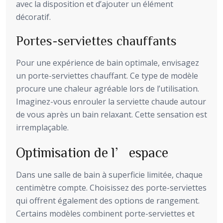
avec la disposition et d’ajouter un élément
décoratif.
Portes-serviettes chauffants
Pour une expérience de bain optimale, envisagez
un porte-serviettes chauffant. Ce type de modèle
procure une chaleur agréable lors de l’utilisation.
Imaginez-vous enrouler la serviette chaude autour
de vous après un bain relaxant. Cette sensation est
irremplaçable.
Optimisation de l’espace
Dans une salle de bain à superficie limitée, chaque
centimètre compte. Choisissez des porte-serviettes
qui offrent également des options de rangement.
Certains modèles combinent porte-serviettes et