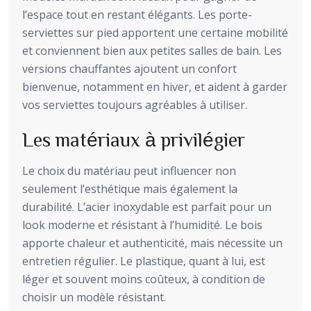
l’espace tout en restant élégants. Les porte-
serviettes sur pied apportent une certaine mobilité
et conviennent bien aux petites salles de bain. Les
versions chauffantes ajoutent un confort
bienvenue, notamment en hiver, et aident à garder
vos serviettes toujours agréables à utiliser.
Les matériaux à privilégier
Le choix du matériau peut influencer non
seulement l’esthétique mais également la
durabilité. L’acier inoxydable est parfait pour un
look moderne et résistant à l’humidité. Le bois
apporte chaleur et authenticité, mais nécessite un
entretien régulier. Le plastique, quant à lui, est
léger et souvent moins coûteux, à condition de
choisir un modèle résistant.