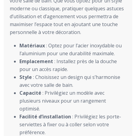
votre salle de bain. Que vous optiez pour un style
moderne ou classique, pratiquer quelques astuces
d’utilisation et d’agencement vous permettra de
maximiser l’espace tout en ajoutant une touche
personnelle à votre décoration.
Matériaux
: Optez pour l’acier inoxydable ou
l’aluminium pour une durabilité maximale.
Emplacement
: Installez près de la douche
pour un accès rapide.
Style
: Choisissez un design qui s’harmonise
avec votre salle de bain.
Capacité
: Privilégiez un modèle avec
plusieurs niveaux pour un rangement
optimisé.
Facilité d’installation
: Privilégiez les porte-
serviettes à fixer ou à coller selon votre
préférence.