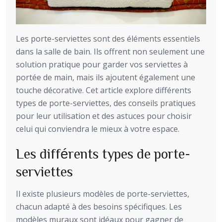
Les porte-serviettes sont des éléments essentiels
dans la salle de bain. Ils offrent non seulement une
solution pratique pour garder vos serviettes à
portée de main, mais ils ajoutent également une
touche décorative. Cet article explore différents
types de porte-serviettes, des conseils pratiques
pour leur utilisation et des astuces pour choisir
celui qui conviendra le mieux à votre espace.
Les différents types de porte-
serviettes
Il existe plusieurs modèles de porte-serviettes,
chacun adapté à des besoins spécifiques. Les
modèles muraux sont idéaux pour gagner de