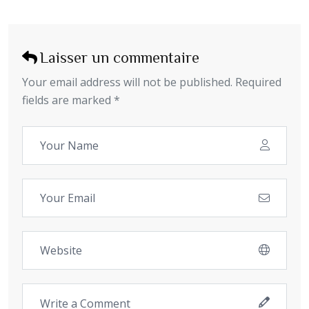
Laisser un commentaire
Your email address will not be published. Required
fields are marked *