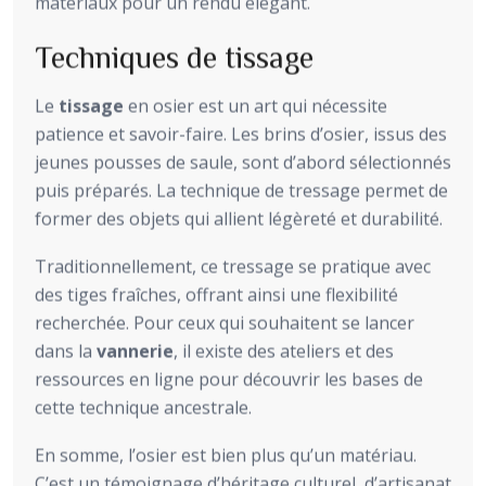
matériaux pour un rendu élégant.
Techniques de tissage
Le
tissage
en osier est un art qui nécessite
patience et savoir-faire. Les brins d’osier, issus des
jeunes pousses de saule, sont d’abord sélectionnés
puis préparés. La technique de tressage permet de
former des objets qui allient légèreté et durabilité.
Traditionnellement, ce tressage se pratique avec
des tiges fraîches, offrant ainsi une flexibilité
recherchée. Pour ceux qui souhaitent se lancer
dans la
vannerie
, il existe des ateliers et des
ressources en ligne pour découvrir les bases de
cette technique ancestrale.
En somme, l’osier est bien plus qu’un matériau.
C’est un témoignage d’héritage culturel, d’artisanat