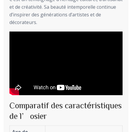
et de créativité. Sa beauté intemporelle continue
d’inspirer des générations d’artistes et de
décorateurs.
Comparatif des caractéristiques
de l’osier
Axe de