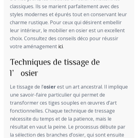
classiques. Ils se marient parfaitement avec des
styles modernes et épurés tout en conservant leur
charme rustique. Pour ceux qui désirent embellir
leur intérieur, le mobilier en osier est un excellent
choix. Consultez des conseils déco pour réussir
votre aménagement
ici
.
Techniques de tissage de
l’osier
Le tissage de l’
osier
est un art ancestral. Il implique
une savoir-faire particulier qui permet de
transformer ces tiges souples en œuvres d’art
fonctionnelles. Chaque technique de tressage
nécessite du temps et de la patience, mais le
résultat en vaut la peine. Le processus débute par
la sélection des branches d’osier, qui sont ensuite