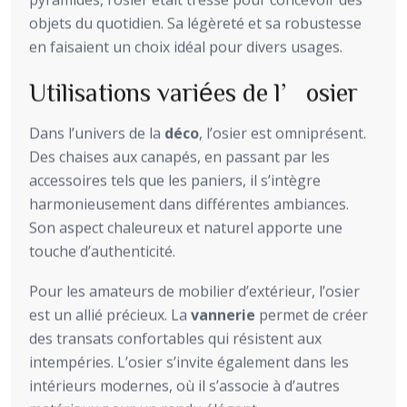
objets du quotidien. Sa légèreté et sa robustesse
en faisaient un choix idéal pour divers usages.
Utilisations variées de l’osier
Dans l’univers de la
déco
, l’osier est omniprésent.
Des chaises aux canapés, en passant par les
accessoires tels que les paniers, il s’intègre
harmonieusement dans différentes ambiances.
Son aspect chaleureux et naturel apporte une
touche d’authenticité.
Pour les amateurs de mobilier d’extérieur, l’osier
est un allié précieux. La
vannerie
permet de créer
des transats confortables qui résistent aux
intempéries. L’osier s’invite également dans les
intérieurs modernes, où il s’associe à d’autres