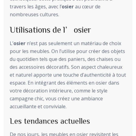
travers les âges, avec l’
osier
au cœur de
nombreuses cultures.
Utilisations de l’osier
L’
osier
n’est pas seulement un matériau de choix
pour les meubles. On l’utilise pour créer des objets
du quotidien tels que des paniers, des chaises ou
des accessoires décoratifs. Son aspect chaleureux
et naturel apporte une touche d’authenticité à tout
espace. En intégrant des éléments en osier dans
votre décoration intérieure, comme le style
campagne chic, vous créez une ambiance
accueillante et conviviale.
Les tendances actuelles
De nos jours, les meubles en osier revisitent les