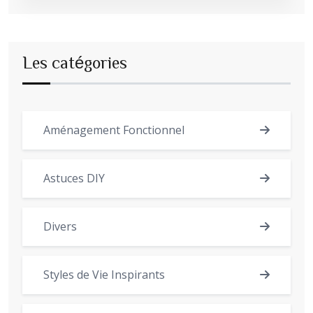
Les catégories
Aménagement Fonctionnel
Astuces DIY
Divers
Styles de Vie Inspirants