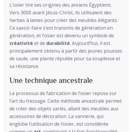
L’osier tire ses origines des anciens Égyptiens.
Vers 3000 avant Jésus-Christ, ils utilisaient des
herbes à lames pour créer des meubles élégants.
Ce savoir-faire s’est transmis de génération en
génération, et l’osier est devenu un symbole de
créativité
et de
durabilité
. Aujourd’hui, il est
principalement obtenu à partir des jeunes pousses
de saule, une plante réputée pour sa souplesse et
sa résistance.
Une technique ancestrale
Le processus de fabrication de l’osier repose sur
l’art du tressage. Cette méthode ancestrale permet
de créer des objets variés, allant des meubles aux
accessoires de décoration. La vannerie, qui
englobe l’utilisation de l’osier, est considérée
comme un
art
, combinant à la fois fonctionnalité