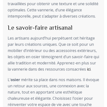
travaillées pour obtenir une texture et une solidité
optimales. Cette vannerie, d’une élégance
intemporelle, peut s’adapter à diverses créations.
Le savoir-faire artisanal
Les artisans aujourd’hui perpétuent cet héritage
par leurs créations uniques. Que ce soit pour un
mobilier d’intérieur ou des accessoires extérieurs,
les objets en osier témoignent d’un savoir-faire qui
allie tradition et modernité. Apprenez-en plus sur
la vannerie dans des ressources consacrées
ici
.
L’
osier
mérite sa place dans nos maisons. Il évoque
un retour aux sources, une connexion avec la
nature, tout en apportant une esthétique
chaleureuse et élégante. Choisissez l’osier pour
réinventer votre espace de vie avec une touche