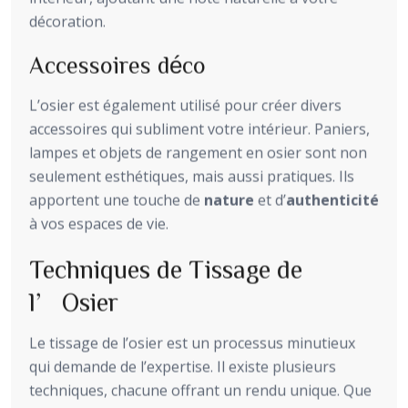
décoration.
Accessoires déco
L’osier est également utilisé pour créer divers
accessoires qui subliment votre intérieur. Paniers,
lampes et objets de rangement en osier sont non
seulement esthétiques, mais aussi pratiques. Ils
apportent une touche de
nature
et d’
authenticité
à vos espaces de vie.
Techniques de Tissage de
l’Osier
Le tissage de l’osier est un processus minutieux
qui demande de l’expertise. Il existe plusieurs
techniques, chacune offrant un rendu unique. Que