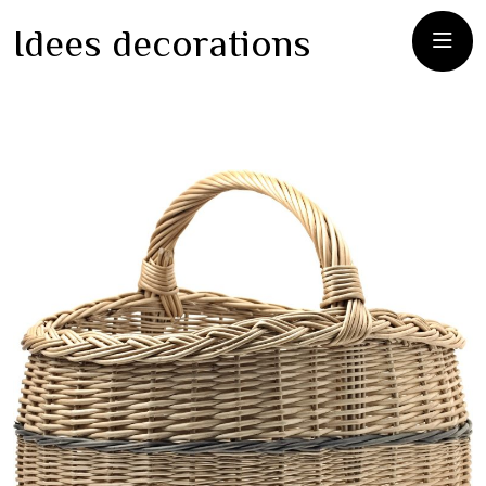
Idees decorations