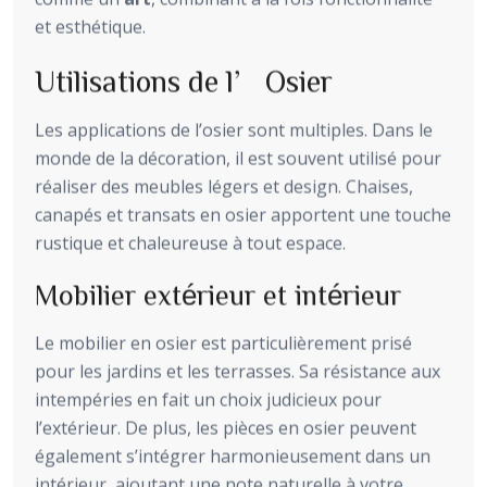
et esthétique.
Utilisations de l’Osier
Les applications de l’osier sont multiples. Dans le
monde de la décoration, il est souvent utilisé pour
réaliser des meubles légers et design. Chaises,
canapés et transats en osier apportent une touche
rustique et chaleureuse à tout espace.
Mobilier extérieur et intérieur
Le mobilier en osier est particulièrement prisé
pour les jardins et les terrasses. Sa résistance aux
intempéries en fait un choix judicieux pour
l’extérieur. De plus, les pièces en osier peuvent
également s’intégrer harmonieusement dans un
intérieur, ajoutant une note naturelle à votre