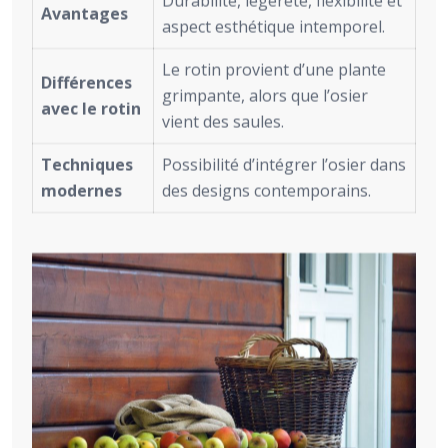
Durabilité, légèreté, flexibilité et
Avantages
aspect esthétique intemporel.
Le rotin provient d’une plante
Différences
grimpante, alors que l’osier
avec le rotin
vient des saules.
Techniques
Possibilité d’intégrer l’osier dans
modernes
des designs contemporains.