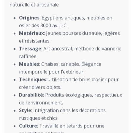
naturelle et artisanale.
Origines
: Égyptiens antiques, meubles en
osier dès 3000 av. J.-C.
Matériaux
: Jeunes pousses du saule, légères
et résistantes.
Tressage
: Art ancestral, méthode de vannerie
raffinée.
Meubles
: Chaises, canapés. Élégance
intemporelle pour l’extérieur.
Techniques
: Utilisation de brins d’osier pour
créer divers objets.
Durabilité
: Produits écologiques, respectueux
de l’environnement.
Style
: Intégration dans les décorations
rustiques et chics.
Culture
: Travaillé en têtards pour une