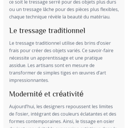
ce soit le tressage serré pour des objets plus durs
ou un tressage lâche pour des pièces plus flexibles,
chaque technique révèle la beauté du matériau.
Le tressage traditionnel
Le tressage traditionnel utilise des brins d’osier
frais pour créer des objets variés. Ce savoir-faire
nécessite un apprentissage et une pratique
assidue. Les artisans sont en mesure de
transformer de simples tiges en œuvres d’art
impressionnantes.
Modernité et créativité
Aujourd’hui, les designers repoussent les limites
de l’osier, intégrant des couleurs éclatantes et des
formes contemporaines. Ainsi, le tissage en osier