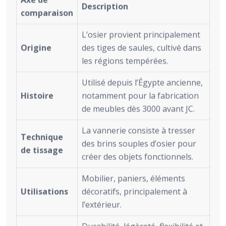
Description
comparaison
L’osier provient principalement
Origine
des tiges de saules, cultivé dans
les régions tempérées.
Utilisé depuis l’Égypte ancienne,
Histoire
notamment pour la fabrication
de meubles dès 3000 avant JC.
La vannerie consiste à tresser
Technique
des brins souples d’osier pour
de tissage
créer des objets fonctionnels.
Mobilier, paniers, éléments
Utilisations
décoratifs, principalement à
l’extérieur.