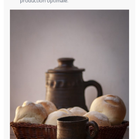
production optimale.