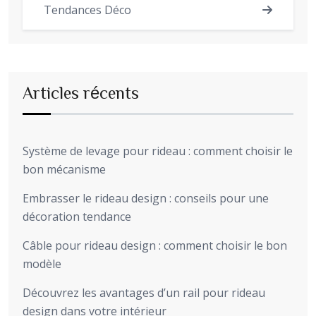
Tendances Déco
Articles récents
Système de levage pour rideau : comment choisir le
bon mécanisme
Embrasser le rideau design : conseils pour une
décoration tendance
Câble pour rideau design : comment choisir le bon
modèle
Découvrez les avantages d’un rail pour rideau
design dans votre intérieur