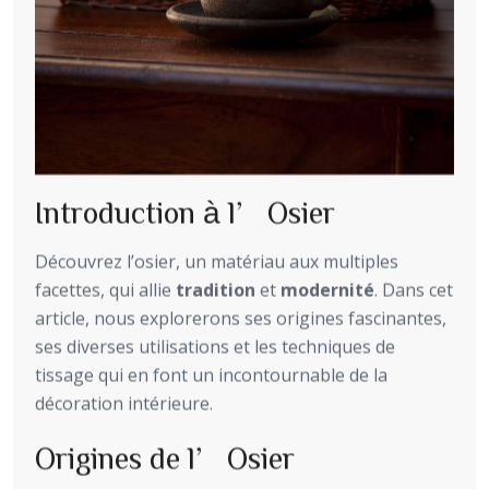
Introduction à l’Osier
Découvrez l’osier, un matériau aux multiples
facettes, qui allie
tradition
et
modernité
. Dans cet
article, nous explorerons ses origines fascinantes,
ses diverses utilisations et les techniques de
tissage qui en font un incontournable de la
décoration intérieure.
Origines de l’Osier