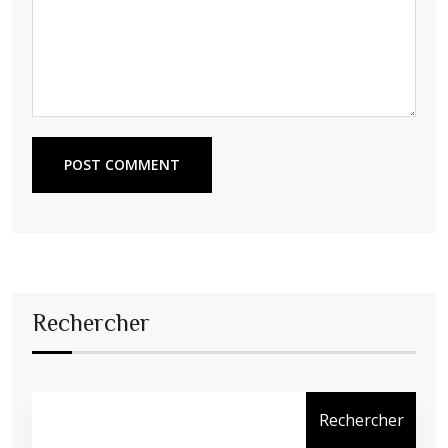
POST COMMENT
Rechercher
Rechercher