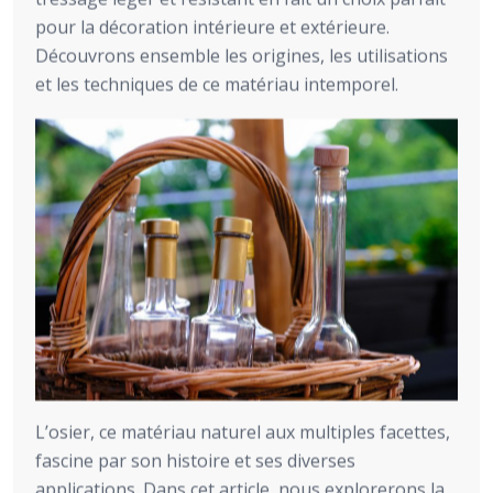
pour la décoration intérieure et extérieure.
Découvrons ensemble les origines, les utilisations
et les techniques de ce matériau intemporel.
L’osier, ce matériau naturel aux multiples facettes,
fascine par son histoire et ses diverses
applications. Dans cet article, nous explorerons la