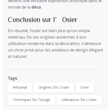
devient une véritable expression artistique dans le
monde de la
déco
.
Conclusion sur l’Osier
En résumé, l’osier est bien plus qu’un simple
matériau. De ses origines anciennes à son
utilisation moderne dans la décoration, il demeure
un choix prisé pour les amateurs de design élégant
et naturel.
Tags:
Artisanat
Origines De L'osier
Osier
Techniques De Tissage
Utilisations De L'osier