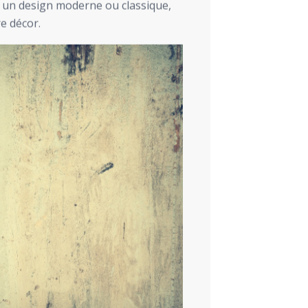
r un design moderne ou classique,
e décor.