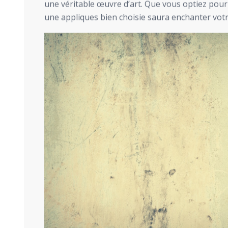
une véritable œuvre d’art. Que vous optiez pou
une appliques bien choisie saura enchanter votr