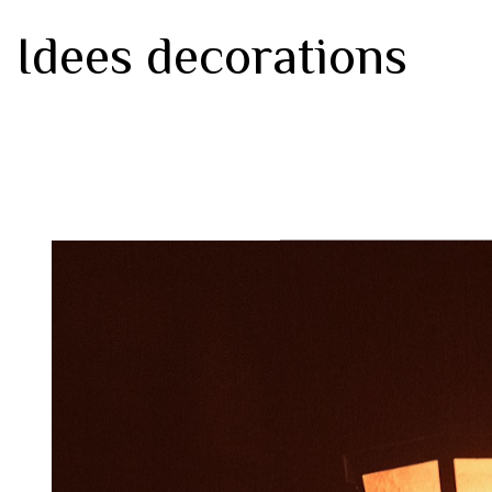
Idees decorations