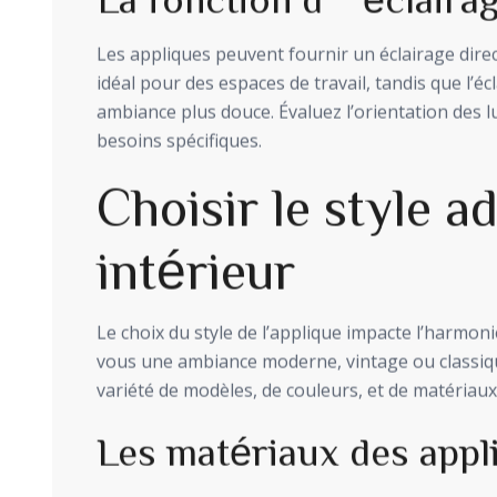
Les appliques peuvent fournir un éclairage direct 
idéal pour des espaces de travail, tandis que l’é
ambiance plus douce. Évaluez l’orientation des 
besoins spécifiques.
Choisir le style a
intérieur
Le choix du style de l’applique impacte l’harmon
vous une ambiance moderne, vintage ou classiqu
variété de modèles, de couleurs, et de matériaux
Les matériaux des appl