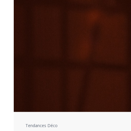
Tendances Déco