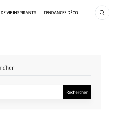
 DE VIE INSPIRANTS
TENDANCES DÉCO
rcher
Rechercher