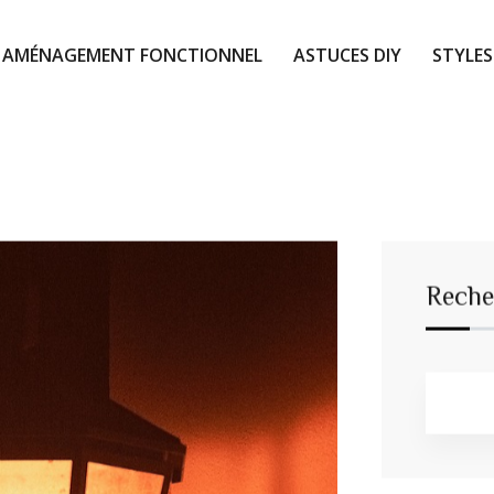
AMÉNAGEMENT FONCTIONNEL
ASTUCES DIY
STYLES
Reche