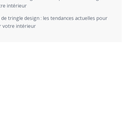
re intérieur
de tringle design : les tendances actuelles pour
 votre intérieur