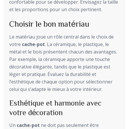
confortable pour se développer. Envisagez la taille
et les proportions pour un choix pertinent.
Choisir le bon matériau
Le matériau joue un rôle central dans le choix de
votre
cache-pot
. La céramique, le plastique, le
métal et le bois présentent chacun des avantages.
Par exemple, la céramique apporte une touche
décorative élégante, tandis que le plastique est
léger et pratique. Évaluez la durabilité et
l’esthétique de chaque option pour sélectionner
celui qui s’adapte le mieux à votre intérieur.
Esthétique et harmonie avec
votre décoration
Un
cache-pot
ne doit pas seulement être