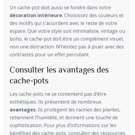
Un cache-pot doit aussi se fondre dans votre
décoration intérieure
. Choisissez des couleurs et
des motifs qui s’accordent avec le reste de votre
espace. Que votre style soit minimaliste, vintage ou
boho, le cache-pot doit être un complément visuel,
non une distraction. N’hésitez pas à jouer avec des
contrastes pour un effet percutant.
Consulter les avantages des
cache-pots
Les cache-pots ne se contentent pas d’être
esthétiques. Ils présentent de nombreux
avantages
. Ils protègent les racines des plantes,
retiennent l’humidité, et donnent une touche de
sophistication. Pour plus d’informations sur les
bénéfices des cache-pots, consultez des ressources