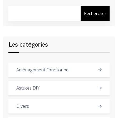
Rechercher
Les catégories
Aménagement Fonctionnel
Astuces DIY
Divers