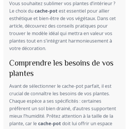
Vous souhaitez sublimer vos plantes d’intérieur ?
Le choix du
cache-pot
est essentiel pour allier
esthétique et bien-être de vos végétaux. Dans cet
article, découvrez des conseils pratiques pour
trouver le modèle idéal qui mettra en valeur vos
plantes tout en s’intégrant harmonieusement à
votre décoration.
Comprendre les besoins de vos
plantes
Avant de sélectionner le cache-pot parfait, il est
crucial de connaître les besoins de vos plantes.
Chaque espèce a ses spécificités : certaines
préfèrent un sol bien drainé, d’autres supportent
mieux l’humidité. Prêtez attention à la taille de la
plante, car le
cache-pot
doit lui offrir un espace