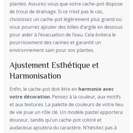
plantes. Assurez-vous que votre cache-pot dispose
de trous de drainage. Si ce n’est pas le cas,
choisissez un cache-pot légèrement plus grand où
vous pourrez ajouter des billes d’argile en dessous
pour aider à l’évacuation de l’eau. Cela évitera le
pourrissement des racines et garantit un
environnement sain pour vos plantes.
Ajustement Esthétique et
Harmonisation
Enfin, le cache-pot doit être en
harmonie avec
votre décoration
. Pensez à la couleur, aux motifs
et aux textures. La palette de couleurs de votre lieu
de vie joue un rôle clé. Un modèle pastel apportera
douceur, tandis qu’un cache-pot coloré et
audacieux ajoutera du caractère. N’hésitez pas à