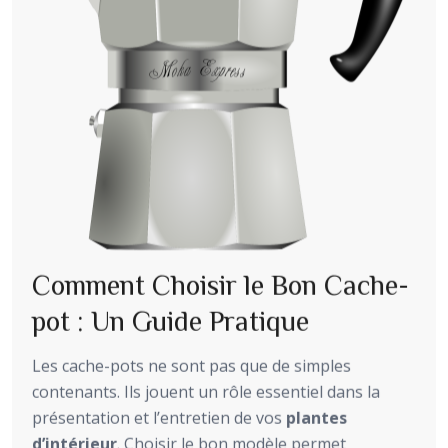
Comment Choisir le Bon Cache-
pot : Un Guide Pratique
Les cache-pots ne sont pas que de simples
contenants. Ils jouent un rôle essentiel dans la
présentation et l’entretien de vos
plantes
d’intérieur
. Choisir le bon modèle permet