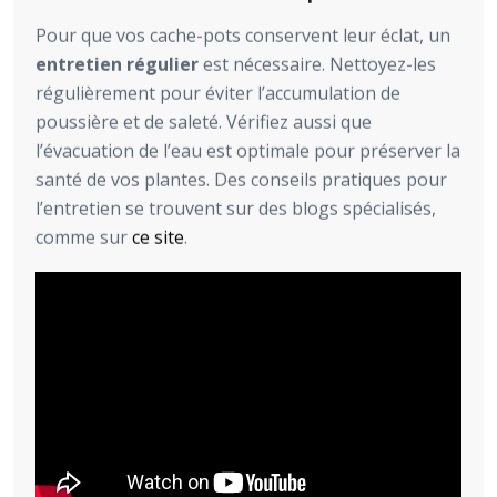
Pour que vos cache-pots conservent leur éclat, un
entretien régulier
est nécessaire. Nettoyez-les
régulièrement pour éviter l’accumulation de
poussière et de saleté. Vérifiez aussi que
l’évacuation de l’eau est optimale pour préserver la
santé de vos plantes. Des conseils pratiques pour
l’entretien se trouvent sur des blogs spécialisés,
comme sur
ce site
.