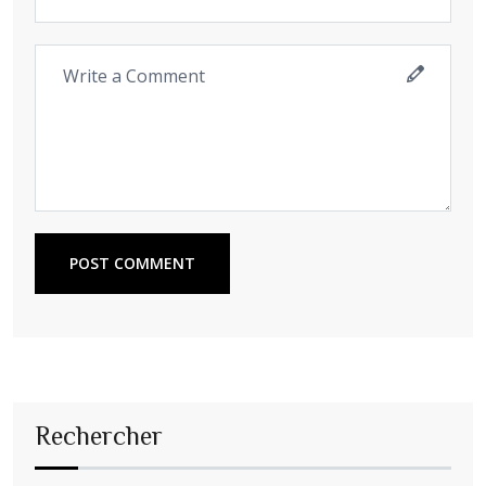
POST COMMENT
Rechercher