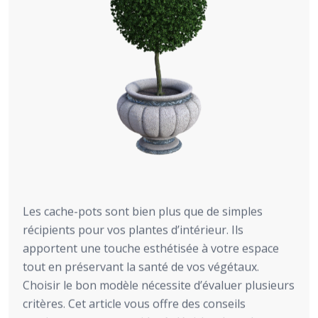
Les cache-pots sont bien plus que de simples
récipients pour vos plantes d’intérieur. Ils
apportent une touche esthétisée à votre espace
tout en préservant la santé de vos végétaux.
Choisir le bon modèle nécessite d’évaluer plusieurs
critères. Cet article vous offre des conseils