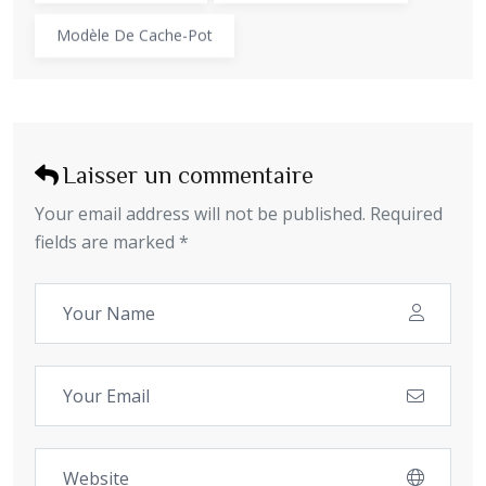
Modèle De Cache-Pot
Laisser un commentaire
Your email address will not be published. Required
fields are marked *