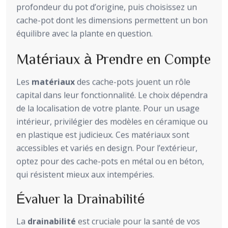
profondeur du pot d’origine, puis choisissez un
cache-pot dont les dimensions permettent un bon
équilibre avec la plante en question.
Matériaux à Prendre en Compte
Les
matériaux
des cache-pots jouent un rôle
capital dans leur fonctionnalité. Le choix dépendra
de la localisation de votre plante. Pour un usage
intérieur, privilégier des modèles en céramique ou
en plastique est judicieux. Ces matériaux sont
accessibles et variés en design. Pour l’extérieur,
optez pour des cache-pots en métal ou en béton,
qui résistent mieux aux intempéries.
Évaluer la Drainabilité
La
drainabilité
est cruciale pour la santé de vos