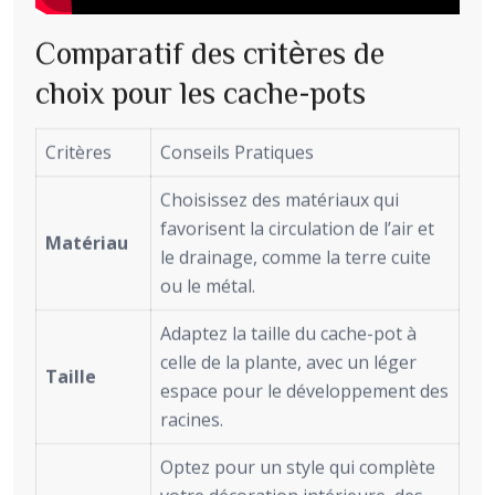
Comparatif des critères de
choix pour les cache-pots
Critères
Conseils Pratiques
Choisissez des matériaux qui
favorisent la circulation de l’air et
Matériau
le drainage, comme la terre cuite
ou le métal.
Adaptez la taille du cache-pot à
celle de la plante, avec un léger
Taille
espace pour le développement des
racines.
Optez pour un style qui complète