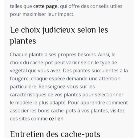
telles que
cette page
, qui offre des conseils utiles
pour maximiser leur impact.
Le choix judicieux selon les
plantes
Chaque plante a ses propres besoins. Ainsi, le
choix du cache-pot peut varier selon le type de
végétal que vous avez. Des plantes succulentes à la
fougère, chaque espèce demande une attention
particulière. Renseignez-vous sur les
caractéristiques de vos plantes pour sélectionner
le modèle le plus adapté. Pour apprendre comment
associer les bons cache-pots à vos plantes, visitez
des sites comme
ce lien
.
Entretien des cache-pots