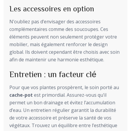
Les accessoires en option
N’oubliez pas d’envisager des accessoires
complémentaires comme des soucoupes. Ces
éléments peuvent non seulement protéger votre
mobilier, mais également renforcer le design
global. Ils doivent cependant être choisis avec soin
afin de maintenir une harmonie esthétique.
Entretien : un facteur clé
Pour que vos plantes prospèrent, le soin porté au
cache-pot
est primordial. Assurez-vous qu’il
permet un bon drainage et évitez l’accumulation
d’eau. Un entretien régulier garantit la durabilité
de votre accessoire et préserve la santé de vos
végétaux. Trouvez un équilibre entre l’esthétique