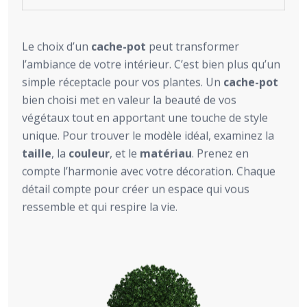
Le choix d’un
cache-pot
peut transformer
l’ambiance de votre intérieur. C’est bien plus qu’un
simple réceptacle pour vos plantes. Un
cache-pot
bien choisi met en valeur la beauté de vos
végétaux tout en apportant une touche de style
unique. Pour trouver le modèle idéal, examinez la
taille
, la
couleur
, et le
matériau
. Prenez en
compte l’harmonie avec votre décoration. Chaque
détail compte pour créer un espace qui vous
ressemble et qui respire la vie.