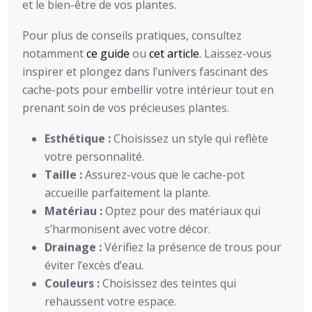
et le bien-être de vos plantes.
Pour plus de conseils pratiques, consultez
notamment
ce guide
ou
cet article
. Laissez-vous
inspirer et plongez dans l’univers fascinant des
cache-pots pour embellir votre intérieur tout en
prenant soin de vos précieuses plantes.
Esthétique :
Choisissez un style qui reflète
votre personnalité.
Taille :
Assurez-vous que le cache-pot
accueille parfaitement la plante.
Matériau :
Optez pour des matériaux qui
s’harmonisent avec votre décor.
Drainage :
Vérifiez la présence de trous pour
éviter l’excès d’eau.
Couleurs :
Choisissez des teintes qui
rehaussent votre espace.