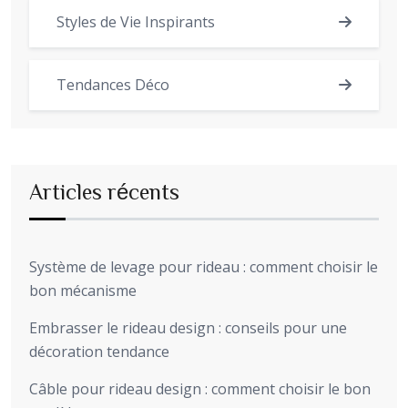
Styles de Vie Inspirants
Tendances Déco
Articles récents
Système de levage pour rideau : comment choisir le
bon mécanisme
Embrasser le rideau design : conseils pour une
décoration tendance
Câble pour rideau design : comment choisir le bon