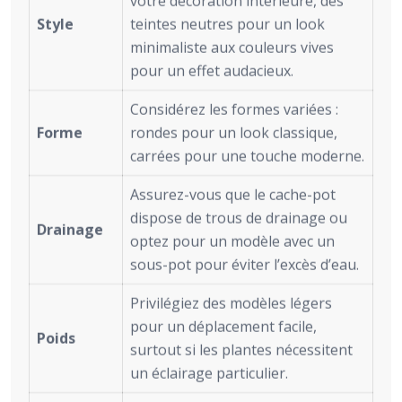
votre décoration intérieure, des
Style
teintes neutres pour un look
minimaliste aux couleurs vives
pour un effet audacieux.
Considérez les formes variées :
Forme
rondes pour un look classique,
carrées pour une touche moderne.
Assurez-vous que le cache-pot
dispose de trous de drainage ou
Drainage
optez pour un modèle avec un
sous-pot pour éviter l’excès d’eau.
Privilégiez des modèles légers
pour un déplacement facile,
Poids
surtout si les plantes nécessitent
un éclairage particulier.