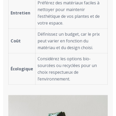
Préférez des matériaux faciles à
nettoyer pour maintenir
Entretien
l’esthétique de vos plantes et de
votre espace.
Définissez un budget, car le prix
Coût
peut varier en fonction du
matériau et du design choisi.
Considérez les options bio-
sourcées ou recyclées pour un
Écologique
choix respectueux de
l’environnement.