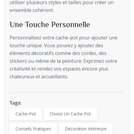
utiliser plusieurs styles et tailles pour créer un
ensemble cohérent.
Une Touche Personnelle
Personnalisez votre cache-pot pour ajouter une
touche unique. Vous pouvez y ajouter des
éléments décoratifs comme des cordes, des
stickers ou même de la peinture. Exprimez votre
créativité et rendez vos espaces encore plus
chaleureux et accueillants.
Tags:
Cache-Pot
Choisir Un Cache-Pot
Conseils Pratiques
Décoration Intérieure