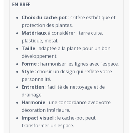
EN BREF
Choix du cache-pot
: critère esthétique et
protection des plantes.
Matériaux
à considérer : terre cuite,
plastique, métal.
Taille
: adaptée à la plante pour un bon
développement.
Forme
: harmoniser les lignes avec l’espace.
Style
: choisir un design qui reflète votre
personnalité.
Entretien
: facilité de nettoyage et de
drainage.
Harmonie
: une concordance avec votre
décoration intérieure.
Impact visuel
: le cache-pot peut
transformer un espace.