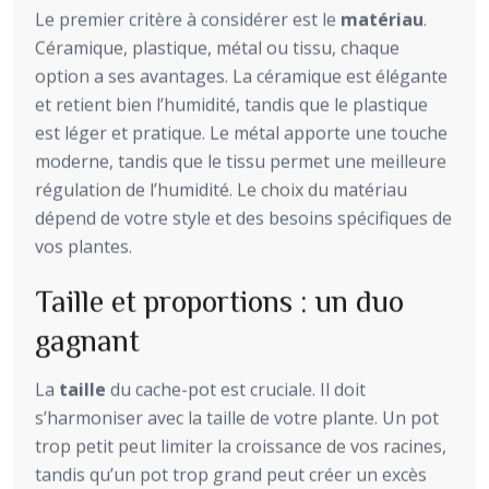
Le premier critère à considérer est le
matériau
.
Céramique, plastique, métal ou tissu, chaque
option a ses avantages. La céramique est élégante
et retient bien l’humidité, tandis que le plastique
est léger et pratique. Le métal apporte une touche
moderne, tandis que le tissu permet une meilleure
régulation de l’humidité. Le choix du matériau
dépend de votre style et des besoins spécifiques de
vos plantes.
Taille et proportions : un duo
gagnant
La
taille
du cache-pot est cruciale. Il doit
s’harmoniser avec la taille de votre plante. Un pot
trop petit peut limiter la croissance de vos racines,
tandis qu’un pot trop grand peut créer un excès