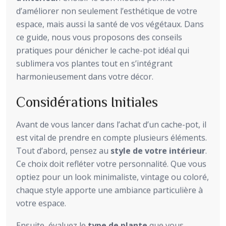
d’améliorer non seulement l’esthétique de votre
espace, mais aussi la santé de vos végétaux. Dans
ce guide, nous vous proposons des conseils
pratiques pour dénicher le cache-pot idéal qui
sublimera vos plantes tout en s’intégrant
harmonieusement dans votre décor.
Considérations Initiales
Avant de vous lancer dans l’achat d’un cache-pot, il
est vital de prendre en compte plusieurs éléments.
Tout d’abord, pensez au
style de votre intérieur
.
Ce choix doit refléter votre personnalité. Que vous
optiez pour un look minimaliste, vintage ou coloré,
chaque style apporte une ambiance particulière à
votre espace.
Ensuite, évaluez le
type de plante
que vous