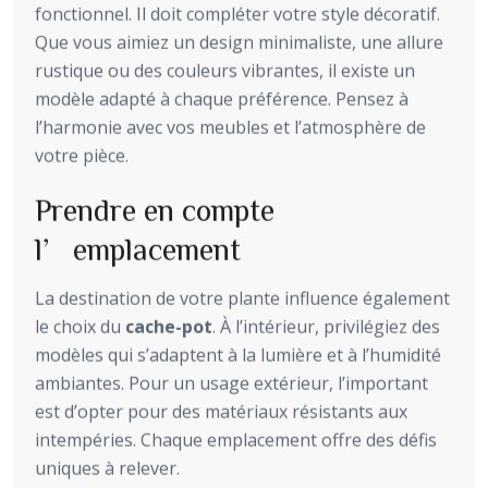
fonctionnel. Il doit compléter votre style décoratif.
Que vous aimiez un design minimaliste, une allure
rustique ou des couleurs vibrantes, il existe un
modèle adapté à chaque préférence. Pensez à
l’harmonie avec vos meubles et l’atmosphère de
votre pièce.
Prendre en compte
l’emplacement
La destination de votre plante influence également
le choix du
cache-pot
. À l’intérieur, privilégiez des
modèles qui s’adaptent à la lumière et à l’humidité
ambiantes. Pour un usage extérieur, l’important
est d’opter pour des matériaux résistants aux
intempéries. Chaque emplacement offre des défis
uniques à relever.