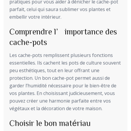
pratiques pour vous aider à dénicher le cache-pot
parfait, celui qui saura sublimer vos plantes et
embellir votre intérieur.
Comprendre l’importance des
cache-pots
Les cache-pots remplissent plusieurs fonctions
essentielles. Ils cachent les pots de culture souvent
peu esthétiques, tout en leur offrant une
protection. Un bon cache-pot permet aussi de
garder l’humidité nécessaire pour le bien-être de
vos plantes. En choisissant judicieusement, vous
pouvez créer une harmonie parfaite entre vos
végétaux et la décoration de votre maison.
Choisir le bon matériau