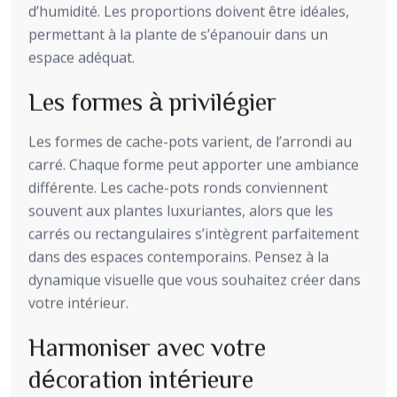
d’humidité. Les proportions doivent être idéales,
permettant à la plante de s’épanouir dans un
espace adéquat.
Les formes à privilégier
Les formes de cache-pots varient, de l’arrondi au
carré. Chaque forme peut apporter une ambiance
différente. Les cache-pots ronds conviennent
souvent aux plantes luxuriantes, alors que les
carrés ou rectangulaires s’intègrent parfaitement
dans des espaces contemporains. Pensez à la
dynamique visuelle que vous souhaitez créer dans
votre intérieur.
Harmoniser avec votre
décoration intérieure