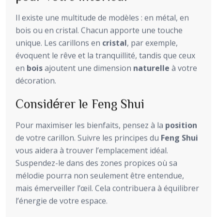
Il existe une multitude de modèles : en métal, en
bois ou en cristal. Chacun apporte une touche
unique. Les carillons en
cristal
, par exemple,
évoquent le rêve et la tranquillité, tandis que ceux
en
bois
ajoutent une dimension
naturelle
à votre
décoration.
Considérer le Feng Shui
Pour maximiser les bienfaits, pensez à la
position
de votre carillon. Suivre les principes du
Feng Shui
vous aidera à trouver l’emplacement idéal.
Suspendez-le dans des zones propices où sa
mélodie pourra non seulement être entendue,
mais émerveiller l’œil. Cela contribuera à équilibrer
l’énergie de votre espace.