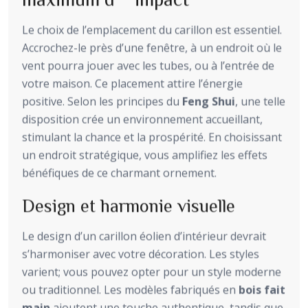
Le choix de l’emplacement du carillon est essentiel.
Accrochez-le près d’une fenêtre, à un endroit où le
vent pourra jouer avec les tubes, ou à l’entrée de
votre maison. Ce placement attire l’énergie
positive. Selon les principes du
Feng Shui
, une telle
disposition crée un environnement accueillant,
stimulant la chance et la prospérité. En choisissant
un endroit stratégique, vous amplifiez les effets
bénéfiques de ce charmant ornement.
Design et harmonie visuelle
Le design d’un carillon éolien d’intérieur devrait
s’harmoniser avec votre décoration. Les styles
varient; vous pouvez opter pour un style moderne
ou traditionnel. Les modèles fabriqués en
bois fait
main
ajoutent une touche authentique, tandis que