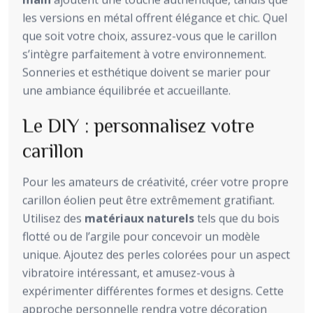
les versions en métal offrent élégance et chic. Quel
que soit votre choix, assurez-vous que le carillon
s’intègre parfaitement à votre environnement.
Sonneries et esthétique doivent se marier pour
une ambiance équilibrée et accueillante.
Le DIY : personnalisez votre
carillon
Pour les amateurs de créativité, créer votre propre
carillon éolien peut être extrêmement gratifiant.
Utilisez des
matériaux naturels
tels que du bois
flotté ou de l’argile pour concevoir un modèle
unique. Ajoutez des perles colorées pour un aspect
vibratoire intéressant, et amusez-vous à
expérimenter différentes formes et designs. Cette
approche personnelle rendra votre décoration