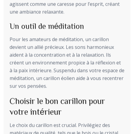
agissent comme une caresse pour l’esprit, créant
une ambiance relaxante.
Un outil de méditation
Pour les amateurs de méditation, un carillon
devient un allié précieux. Les sons harmonieux
aident à la concentration et à la relaxation. Ils
créent un environnement propice à la réflexion et
à la paix intérieure. Suspendu dans votre espace de
méditation, un carillon éolien aide à vous recentrer
sur vos pensées.
Choisir le bon carillon pour
votre intérieur
Le choix du carillon est crucial. Privilégiez des
matériaux de qualité, tels que le bois ou le cristal.