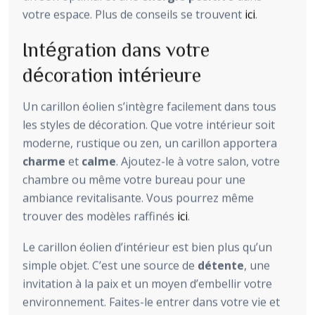
votre espace. Plus de conseils se trouvent
ici
.
Intégration dans votre
décoration intérieure
Un carillon éolien s’intègre facilement dans tous
les styles de décoration. Que votre intérieur soit
moderne, rustique ou zen, un carillon apportera
charme
et
calme
. Ajoutez-le à votre salon, votre
chambre ou même votre bureau pour une
ambiance revitalisante. Vous pourrez même
trouver des modèles raffinés
ici
.
Le carillon éolien d’intérieur est bien plus qu’un
simple objet. C’est une source de
détente
, une
invitation à la paix et un moyen d’embellir votre
environnement. Faites-le entrer dans votre vie et