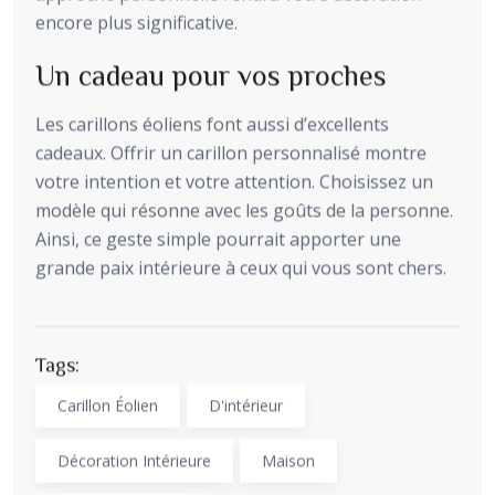
encore plus significative.
Un cadeau pour vos proches
Les carillons éoliens font aussi d’excellents
cadeaux. Offrir un carillon personnalisé montre
votre intention et votre attention. Choisissez un
modèle qui résonne avec les goûts de la personne.
Ainsi, ce geste simple pourrait apporter une
grande paix intérieure à ceux qui vous sont chers.
Tags:
Carillon Éolien
D'intérieur
Décoration Intérieure
Maison