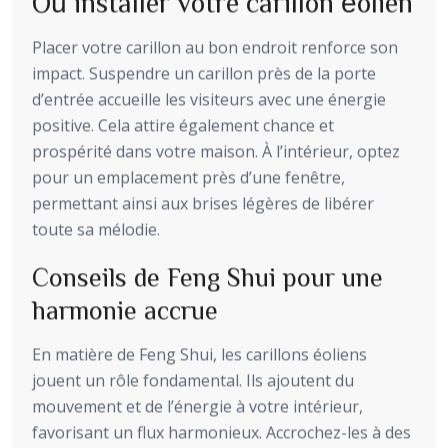
Où installer votre carillon éolien
Placer votre carillon au bon endroit renforce son
impact. Suspendre un carillon près de la porte
d’entrée accueille les visiteurs avec une énergie
positive. Cela attire également chance et
prospérité dans votre maison. À l’intérieur, optez
pour un emplacement près d’une fenêtre,
permettant ainsi aux brises légères de libérer
toute sa mélodie.
Conseils de Feng Shui pour une
harmonie accrue
En matière de Feng Shui, les carillons éoliens
jouent un rôle fondamental. Ils ajoutent du
mouvement et de l’énergie à votre intérieur,
favorisant un flux harmonieux. Accrochez-les à des