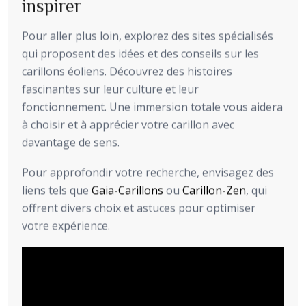
inspirer
Pour aller plus loin, explorez des sites spécialisés
qui proposent des idées et des conseils sur les
carillons éoliens. Découvrez des histoires
fascinantes sur leur culture et leur
fonctionnement. Une immersion totale vous aidera
à choisir et à apprécier votre carillon avec
davantage de sens.
Pour approfondir votre recherche, envisagez des
liens tels que
Gaia-Carillons
ou
Carillon-Zen
, qui
offrent divers choix et astuces pour optimiser
votre expérience.