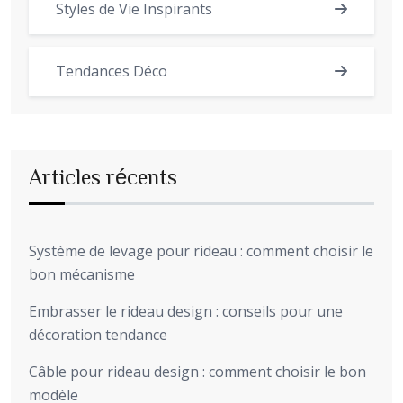
Styles de Vie Inspirants
Tendances Déco
Articles récents
Système de levage pour rideau : comment choisir le
bon mécanisme
Embrasser le rideau design : conseils pour une
décoration tendance
Câble pour rideau design : comment choisir le bon
modèle