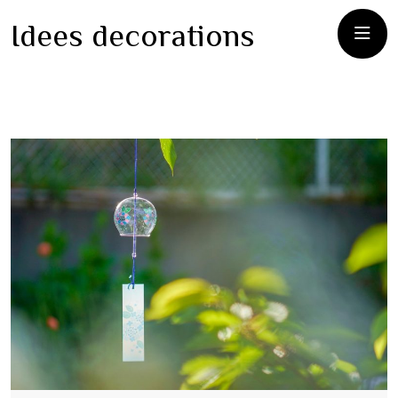
Idees decorations