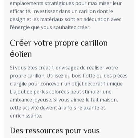
emplacements stratégiques pour maximiser leur
efficacité. Investissez dans un carillon dont le
design et les matériaux sont en adéquation avec
l’énergie que vous souhaitez créer.
Créer votre propre carillon
éolien
Si vous êtes créatif, envisagez de réaliser votre
propre carillon. Utilisez du bois flotté ou des pièces
d’argile pour concevoir un objet décoratif unique.
L’ajout de perles colorées peut stimuler une
ambiance joyeuse. Si vous aimez le fait maison,
cette activité devient à la fois relaxante et
enrichissante.
Des ressources pour vous