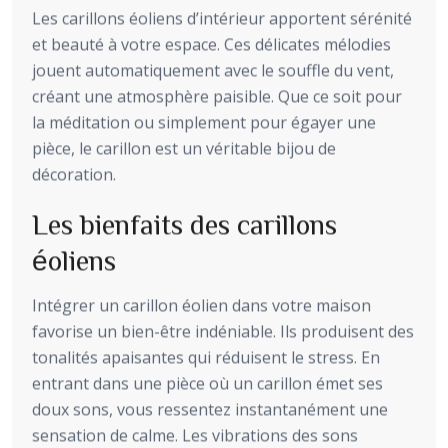
Les carillons éoliens d’intérieur apportent sérénité
et beauté à votre espace. Ces délicates mélodies
jouent automatiquement avec le souffle du vent,
créant une atmosphère paisible. Que ce soit pour
la méditation ou simplement pour égayer une
pièce, le carillon est un véritable bijou de
décoration.
Les bienfaits des carillons
éoliens
Intégrer un carillon éolien dans votre maison
favorise un bien-être indéniable. Ils produisent des
tonalités apaisantes qui réduisent le stress. En
entrant dans une pièce où un carillon émet ses
doux sons, vous ressentez instantanément une
sensation de calme. Les vibrations des sons