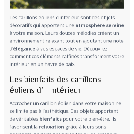
Les carillons éoliens d’intérieur sont des objets
décoratifs qui apportent une
atmosphère sereine
à votre maison. Leurs douces mélodies créent un
environnement relaxant tout en ajoutant une note
d’
élégance
à vos espaces de vie. Découvrez
comment ces éléments raffinés transforment votre
intérieur en un havre de paix.
Les bienfaits des carillons
éoliens d’intérieur
Accrocher un carillon éolien dans votre maison ne
se limite pas à l’esthétique. Ces objets apportent
de véritables
bienfaits
pour votre bien-être. Ils
favorisent la
relaxation
grâce à leurs sons