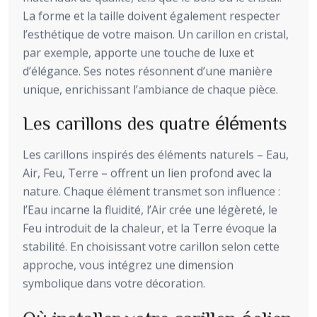
La forme et la taille doivent également respecter
l’esthétique de votre maison. Un carillon en cristal,
par exemple, apporte une touche de luxe et
d’élégance. Ses notes résonnent d’une manière
unique, enrichissant l’ambiance de chaque pièce.
Les carillons des quatre éléments
Les carillons inspirés des éléments naturels – Eau,
Air, Feu, Terre – offrent un lien profond avec la
nature. Chaque élément transmet son influence :
l’Eau incarne la fluidité, l’Air crée une légèreté, le
Feu introduit de la chaleur, et la Terre évoque la
stabilité. En choisissant votre carillon selon cette
approche, vous intégrez une dimension
symbolique dans votre décoration.