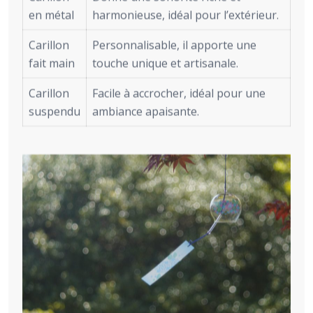
en métal
harmonieuse, idéal pour l’extérieur.
Carillon
Personnalisable, il apporte une
fait main
touche unique et artisanale.
Carillon
Facile à accrocher, idéal pour une
suspendu
ambiance apaisante.