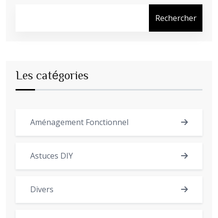
Rechercher
Les catégories
Aménagement Fonctionnel
Astuces DIY
Divers