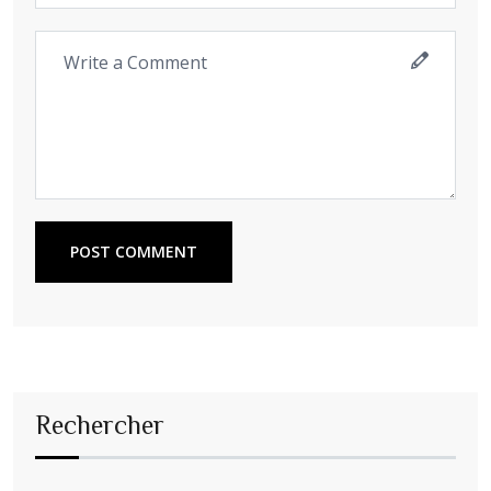
POST COMMENT
Rechercher