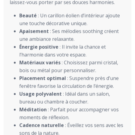
laissez-vous porter par ses douces harmonies.
Beauté
: Un carillon éolien d’intérieur ajoute
une touche décorative unique.
Apaisement
: Ses mélodies soothing créent
une ambiance relaxante.
Énergie positive
: Il invite la chance et
l’harmonie dans votre espace.
Matériaux variés
: Choisissez parmi cristal,
bois ou métal pour personnaliser.
Placement optimal
: Suspendre près d’une
fenêtre favorise la circulation de l’énergie.
Usage polyvalent
: Idéal dans un salon,
bureau ou chambre à coucher.
Méditation
: Parfait pour accompagner vos
moments de réflexion.
Cadence naturelle
: Éveillez vos sens avec les
sons de la nature.