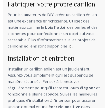
Fabriquer votre propre carillon
Pour les amateurs de DIY, créer un carillon éolien
est une expérience enrichissante. Utilisez des
matériaux comme le
bois flotté
, des perles et des
clochettes pour confectionner un objet qui vous
ressemble. Plus d’informations sur les projets de
carillons éoliens sont disponibles
ici
.
Installation et entretien
Installer un carillon éolien est un jeu d’enfant.
Assurez-vous simplement qu’il est suspendu de
manière sécurisée. Pensez à le nettoyer
régulièrement pour qu’il reste toujours
élégant
et
fonctionne à pleine capacité. Suivez les meilleures
pratiques d’installation à l’intérieur pour assurer
un son optimal et une
énergie positive
dans