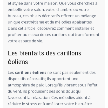
et stylée dans votre maison. Que vous cherchiez à
embellir votre salon, votre chambre ou votre
bureau, ces objets décoratifs offrent un mélange
unique d’esthétisme et de mélodies apaisantes.
Dans cet article, découvrez comment installer et
profiter au mieux de ces carillons qui transforment
votre espace de vie.
Les bienfaits des carillons
éoliens
Les
carillons éoliens
ne sont pas seulement des
dispositifs décoratifs; ils apportent une
atmosphère de paix. Lorsqu’ils vibrent sous l’effet
du vent, ils produisent des sons doux qui
favorisent la relaxation. Ces mélodies aident à
réduire le stress et à améliorer votre bien-être.