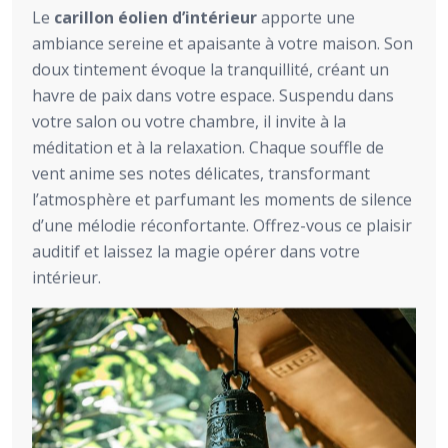
Le
carillon éolien d’intérieur
apporte une
ambiance sereine et apaisante à votre maison. Son
doux tintement évoque la tranquillité, créant un
havre de paix dans votre espace. Suspendu dans
votre salon ou votre chambre, il invite à la
méditation et à la relaxation. Chaque souffle de
vent anime ses notes délicates, transformant
l’atmosphère et parfumant les moments de silence
d’une mélodie réconfortante. Offrez-vous ce plaisir
auditif et laissez la magie opérer dans votre
intérieur.