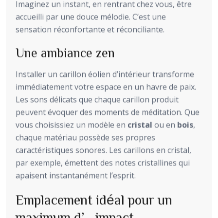
Imaginez un instant, en rentrant chez vous, être
accueilli par une douce mélodie. C’est une
sensation réconfortante et réconciliante.
Une ambiance zen
Installer un carillon éolien d’intérieur transforme
immédiatement votre espace en un havre de paix.
Les sons délicats que chaque carillon produit
peuvent évoquer des moments de méditation. Que
vous choisissiez un modèle en
cristal
ou en
bois
,
chaque matériau possède ses propres
caractéristiques sonores. Les carillons en cristal,
par exemple, émettent des notes cristallines qui
apaisent instantanément l’esprit.
Emplacement idéal pour un
maximum d’impact