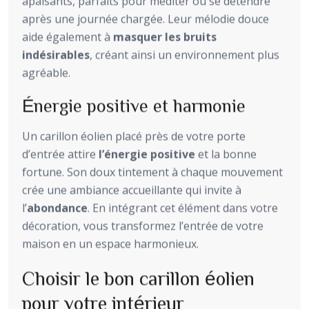
apaisants, parfaits pour méditer ou se détendre
après une journée chargée. Leur mélodie douce
aide également à
masquer les bruits
indésirables
, créant ainsi un environnement plus
agréable.
Énergie positive et harmonie
Un carillon éolien placé près de votre porte
d’entrée attire
l’énergie positive
et la bonne
fortune. Son doux tintement à chaque mouvement
crée une ambiance accueillante qui invite à
l’
abondance
. En intégrant cet élément dans votre
décoration, vous transformez l’entrée de votre
maison en un espace harmonieux.
Choisir le bon carillon éolien
pour votre intérieur