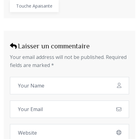
Touche Apaisante
Laisser un commentaire
Your email address will not be published. Required
fields are marked *