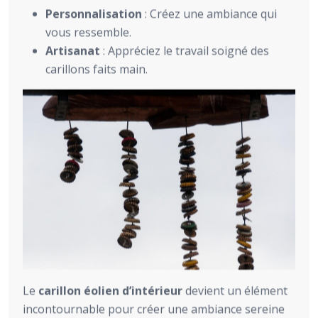
Personnalisation
: Créez une ambiance qui
vous ressemble.
Artisanat
: Appréciez le travail soigné des
carillons faits main.
Le
carillon éolien d’intérieur
devient un élément
incontournable pour créer une ambiance sereine