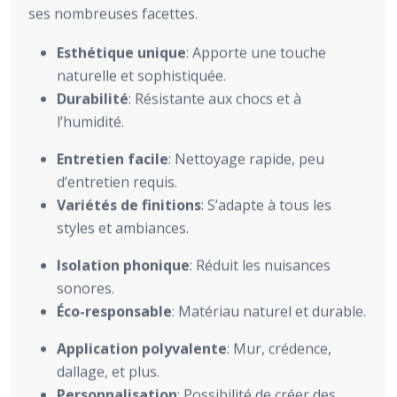
ses nombreuses facettes.
Esthétique unique
: Apporte une touche
naturelle et sophistiquée.
Durabilité
: Résistante aux chocs et à
l’humidité.
Entretien facile
: Nettoyage rapide, peu
d’entretien requis.
Variétés de finitions
: S’adapte à tous les
styles et ambiances.
Isolation phonique
: Réduit les nuisances
sonores.
Éco-responsable
: Matériau naturel et durable.
Application polyvalente
: Mur, crédence,
dallage, et plus.
Personnalisation
: Possibilité de créer des