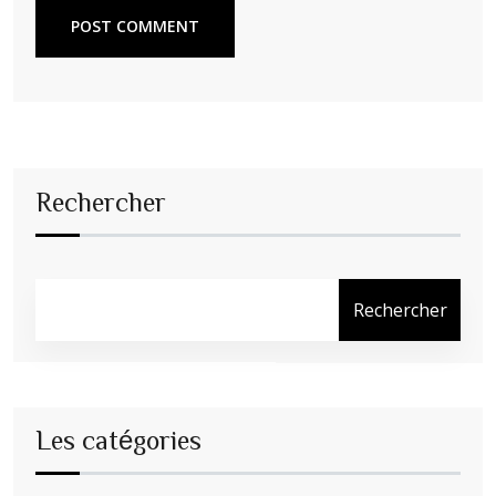
POST COMMENT
Rechercher
Rechercher
Les catégories