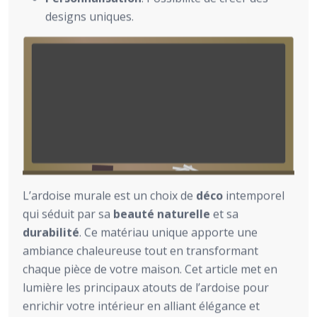
designs uniques.
L’ardoise murale est un choix de
déco
intemporel
qui séduit par sa
beauté naturelle
et sa
durabilité
. Ce matériau unique apporte une
ambiance chaleureuse tout en transformant
chaque pièce de votre maison. Cet article met en
lumière les principaux atouts de l’ardoise pour
enrichir votre intérieur en alliant élégance et