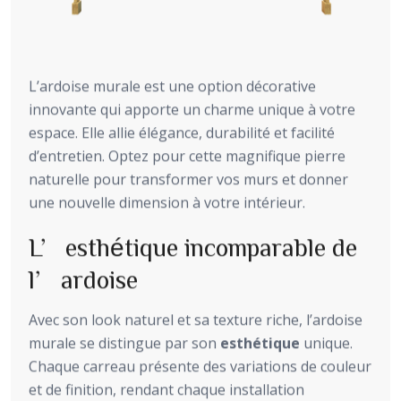
L’ardoise murale est une option décorative
innovante qui apporte un charme unique à votre
espace. Elle allie élégance, durabilité et facilité
d’entretien. Optez pour cette magnifique pierre
naturelle pour transformer vos murs et donner
une nouvelle dimension à votre intérieur.
L’esthétique incomparable de
l’ardoise
Avec son look naturel et sa texture riche, l’ardoise
murale se distingue par son
esthétique
unique.
Chaque carreau présente des variations de couleur
et de finition, rendant chaque installation