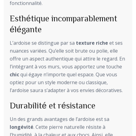
fonctionnalité.
Esthétique incomparablement
élégante
L’ardoise se distingue par sa
texture riche
et ses
nuances variées. Qu’elle soit brute ou polie, elle
offre un aspect authentique qui attire le regard. En
l’intégrant à vos murs, vous apportez une touche
chic
qui égaye n’importe quel espace. Que vous
optiez pour un style moderne ou classique,
l’ardoise saura s’adapter à vos envies décoratives.
Durabilité et résistance
Un des grands avantages de l’ardoise est sa
longévité
. Cette pierre naturelle résiste à
l’humidité, à la chaleur et aux chocs. Ainsi, elle