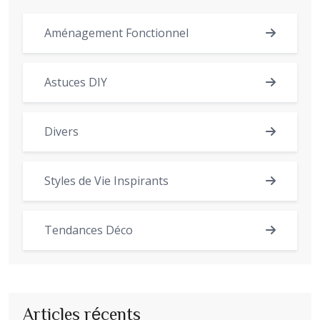
Aménagement Fonctionnel
Astuces DIY
Divers
Styles de Vie Inspirants
Tendances Déco
Articles récents