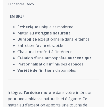
Tendances Déco
EN BREF
Esthétique
unique et moderne
Matériau
d’origine naturelle
Durabilité
exceptionnelle dans le temps
Entretien
facile
et rapide
Chaleur et confort à l’intérieur
Création d’une atmosphère
authentique
Personnalisation infinie des
espaces
Variété de finitions
disponibles
Intégrez
l’ardoise murale
dans votre intérieur
pour une ambiance naturelle et élégante. Ce
matériau d’exception apporte une touche de