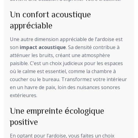
Un confort acoustique
appréciable
Une autre dimension appréciable de l’ardoise est
son
impact acoustique
. Sa densité contribue à
atténuer les bruits, créant une atmosphère
paisible. C’est un choix judicieux pour les espaces
où le calme est essentiel, comme la chambre à
coucher ou le bureau. Transformez votre intérieur
en un havre de paix, loin des nuisances sonores
extérieures.
Une empreinte écologique
positive
En optant pour l’ardoise, vous faites un choix