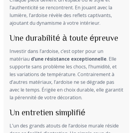
l’authenticité se rencontrent. En jouant avec la
lumière, l’ardoise révèle des reflets captivants,
ajoutant du dynamisme à votre intérieur.
Une durabilité à toute épreuve
Investir dans l’ardoise, c’est opter pour un
matériau
d’une résistance exceptionnelle
. Elle
supporte sans problème les chocs, l’humidité, et
les variations de température. Contrairement à
d’autres matériaux, l’ardoise ne se dégrade pas
avec le temps. Érigée en choix durable, elle garantit
la pérennité de votre décoration.
Un entretien simplifié
L’un des grands atouts de l’ardoise murale réside