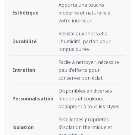
Apporte une touche
Esthétique
moderne et naturelle à
votre intérieur.
Résiste aux chocs et à
Durabilité
l’humidité, parfait pour
longue durée.
Facile à nettoyer, nécessite
Entretien
peu d’efforts pour
conserver son éclat.
Disponibles en diverses
Personnalisation
finitions et couleurs,
s’adaptent à tous les styles.
Excellentes propriétés
Isolation
d’isolation thermique et