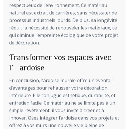
respectueux de l’environnement. Ce matériau
naturel est extrait de carrières, sans nécessiter de
processus industriels lourds. De plus, sa longévité
réduit la nécessité de renouveler les matériaux, ce
qui diminue l’empreinte écologique de votre projet
de décoration.
Transformer vos espaces avec
l’ardoise
En conclusion, l’ardoise murale offre un éventail
d’avantages pour rehausser votre décoration
intérieure. Elle conjugue esthétique, durabilité, et
entretien facile. Ce matériau ne se limite pas à un
simple revêtement, il vous invite à créer et à
innover. Osez intégrer l’ardoise dans vos projets et
offrez à vos murs une nouvelle vie pleine de