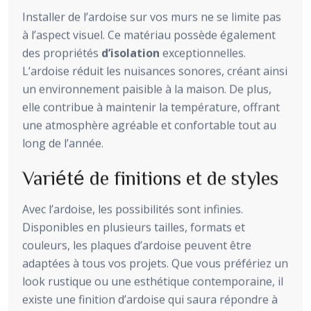
Installer de l’ardoise sur vos murs ne se limite pas
à l’aspect visuel. Ce matériau possède également
des propriétés
d’isolation
exceptionnelles.
L’ardoise réduit les nuisances sonores, créant ainsi
un environnement paisible à la maison. De plus,
elle contribue à maintenir la température, offrant
une atmosphère agréable et confortable tout au
long de l’année.
Variété de finitions et de styles
Avec l’ardoise, les possibilités sont infinies.
Disponibles en plusieurs tailles, formats et
couleurs, les plaques d’ardoise peuvent être
adaptées à tous vos projets. Que vous préfériez un
look rustique ou une esthétique contemporaine, il
existe une finition d’ardoise qui saura répondre à