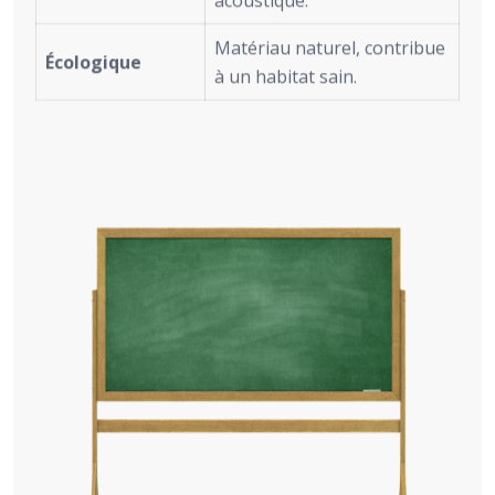
acoustique.
Matériau naturel, contribue
Écologique
à un habitat sain.