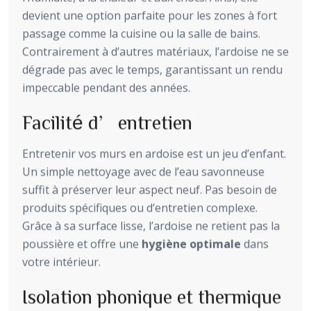
devient une option parfaite pour les zones à fort
passage comme la cuisine ou la salle de bains.
Contrairement à d’autres matériaux, l’ardoise ne se
dégrade pas avec le temps, garantissant un rendu
impeccable pendant des années.
Facilité d’entretien
Entretenir vos murs en ardoise est un jeu d’enfant.
Un simple nettoyage avec de l’eau savonneuse
suffit à préserver leur aspect neuf. Pas besoin de
produits spécifiques ou d’entretien complexe.
Grâce à sa surface lisse, l’ardoise ne retient pas la
poussière et offre une
hygiène optimale
dans
votre intérieur.
Isolation phonique et thermique