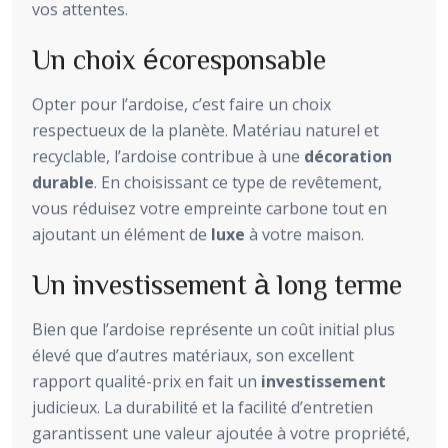
vos attentes.
Un choix écoresponsable
Opter pour l’ardoise, c’est faire un choix
respectueux de la planète. Matériau naturel et
recyclable, l’ardoise contribue à une
décoration
durable
. En choisissant ce type de revêtement,
vous réduisez votre empreinte carbone tout en
ajoutant un élément de
luxe
à votre maison.
Un investissement à long terme
Bien que l’ardoise représente un coût initial plus
élevé que d’autres matériaux, son excellent
rapport qualité-prix en fait un
investissement
judicieux. La durabilité et la facilité d’entretien
garantissent une valeur ajoutée à votre propriété,