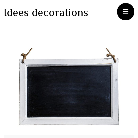
Idees decorations