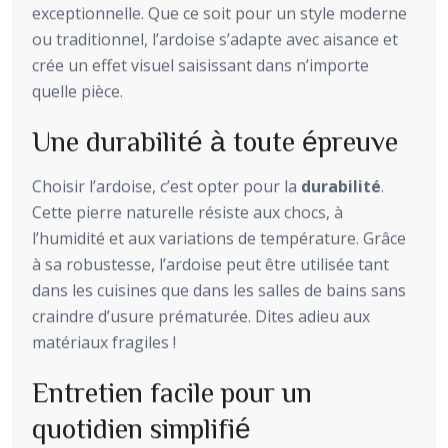
exceptionnelle. Que ce soit pour un style moderne
ou traditionnel, l’ardoise s’adapte avec aisance et
crée un effet visuel saisissant dans n’importe
quelle pièce.
Une durabilité à toute épreuve
Choisir l’ardoise, c’est opter pour la
durabilité
.
Cette pierre naturelle résiste aux chocs, à
l’humidité et aux variations de température. Grâce
à sa robustesse, l’ardoise peut être utilisée tant
dans les cuisines que dans les salles de bains sans
craindre d’usure prématurée. Dites adieu aux
matériaux fragiles !
Entretien facile pour un
quotidien simplifié