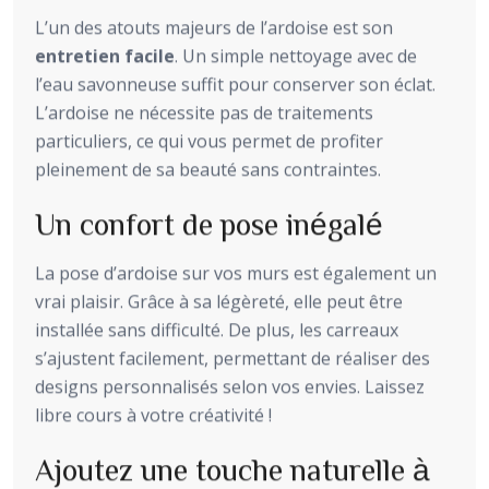
L’un des atouts majeurs de l’ardoise est son
entretien facile
. Un simple nettoyage avec de
l’eau savonneuse suffit pour conserver son éclat.
L’ardoise ne nécessite pas de traitements
particuliers, ce qui vous permet de profiter
pleinement de sa beauté sans contraintes.
Un confort de pose inégalé
La pose d’ardoise sur vos murs est également un
vrai plaisir. Grâce à sa légèreté, elle peut être
installée sans difficulté. De plus, les carreaux
s’ajustent facilement, permettant de réaliser des
designs personnalisés selon vos envies. Laissez
libre cours à votre créativité !
Ajoutez une touche naturelle à