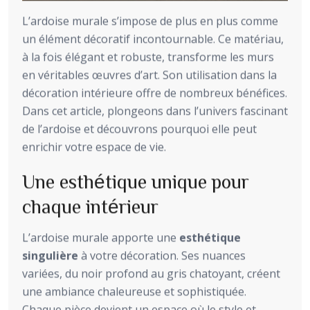
L’ardoise murale s’impose de plus en plus comme
un élément décoratif incontournable. Ce matériau,
à la fois élégant et robuste, transforme les murs
en véritables œuvres d’art. Son utilisation dans la
décoration intérieure offre de nombreux bénéfices.
Dans cet article, plongeons dans l’univers fascinant
de l’ardoise et découvrons pourquoi elle peut
enrichir votre espace de vie.
Une esthétique unique pour
chaque intérieur
L’ardoise murale apporte une
esthétique
singulière
à votre décoration. Ses nuances
variées, du noir profond au gris chatoyant, créent
une ambiance chaleureuse et sophistiquée.
Chaque pièce devient un espace où le style et