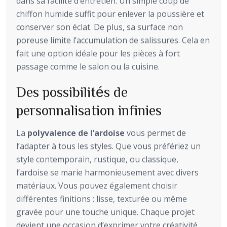
dans sa facilité d’entretien. Un simple coup de
chiffon humide suffit pour enlever la poussière et
conserver son éclat. De plus, sa surface non
poreuse limite l’accumulation de salissures. Cela en
fait une option idéale pour les pièces à fort
passage comme le salon ou la cuisine.
Des possibilités de
personnalisation infinies
La
polyvalence de l’ardoise
vous permet de
l’adapter à tous les styles. Que vous préfériez un
style contemporain, rustique, ou classique,
l’ardoise se marie harmonieusement avec divers
matériaux. Vous pouvez également choisir
différentes finitions : lisse, texturée ou même
gravée pour une touche unique. Chaque projet
devient une occasion d’exprimer votre créativité.