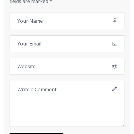
fields are marked *