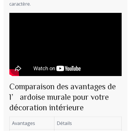
caractère.
Comparaison des avantages de
l’ardoise murale pour votre
décoration intérieure
Avantages
Détails