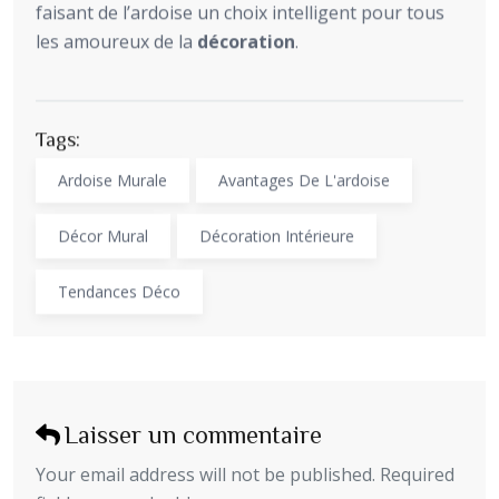
faisant de l’ardoise un choix intelligent pour tous
les amoureux de la
décoration
.
Tags:
Ardoise Murale
Avantages De L'ardoise
Décor Mural
Décoration Intérieure
Tendances Déco
Laisser un commentaire
Your email address will not be published. Required