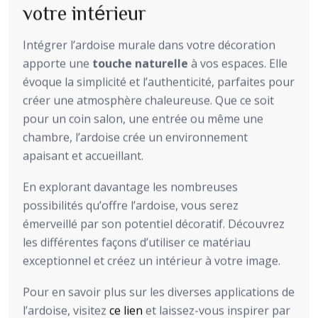
votre intérieur
Intégrer l’ardoise murale dans votre décoration
apporte une
touche naturelle
à vos espaces. Elle
évoque la simplicité et l’authenticité, parfaites pour
créer une atmosphère chaleureuse. Que ce soit
pour un coin salon, une entrée ou même une
chambre, l’ardoise crée un environnement
apaisant et accueillant.
En explorant davantage les nombreuses
possibilités qu’offre l’ardoise, vous serez
émerveillé par son potentiel décoratif. Découvrez
les différentes façons d’utiliser ce matériau
exceptionnel et créez un intérieur à votre image.
Pour en savoir plus sur les diverses applications de
l’ardoise, visitez
ce lien
et laissez-vous inspirer par