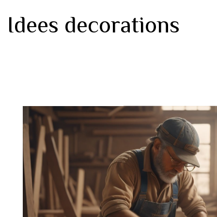
Idees decorations