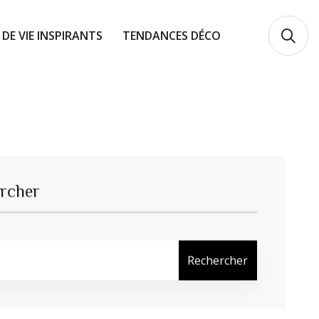
 DE VIE INSPIRANTS
TENDANCES DÉCO
rcher
Rechercher