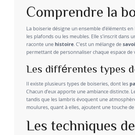
Comprendre la bo
La boiserie désigne un ensemble d’éléments en b
les plafonds ou les meubles. Elle s’inscrit dans 
raconte une
histoire
. C’est un mélange de
savoi
permettant de personnaliser chaque espace de v
Les différentes types d
Il existe plusieurs types de boiseries, dont les
pa
Chacun d’eux apporte une ambiance distincte. Le
tandis que les lambris évoquent une atmosphère
moulures, quant à elles, ajoutent une touche de s
Les techniques de