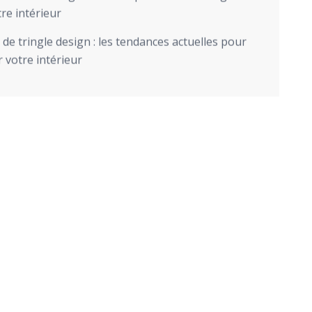
re intérieur
de tringle design : les tendances actuelles pour
 votre intérieur