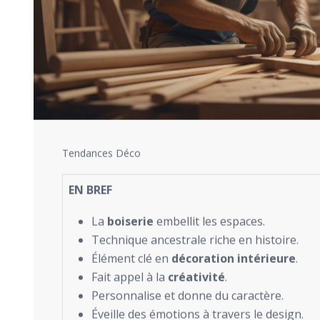
Tendances Déco
EN BREF
La
boiserie
embellit les espaces.
Technique ancestrale riche en histoire.
Élément clé en
décoration intérieure
.
Fait appel à la
créativité
.
Personnalise et donne du caractère.
Éveille des émotions à travers le design.