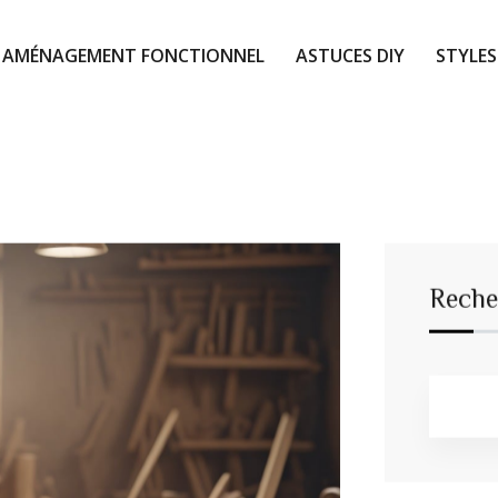
AMÉNAGEMENT FONCTIONNEL
ASTUCES DIY
STYLES
Reche