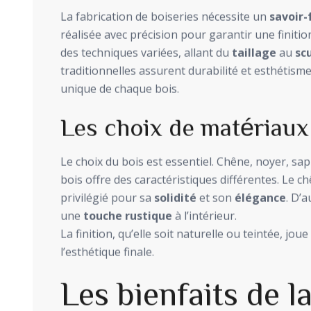
La fabrication de boiseries nécessite un
savoir-
réalisée avec précision pour garantir une finitio
des techniques variées, allant du
taillage
au
sc
traditionnelles assurent durabilité et esthétisme
unique de chaque bois.
Les choix de matériaux
Le choix du bois est essentiel. Chêne, noyer, sa
bois offre des caractéristiques différentes. Le 
privilégié pour sa
solidité
et son
élégance
. D’
une
touche rustique
à l’intérieur.
La finition, qu’elle soit naturelle ou teintée, jo
l’esthétique finale.
Les bienfaits de l