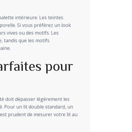
alette intérieure. Les teintes
orelle. Si vous préférez un look
rs vives ou des motifs. Les
 tandis que les motifs
aine.
rfaites pour
jeté doit dépasser légèrement les
. Pour un lit double standard, un
 est prudent de mesurer votre lit au