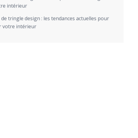
re intérieur
de tringle design : les tendances actuelles pour
 votre intérieur