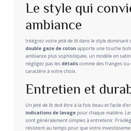
Le style qui convi
ambiance
Intégrez votre jeté de lit dans le style dominant
double gaze de coton
apporte une touche boh
ambiance plus sophistiquée, un modèle en satin 
négligez pas les
détails
comme des franges ou d
caractère à votre choix.
Entretien et durab
Un jeté de lit doit être à la fois beau et facile d
indications de lavage
pour chaque matière. Les
sont généralement simples à entretenir. Privilég
résistent au temps pour que votre investisseme