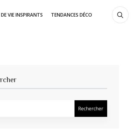
 DE VIE INSPIRANTS
TENDANCES DÉCO
rcher
Rechercher