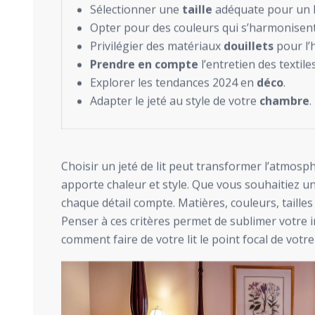
Sélectionner une
taille
adéquate pour un l
Opter pour des couleurs qui s’harmonisent
Privilégier des matériaux
douillets
pour l’h
Prendre en compte
l’entretien des textiles
Explorer les tendances 2024 en
déco
.
Adapter le jeté au style de votre
chambre
.
Choisir un jeté de lit peut transformer l’atmos
apporte chaleur et style. Que vous souhaitiez u
chaque détail compte. Matières, couleurs, tailles
Penser à ces critères permet de sublimer votre 
comment faire de votre lit le point focal de votre