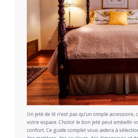
Un jeté de lit n’est pas qu’un simple accessoire, 
votre espace. Choisir le bon jeté peut embellir 
confort. Ce guide complet vous aidera à sélectio