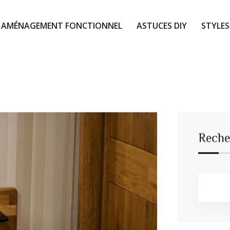
AMÉNAGEMENT FONCTIONNEL
ASTUCES DIY
STYLES
Reche