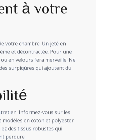
ent à votre
 de votre chambre. Un jeté en
ème et décontractée. Pour une
ou en velours fera merveille. Ne
es surpiqûres qui ajoutent du
ilité
’entretien. Informez-vous sur les
 modèles en coton et polyester
iez des tissus robustes qui
nt perdure.