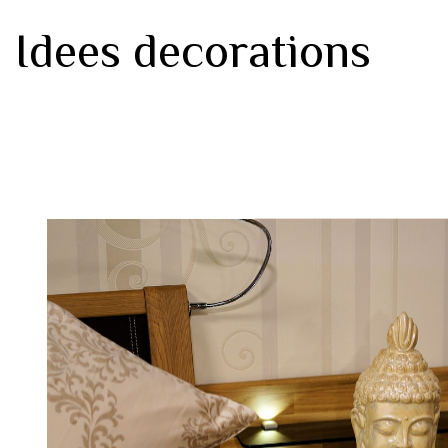
Idees decorations