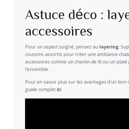
Astuce déco : laye
accessoires
Pour un aspect soigné, pensez au
layering
. Su
coussins assortis pour créer une ambiance chal
accessoires comme un chemin de lit ou un plaid
l’ensemble.
Pour en savoir plus sur les avantages d’un bon ch
guide complet
ici
.