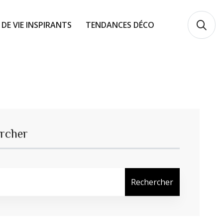
 DE VIE INSPIRANTS
TENDANCES DÉCO
rcher
Rechercher