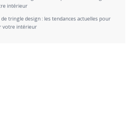
re intérieur
de tringle design : les tendances actuelles pour
 votre intérieur