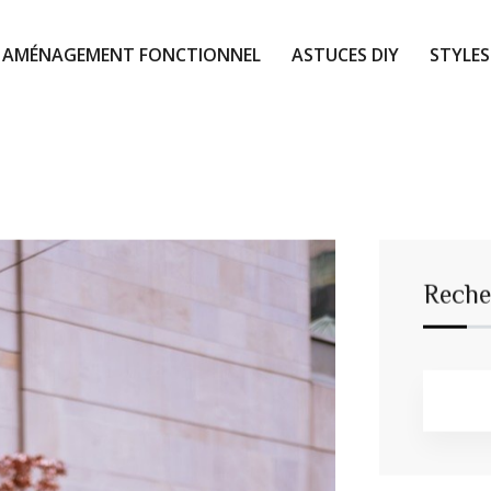
AMÉNAGEMENT FONCTIONNEL
ASTUCES DIY
STYLES
Reche