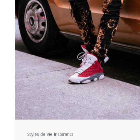
Styles de Vie Inspirants