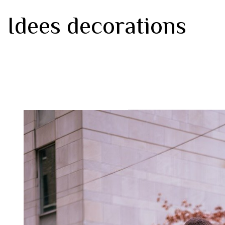
Idees decorations