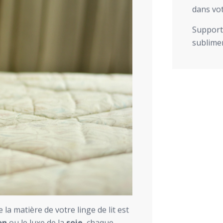
dans vot
Support 
sublimer
la matière de votre linge de lit est