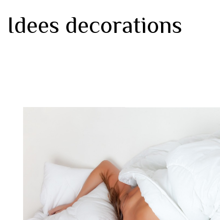
Idees decorations