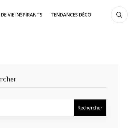
 DE VIE INSPIRANTS
TENDANCES DÉCO
rcher
Rechercher