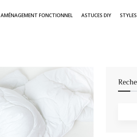
AMÉNAGEMENT FONCTIONNEL
ASTUCES DIY
STYLES
Reche