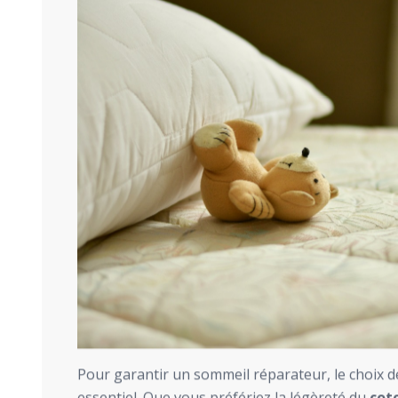
Pour garantir un sommeil réparateur, le choix de 