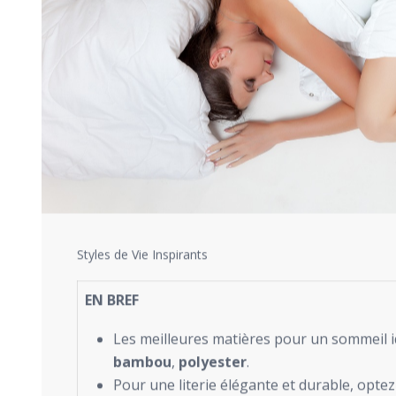
Styles de Vie Inspirants
EN BREF
Les meilleures matières pour un sommeil i
bambou
,
polyester
.
Pour une literie élégante et durable, opte