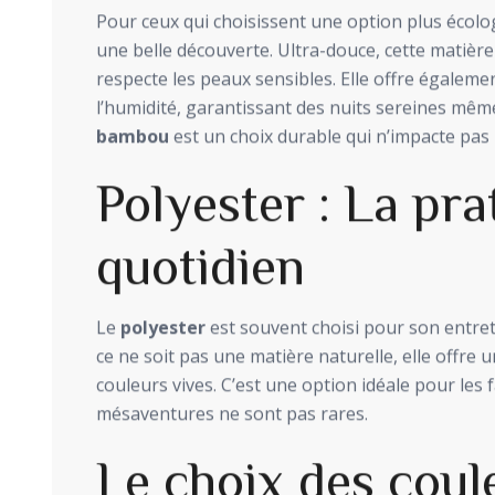
Pour ceux qui choisissent une option plus écolo
une belle découverte. Ultra-douce, cette matière
respecte les peaux sensibles. Elle offre égaleme
l’humidité, garantissant des nuits sereines mêm
bambou
est un choix durable qui n’impacte pas 
Polyester : La pra
quotidien
Le
polyester
est souvent choisi pour son entreti
ce ne soit pas une matière naturelle, elle offre 
couleurs vives. C’est une option idéale pour les f
mésaventures ne sont pas rares.
Le choix des coul