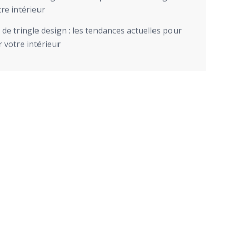
re intérieur
de tringle design : les tendances actuelles pour
 votre intérieur