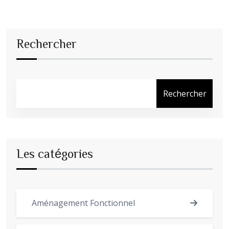
Rechercher
Rechercher
Les catégories
Aménagement Fonctionnel