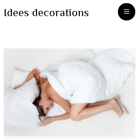
Idees decorations