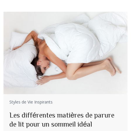
Styles de Vie Inspirants
Les différentes matières de parure
de lit pour un sommeil idéal