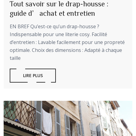
Tout savoir sur le drap-housse :
guide d’achat et entretien
EN BREF Qu’est-ce qu’un drap-housse ?
Indispensable pour une literie cosy. Facilité
d’entretien : Lavable facilement pour une propreté
optimale. Choix des dimensions : Adapté à chaque
taille
LIRE PLUS