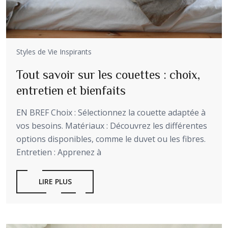
Styles de Vie Inspirants
Tout savoir sur les couettes : choix,
entretien et bienfaits
EN BREF Choix : Sélectionnez la couette adaptée à
vos besoins. Matériaux : Découvrez les différentes
options disponibles, comme le duvet ou les fibres.
Entretien : Apprenez à
LIRE PLUS