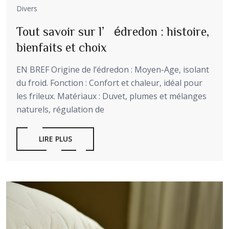
Divers
Tout savoir sur l’édredon : histoire,
bienfaits et choix
EN BREF Origine de l’édredon : Moyen-Age, isolant
du froid. Fonction : Confort et chaleur, idéal pour
les frileux. Matériaux : Duvet, plumes et mélanges
naturels, régulation de
LIRE PLUS