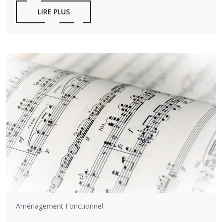
LIRE PLUS
Aménagement Fonctionnel