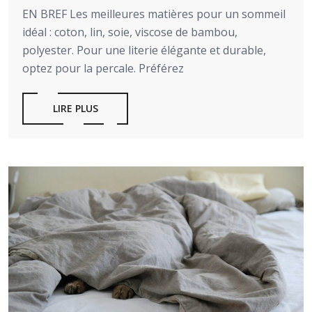
EN BREF Les meilleures matières pour un sommeil
idéal : coton, lin, soie, viscose de bambou,
polyester. Pour une literie élégante et durable,
optez pour la percale. Préférez
LIRE PLUS