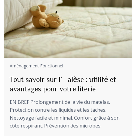
Aménagement Fonctionnel
Tout savoir sur l’alèse : utilité et
avantages pour votre literie
EN BREF Prolongement de la vie du matelas.
Protection contre les liquides et les taches.
Nettoyage facile et minimal. Confort grâce à son
côté respirant. Prévention des microbes