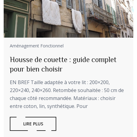
Aménagement Fonctionnel
Housse de couette : guide complet
pour bien choisir
EN BREF Taille adaptée à votre lit : 200×200,
220×240, 240×260. Retombée souhaitée : 50 cm de
chaque côté recommandée. Matériaux : choisir
entre coton, lin, synthétique. Pour
LIRE PLUS