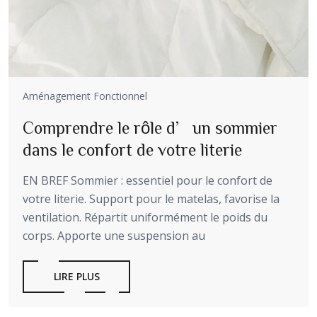
Aménagement Fonctionnel
Comprendre le rôle d’un sommier
dans le confort de votre literie
EN BREF Sommier : essentiel pour le confort de
votre literie. Support pour le matelas, favorise la
ventilation. Répartit uniformément le poids du
corps. Apporte une suspension au
LIRE PLUS