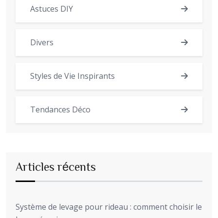
Astuces DIY
Divers
Styles de Vie Inspirants
Tendances Déco
Articles récents
Système de levage pour rideau : comment choisir le